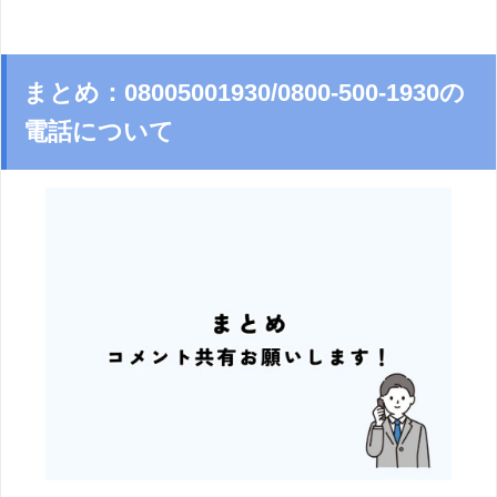
まとめ：08005001930/0800-500-1930の
電話について