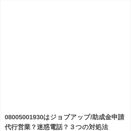
08005001930はジョブアップ/助成金申請
代行営業？迷惑電話？３つの対処法