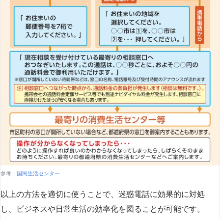
参考：
国民生活センター
以上の方法を適切に使うことで、迷惑電話に効果的に対処
し、ビジネスや日常生活の効率化を図ることが可能です。