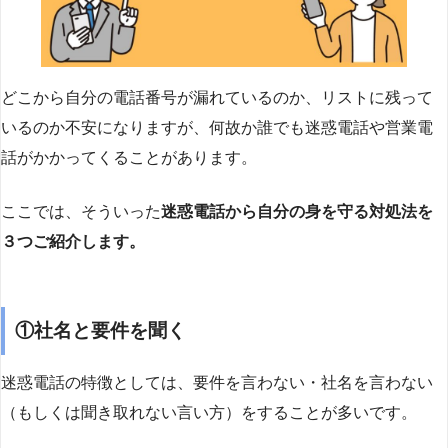
どこから自分の電話番号が漏れているのか、リストに残って
いるのか不安になりますが、何故か誰でも迷惑電話や営業電
話がかかってくることがあります。
ここでは、そういった
迷惑電話から自分の身を守る対処法を
３つご紹介します。
①社名と要件を聞く
迷惑電話の特徴としては、要件を言わない・社名を言わない
（もしくは聞き取れない言い方）をすることが多いです。