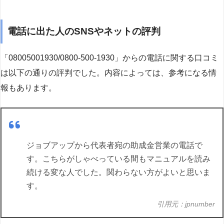
電話に出た人のSNSやネットの評判
「08005001930/0800-500-1930」からの電話に関する口コミ
は以下の通りの評判でした。内容によっては、参考になる情
報もあります。
ジョブアップから代表者宛の助成金営業の電話で
す。こちらがしゃべっている間もマニュアルを読み
続ける変な人でした。関わらない方がよいと思いま
す。
引用元：jpnumber