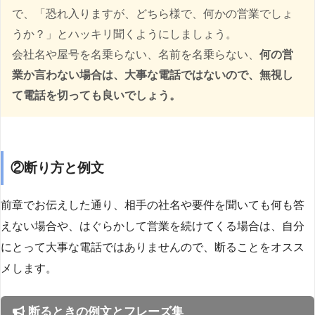
で、「恐れ入りますが、どちら様で、何かの営業でしょ
うか？」とハッキリ聞くようにしましょう。
会社名や屋号を名乗らない、名前を名乗らない、
何の営
業か言わない場合は、大事な電話ではないので、無視し
て電話を切っても良いでしょう。
②断り方と例文
前章でお伝えした通り、相手の社名や要件を聞いても何も答
えない場合や、はぐらかして営業を続けてくる場合は、自分
にとって大事な電話ではありませんので、断ることをオスス
メします。
断るときの例文とフレーズ集