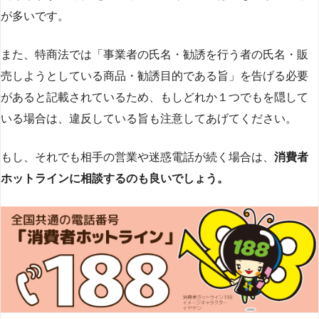
が多いです​
​。
また、特商法では「事業者の氏名・勧誘を行う者の氏名・販
売しようとしている商品・勧誘目的である旨」を告げる必要
があると記載されているため、もしどれか１つでもを隠して
いる場合は、違反している旨も注意してあげてください。
もし、それでも相手の営業や迷惑電話が続く場合は、
消費者
ホットラインに相談するのも良いでしょう。