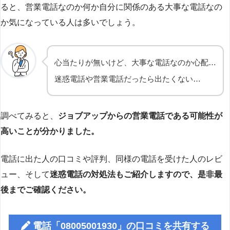
ると、営業電話なのか何か自分に関係のある大事な電話なの
か気になっている人は多いでしょう。
心当たりが無いけど、大事な電話なのか心配…
迷惑電話や営業電話だったら出たくない…
調べてみると、
ジョブアップからの営業電話である可能性が
高いことが分かりました。
電話に出た人の口コミや評判、同様の電話を受けた人のレビ
ュー、そして
迷惑電話の対処法もご紹介しますので、是非最
後までご確認ください。
電話「08005001930」の口コミを共有する