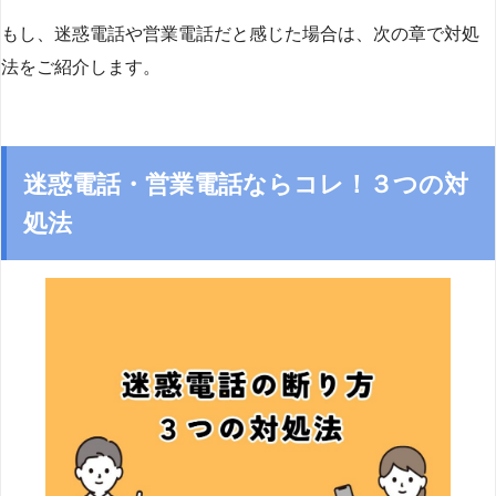
もし、迷惑電話や営業電話だと感じた場合は、次の章で対処
法をご紹介します。
迷惑電話・営業電話ならコレ！３つの対
処法