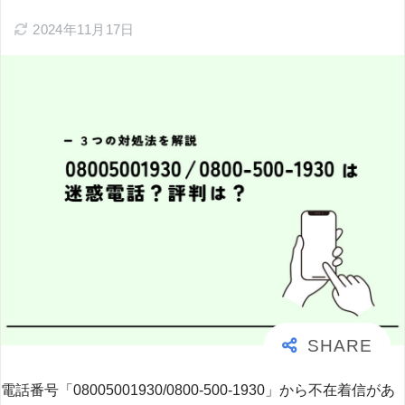
2024年11月17日
電話番号「08005001930/0800-500-1930」から不在着信があ