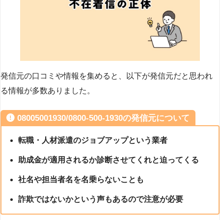
発信元の口コミや情報を集めると、以下が発信元だと思われ
る情報が多数ありました。
08005001930/0800-500-1930の発信元について
転職・人材派遣のジョブアップという業者
助成金が適用されるか診断させてくれと迫ってくる
社名や担当者名を名乗らないことも
詐欺ではないかという声もあるので注意が必要