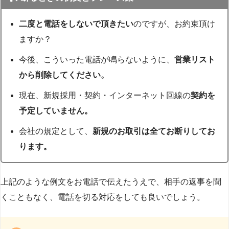
二度と電話をしないで頂きたい
のですが、お約束頂け
ますか？
今後、こういった電話が鳴らないように、
営業リスト
から削除してください。
現在、新規採用・契約・インターネット回線の
契約を
予定していません。
会社の規定として、
新規のお取引は全てお断りしてお
ります。
上記のような例文をお電話で伝えたうえで、相手の返事を聞
くこともなく、電話を切る対応をしても良いでしょう。