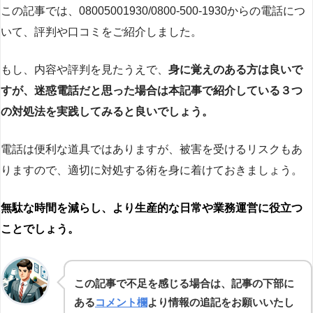
この記事では、08005001930/0800-500-1930からの電話につ
いて、評判や口コミをご紹介しました。
もし、内容や評判を見たうえで、
身に覚えのある方は良いで
すが、迷惑電話だと思った場合は本記事で紹介している３つ
の対処法を実践してみると良いでしょう。
電話は便利な道具ではありますが、被害を受けるリスクもあ
りますので、適切に対処する術を身に着けておきましょう。
無駄な時間を減らし、より生産的な日常や業務運営に役立つ
ことでしょう。
この記事で不足を感じる場合は、記事の下部に
ある
コメント欄
より情報の追記をお願いいたし