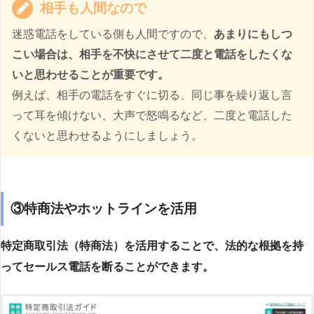
相手も人間なので
迷惑電話をしている側も人間ですので、
あまりにもしつ
こい場合は、相手を不快にさせて二度と電話をしたくな
いと思わせることが重要です。
例えば、相手の電話をすぐに切る、同じ事を繰り返し言
って耳を傾けない、大声で怒鳴るなど、二度と電話した
くないと思わせるようにしましょう。
③特商法やホットラインを活用
特定商取引法（特商法）を活用することで、法的な根拠を持
ってセールス電話を断ることができます。