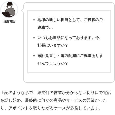
地域の新しい担当として、ご挨拶のご
迷惑電話
連絡で…
いつもお世話になっております。今、
社長はいますか？
家計見直し・電力削減にご興味ありま
せんでしょうか？
上記のような形で、結局何の営業か分からない切り口で電話
を話し始め、最終的に何かの商品やサービスの営業だった
り、アポイントを取りたがるケースが多発しています。