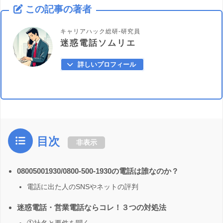
この記事の著者
キャリアハック総研-研究員
迷惑電話ソムリエ
詳しいプロフィール
目次
非表示
08005001930/0800-500-1930の電話は誰なのか？
電話に出た人のSNSやネットの評判
迷惑電話・営業電話ならコレ！３つの対処法