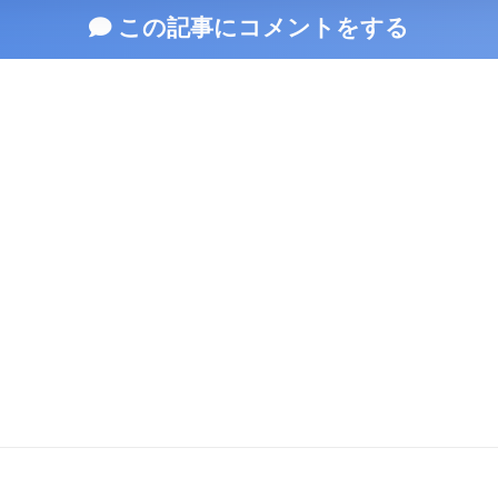
この記事にコメントをする