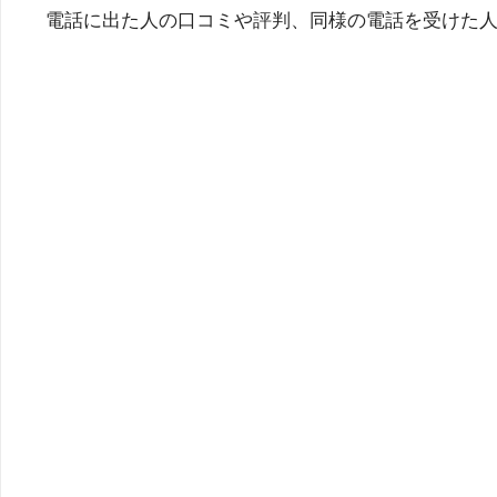
電話に出た人の口コミや評判、同様の電話を受けた