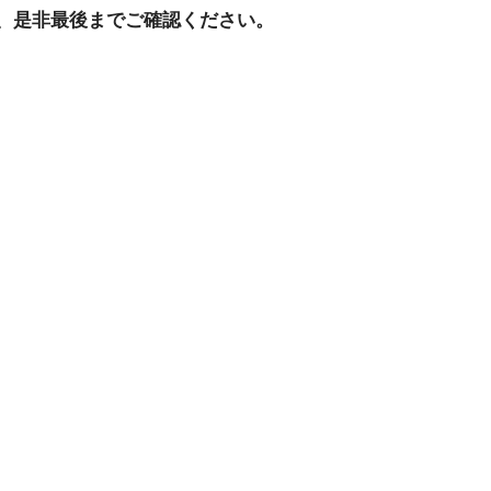
、是非最後までご確認ください。