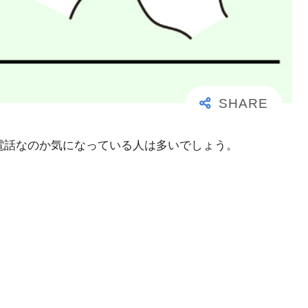
大事な電話なのか気になっている人は多いでしょう。