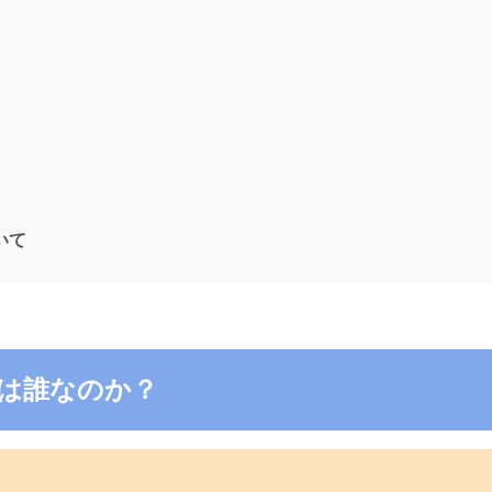
ついて
8の電話は誰なのか？