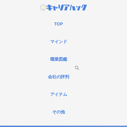
TOP
マインド
職業図鑑
会社の評判
アイテム
その他