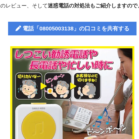
人のレビュー、そして
迷惑電話の対処法もご紹介しますので
電話「08005003138」の口コミを共有する