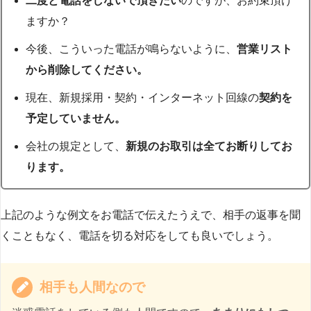
二度と電話をしないで頂きたい
のですが、お約束頂け
ますか？
今後、こういった電話が鳴らないように、
営業リスト
から削除してください。
現在、新規採用・契約・インターネット回線の
契約を
予定していません。
会社の規定として、
新規のお取引は全てお断りしてお
ります。
上記のような例文をお電話で伝えたうえで、相手の返事を聞
くこともなく、電話を切る対応をしても良いでしょう。
相手も人間なので