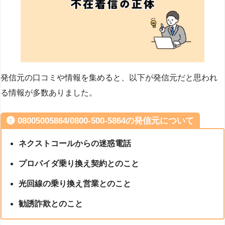
発信元の口コミや情報を集めると、以下が発信元だと思われ
る情報が多数ありました。
08005005864/0800-500-5864の発信元について
ネクストコールからの迷惑電話
プロパイダ乗り換え契約とのこと
光回線の乗り換え営業とのこと
勧誘詐欺とのこと