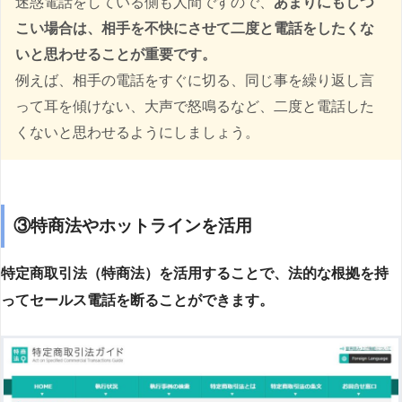
迷惑電話をしている側も人間ですので、
あまりにもしつ
こい場合は、相手を不快にさせて二度と電話をしたくな
いと思わせることが重要です。
例えば、相手の電話をすぐに切る、同じ事を繰り返し言
って耳を傾けない、大声で怒鳴るなど、二度と電話した
くないと思わせるようにしましょう。
③特商法やホットラインを活用
特定商取引法（特商法）を活用することで、法的な根拠を持
ってセールス電話を断ることができます。