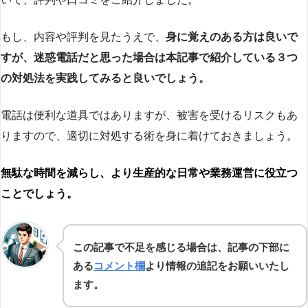
もし、内容や評判を見たうえで、
身に覚えのある方は良いで
すが、迷惑電話だと思った場合は本記事で紹介している３つ
の対処法を実践してみると良いでしょう。
電話は便利な道具ではありますが、被害を受けるリスクもあ
りますので、適切に対処する術を身に着けておきましょう。
無駄な時間を減らし、より生産的な日常や業務運営に役立つ
ことでしょう。
この記事で不足を感じる場合は、記事の下部に
ある
コメント欄
より情報の追記をお願いいたし
ます。