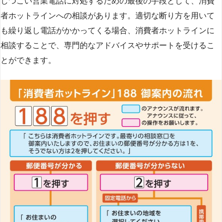
しつこい営業電話に対処するための最後の手段として、消費
者ホットラインへの相談があります。適切な断り方を用いて
も繰り返し電話がかかってくる場合、消費者ホットラインに
相談することで、専門的なアドバイスやサポートを受けるこ
とができます​
​。