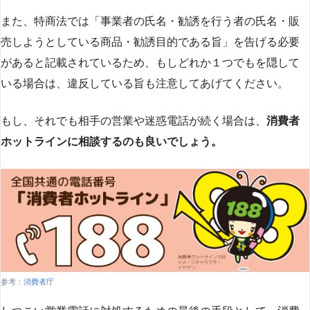
また、特商法では「事業者の氏名・勧誘を行う者の氏名・販
売しようとしている商品・勧誘目的である旨」を告げる必要
があると記載されているため、もしどれか１つでもを隠して
いる場合は、違反している旨も注意してあげてください。
もし、それでも相手の営業や迷惑電話が続く場合は、
消費者
ホットラインに相談するのも良いでしょう。
参考：
消費者庁