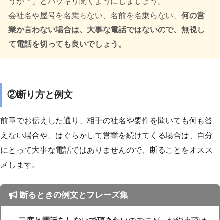
うか？」とハッキリ聞くようにしましょう。
会社名や屋号を名乗らない、名前を名乗らない、
何の営
業か言わない場合は、大事な電話ではないので、無視し
て電話を切っても良いでしょう。
②断り方と例文
前章でお伝えした通り、相手の社名や要件を聞いても何も答
えない場合や、はぐらかして営業を続けてくる場合は、自分
にとって大事な電話ではありませんので、断ることをオスス
メします。
断るときの例文とフレーズ集