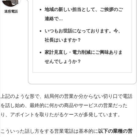
地域の新しい担当として、ご挨拶のご
迷惑電話
連絡で…
いつもお世話になっております。今、
社長はいますか？
家計見直し・電力削減にご興味ありま
せんでしょうか？
上記のような形で、結局何の営業か分からない切り口で電話
を話し始め、最終的に何かの商品やサービスの営業だった
り、アポイントを取りたがるケースが多発しています。
こういった話し方をする営業電話は基本的に
以下の業種の営