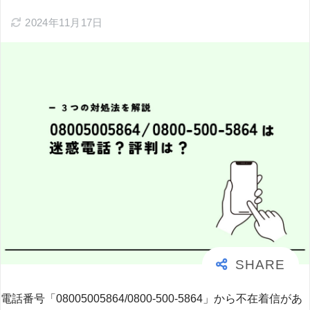
2024年11月17日
電話番号「08005005864/0800-500-5864」から不在着信があ