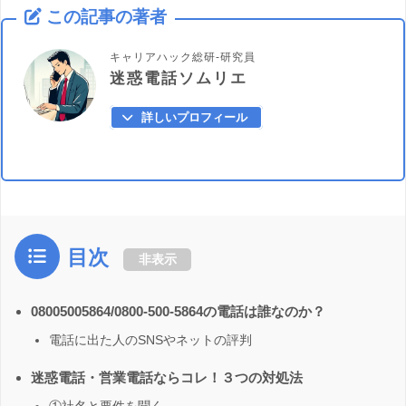
この記事の著者
キャリアハック総研-研究員
迷惑電話ソムリエ
詳しいプロフィール
目次
非表示
08005005864/0800-500-5864の電話は誰なのか？
電話に出た人のSNSやネットの評判
迷惑電話・営業電話ならコレ！３つの対処法