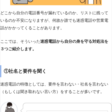
どこから自分の電話番号が漏れているのか、リストに残って
いるのか不安になりますが、何故か誰でも迷惑電話や営業電
話がかかってくることがあります。
ここでは、そういった
迷惑電話から自分の身を守る対処法を
３つご紹介します。
①社名と要件を聞く
迷惑電話の特徴としては、要件を言わない・社名を言わない
（もしくは聞き取れない言い方）をすることが多いです。