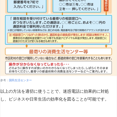
参考：
国民生活センター
以上の方法を適切に使うことで、迷惑電話に効果的に対処
し、ビジネスや日常生活の効率化を図ることが可能です。