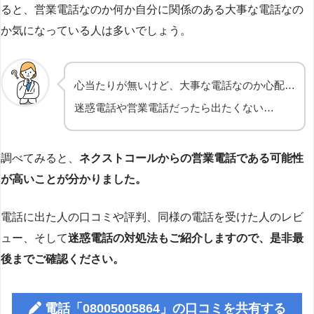
ると、営業電話なのか何か自分に関係のある大事な電話なの
か気になっている人は多いでしょう。
心当たりが無いけど、大事な電話なのか心配…
迷惑電話や営業電話だったら出たくない…
調べてみると、
ネクストコールからの営業電話である可能性
が高いことが分かりました。
電話に出た人の口コミや評判、同様の電話を受けた人のレビ
ュー、そして
迷惑電話の対処法もご紹介しますので、是非最
後までご確認ください。
電話「08005005864」の口コミを共有する