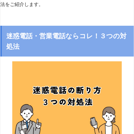
法をご紹介します。
迷惑電話・営業電話ならコレ！３つの対
処法