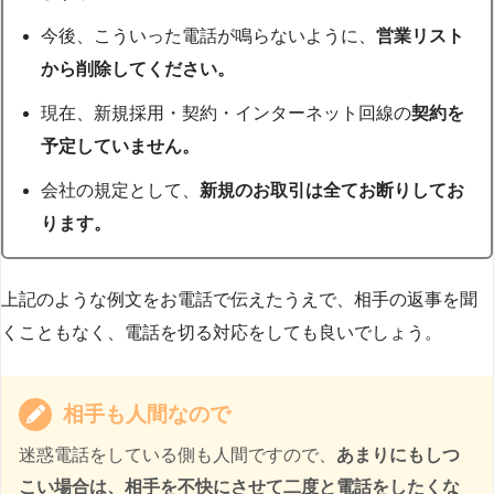
今後、こういった電話が鳴らないように、
営業リスト
から削除してください。
現在、新規採用・契約・インターネット回線の
契約を
予定していません。
会社の規定として、
新規のお取引は全てお断りしてお
ります。
上記のような例文をお電話で伝えたうえで、相手の返事を聞
くこともなく、電話を切る対応をしても良いでしょう。
相手も人間なので
迷惑電話をしている側も人間ですので、
あまりにもしつ
こい場合は、相手を不快にさせて二度と電話をしたくな