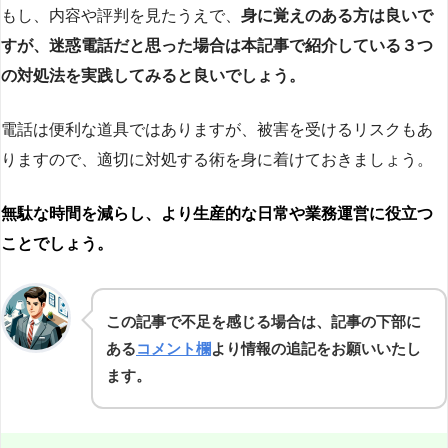
もし、内容や評判を見たうえで、
身に覚えのある方は良いで
すが、迷惑電話だと思った場合は本記事で紹介している３つ
の対処法を実践してみると良いでしょう。
電話は便利な道具ではありますが、被害を受けるリスクもあ
りますので、適切に対処する術を身に着けておきましょう。
無駄な時間を減らし、より生産的な日常や業務運営に役立つ
ことでしょう。
この記事で不足を感じる場合は、記事の下部に
ある
コメント欄
より情報の追記をお願いいたし
ます。