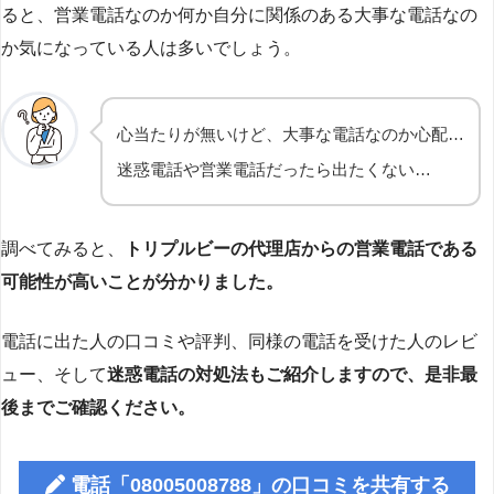
ると、営業電話なのか何か自分に関係のある大事な電話なの
か気になっている人は多いでしょう。
心当たりが無いけど、大事な電話なのか心配…
迷惑電話や営業電話だったら出たくない…
調べてみると、
トリプルビーの代理店からの営業電話である
可能性が高いことが分かりました。
電話に出た人の口コミや評判、同様の電話を受けた人のレビ
ュー、そして
迷惑電話の対処法もご紹介しますので、是非最
後までご確認ください。
電話「08005008788」の口コミを共有する