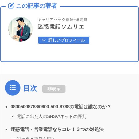
この記事の著者
キャリアハック総研-研究員
迷惑電話ソムリエ
詳しいプロフィール
目次
非表示
08005008788/0800-500-8788の電話は誰なのか？
電話に出た人のSNSやネットの評判
迷惑電話・営業電話ならコレ！３つの対処法