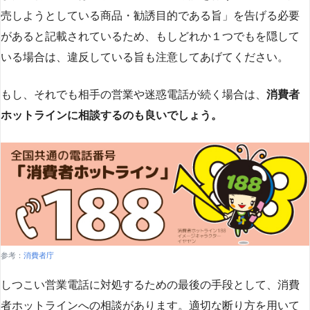
売しようとしている商品・勧誘目的である旨」を告げる必要
があると記載されているため、もしどれか１つでもを隠して
いる場合は、違反している旨も注意してあげてください。
もし、それでも相手の営業や迷惑電話が続く場合は、
消費者
ホットラインに相談するのも良いでしょう。
参考：
消費者庁
しつこい営業電話に対処するための最後の手段として、消費
者ホットラインへの相談があります。適切な断り方を用いて