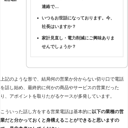
連絡で…
いつもお世話になっております。今、
社長はいますか？
家計見直し・電力削減にご興味ありま
せんでしょうか？
上記のような形で、結局何の営業か分からない切り口で電話
を話し始め、最終的に何かの商品やサービスの営業だった
り、アポイントを取りたがるケースが多発しています。
こういった話し方をする営業電話は基本的に
以下の業種の営
業だと分かっておくと身構えることができると思いますの