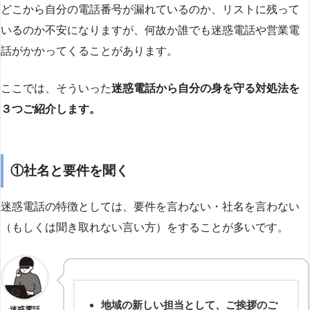
どこから自分の電話番号が漏れているのか、リストに残って
いるのか不安になりますが、何故か誰でも迷惑電話や営業電
話がかかってくることがあります。
ここでは、そういった
迷惑電話から自分の身を守る対処法を
３つご紹介します。
①社名と要件を聞く
迷惑電話の特徴としては、要件を言わない・社名を言わない
（もしくは聞き取れない言い方）をすることが多いです。
地域の新しい担当として、ご挨拶のご
迷惑電話