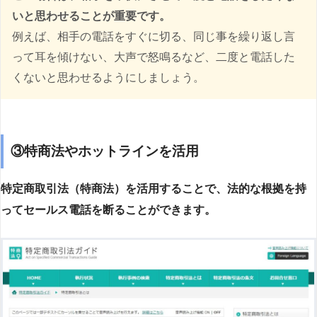
いと思わせることが重要です。
例えば、相手の電話をすぐに切る、同じ事を繰り返し言
って耳を傾けない、大声で怒鳴るなど、二度と電話した
くないと思わせるようにしましょう。
③特商法やホットラインを活用
特定商取引法（特商法）を活用することで、法的な根拠を持
ってセールス電話を断ることができます。