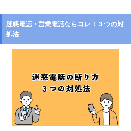
迷惑電話・営業電話ならコレ！３つの対
処法