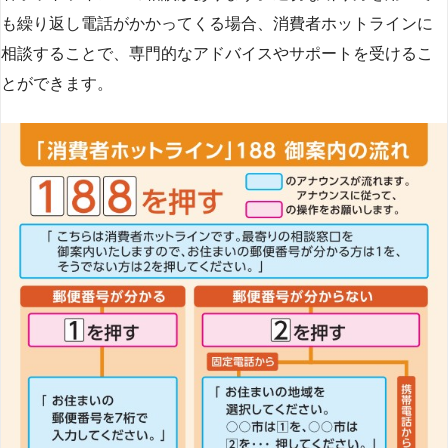
も繰り返し電話がかかってくる場合、消費者ホットラインに
相談することで、専門的なアドバイスやサポートを受けるこ
とができます​
​。