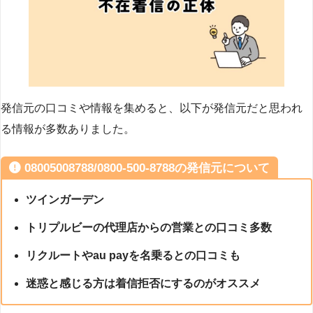
発信元の口コミや情報を集めると、以下が発信元だと思われ
る情報が多数ありました。
08005008788/0800-500-8788の発信元について
ツインガーデン
トリプルビーの代理店からの営業との口コミ多数
リクルートやau payを名乗るとの口コミも
迷惑と感じる方は着信拒否にするのがオススメ