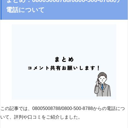
電話について
この記事では、08005008788/0800-500-8788からの電話につ
いて、評判や口コミをご紹介しました。