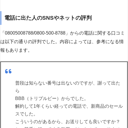
電話に出た人のSNSやネットの評判
「08005008788/0800-500-8788」からの電話に関する口コミ
は以下の通りの評判でした。内容によっては、参考になる情
報もあります。
普段は知らない番号は出ないのですが、謝って出た
ら
BBB（トリプルビー）からでした。
解約して1年くらい経っての電話で、新商品のセール
スでした。
こういうのがあるから、お送りしても良いですか？