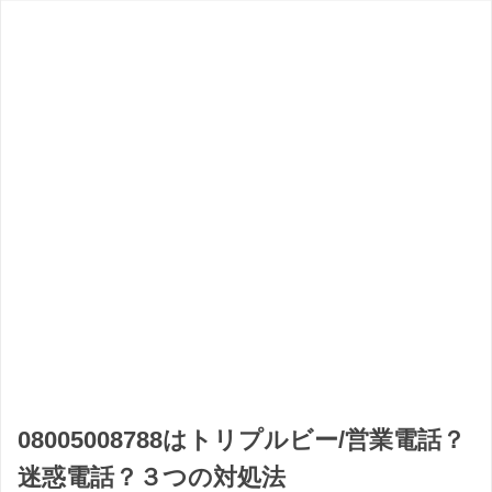
08005008788はトリプルビー/営業電話？
迷惑電話？３つの対処法