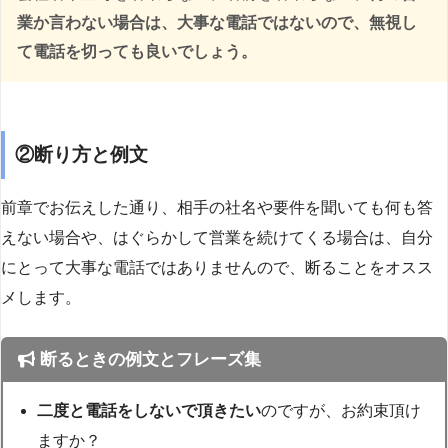
業か言わない場合は、大事な電話ではないので、無視し
て電話を切っても良いでしょう。
②断り方と例文
前章でお伝えした通り、相手の社名や要件を聞いても何も答
えない場合や、はぐらかして営業を続けてくる場合は、自分
にとって大事な電話ではありませんので、断ることをオスス
メします。
断るときの例文とフレーズ集
二度と電話をしないで頂きたい
のですが、お約束頂け
ますか？