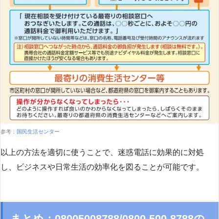
参考：
国民生活センター
以上の方法を適切に使うことで、迷惑電話に効果的に対処
し、ビジネスや日常生活の効率化を図ることが可能です。
まとめ：08005008788/0800-500-8788の