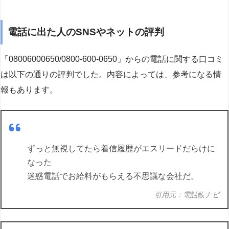
電話に出た人のSNSやネットの評判
「08006000650/0800-600-0650」からの電話に関する口コミ
は以下の通りの評判でした。内容によっては、参考になる情
報もあります。
ずっと無視してたら着信履歴がエスリードだらけに
なった
迷惑電話でお給料がもらえる不思議な会社だ。
引用元：電話帳ナビ