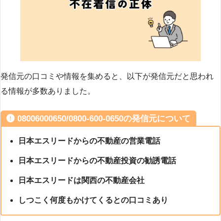
発信元の口コミや情報を集めると、以下が発信元だと思われ
る情報が多数ありました。
08006000650/0800-600-0650の発信元について
日本エスリードからの不動産の営業電話
日本エスリードからの不動産投資の勧誘電話
日本エスリードは関西の不動産会社
しつこく何度もかけてくるとの口コミあり