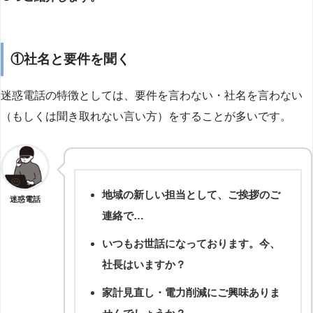
①社名と要件を聞く
迷惑電話の特徴としては、要件を言わない・社名を言わない
（もしくは聞き取れない言い方）をすることが多いです。
地域の新しい担当として、ご挨拶のご
迷惑電話
連絡で…
いつもお世話になっております。今、
社長はいますか？
家計見直し・電力削減にご興味ありま