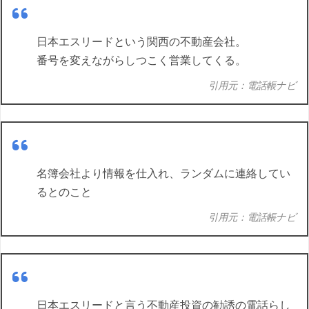
日本エスリードという関西の不動産会社。
番号を変えながらしつこく営業してくる。
引用元：電話帳ナビ
名簿会社より情報を仕入れ、ランダムに連絡してい
るとのこと
引用元：電話帳ナビ
日本エスリードと言う不動産投資の勧誘の電話らし