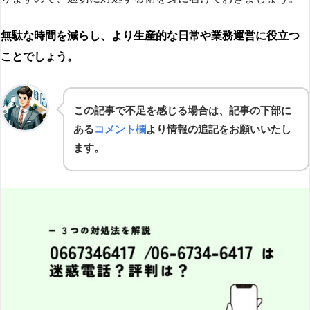
無駄な時間を減らし、より生産的な日常や業務運営に役立つ
ことでしょう。
この記事で不足を感じる場合は、記事の下部に
ある
コメント欄
より情報の追記をお願いいたし
ます。