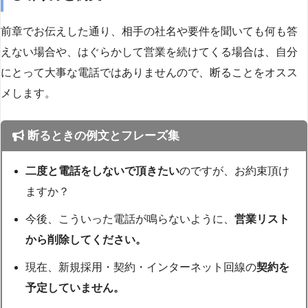
前章でお伝えした通り、相手の社名や要件を聞いても何も答
えない場合や、はぐらかして営業を続けてくる場合は、自分
にとって大事な電話ではありませんので、断ることをオスス
メします。
断るときの例文とフレーズ集
二度と電話をしないで頂きたい
のですが、お約束頂け
ますか？
今後、こういった電話が鳴らないように、
営業リスト
から削除してください。
現在、新規採用・契約・インターネット回線の
契約を
予定していません。