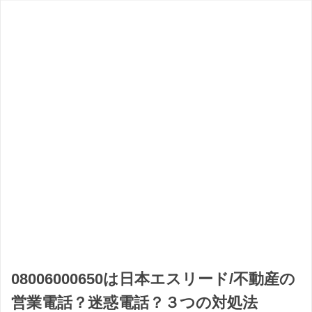
08006000650は日本エスリード/不動産の
営業電話？迷惑電話？３つの対処法