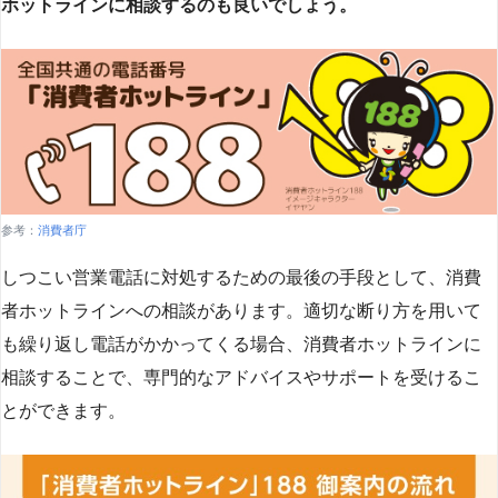
ホットラインに相談するのも良いでしょう。
参考：
消費者庁
しつこい営業電話に対処するための最後の手段として、消費
者ホットラインへの相談があります。適切な断り方を用いて
も繰り返し電話がかかってくる場合、消費者ホットラインに
相談することで、専門的なアドバイスやサポートを受けるこ
とができます​
​。