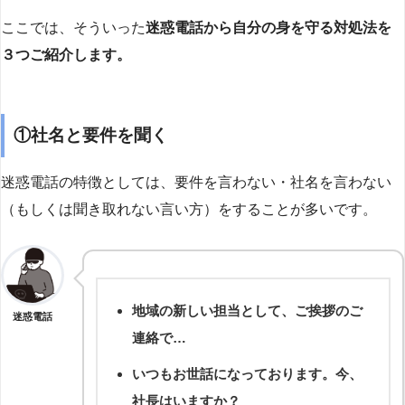
ここでは、そういった
迷惑電話から自分の身を守る対処法を
３つご紹介します。
①社名と要件を聞く
迷惑電話の特徴としては、要件を言わない・社名を言わない
（もしくは聞き取れない言い方）をすることが多いです。
地域の新しい担当として、ご挨拶のご
迷惑電話
連絡で…
いつもお世話になっております。今、
社長はいますか？