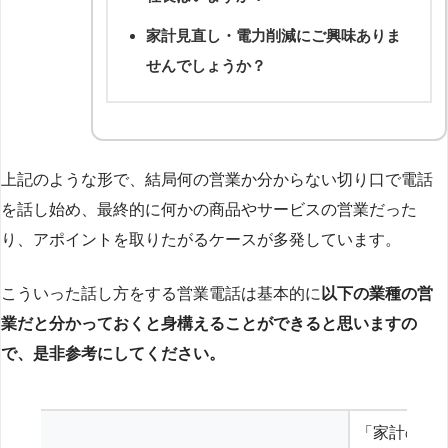
家計見直し・電力削減にご興味ありま
せんでしょうか？
上記のような形で、結局何の営業か分からない切り口で電話
を話し始め、最終的に何かの商品やサービスの営業だった
り、アポイントを取りたがるケースが多発しています。
こういった話し方をする営業電話は基本的に
以下の業種の営
業だと分かっておくと身構えることができると思いますの
で、是非参考にしてください。
「家計の見