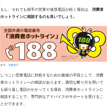
もし、それでも相手の営業や迷惑電話が続く場合は、
消費者
ホットラインに相談するのも良いでしょう。
参考：
消費者庁
しつこい営業電話に対処するための最後の手段として、消費
者ホットラインへの相談があります。適切な断り方を用いて
も繰り返し電話がかかってくる場合、消費者ホットラインに
相談することで、専門的なアドバイスやサポートを受けるこ
とができます​
​。