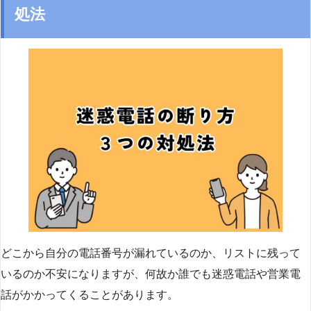
処法
どこから自分の電話番号が漏れているのか、リストに残って
いるのか不安になりますが、何故か誰でも迷惑電話や営業電
話がかかってくることがあります。