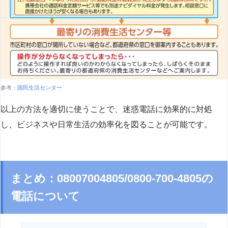
参考：
国民生活センター
以上の方法を適切に使うことで、迷惑電話に効果的に対処
し、ビジネスや日常生活の効率化を図ることが可能です。
まとめ：08007004805/0800-700-4805の
電話について