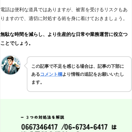
電話は便利な道具ではありますが、被害を受けるリスクもあ
りますので、適切に対処する術を身に着けておきましょう。
無駄な時間を減らし、より生産的な日常や業務運営に役立つ
ことでしょう。
この記事で不足を感じる場合は、記事の下部に
ある
コメント欄
より情報の追記をお願いいたし
ます。