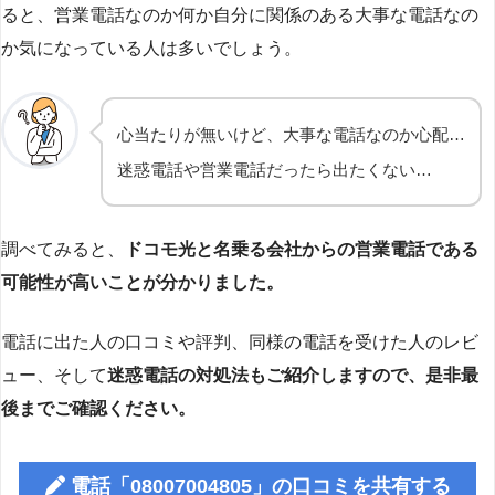
ると、営業電話なのか何か自分に関係のある大事な電話なの
か気になっている人は多いでしょう。
心当たりが無いけど、大事な電話なのか心配…
迷惑電話や営業電話だったら出たくない…
調べてみると、
ドコモ光と名乗る会社からの営業電話である
可能性が高いことが分かりました。
電話に出た人の口コミや評判、同様の電話を受けた人のレビ
ュー、そして
迷惑電話の対処法もご紹介しますので、是非最
後までご確認ください。
電話「08007004805」の口コミを共有する