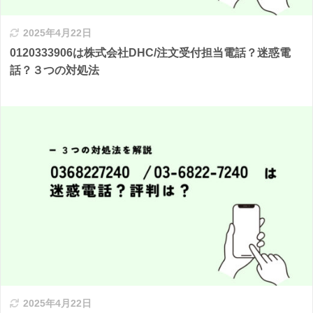
2025年4月22日
0120333906は株式会社DHC/注文受付担当電話？迷惑電
話？３つの対処法
2025年4月22日