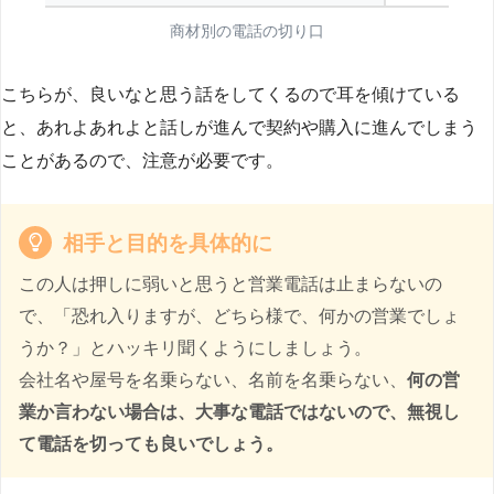
商材別の電話の切り口
こちらが、良いなと思う話をしてくるので耳を傾けている
と、あれよあれよと話しが進んで契約や購入に進んでしまう
ことがあるので、注意が必要です。
相手と目的を具体的に
この人は押しに弱いと思うと営業電話は止まらないの
で、「恐れ入りますが、どちら様で、何かの営業でしょ
うか？」とハッキリ聞くようにしましょう。
会社名や屋号を名乗らない、名前を名乗らない、
何の営
業か言わない場合は、大事な電話ではないので、無視し
て電話を切っても良いでしょう。