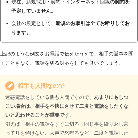
現在、新規採用・契約・インターネット回線の
契約を
予定していません。
会社の規定として、
新規のお取引は全てお断りしてお
ります。
上記のような例文をお電話で伝えたうえで、相手の返事を聞
くこともなく、電話を切る対応をしても良いでしょう。
相手も人間なので
迷惑電話をしている側も人間ですので、
あまりにもしつ
こい場合は、相手を不快にさせて二度と電話をしたくな
いと思わせることが重要です。
例えば、相手の電話をすぐに切る、同じ事を繰り返し言
って耳を傾けない、大声で怒鳴るなど、二度と電話した