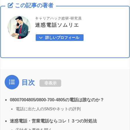
この記事の著者
キャリアハック総研-研究員
迷惑電話ソムリエ
詳しいプロフィール
目次
非表示
08007004805/0800-700-4805の電話は誰なのか？
電話に出た人のSNSやネットの評判
迷惑電話・営業電話ならコレ！３つの対処法