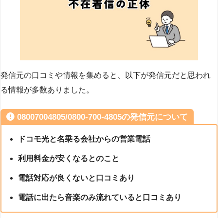
発信元の口コミや情報を集めると、以下が発信元だと思われ
る情報が多数ありました。
08007004805/0800-700-4805の発信元について
ドコモ光と名乗る会社からの営業電話
利用料金が安くなるとのこと
電話対応が良くないと口コミあり
電話に出たら音楽のみ流れていると口コミあり