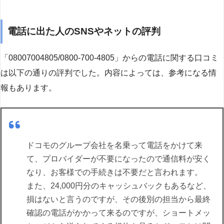
電話に出た人のSNSやネットの評判
「08007004805/0800-700-4805」からの電話に関する口コミ
は以下の通りの評判でした。内容によっては、参考になる情
報もあります。
ドコモのグループ会社を名乗って電話をかけて来
て、プロバイダーが不要になったので通信料が安く
なり、お客様での手続きは不要だと言われます。
また、24,000円分のキャッシュバックもあるなど、
損はないと言うのですが、その後別の担当から最終
確認の電話がかかって来るのですが、ショートメッ