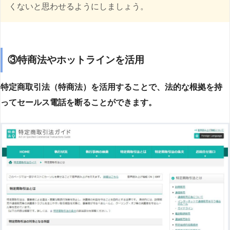
くないと思わせるようにしましょう。
③特商法やホットラインを活用
特定商取引法（特商法）を活用することで、法的な根拠を持
ってセールス電話を断ることができます。