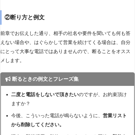
②断り方と例文
前章でお伝えした通り、相手の社名や要件を聞いても何も答
えない場合や、はぐらかして営業を続けてくる場合は、自分
にとって大事な電話ではありませんので、断ることをオスス
メします。
断るときの例文とフレーズ集
二度と電話をしないで頂きたい
のですが、お約束頂け
ますか？
今後、こういった電話が鳴らないように、
営業リスト
から削除してください。