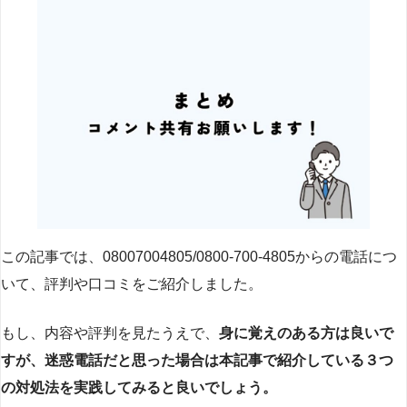
この記事では、08007004805/0800-700-4805からの電話につ
いて、評判や口コミをご紹介しました。
もし、内容や評判を見たうえで、
身に覚えのある方は良いで
すが、迷惑電話だと思った場合は本記事で紹介している３つ
の対処法を実践してみると良いでしょう。