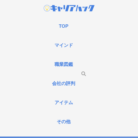
TOP
マインド
職業図鑑
会社の評判
アイテム
その他