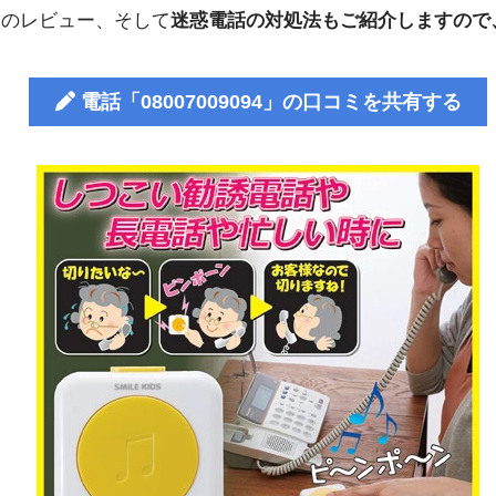
人のレビュー、そして
迷惑電話の対処法もご紹介しますので
電話「08007009094」の口コミを共有する