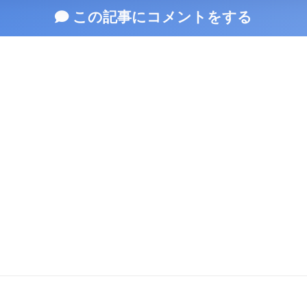
この記事にコメントをする