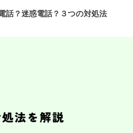
/営業電話？迷惑電話？３つの対処法