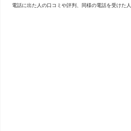
電話に出た人の口コミや評判、同様の電話を受けた