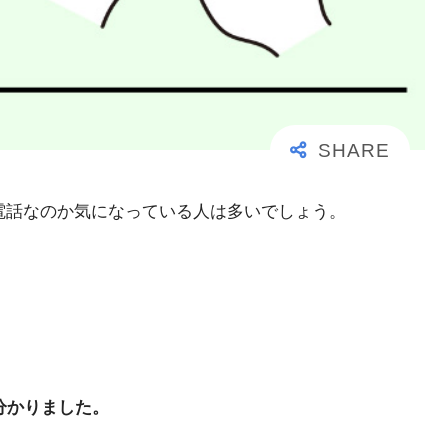
大事な電話なのか気になっている人は多いでしょう。
分かりました。