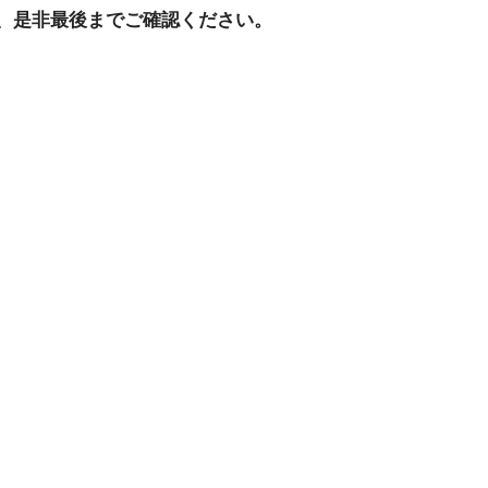
、是非最後までご確認ください。