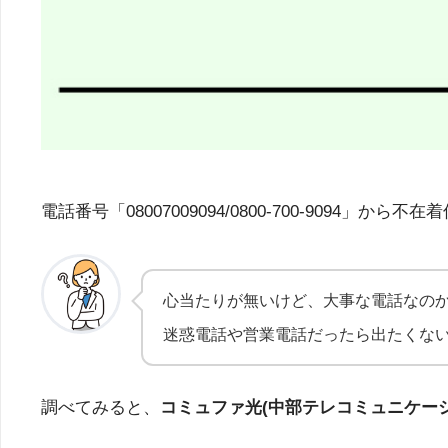
電話番号「08007009094/0800-700-90
心当たりが無いけど、大事な電話なの
迷惑電話や営業電話だったら出たくな
調べてみると、
コミュファ光(中部テレコミュニケー