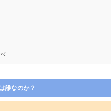
ついて
4の電話は誰なのか？