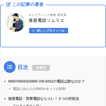
この記事の著者
キャリアハック総研-研究員
迷惑電話ソムリエ
詳しいプロフィール
目次
非表示
08007009432/0800-700-9432の電話は誰なのか？
電話に出た人のSNSやネットの評判
迷惑電話・営業電話ならコレ！３つの対処法