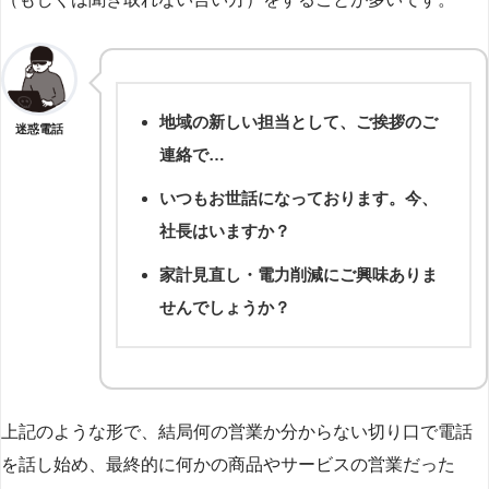
地域の新しい担当として、ご挨拶のご
迷惑電話
連絡で…
いつもお世話になっております。今、
社長はいますか？
家計見直し・電力削減にご興味ありま
せんでしょうか？
上記のような形で、結局何の営業か分からない切り口で電話
を話し始め、最終的に何かの商品やサービスの営業だった