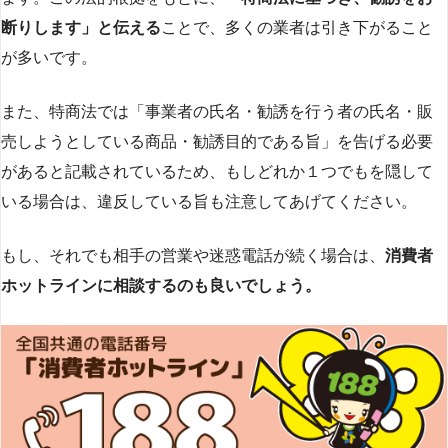
断りします」と伝える
ことで、多くの業者は引き下がること
が多いです​
​。
また、特商法では「事業者の氏名・勧誘を行う者の氏名・販
売しようとしている商品・勧誘目的である旨」を告げる必要
があると記載されているため、もしどれか１つでもを隠して
いる場合は、違反している旨も注意してあげてください。
もし、それでも相手の営業や迷惑電話が続く場合は、
消費者
ホットラインに相談するのも良いでしょう。