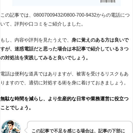
この記事では、08007009432/0800-700-9432からの電話につ
いて、評判や口コミをご紹介しました。
もし、内容や評判を見たうえで、
身に覚えのある方は良いで
すが、迷惑電話だと思った場合は本記事で紹介している３つ
の対処法を実践してみると良いでしょう。
電話は便利な道具ではありますが、被害を受けるリスクもあ
りますので、適切に対処する術を身に着けておきましょう。
無駄な時間を減らし、より生産的な日常や業務運営に役立つ
ことでしょう。
この記事で不足を感じる場合は、記事の下部に