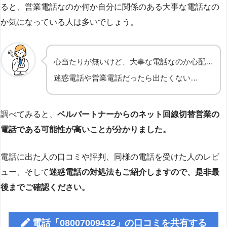
ると、営業電話なのか何か自分に関係のある大事な電話なの
か気になっている人は多いでしょう。
心当たりが無いけど、大事な電話なのか心配…
迷惑電話や営業電話だったら出たくない…
調べてみると、
ベルパートナーからのネット回線切替営業の
電話である可能性が高いことが分かりました。
電話に出た人の口コミや評判、同様の電話を受けた人のレビ
ュー、そして
迷惑電話の対処法もご紹介しますので、是非最
後までご確認ください。
電話「08007009432」の口コミを共有する