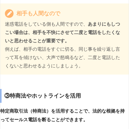
相手も人間なので
迷惑電話をしている側も人間ですので、
あまりにもしつ
こい場合は、相手を不快にさせて二度と電話をしたくな
いと思わせることが重要です。
例えば、相手の電話をすぐに切る、同じ事を繰り返し言
って耳を傾けない、大声で怒鳴るなど、二度と電話した
くないと思わせるようにしましょう。
③特商法やホットラインを活用
特定商取引法（特商法）を活用することで、法的な根拠を持
ってセールス電話を断ることができます。