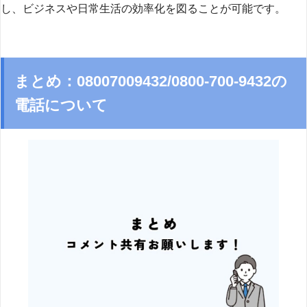
し、ビジネスや日常生活の効率化を図ることが可能です。
まとめ：08007009432/0800-700-9432の
電話について