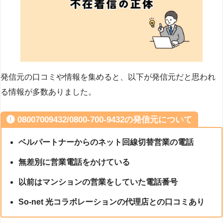
発信元の口コミや情報を集めると、以下が発信元だと思われ
る情報が多数ありました。
08007009432/0800-700-9432の発信元について
ベルパートナーからのネット回線切替営業の電話
無差別に営業電話をかけている
以前はマンションの営業をしていた電話番号
So-net 光コラボレーションの代理店との口コミあり