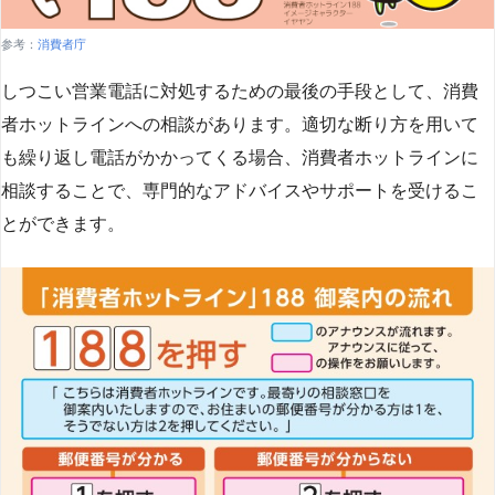
参考：
消費者庁
しつこい営業電話に対処するための最後の手段として、消費
者ホットラインへの相談があります。適切な断り方を用いて
も繰り返し電話がかかってくる場合、消費者ホットラインに
相談することで、専門的なアドバイスやサポートを受けるこ
とができます​
​。