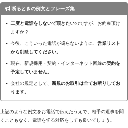
断るときの例文とフレーズ集
二度と電話をしないで頂きたい
のですが、お約束頂け
ますか？
今後、こういった電話が鳴らないように、
営業リスト
から削除してください。
現在、新規採用・契約・インターネット回線の
契約を
予定していません。
会社の規定として、
新規のお取引は全てお断りしてお
ります。
上記のような例文をお電話で伝えたうえで、相手の返事を聞
くこともなく、電話を切る対応をしても良いでしょう。