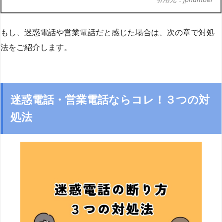
もし、迷惑電話や営業電話だと感じた場合は、次の章で対処
法をご紹介します。
迷惑電話・営業電話ならコレ！３つの対
処法