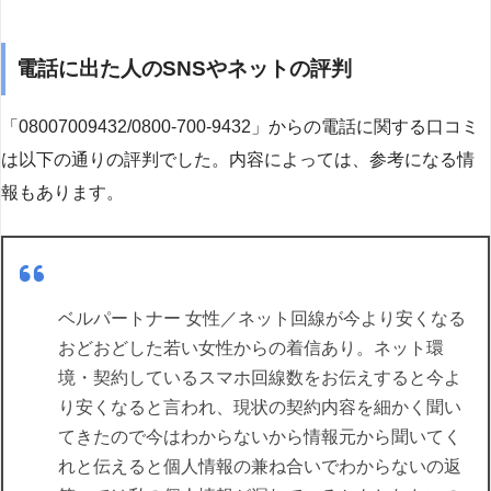
電話に出た人のSNSやネットの評判
「08007009432/0800-700-9432」からの電話に関する口コミ
は以下の通りの評判でした。内容によっては、参考になる情
報もあります。
ベルパートナー 女性／ネット回線が今より安くなる
おどおどした若い女性からの着信あり。ネット環
境・契約しているスマホ回線数をお伝えすると今よ
り安くなると言われ、現状の契約内容を細かく聞い
てきたので今はわからないから情報元から聞いてく
れと伝えると個人情報の兼ね合いでわからないの返