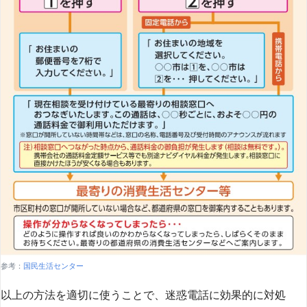
参考：
国民生活センター
以上の方法を適切に使うことで、迷惑電話に効果的に対処