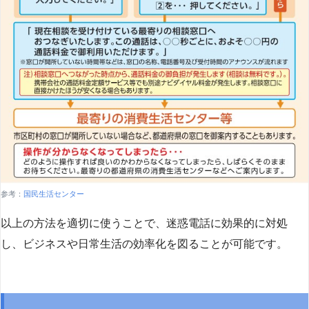
参考：
国民生活センター
以上の方法を適切に使うことで、迷惑電話に効果的に対処
し、ビジネスや日常生活の効率化を図ることが可能です。