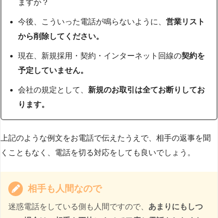
ますか？
今後、こういった電話が鳴らないように、
営業リスト
から削除してください。
現在、新規採用・契約・インターネット回線の
契約を
予定していません。
会社の規定として、
新規のお取引は全てお断りしてお
ります。
上記のような例文をお電話で伝えたうえで、相手の返事を聞
くこともなく、電話を切る対応をしても良いでしょう。
相手も人間なので
迷惑電話をしている側も人間ですので、
あまりにもしつ