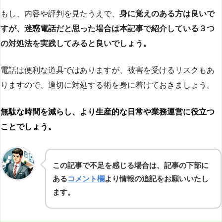
もし、内容や評判を見たうえで、
身に覚えのある方は良いで
すが、迷惑電話だと思った場合は本記事で紹介している３つ
の対処法を実践してみると良いでしょう。
電話は便利な道具ではありますが、被害を受けるリスクもあ
りますので、適切に対処する術を身に着けておきましょう。
無駄な時間を減らし、より生産的な日常や業務運営に役立つ
ことでしょう。
この記事で不足を感じる場合は、記事の下部に
ある
コメント欄
より情報の追記をお願いいたし
ます。