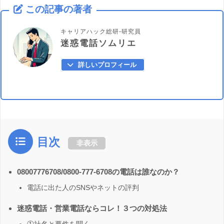
この記事の著者
キャリアハック総研-研究員
迷惑電話ソムリエ
詳しいプロフィール
目次
非表示
08007776708/0800-777-6708の電話は誰なのか？
電話に出た人のSNSやネットの評判
迷惑電話・営業電話ならコレ！３つの対処法