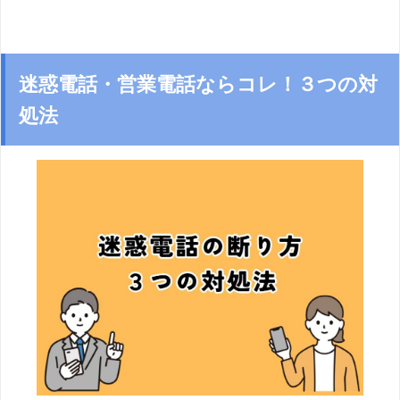
迷惑電話・営業電話ならコレ！３つの対
処法