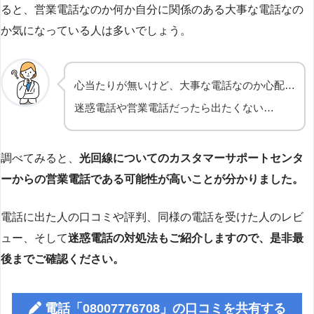
ると、営業電話なのか何か自分に関係のある大事な電話なの
か気になっている人は多いでしょう。
心当たりが無いけど、大事な電話なのか心配…
迷惑電話や営業電話だったら出たくない…
調べてみると、
光回線についてのカスタマーサポートセンタ
ーからの営業電話である可能性が高いことが分かりました。
電話に出た人の口コミや評判、同様の電話を受けた人のレビ
ュー、そして
迷惑電話の対処法もご紹介しますので、是非最
後までご確認ください。
電話「08007776708」の口コミを共有する