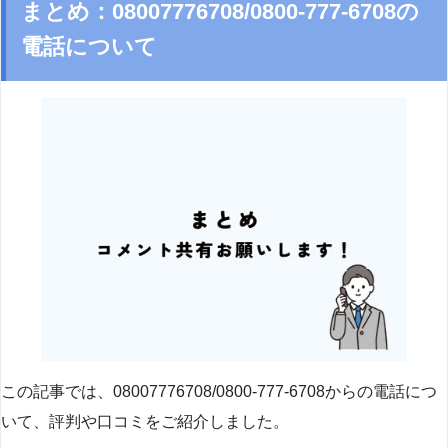
まとめ：08007776708/0800-777-6708の
電話について
この記事では、08007776708/0800-777-6708からの電話につ
いて、評判や口コミをご紹介しました。