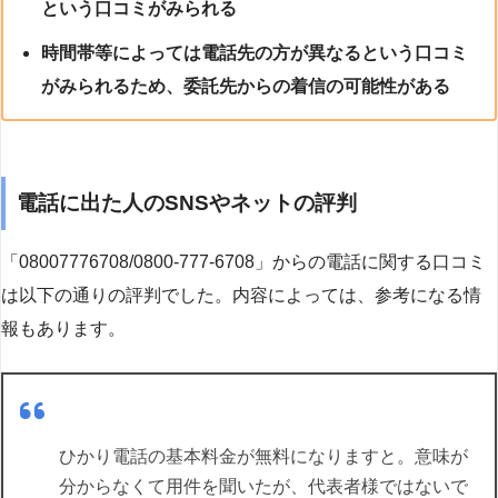
という口コミがみられる
時間帯等によっては電話先の方が異なるという口コミ
がみられるため、委託先からの着信の可能性がある
電話に出た人のSNSやネットの評判
「08007776708/0800-777-6708」からの電話に関する口コミ
は以下の通りの評判でした。内容によっては、参考になる情
報もあります。
ひかり電話の基本料金が無料になりますと。意味が
分からなくて用件を聞いたが、代表者様ではないで