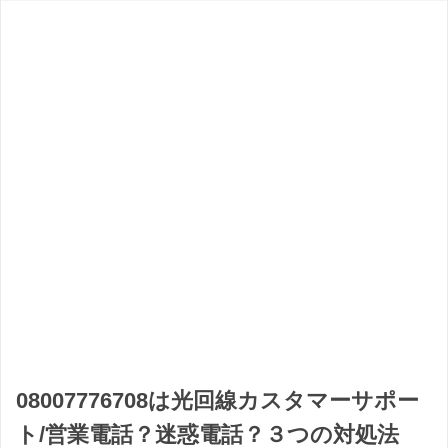
08007776708は光回線カスタマーサポー
ト/営業電話？迷惑電話？３つの対処法