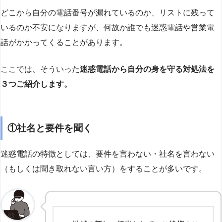
どこから自分の電話番号が漏れているのか、リストに残って
いるのか不安になりますが、何故か誰でも迷惑電話や営業電
話がかかってくることがあります。
ここでは、そういった
迷惑電話から自分の身を守る対処法を
３つご紹介します。
①社名と要件を聞く
迷惑電話の特徴としては、要件を言わない・社名を言わない
（もしくは聞き取れない言い方）をすることが多いです。