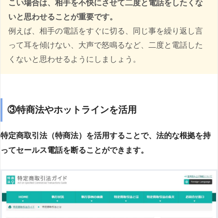
こい場合は、相手を不快にさせて二度と電話をしたくな
いと思わせることが重要です。
例えば、相手の電話をすぐに切る、同じ事を繰り返し言
って耳を傾けない、大声で怒鳴るなど、二度と電話した
くないと思わせるようにしましょう。
③特商法やホットラインを活用
特定商取引法（特商法）を活用することで、法的な根拠を持
ってセールス電話を断ることができます。