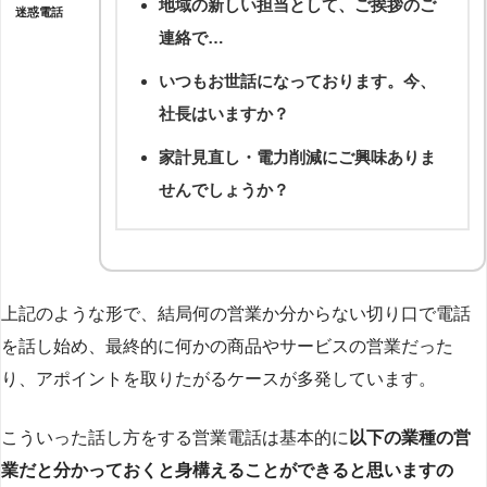
地域の新しい担当として、ご挨拶のご
迷惑電話
連絡で…
いつもお世話になっております。今、
社長はいますか？
家計見直し・電力削減にご興味ありま
せんでしょうか？
上記のような形で、結局何の営業か分からない切り口で電話
を話し始め、最終的に何かの商品やサービスの営業だった
り、アポイントを取りたがるケースが多発しています。
こういった話し方をする営業電話は基本的に
以下の業種の営
業だと分かっておくと身構えることができると思いますの