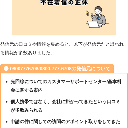
発信元の口コミや情報を集めると、以下が発信元だと思われ
る情報が多数ありました。
08007776708/0800-777-6708の発信元について
光回線についてのカスタマーサポートセンター/基本料
金に関する案内
個人携帯ではなく、会社に掛かってきたという口コミ
が多数みられる
申請の件に関しての訪問のアポイント取りをしてきた