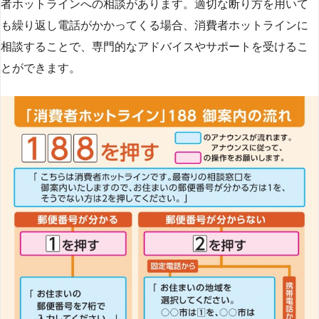
者ホットラインへの相談があります。適切な断り方を用いて
も繰り返し電話がかかってくる場合、消費者ホットラインに
相談することで、専門的なアドバイスやサポートを受けるこ
とができます​
​。