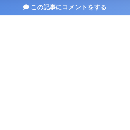
この記事にコメントをする