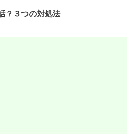
電話？３つの対処法