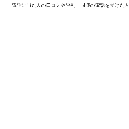
電話に出た人の口コミや評判、同様の電話を受けた