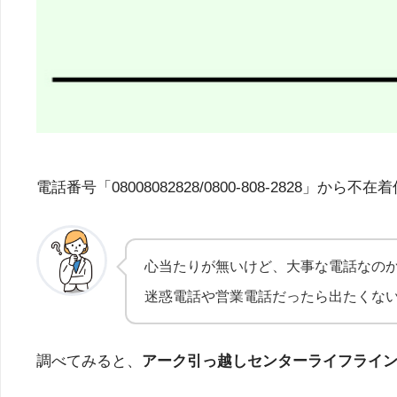
電話番号「08008082828/0800-808-28
心当たりが無いけど、大事な電話なの
迷惑電話や営業電話だったら出たくな
調べてみると、
アーク引っ越しセンターライフライ