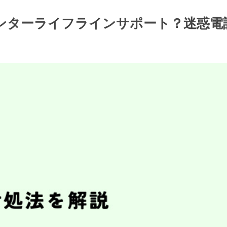
越しセンターライフラインサポート？迷惑