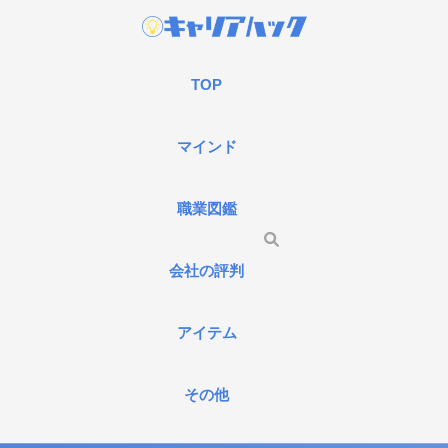
TOP
マインド
職業図鑑
会社の評判
アイテム
その他