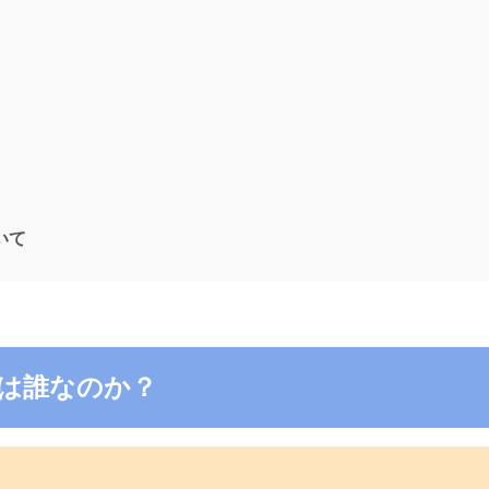
ついて
8の電話は誰なのか？