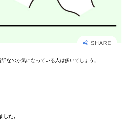
大事な電話なのか気になっている人は多いでしょう。
ました。