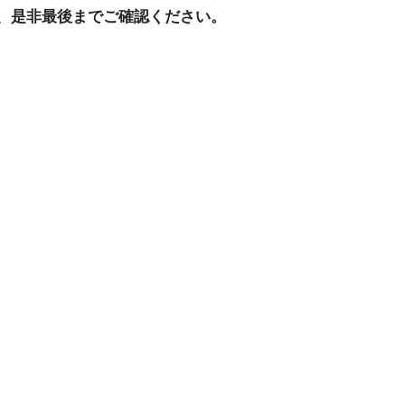
、是非最後までご確認ください。