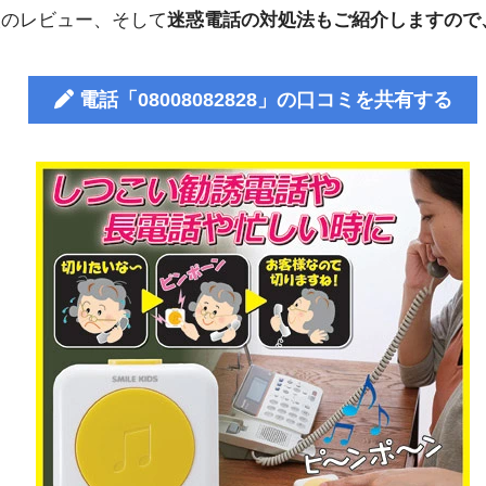
人のレビュー、そして
迷惑電話の対処法もご紹介しますので
電話「08008082828」の口コミを共有する