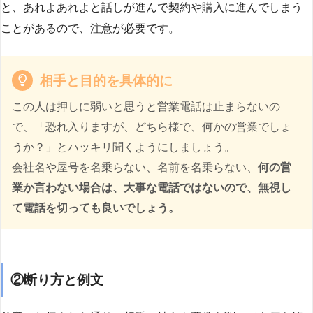
と、あれよあれよと話しが進んで契約や購入に進んでしまう
ことがあるので、注意が必要です。
相手と目的を具体的に
この人は押しに弱いと思うと営業電話は止まらないの
で、「恐れ入りますが、どちら様で、何かの営業でしょ
うか？」とハッキリ聞くようにしましょう。
会社名や屋号を名乗らない、名前を名乗らない、
何の営
業か言わない場合は、大事な電話ではないので、無視し
て電話を切っても良いでしょう。
②断り方と例文