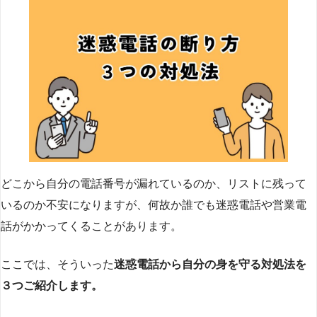
どこから自分の電話番号が漏れているのか、リストに残って
いるのか不安になりますが、何故か誰でも迷惑電話や営業電
話がかかってくることがあります。
ここでは、そういった
迷惑電話から自分の身を守る対処法を
３つご紹介します。