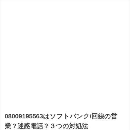
08009195563はソフトバンク/回線の営
業？迷惑電話？３つの対処法