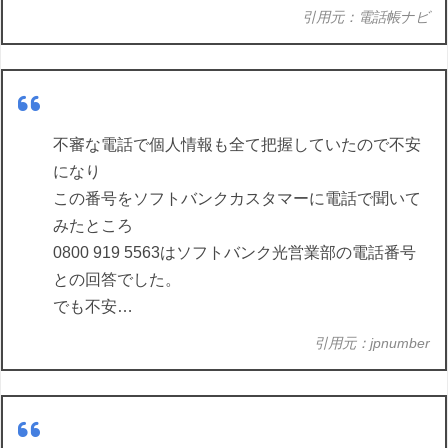
引用元：電話帳ナビ
不審な電話で個人情報も全て把握していたので不安
になり
この番号をソフトバンクカスタマーに電話で聞いて
みたところ
0800 919 5563はソフトバンク光営業部の電話番号
との回答でした。
でも不安…
引用元：jpnumber