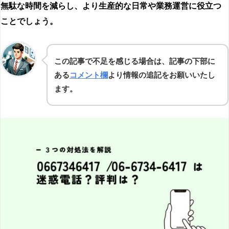
無駄な時間を減らし、より生産的な日常や業務運営に役立つ
ことでしょう。
この記事で不足を感じる場合は、記事の下部に
ある
コメント欄
より情報の追記をお願いいたし
ます。