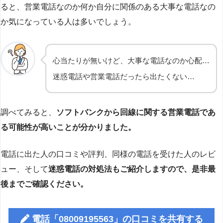
ると、営業電話なのか何か自分に関係のある大事な電話なの
か気になっている人は多いでしょう。
心当たりが無いけど、大事な電話なのか心配…
迷惑電話や営業電話だったら出たくない…
調べてみると、
ソフトバンクから回線に関する営業電話であ
る可能性が高いことが分かりました。
電話に出た人の口コミや評判、同様の電話を受けた人のレビ
ュー、そして
迷惑電話の対処法もご紹介しますので、是非最
後までご確認ください。
電話「08009195563」の口コミを共有する