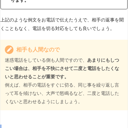
ります。
上記のような例文をお電話で伝えたうえで、相手の返事を聞
くこともなく、電話を切る対応をしても良いでしょう。
相手も人間なので
迷惑電話をしている側も人間ですので、
あまりにもしつ
こい場合は、相手を不快にさせて二度と電話をしたくな
いと思わせることが重要です。
例えば、相手の電話をすぐに切る、同じ事を繰り返し言
って耳を傾けない、大声で怒鳴るなど、二度と電話した
くないと思わせるようにしましょう。