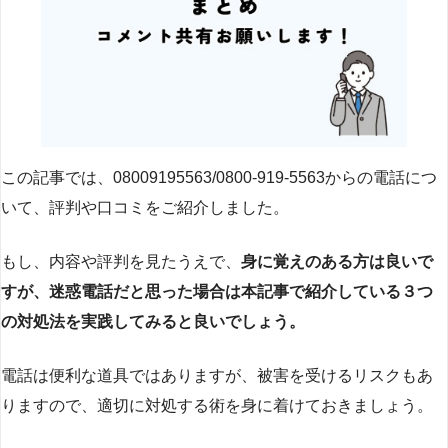
この記事では、08009195563/0800-919-5563からの電話につ
いて、評判や口コミをご紹介しました。
もし、内容や評判を見たうえで、
身に覚えのある方は良いで
すが、迷惑電話だと思った場合は本記事で紹介している３つ
の対処法を実践してみると良いでしょう。
電話は便利な道具ではありますが、被害を受けるリスクもあ
りますので、適切に対処する術を身に着けておきましょう。