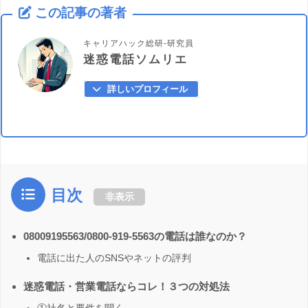
この記事の著者
キャリアハック総研-研究員
迷惑電話ソムリエ
詳しいプロフィール
目次
非表示
08009195563/0800-919-5563の電話は誰なのか？
電話に出た人のSNSやネットの評判
迷惑電話・営業電話ならコレ！３つの対処法