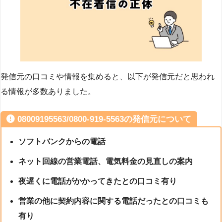
発信元の口コミや情報を集めると、以下が発信元だと思われ
る情報が多数ありました。
08009195563/0800-919-5563の発信元について
ソフトバンクからの電話
ネット回線の営業電話、電気料金の見直しの案内
夜遅くに電話がかかってきたとの口コミ有り
営業の他に契約内容に関する電話だったとの口コミも
有り