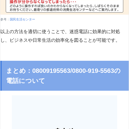
参考：
国民生活センター
以上の方法を適切に使うことで、迷惑電話に効果的に対処
し、ビジネスや日常生活の効率化を図ることが可能です。
まとめ：08009195563/0800-919-5563の
電話について