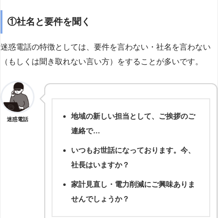
①社名と要件を聞く
迷惑電話の特徴としては、要件を言わない・社名を言わない
（もしくは聞き取れない言い方）をすることが多いです。
地域の新しい担当として、ご挨拶のご
迷惑電話
連絡で…
いつもお世話になっております。今、
社長はいますか？
家計見直し・電力削減にご興味ありま
せんでしょうか？