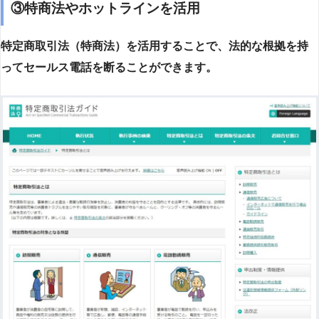
③特商法やホットラインを活用
特定商取引法（特商法）を活用することで、法的な根拠を持
ってセールス電話を断ることができます。