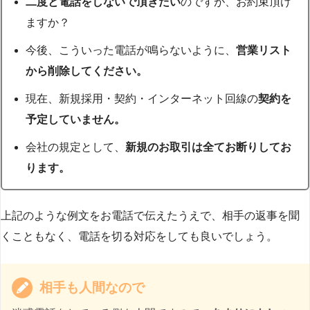
二度と電話をしないで頂きたい
のですが、お約束頂け
ますか？
今後、こういった電話が鳴らないように、
営業リスト
から削除してください。
現在、新規採用・契約・インターネット回線の
契約を
予定していません。
会社の規定として、
新規のお取引は全てお断りしてお
ります。
上記のような例文をお電話で伝えたうえで、相手の返事を聞
くこともなく、電話を切る対応をしても良いでしょう。
相手も人間なので