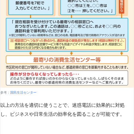
参考：
国民生活センター
以上の方法を適切に使うことで、迷惑電話に効果的に対処
し、ビジネスや日常生活の効率化を図ることが可能です。