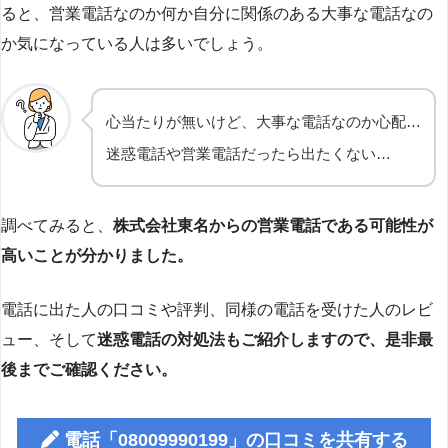
ると、営業電話なのか何か自分に関係のある大事な電話なの
か気になっている人は多いでしょう。
心当たりが無いけど、大事な電話なのか心配…
迷惑電話や営業電話だったら出たくない…
調べてみると、
株式会社東名からの営業電話である可能性が
高いことが分かりました。
電話に出た人の口コミや評判、同様の電話を受けた人のレビ
ュー、そして
迷惑電話の対処法もご紹介しますので、是非最
後までご確認ください。
電話「08009990199」の口コミを共有する