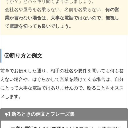
うか？」とハッキリ聞くようにしましょう。
会社名や屋号を名乗らない、名前を名乗らない、
何の営
業か言わない場合は、大事な電話ではないので、無視し
て電話を切っても良いでしょう。
②断り方と例文
前章でお伝えした通り、相手の社名や要件を聞いても何も答
えない場合や、はぐらかして営業を続けてくる場合は、自分
にとって大事な電話ではありませんので、断ることをオスス
メします。
断るときの例文とフレーズ集