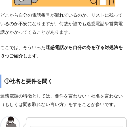
どこから自分の電話番号が漏れているのか、リストに残って
いるのか不安になりますが、何故か誰でも迷惑電話や営業電
話がかかってくることがあります。
ここでは、そういった
迷惑電話から自分の身を守る対処法を
３つご紹介します。
①社名と要件を聞く
迷惑電話の特徴としては、要件を言わない・社名を言わない
（もしくは聞き取れない言い方）をすることが多いです。