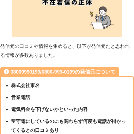
発信元の口コミや情報を集めると、以下が発信元だと思われ
る情報が多数ありました。
08009990199/0800-999-0199の発信元について
株式会社東名
営業電話
電気料金を下げないかといった内容
留守電にしているのにも関わらず何度も電話が掛かっ
てくるとの口コミあり