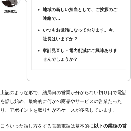
地域の新しい担当として、ご挨拶のご
迷惑電話
連絡で…
いつもお世話になっております。今、
社長はいますか？
家計見直し・電力削減にご興味ありま
せんでしょうか？
上記のような形で、結局何の営業か分からない切り口で電話
を話し始め、最終的に何かの商品やサービスの営業だった
り、アポイントを取りたがるケースが多発しています。
こういった話し方をする営業電話は基本的に
以下の業種の営