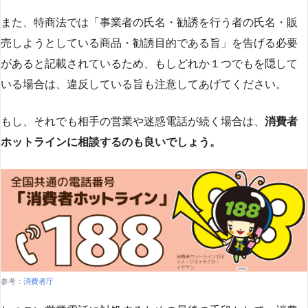
また、特商法では「事業者の氏名・勧誘を行う者の氏名・販
売しようとしている商品・勧誘目的である旨」を告げる必要
があると記載されているため、もしどれか１つでもを隠して
いる場合は、違反している旨も注意してあげてください。
もし、それでも相手の営業や迷惑電話が続く場合は、
消費者
ホットラインに相談するのも良いでしょう。
参考：
消費者庁