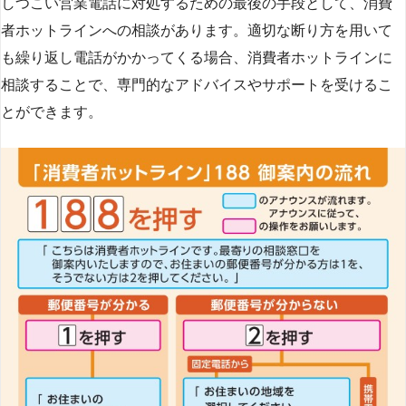
しつこい営業電話に対処するための最後の手段として、消費
者ホットラインへの相談があります。適切な断り方を用いて
も繰り返し電話がかかってくる場合、消費者ホットラインに
相談することで、専門的なアドバイスやサポートを受けるこ
とができます​
​。