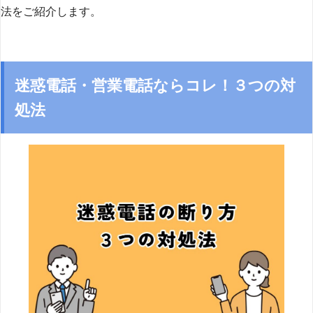
法をご紹介します。
迷惑電話・営業電話ならコレ！３つの対
処法