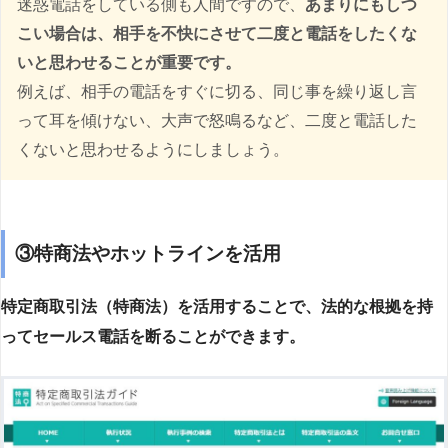
迷惑電話をしている側も人間ですので、
あまりにもしつ
こい場合は、相手を不快にさせて二度と電話をしたくな
いと思わせることが重要です。
例えば、相手の電話をすぐに切る、同じ事を繰り返し言
って耳を傾けない、大声で怒鳴るなど、二度と電話した
くないと思わせるようにしましょう。
③特商法やホットラインを活用
特定商取引法（特商法）を活用することで、法的な根拠を持
ってセールス電話を断ることができます。