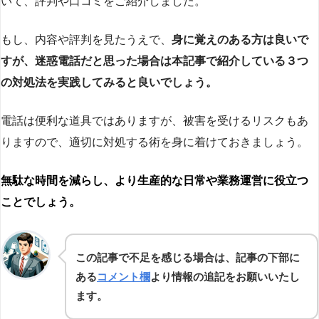
いて、評判や口コミをご紹介しました。
もし、内容や評判を見たうえで、
身に覚えのある方は良いで
すが、迷惑電話だと思った場合は本記事で紹介している３つ
の対処法を実践してみると良いでしょう。
電話は便利な道具ではありますが、被害を受けるリスクもあ
りますので、適切に対処する術を身に着けておきましょう。
無駄な時間を減らし、より生産的な日常や業務運営に役立つ
ことでしょう。
この記事で不足を感じる場合は、記事の下部に
ある
コメント欄
より情報の追記をお願いいたし
ます。