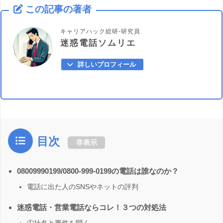
この記事の著者
キャリアハック総研-研究員
迷惑電話ソムリエ
詳しいプロフィール
目次
非表示
08009990199/0800-999-0199の電話は誰なのか？
電話に出た人のSNSやネットの評判
迷惑電話・営業電話ならコレ！３つの対処法