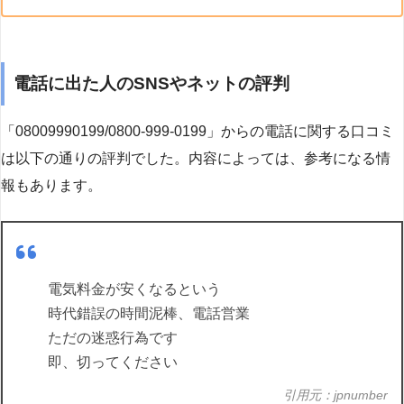
電話に出た人のSNSやネットの評判
「08009990199/0800-999-0199」からの電話に関する口コミ
は以下の通りの評判でした。内容によっては、参考になる情
報もあります。
電気料金が安くなるという
時代錯誤の時間泥棒、電話営業
ただの迷惑行為です
即、切ってください
引用元：jpnumber