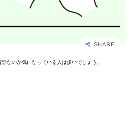
大事な電話なのか気になっている人は多いでしょう。