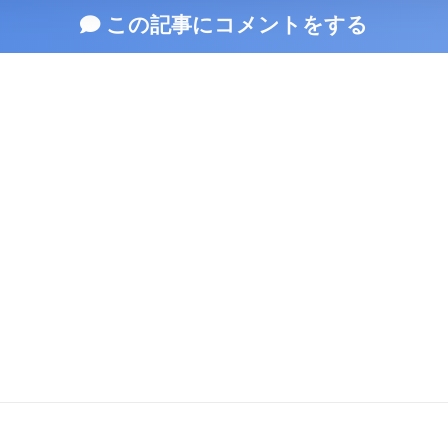
この記事にコメントをする