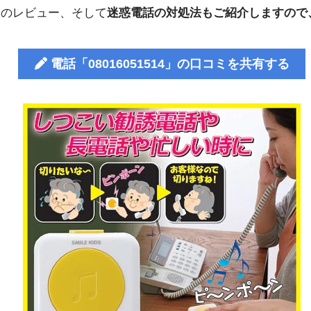
人のレビュー、そして
迷惑電話の対処法もご紹介しますので
電話「08016051514」の口コミを共有する