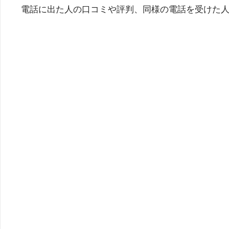
電話に出た人の口コミや評判、同様の電話を受けた