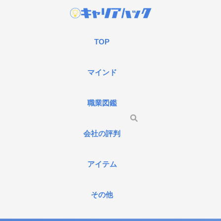
TOP
マインド
職業図鑑
会社の評判
アイテム
その他