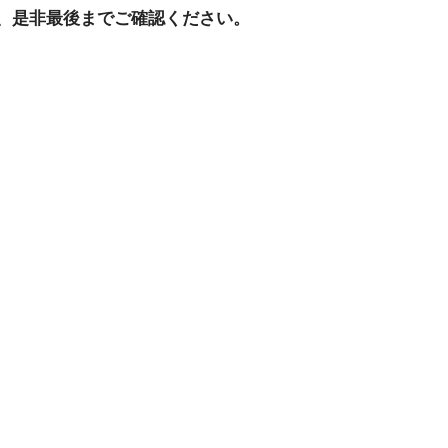
、是非最後までご確認ください。