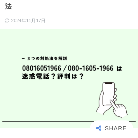
法
2024年11月17日