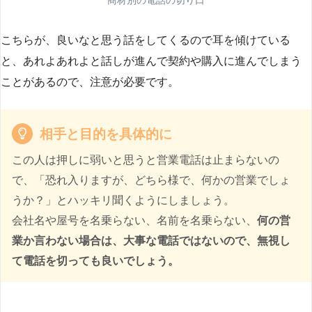
こちらが、良いなと思う話をしてくるので耳を傾けている
と、あれよあれよと話しが進んで契約や購入に進んでしまう
ことがあるので、注意が必要です。
相手と目的を具体的に
この人は押しに弱いと思うと営業電話は止まらないの
で、「恐れ入りますが、どちら様で、何かの営業でしょ
うか？」とハッキリ聞くようにしましょう。
会社名や屋号を名乗らない、名前を名乗らない、
何の営
業か言わない場合は、大事な電話ではないので、無視し
て電話を切っても良いでしょう。