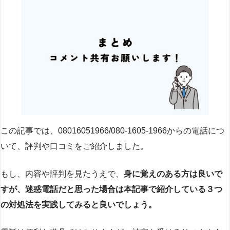
この記事では、08016051966/080-1605-1966からの電話につ
いて、評判や口コミをご紹介しました。
もし、内容や評判を見たうえで、
身に覚えのある方は良いで
すが、迷惑電話だと思った場合は本記事で紹介している３つ
の対処法を実践してみると良いでしょう。