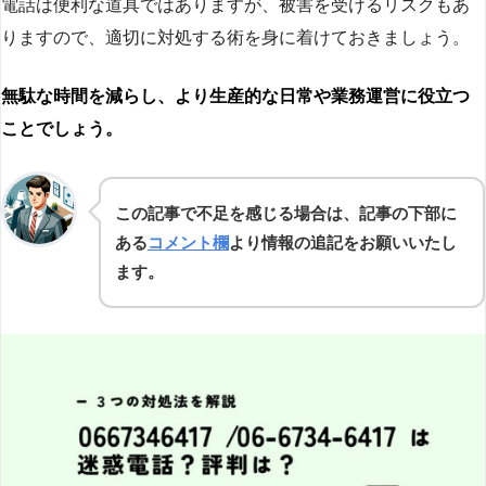
電話は便利な道具ではありますが、被害を受けるリスクもあ
りますので、適切に対処する術を身に着けておきましょう。
無駄な時間を減らし、より生産的な日常や業務運営に役立つ
ことでしょう。
この記事で不足を感じる場合は、記事の下部に
ある
コメント欄
より情報の追記をお願いいたし
ます。