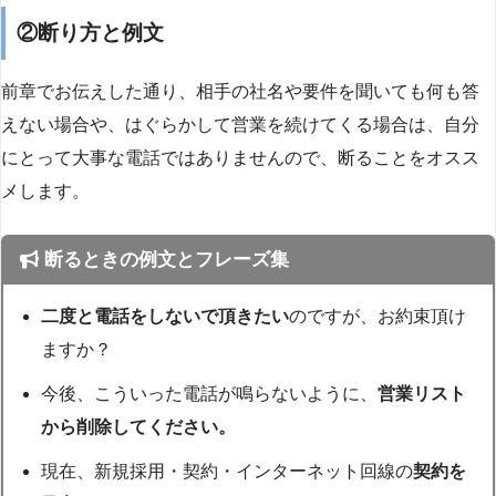
②断り方と例文
前章でお伝えした通り、相手の社名や要件を聞いても何も答
えない場合や、はぐらかして営業を続けてくる場合は、自分
にとって大事な電話ではありませんので、断ることをオスス
メします。
断るときの例文とフレーズ集
二度と電話をしないで頂きたい
のですが、お約束頂け
ますか？
今後、こういった電話が鳴らないように、
営業リスト
から削除してください。
現在、新規採用・契約・インターネット回線の
契約を