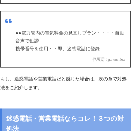
●●電力管内の電気料金の見直しプラン・・・・自動
音声で勧誘
携帯番号を使用・・即、迷惑電話に登録
引用元：jpnumber
もし、迷惑電話や営業電話だと感じた場合は、次の章で対処
法をご紹介します。
迷惑電話・営業電話ならコレ！３つの対
処法