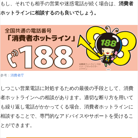
もし、それでも相手の営業や迷惑電話が続く場合は、
消費者
ホットラインに相談するのも良いでしょう。
参考：
消費者庁
しつこい営業電話に対処するための最後の手段として、消費
者ホットラインへの相談があります。適切な断り方を用いて
も繰り返し電話がかかってくる場合、消費者ホットラインに
相談することで、専門的なアドバイスやサポートを受けるこ
とができます​
​。