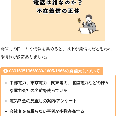
発信元の口コミや情報を集めると、以下が発信元だと思われ
る情報が多数ありました。
08016051966/080-1605-1966の発信元について
中部電力、東京電力、関東電力、北陸電力などの様々
な電力会社の名前を使っている
電気料金の見直しの案内/アンケート
会社名を名乗らない事例が多数存在する