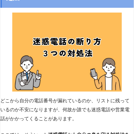
どこから自分の電話番号が漏れているのか、リストに残って
いるのか不安になりますが、何故か誰でも迷惑電話や営業電
話がかかってくることがあります。