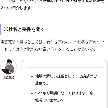
ここでは、そういった
迷惑電話から自分の身を守る対処法を
３つご紹介します。
①社名と要件を聞く
迷惑電話の特徴としては、要件を言わない・社名を言わない
（もしくは聞き取れない言い方）をすることが多いです。
地域の新しい担当として、ご挨拶のご
迷惑電話
連絡で…
いつもお世話になっております。今、
社長はいますか？