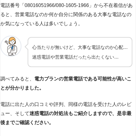
電話番号「08016051966/080-1605-1966」から不在着信があ
ると、営業電話なのか何か自分に関係のある大事な電話なの
か気になっている人は多いでしょう。
心当たりが無いけど、大事な電話なのか心配…
迷惑電話や営業電話だったら出たくない…
調べてみると、
電力プランの営業電話である可能性が高いこ
とが分かりました。
電話に出た人の口コミや評判、同様の電話を受けた人のレビ
ュー、そして
迷惑電話の対処法もご紹介しますので、是非最
後までご確認ください。