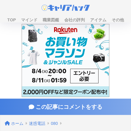
TOP
マインド
職業図鑑
会社の評判
アイテム
その他
この記事にコメントをする
ホーム
迷惑電話
080