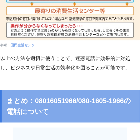
参考：
国民生活センター
以上の方法を適切に使うことで、迷惑電話に効果的に対処
し、ビジネスや日常生活の効率化を図ることが可能です。
まとめ：08016051966/080-1605-1966の
電話について