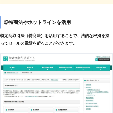
③特商法やホットラインを活用
特定商取引法（特商法）を活用することで、法的な根拠を持
ってセールス電話を断ることができます。