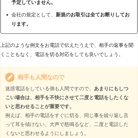
予定していません。
会社の規定として、
新規のお取引は全てお断りしてお
ります。
上記のような例文をお電話で伝えたうえで、相手の返事を聞
くこともなく、電話を切る対応をしても良いでしょう。
相手も人間なので
迷惑電話をしている側も人間ですので、
あまりにもしつ
こい場合は、相手を不快にさせて二度と電話をしたくな
いと思わせることが重要です。
例えば、相手の電話をすぐに切る、同じ事を繰り返し言
って耳を傾けない、大声で怒鳴るなど、二度と電話した
くないと思わせるようにしましょう。