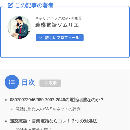
この記事の著者
キャリアハック総研-研究員
迷惑電話ソムリエ
詳しいプロフィール
目次
非表示
08070072046/080-7007-2046の電話は誰なのか？
電話に出た人のSNSやネットの評判
迷惑電話・営業電話ならコレ！３つの対処法