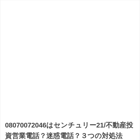
08070072046はセンチュリー21/不動産投
資営業電話？迷惑電話？３つの対処法