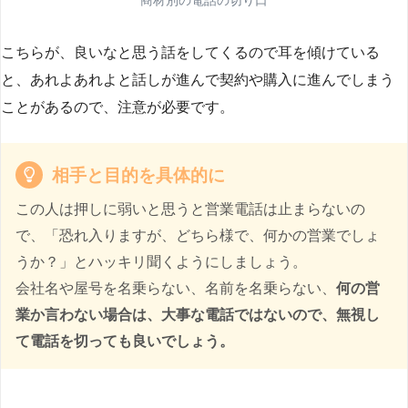
こちらが、良いなと思う話をしてくるので耳を傾けている
と、あれよあれよと話しが進んで契約や購入に進んでしまう
ことがあるので、注意が必要です。
相手と目的を具体的に
この人は押しに弱いと思うと営業電話は止まらないの
で、「恐れ入りますが、どちら様で、何かの営業でしょ
うか？」とハッキリ聞くようにしましょう。
会社名や屋号を名乗らない、名前を名乗らない、
何の営
業か言わない場合は、大事な電話ではないので、無視し
て電話を切っても良いでしょう。