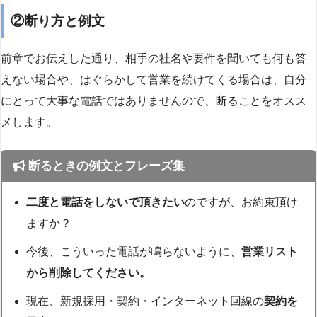
②断り方と例文
前章でお伝えした通り、相手の社名や要件を聞いても何も答
えない場合や、はぐらかして営業を続けてくる場合は、自分
にとって大事な電話ではありませんので、断ることをオスス
メします。
断るときの例文とフレーズ集
二度と電話をしないで頂きたい
のですが、お約束頂け
ますか？
今後、こういった電話が鳴らないように、
営業リスト
から削除してください。
現在、新規採用・契約・インターネット回線の
契約を