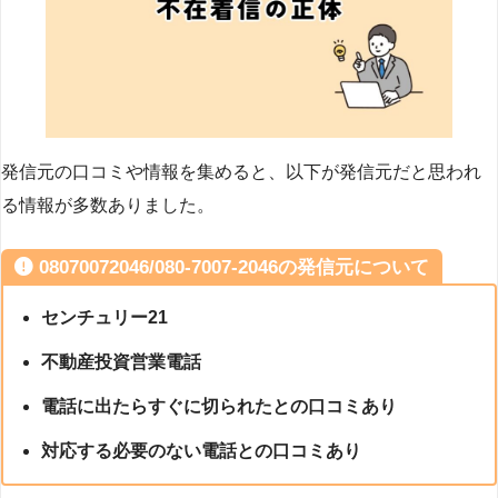
発信元の口コミや情報を集めると、以下が発信元だと思われ
る情報が多数ありました。
08070072046/080-7007-2046の発信元について
センチュリー21
不動産投資営業電話
電話に出たらすぐに切られたとの口コミあり
対応する必要のない電話との口コミあり