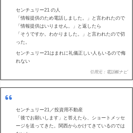
センチュリー21 の人
「情報提供のため電話しました。」と言われたので
「情報提供はいりません。」と返したら
「そうですか。わかりました。」と言われたので切
った。
センチュリー21はまれに礼儀正しい人もいるので侮
れない
引用元：電話帳ナビ
センチュリー21／投資用不動産
「後でお願いします」と答えたら、ショートメッセ
ージを送ってきた。関西からかけてきているのでは