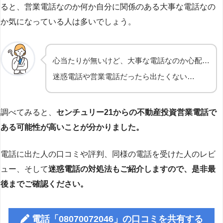
ると、営業電話なのか何か自分に関係のある大事な電話なの
か気になっている人は多いでしょう。
心当たりが無いけど、大事な電話なのか心配…
迷惑電話や営業電話だったら出たくない…
調べてみると、
センチュリー21からの不動産投資営業電話で
ある可能性が高いことが分かりました。
電話に出た人の口コミや評判、同様の電話を受けた人のレビ
ュー、そして
迷惑電話の対処法もご紹介しますので、是非最
後までご確認ください。
電話「08070072046」の口コミを共有する