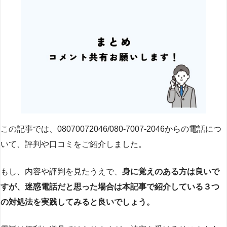
この記事では、08070072046/080-7007-2046からの電話につ
いて、評判や口コミをご紹介しました。
もし、内容や評判を見たうえで、
身に覚えのある方は良いで
すが、迷惑電話だと思った場合は本記事で紹介している３つ
の対処法を実践してみると良いでしょう。