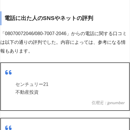
電話に出た人のSNSやネットの評判
「08070072046/080-7007-2046」からの電話に関する口コミ
は以下の通りの評判でした。内容によっては、参考になる情
報もあります。
センチュリー21
不動産投資
引用元：jpnumber