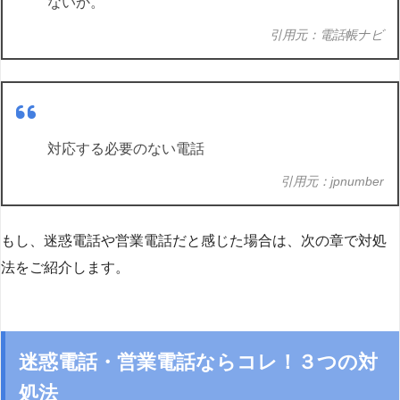
ないか。
引用元：電話帳ナビ
対応する必要のない電話
引用元：jpnumber
もし、迷惑電話や営業電話だと感じた場合は、次の章で対処
法をご紹介します。
迷惑電話・営業電話ならコレ！３つの対
処法