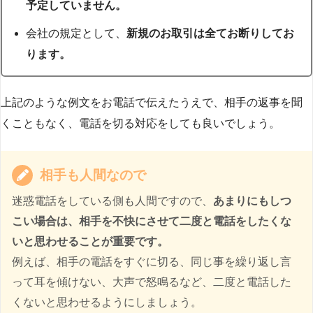
予定していません。
会社の規定として、
新規のお取引は全てお断りしてお
ります。
上記のような例文をお電話で伝えたうえで、相手の返事を聞
くこともなく、電話を切る対応をしても良いでしょう。
相手も人間なので
迷惑電話をしている側も人間ですので、
あまりにもしつ
こい場合は、相手を不快にさせて二度と電話をしたくな
いと思わせることが重要です。
例えば、相手の電話をすぐに切る、同じ事を繰り返し言
って耳を傾けない、大声で怒鳴るなど、二度と電話した
くないと思わせるようにしましょう。