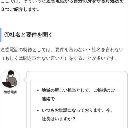
ここでは、そういった
迷惑電話から自分の身を守る対処法を
３つご紹介します。
①社名と要件を聞く
迷惑電話の特徴としては、要件を言わない・社名を言わない
（もしくは聞き取れない言い方）をすることが多いです。
地域の新しい担当として、ご挨拶のご
迷惑電話
連絡で…
いつもお世話になっております。今、
社長はいますか？