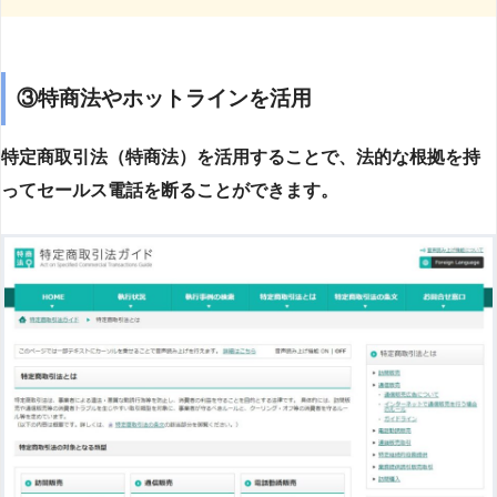
③特商法やホットラインを活用
特定商取引法（特商法）を活用することで、法的な根拠を持
ってセールス電話を断ることができます。