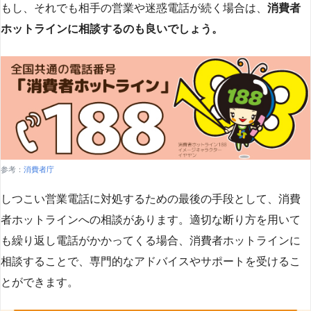
もし、それでも相手の営業や迷惑電話が続く場合は、
消費者
ホットラインに相談するのも良いでしょう。
参考：
消費者庁
しつこい営業電話に対処するための最後の手段として、消費
者ホットラインへの相談があります。適切な断り方を用いて
も繰り返し電話がかかってくる場合、消費者ホットラインに
相談することで、専門的なアドバイスやサポートを受けるこ
とができます​
​。