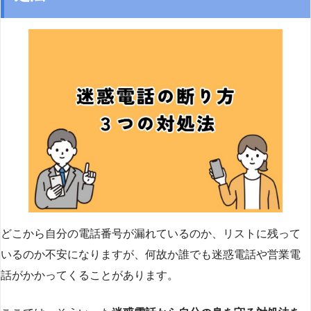
どこから自分の電話番号が漏れているのか、リストに残って
いるのか不安になりますが、何故か誰でも迷惑電話や営業電
話がかかってくることがあります。