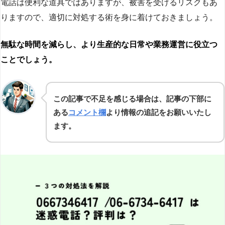
電話は便利な道具ではありますが、被害を受けるリスクもあ
りますので、適切に対処する術を身に着けておきましょう。
無駄な時間を減らし、より生産的な日常や業務運営に役立つ
ことでしょう。
この記事で不足を感じる場合は、記事の下部に
ある
コメント欄
より情報の追記をお願いいたし
ます。