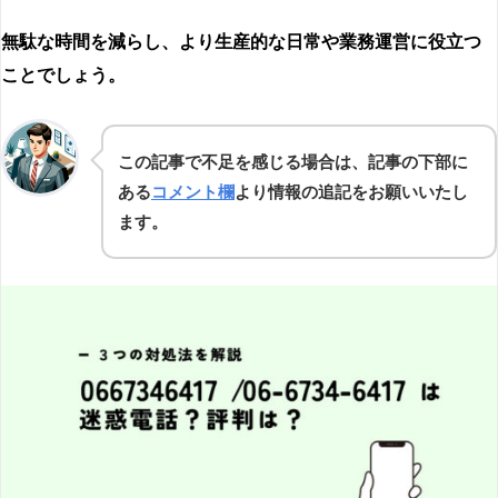
無駄な時間を減らし、より生産的な日常や業務運営に役立つ
ことでしょう。
この記事で不足を感じる場合は、記事の下部に
ある
コメント欄
より情報の追記をお願いいたし
ます。