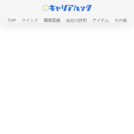
TOP
マインド
職業図鑑
会社の評判
アイテム
その他