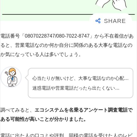
電話番号「08070228747/080-7022-8747」から不在着信があ
ると、営業電話なのか何か自分に関係のある大事な電話なの
か気になっている人は多いでしょう。
心当たりが無いけど、大事な電話なのか心配…
迷惑電話や営業電話だったら出たくない…
調べてみると、
エコシステムを名乗るアンケート調査電話で
ある可能性が高いことが分かりました。
電話に出た人の口コミや評判、同様の電話を受けた人のレビ