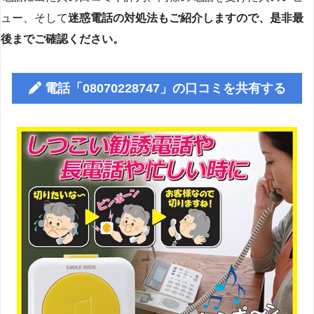
ュー、そして
迷惑電話の対処法もご紹介しますので、是非最
後までご確認ください。
電話「08070228747」の口コミを共有する