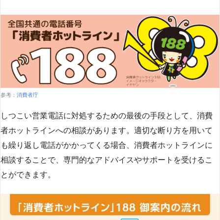
参考：
消費者庁
しつこい営業電話に対処するための最後の手段として、消費
者ホットラインへの相談があります。適切な断り方を用いて
も繰り返し電話がかかってくる場合、消費者ホットラインに
相談することで、専門的なアドバイスやサポートを受けるこ
とができます​
​。