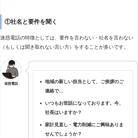
①社名と要件を聞く
迷惑電話の特徴としては、要件を言わない・社名を言わない
（もしくは聞き取れない言い方）をすることが多いです。
地域の新しい担当として、ご挨拶のご
迷惑電話
連絡で…
いつもお世話になっております。今、
社長はいますか？
家計見直し・電力削減にご興味ありま
せんでしょうか？