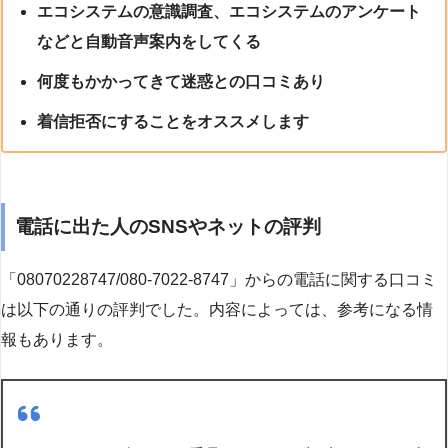
エコシステムの意識調査、エコシステムのアンケート
などと自動音声案内をしてくる
何度もかかってきて迷惑との口コミあり
着信拒否にすることをオススメします
電話に出た人のSNSやネットの評判
「08070228747/080-7022-8747」からの電話に関する口コミ
は以下の通りの評判でした。内容によっては、参考になる情
報もあります。