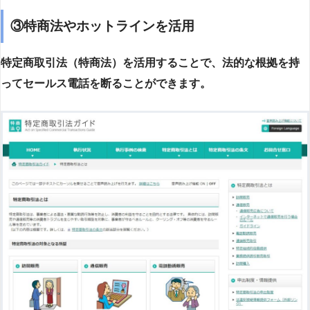
③特商法やホットラインを活用
特定商取引法（特商法）を活用することで、法的な根拠を持
ってセールス電話を断ることができます。