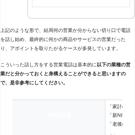
上記のような形で、結局何の営業か分からない切り口で電話
を話し始め、最終的に何かの商品やサービスの営業だった
り、アポイントを取りたがるケースが多発しています。
こういった話し方をする営業電話は基本的に
以下の業種の営
業だと分かっておくと身構えることができると思いますの
で、是非参考にしてください。
「家計の見
不動産投資
「新NISA
「老後の年