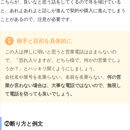
こちらが、良いなと思う話をしてくるので耳を傾けている
と、あれよあれよと話しが進んで契約や購入に進んでしまう
ことがあるので、注意が必要です。
相手と目的を具体的に
この人は押しに弱いと思うと営業電話は止まらないの
で、「恐れ入りますが、どちら様で、何かの営業でしょ
うか？」とハッキリ聞くようにしましょう。
会社名や屋号を名乗らない、名前を名乗らない、
何の営
業か言わない場合は、大事な電話ではないので、無視し
て電話を切っても良いでしょう。
②断り方と例文