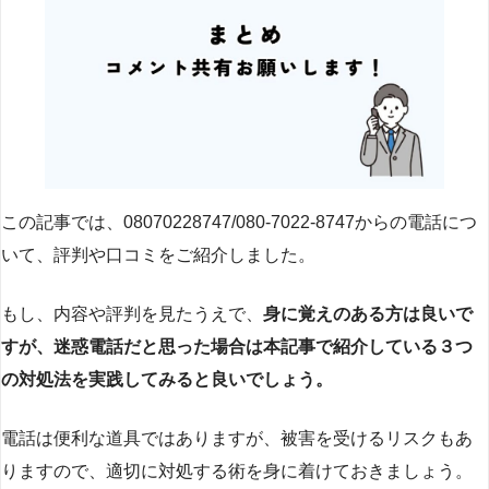
この記事では、08070228747/080-7022-8747からの電話につ
いて、評判や口コミをご紹介しました。
もし、内容や評判を見たうえで、
身に覚えのある方は良いで
すが、迷惑電話だと思った場合は本記事で紹介している３つ
の対処法を実践してみると良いでしょう。
電話は便利な道具ではありますが、被害を受けるリスクもあ
りますので、適切に対処する術を身に着けておきましょう。