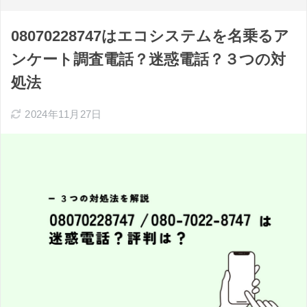
08070228747はエコシステムを名乗るア
ンケート調査電話？迷惑電話？３つの対
処法
2024年11月27日