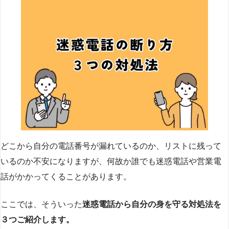
どこから自分の電話番号が漏れているのか、リストに残って
いるのか不安になりますが、何故か誰でも迷惑電話や営業電
話がかかってくることがあります。
ここでは、そういった
迷惑電話から自分の身を守る対処法を
３つご紹介します。