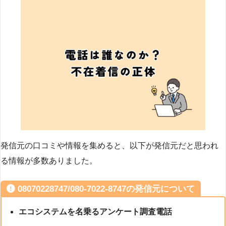
発信元の口コミや情報を集めると、以下が発信元だと思われ
る情報が多数ありました。
08070228747/080-7022-8747の発信元について
エコシステムを名乗るアンケート調査電話