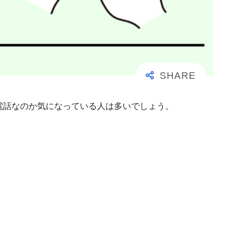
大事な電話なのか気になっている人は多いでしょう。