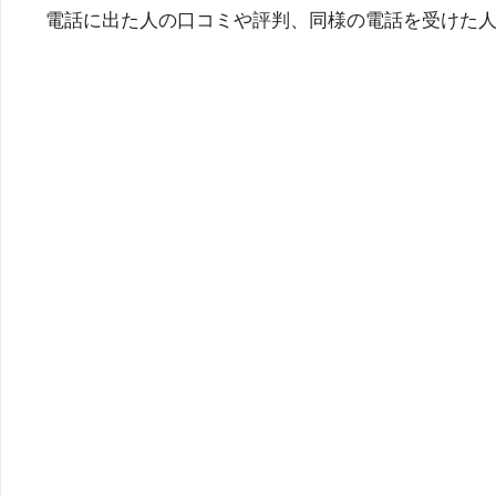
電話に出た人の口コミや評判、同様の電話を受けた