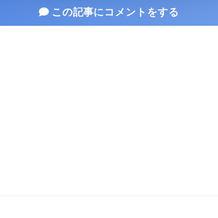
この記事にコメントをする