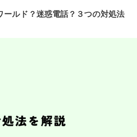
ラスワールド？迷惑電話？３つの対処法