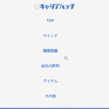
TOP
マインド
職業図鑑
会社の評判
アイテム
その他