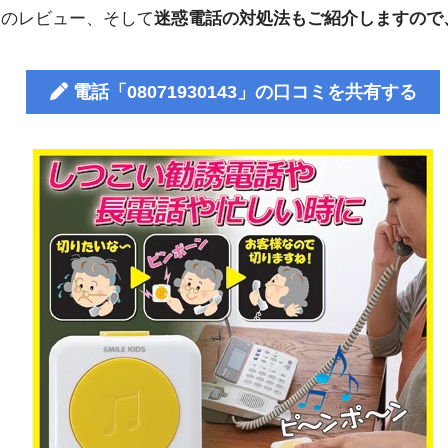
人のレビュー、そして
迷惑電話の対処法もご紹介しますので
電話「08071930143」の口コミを共有する