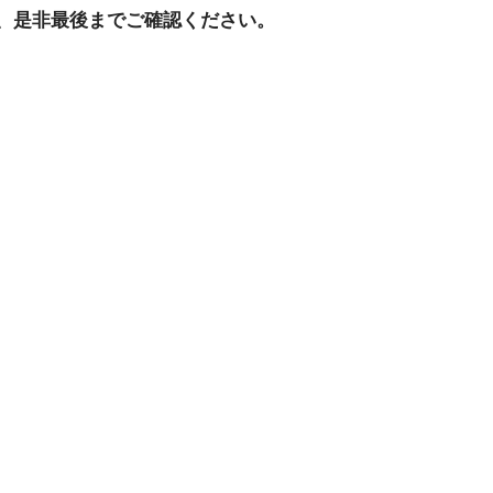
、是非最後までご確認ください。