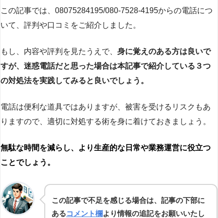
この記事では、08075284195/080-7528-4195からの電話につ
いて、評判や口コミをご紹介しました。
もし、内容や評判を見たうえで、
身に覚えのある方は良いで
すが、迷惑電話だと思った場合は本記事で紹介している３つ
の対処法を実践してみると良いでしょう。
電話は便利な道具ではありますが、被害を受けるリスクもあ
りますので、適切に対処する術を身に着けておきましょう。
無駄な時間を減らし、より生産的な日常や業務運営に役立つ
ことでしょう。
この記事で不足を感じる場合は、記事の下部に
ある
コメント欄
より情報の追記をお願いいたし