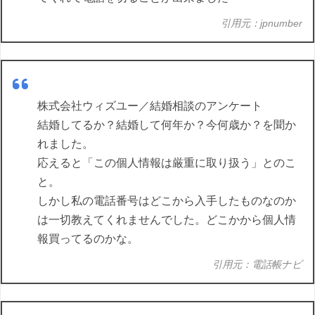
引用元：jpnumber
株式会社ウィズユー／結婚相談のアンケート
結婚してるか？結婚して何年か？今何歳か？を聞か
れました。
応えると「この個人情報は厳重に取り扱う」とのこ
と。
しかし私の電話番号はどこから入手したものなのか
は一切教えてくれませんでした。どこかから個人情
報買ってるのかな。
引用元：電話帳ナビ