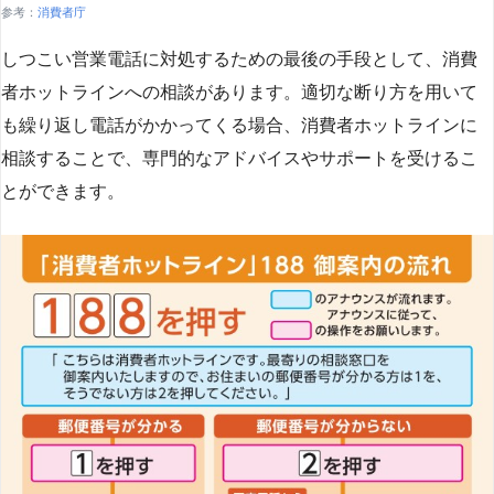
参考：
消費者庁
しつこい営業電話に対処するための最後の手段として、消費
者ホットラインへの相談があります。適切な断り方を用いて
も繰り返し電話がかかってくる場合、消費者ホットラインに
相談することで、専門的なアドバイスやサポートを受けるこ
とができます​
​。