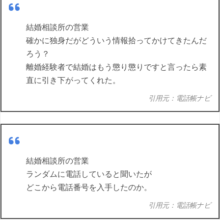
結婚相談所の営業
確かに独身だがどういう情報拾ってかけてきたんだ
ろう？
離婚経験者で結婚はもう懲り懲りですと言ったら素
直に引き下がってくれた。
引用元：電話帳ナビ
結婚相談所の営業
ランダムに電話していると聞いたが
どこから電話番号を入手したのか。
引用元：電話帳ナビ