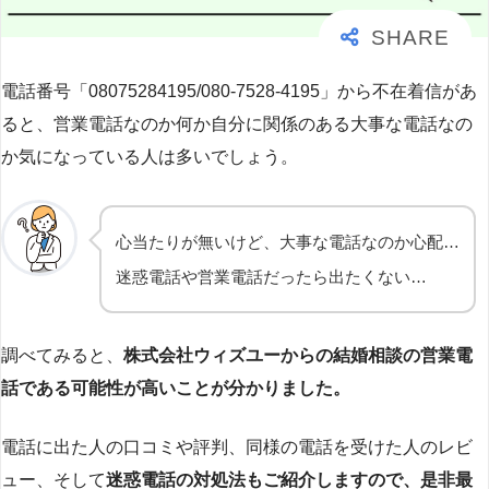
電話番号「08075284195/080-7528-4195」から不在着信があ
ると、営業電話なのか何か自分に関係のある大事な電話なの
か気になっている人は多いでしょう。
心当たりが無いけど、大事な電話なのか心配…
迷惑電話や営業電話だったら出たくない…
調べてみると、
株式会社ウィズユーからの結婚相談の
営業電
話である可能性が高いことが分かりました。
電話に出た人の口コミや評判、同様の電話を受けた人のレビ
ュー、そして
迷惑電話の対処法もご紹介しますので、是非最