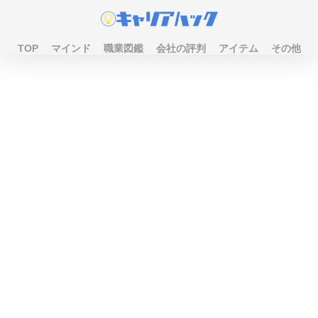
TOP
マインド
職業図鑑
会社の評判
アイテム
その他