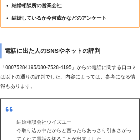
結婚相談所の営業会社
結婚しているか今何歳かなどのアンケート
電話に出た人のSNSやネットの評判
「08075284195/080-7528-4195」からの電話に関する口コミ
は以下の通りの評判でした。内容によっては、参考になる情
報もあります。
結婚相談会社ウイズユー
今取り込み中だからと言ったらあっさり引きさがっ
てくれて電話を切ることが出来ました