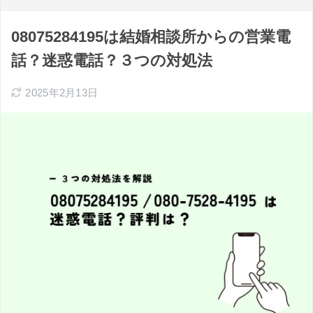
08075284195は結婚相談所からの営業電
話？迷惑電話？３つの対処法
2025年2月13日