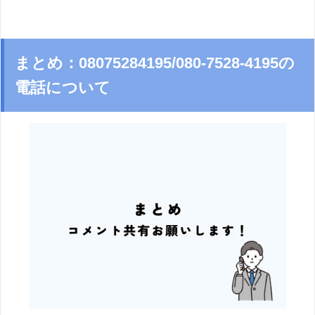
まとめ：08075284195/080-7528-4195の
電話について