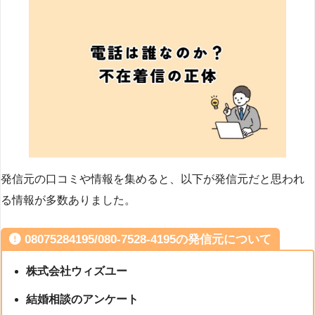
発信元の口コミや情報を集めると、以下が発信元だと思われ
る情報が多数ありました。
08075284195/080-7528-4195の発信元について
株式会社ウィズユー
結婚相談のアンケート