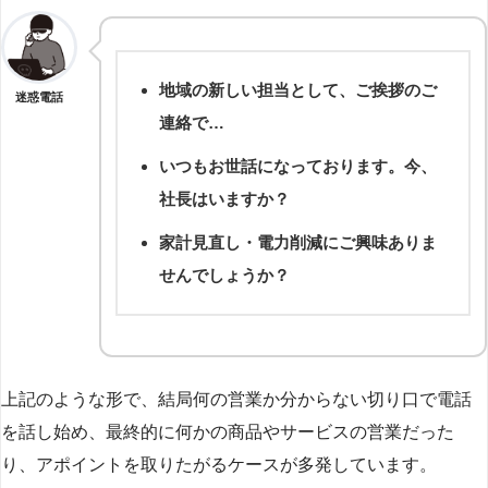
地域の新しい担当として、ご挨拶のご
迷惑電話
連絡で…
いつもお世話になっております。今、
社長はいますか？
家計見直し・電力削減にご興味ありま
せんでしょうか？
上記のような形で、結局何の営業か分からない切り口で電話
を話し始め、最終的に何かの商品やサービスの営業だった
り、アポイントを取りたがるケースが多発しています。