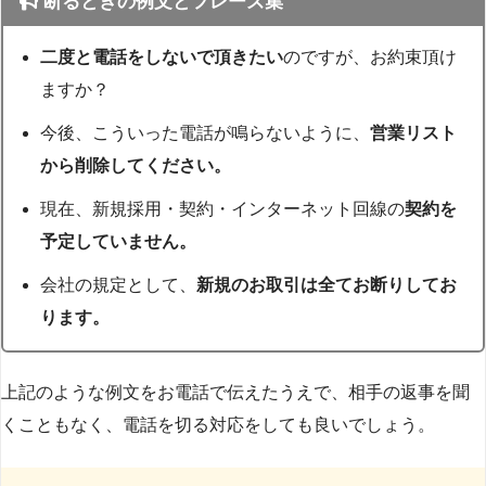
断るときの例文とフレーズ集
二度と電話をしないで頂きたい
のですが、お約束頂け
ますか？
今後、こういった電話が鳴らないように、
営業リスト
から削除してください。
現在、新規採用・契約・インターネット回線の
契約を
予定していません。
会社の規定として、
新規のお取引は全てお断りしてお
ります。
上記のような例文をお電話で伝えたうえで、相手の返事を聞
くこともなく、電話を切る対応をしても良いでしょう。