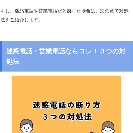
もし、迷惑電話や営業電話だと感じた場合は、次の章で対処
法をご紹介します。
迷惑電話・営業電話ならコレ！３つの対
処法