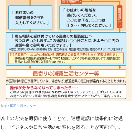
参考：
国民生活センター
以上の方法を適切に使うことで、迷惑電話に効果的に対処
し、ビジネスや日常生活の効率化を図ることが可能です。