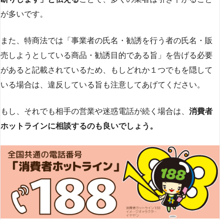
が多いです​
​。
また、特商法では「事業者の氏名・勧誘を行う者の氏名・販
売しようとしている商品・勧誘目的である旨」を告げる必要
があると記載されているため、もしどれか１つでもを隠して
いる場合は、違反している旨も注意してあげてください。
もし、それでも相手の営業や迷惑電話が続く場合は、
消費者
ホットラインに相談するのも良いでしょう。