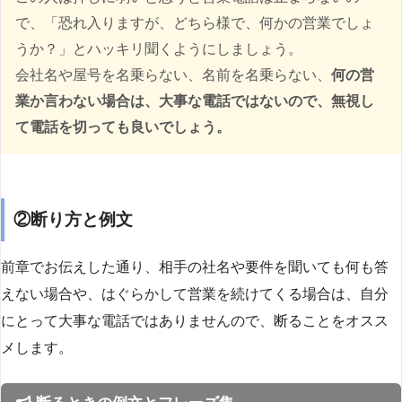
で、「恐れ入りますが、どちら様で、何かの営業でしょ
うか？」とハッキリ聞くようにしましょう。
会社名や屋号を名乗らない、名前を名乗らない、
何の営
業か言わない場合は、大事な電話ではないので、無視し
て電話を切っても良いでしょう。
②断り方と例文
前章でお伝えした通り、相手の社名や要件を聞いても何も答
えない場合や、はぐらかして営業を続けてくる場合は、自分
にとって大事な電話ではありませんので、断ることをオスス
メします。