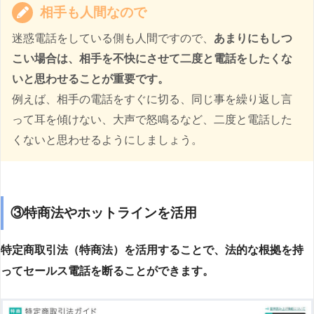
相手も人間なので
迷惑電話をしている側も人間ですので、
あまりにもしつ
こい場合は、相手を不快にさせて二度と電話をしたくな
いと思わせることが重要です。
例えば、相手の電話をすぐに切る、同じ事を繰り返し言
って耳を傾けない、大声で怒鳴るなど、二度と電話した
くないと思わせるようにしましょう。
③特商法やホットラインを活用
特定商取引法（特商法）を活用することで、法的な根拠を持
ってセールス電話を断ることができます。