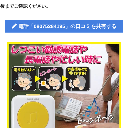
後までご確認ください。
電話「08075284195」の口コミを共有する