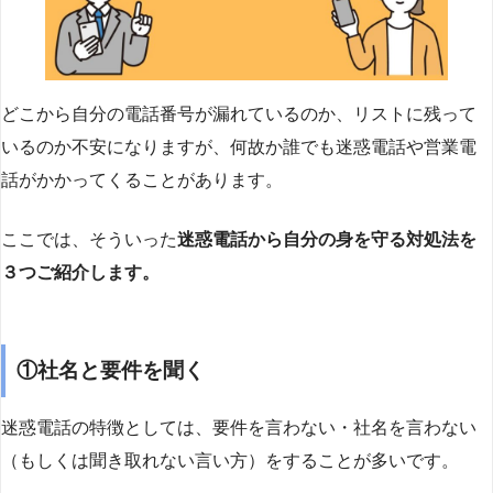
どこから自分の電話番号が漏れているのか、リストに残って
いるのか不安になりますが、何故か誰でも迷惑電話や営業電
話がかかってくることがあります。
ここでは、そういった
迷惑電話から自分の身を守る対処法を
３つご紹介します。
①社名と要件を聞く
迷惑電話の特徴としては、要件を言わない・社名を言わない
（もしくは聞き取れない言い方）をすることが多いです。