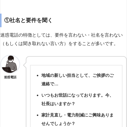
①社名と要件を聞く
迷惑電話の特徴としては、要件を言わない・社名を言わない
（もしくは聞き取れない言い方）をすることが多いです。
地域の新しい担当として、ご挨拶のご
迷惑電話
連絡で…
いつもお世話になっております。今、
社長はいますか？
家計見直し・電力削減にご興味ありま
せんでしょうか？