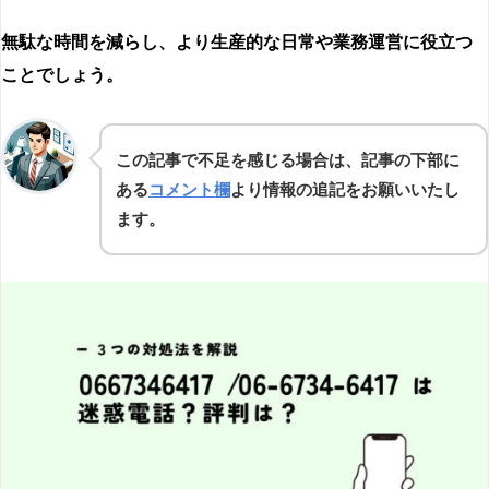
無駄な時間を減らし、より生産的な日常や業務運営に役立つ
ことでしょう。
この記事で不足を感じる場合は、記事の下部に
ある
コメント欄
より情報の追記をお願いいたし
ます。