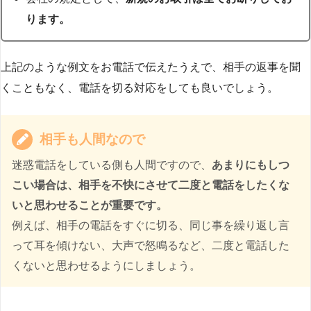
ります。
上記のような例文をお電話で伝えたうえで、相手の返事を聞
くこともなく、電話を切る対応をしても良いでしょう。
相手も人間なので
迷惑電話をしている側も人間ですので、
あまりにもしつ
こい場合は、相手を不快にさせて二度と電話をしたくな
いと思わせることが重要です。
例えば、相手の電話をすぐに切る、同じ事を繰り返し言
って耳を傾けない、大声で怒鳴るなど、二度と電話した
くないと思わせるようにしましょう。