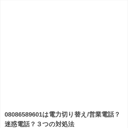
08086589601は電力切り替え/営業電話？
迷惑電話？３つの対処法