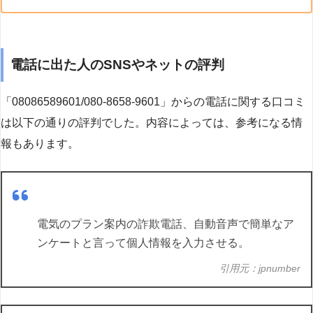
電話に出た人のSNSやネットの評判
「08086589601/080-8658-9601」からの電話に関する口コミ
は以下の通りの評判でした。内容によっては、参考になる情
報もあります。
電気のプラン案内の詐欺電話、自動音声で簡単なア
ンケートと言って個人情報を入力させる。
引用元：jpnumber