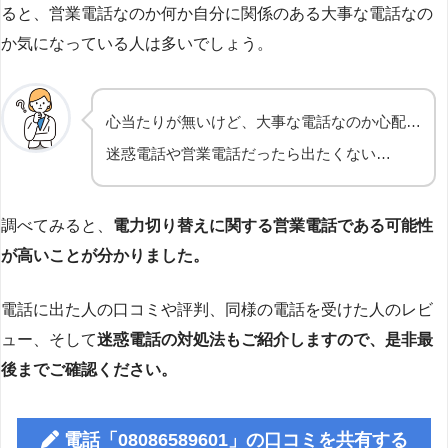
ると、営業電話なのか何か自分に関係のある大事な電話なの
か気になっている人は多いでしょう。
心当たりが無いけど、大事な電話なのか心配…
迷惑電話や営業電話だったら出たくない…
調べてみると、
電力切り替えに関する営業電話である可能性
が高いことが分かりました。
電話に出た人の口コミや評判、同様の電話を受けた人のレビ
ュー、そして
迷惑電話の対処法もご紹介しますので、是非最
後までご確認ください。
電話「08086589601」の口コミを共有する