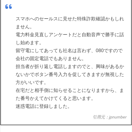
スマホへのセールスに見せた特殊詐欺確認かもしれ
ません。
電力料金見直しアンケートだと自動音声で勝手に話
し始めます。
留守電にしてあっても社名は言わず、080ですので
会社の固定電話でもありません。
担当者が折り返し電話しますのでと、興味があるか
ないかでボタン番号入力を促してきますが無視した
方がいいです。
在宅だと相手側に知らせることになりますから、ま
た番号かえてかけてくると思います。
迷惑電話に登録しました。
引用元：jpnumber