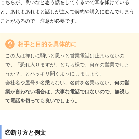
こちらが、良いなと思う話をしてくるので耳を傾けている
と、あれよあれよと話しが進んで契約や購入に進んでしまう
ことがあるので、注意が必要です。
相手と目的を具体的に
この人は押しに弱いと思うと営業電話は止まらないの
で、「恐れ入りますが、どちら様で、何かの営業でしょ
うか？」とハッキリ聞くようにしましょう。
会社名や屋号を名乗らない、名前を名乗らない、
何の営
業か言わない場合は、大事な電話ではないので、無視し
て電話を切っても良いでしょう。
②断り方と例文