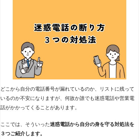
どこから自分の電話番号が漏れているのか、リストに残って
いるのか不安になりますが、何故か誰でも迷惑電話や営業電
話がかかってくることがあります。
ここでは、そういった
迷惑電話から自分の身を守る対処法を
３つご紹介します。