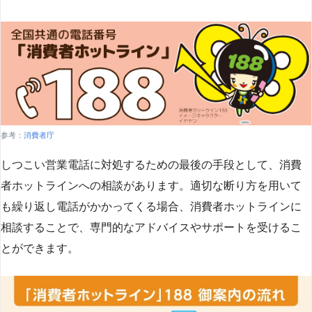
参考：
消費者庁
しつこい営業電話に対処するための最後の手段として、消費
者ホットラインへの相談があります。適切な断り方を用いて
も繰り返し電話がかかってくる場合、消費者ホットラインに
相談することで、専門的なアドバイスやサポートを受けるこ
とができます​
​。