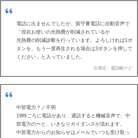
電話に出ませんでしたが、留守番電話に自動音声で
「現在お使いの光熱費が削減されているか
光熱費の削減診断を行っています。よろしければ1ボ
タンを、もう一度再生される場合は3ボタンを押して
ください」と入っていました。
引用元：電話帳ナビ
中部電力？／不明
19時ごろに電話があり、通話すると機械音声で、中
部電力の〜と、いきなりガイダンスが流れます。
中部電力からのお知らせはメールでいつも受け取っ