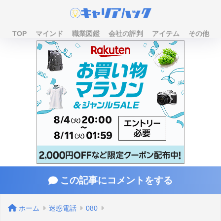
TOP
マインド
職業図鑑
会社の評判
アイテム
その他
この記事にコメントをする
ホーム
迷惑電話
080