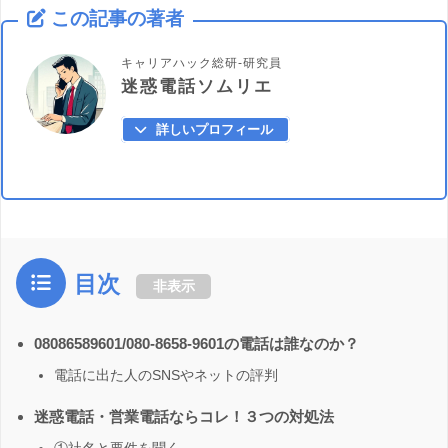
この記事の著者
キャリアハック総研-研究員
迷惑電話ソムリエ
詳しいプロフィール
目次
非表示
08086589601/080-8658-9601の電話は誰なのか？
電話に出た人のSNSやネットの評判
迷惑電話・営業電話ならコレ！３つの対処法