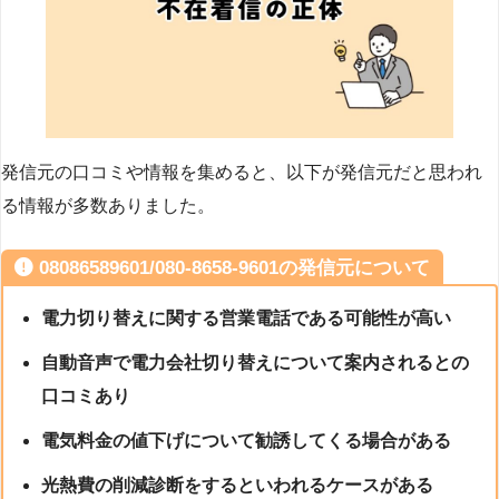
発信元の口コミや情報を集めると、以下が発信元だと思われ
る情報が多数ありました。
08086589601/080-8658-9601の発信元について
電力切り替えに関する営業電話である可能性が高い
自動音声で電力会社切り替えについて案内されるとの
口コミあり
電気料金の値下げについて勧誘してくる場合がある
光熱費の削減診断をするといわれるケースがある