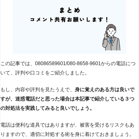
この記事では、08086589601/080-8658-9601からの電話につ
いて、評判や口コミをご紹介しました。
もし、内容や評判を見たうえで、
身に覚えのある方は良いで
すが、迷惑電話だと思った場合は本記事で紹介している３つ
の対処法を実践してみると良いでしょう。
電話は便利な道具ではありますが、被害を受けるリスクもあ
りますので、適切に対処する術を身に着けておきましょう。