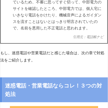
ているため、不審に思ってすぐ切って、中部電力の
サイトを確認したところ、中部電力では、個人宅に
いきなり電話をかけたり、機械音声によるガイダン
スを流すことはないとはっきり明言されていたの
で、名前を悪用した不正電話と思われます。
引用元：電話帳ナビ
もし、迷惑電話や営業電話だと感じた場合は、次の章で対処
法をご紹介します。
迷惑電話・営業電話ならコレ！３つの対
処法