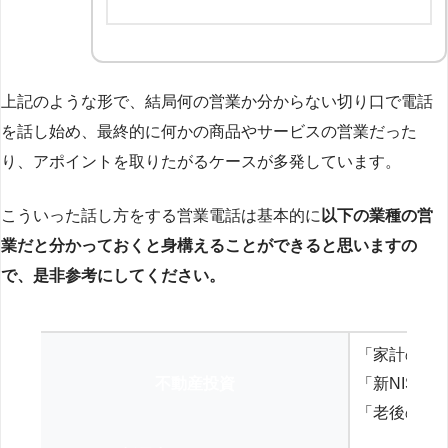
上記のような形で、結局何の営業か分からない切り口で電話
を話し始め、最終的に何かの商品やサービスの営業だった
り、アポイントを取りたがるケースが多発しています。
こういった話し方をする営業電話は基本的に
以下の業種の営
業だと分かっておくと身構えることができると思いますの
で、是非参考にしてください。
「家計の見
不動産投資
「新NISA
「老後の年