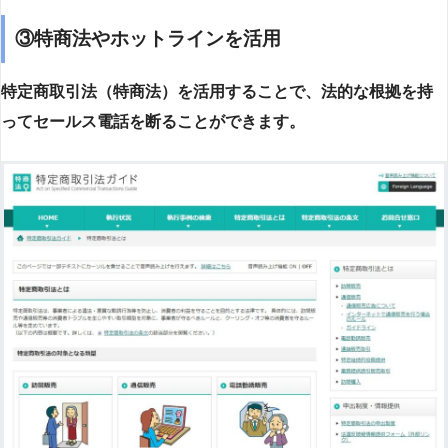
③特商法やホットラインを活用
特定商取引法（特商法）を活用することで、法的な根拠を持
ってセールス電話を断ることができます。