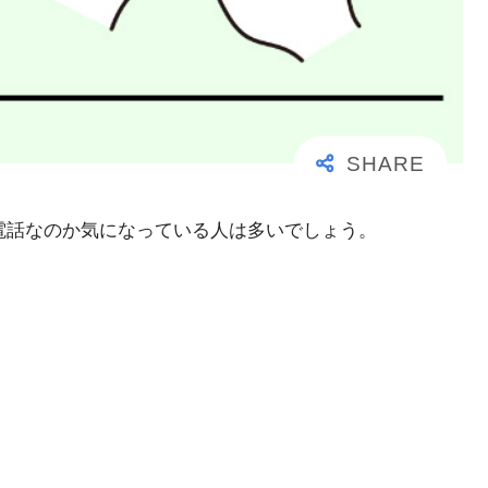
大事な電話なのか気になっている人は多いでしょう。