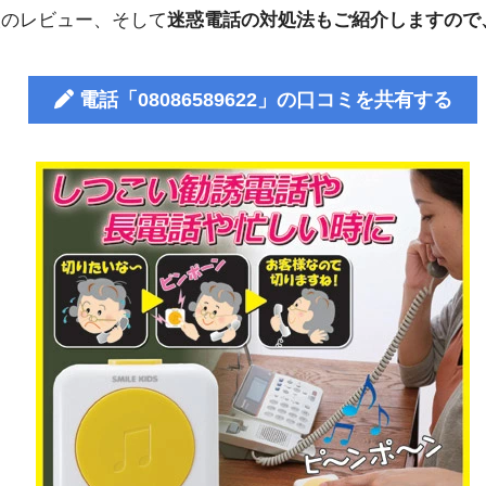
人のレビュー、そして
迷惑電話の対処法もご紹介しますので
電話「08086589622」の口コミを共有する