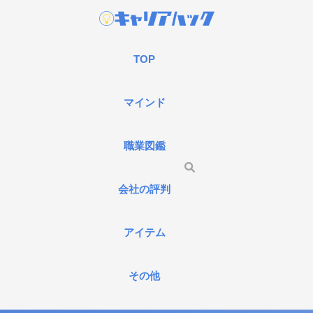
TOP
マインド
職業図鑑
会社の評判
アイテム
その他