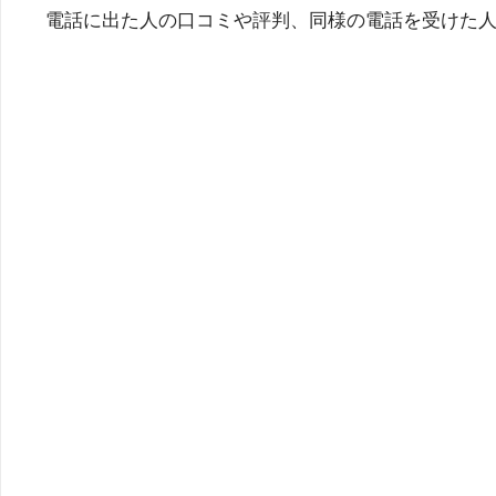
電話に出た人の口コミや評判、同様の電話を受けた