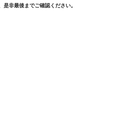
、是非最後までご確認ください。