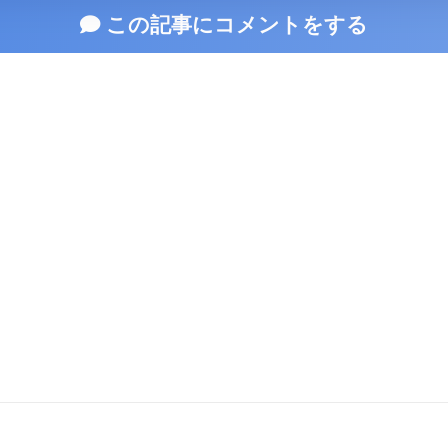
この記事にコメントをする