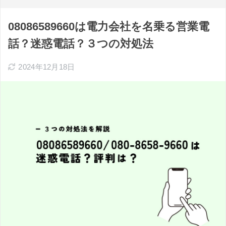
08086589660は電力会社を名乗る営業電
話？迷惑電話？３つの対処法
2024年12月18日