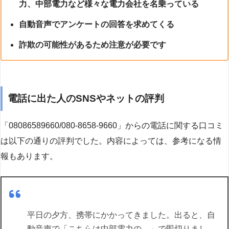
力、中部電力など様々な電力会社を名乗っている
自動音声でアンケートの回答を求めてくる
詐欺の可能性があるため注意が必要です
電話に出た人のSNSやネットの評判
「08086589660/080-8658-9660」からの電話に関する口コミ
は以下の通りの評判でした。内容によっては、参考になる情
報もあります。
平日の夕方、携帯にかかってきました。出ると、自
動音声で「こちらは中部電力の…」で即切りまし