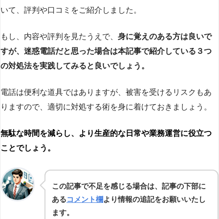
いて、評判や口コミをご紹介しました。
もし、内容や評判を見たうえで、
身に覚えのある方は良いで
すが、迷惑電話だと思った場合は本記事で紹介している３つ
の対処法を実践してみると良いでしょう。
電話は便利な道具ではありますが、被害を受けるリスクもあ
りますので、適切に対処する術を身に着けておきましょう。
無駄な時間を減らし、より生産的な日常や業務運営に役立つ
ことでしょう。
この記事で不足を感じる場合は、記事の下部に
ある
コメント欄
より情報の追記をお願いいたし
ます。