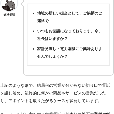
地域の新しい担当として、ご挨拶のご
迷惑電話
連絡で…
いつもお世話になっております。今、
社長はいますか？
家計見直し・電力削減にご興味ありま
せんでしょうか？
上記のような形で、結局何の営業か分からない切り口で電話
を話し始め、最終的に何かの商品やサービスの営業だった
り、アポイントを取りたがるケースが多発しています。