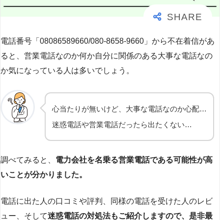
電話番号「08086589660/080-8658-9660」から不在着信があ
ると、営業電話なのか何か自分に関係のある大事な電話なの
か気になっている人は多いでしょう。
心当たりが無いけど、大事な電話なのか心配…
迷惑電話や営業電話だったら出たくない…
調べてみると、
電力会社を名乗る営業電話である可能性が高
いことが分かりました。
電話に出た人の口コミや評判、同様の電話を受けた人のレビ
ュー、そして
迷惑電話の対処法もご紹介しますので、是非最