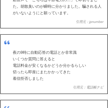
た。胡散臭いのが瞬時に分かりました。騙される人
がいないようにと願っています。
引用元：jpnumber
夜の9時に自動応答の電話とか非常識
いくつか質問に答えると
電話料金が安くなるかどうか分かるらしい
切ったら即座にまたかかってきた
着信拒否しました
引用元：電話帳ナビ