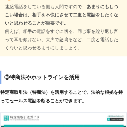
迷惑電話をしている側も人間ですので、
あまりにもしつ
こい場合は、相手を不快にさせて二度と電話をしたくな
いと思わせることが重要です。
例えば、相手の電話をすぐに切る、同じ事を繰り返し言
って耳を傾けない、大声で怒鳴るなど、二度と電話した
くないと思わせるようにしましょう。
③特商法やホットラインを活用
特定商取引法（特商法）を活用することで、法的な根拠を持
ってセールス電話を断ることができます。