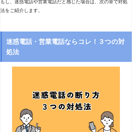
もし、迷惑電話や営業電話だと感じた場合は、次の章で対処
法をご紹介します。
迷惑電話・営業電話ならコレ！３つの対
処法