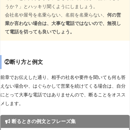
うか？」とハッキリ聞くようにしましょう。
会社名や屋号を名乗らない、名前を名乗らない、
何の営
業か言わない場合は、大事な電話ではないので、無視し
て電話を切っても良いでしょう。
②断り方と例文
前章でお伝えした通り、相手の社名や要件を聞いても何も答
えない場合や、はぐらかして営業を続けてくる場合は、自分
にとって大事な電話ではありませんので、断ることをオスス
メします。
断るときの例文とフレーズ集