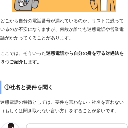
どこから自分の電話番号が漏れているのか、リストに残って
いるのか不安になりますが、何故か誰でも迷惑電話や営業電
話がかかってくることがあります。
ここでは、そういった
迷惑電話から自分の身を守る対処法を
３つご紹介します。
①社名と要件を聞く
迷惑電話の特徴としては、要件を言わない・社名を言わない
（もしくは聞き取れない言い方）をすることが多いです。