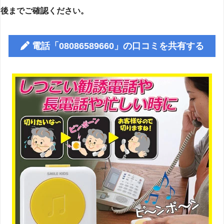
後までご確認ください。
電話「08086589660」の口コミを共有する