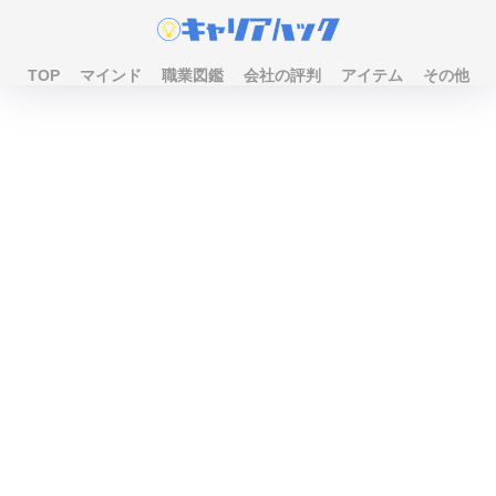
TOP
マインド
職業図鑑
会社の評判
アイテム
その他