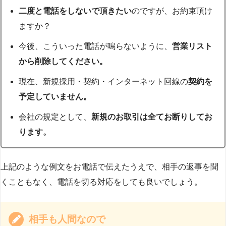
二度と電話をしないで頂きたい
のですが、お約束頂け
ますか？
今後、こういった電話が鳴らないように、
営業リスト
から削除してください。
現在、新規採用・契約・インターネット回線の
契約を
予定していません。
会社の規定として、
新規のお取引は全てお断りしてお
ります。
上記のような例文をお電話で伝えたうえで、相手の返事を聞
くこともなく、電話を切る対応をしても良いでしょう。
相手も人間なので