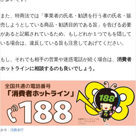
また、特商法では「事業者の氏名・勧誘を行う者の氏名・販
売しようとしている商品・勧誘目的である旨」を告げる必要
があると記載されているため、もしどれか１つでもを隠して
いる場合は、違反している旨も注意してあげてください。
もし、それでも相手の営業や迷惑電話が続く場合は、
消費者
ホットラインに相談するのも良いでしょう。
参考：
消費者庁