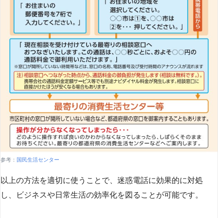
参考：
国民生活センター
以上の方法を適切に使うことで、迷惑電話に効果的に対処
し、ビジネスや日常生活の効率化を図ることが可能です。