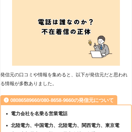
発信元の口コミや情報を集めると、以下が発信元だと思われ
る情報が多数ありました。
08086589660/080-8658-9660の発信元について
電力会社を名乗る営業電話
北陸電力、中国電力、北陸電力、関西電力、東京電