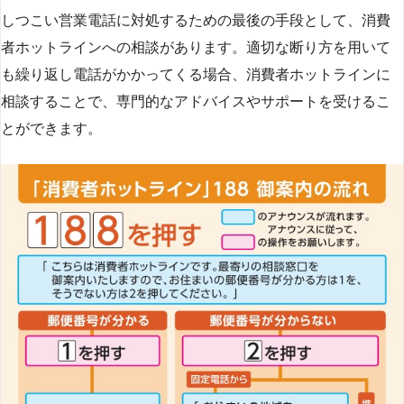
しつこい営業電話に対処するための最後の手段として、消費
者ホットラインへの相談があります。適切な断り方を用いて
も繰り返し電話がかかってくる場合、消費者ホットラインに
相談することで、専門的なアドバイスやサポートを受けるこ
とができます​
​。