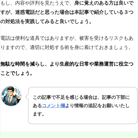
もし、内容や評判を見たうえで、
身に覚えのある方は良いで
すが、迷惑電話だと思った場合は本記事で紹介している３つ
の対処法を実践してみると良いでしょう。
電話は便利な道具ではありますが、被害を受けるリスクもあ
りますので、適切に対処する術を身に着けておきましょう。
無駄な時間を減らし、より生産的な日常や業務運営に役立つ
ことでしょう。
この記事で不足を感じる場合は、記事の下部に
ある
コメント欄
より情報の追記をお願いいたし
ます。