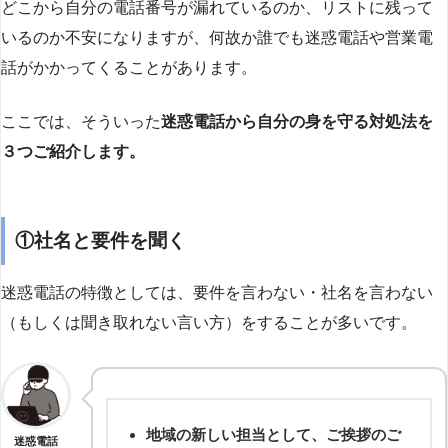
どこから自分の電話番号が漏れているのか、リストに残って
いるのか不安になりますが、何故か誰でも迷惑電話や営業電
話がかかってくることがあります。
ここでは、そういった
迷惑電話から自分の身を守る対処法を
３つご紹介します。
①社名と要件を聞く
迷惑電話の特徴としては、要件を言わない・社名を言わない
（もしくは聞き取れない言い方）をすることが多いです。
地域の新しい担当として、ご挨拶のご
迷惑電話