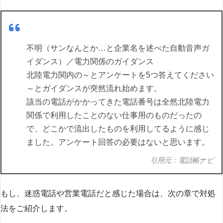
不明（サンなんとか…と企業名を述べた自動音声ガ
イダンス）／電力関係のガイダンス
北陸電力関内の～とアンケートを5つ答えてください
～とガイダンスが突然流れ始めます。
該当の電話がかかってきた電話番号は全然北陸電力
関係で利用したことのない仕事用のものだったの
で、どこかで流出したものを利用してるように感じ
ました。アンケート回答の必要はないと思います。
引用元：電話帳ナビ
もし、迷惑電話や営業電話だと感じた場合は、次の章で対処
法をご紹介します。