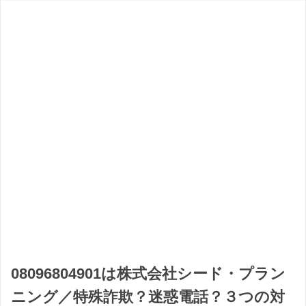
08096804901は株式会社シード・プラン
ニング／特殊詐欺？迷惑電話？３つの対