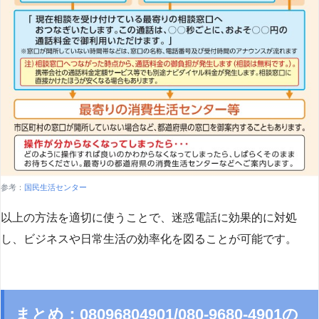
参考：
国民生活センター
以上の方法を適切に使うことで、迷惑電話に効果的に対処
し、ビジネスや日常生活の効率化を図ることが可能です。
まとめ：08096804901/080-9680-4901の