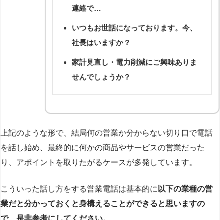
連絡で…
いつもお世話になっております。今、
社長はいますか？
家計見直し・電力削減にご興味ありま
せんでしょうか？
上記のような形で、結局何の営業か分からない切り口で電話
を話し始め、最終的に何かの商品やサービスの営業だった
り、アポイントを取りたがるケースが多発しています。
こういった話し方をする営業電話は基本的に
以下の業種の営
業だと分かっておくと身構えることができると思いますの
で、是非参考にしてください。