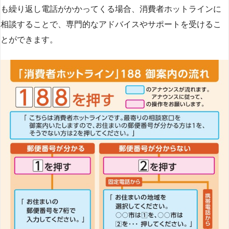
も繰り返し電話がかかってくる場合、消費者ホットラインに
相談することで、専門的なアドバイスやサポートを受けるこ
とができます​
​。