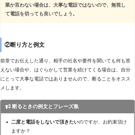
業か言わない場合は、大事な電話ではないので、無視し
て電話を切っても良いでしょう。
②断り方と例文
前章でお伝えした通り、相手の社名や要件を聞いても何も答
えない場合や、はぐらかして営業を続けてくる場合は、自分
にとって大事な電話ではありませんので、断ることをオスス
メします。
断るときの例文とフレーズ集
二度と電話をしないで頂きたい
のですが、お約束頂け
ますか？