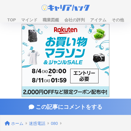
TOP
マインド
職業図鑑
会社の評判
アイテム
その他
この記事にコメントをする
ホーム
迷惑電話
080