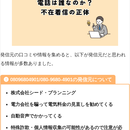
発信元の口コミや情報を集めると、以下が発信元だと思われ
る情報が多数ありました。
08096804901/080-9680-4901の発信元について
株式会社シード・プランニング
電力会社を騙って電気料金の見直しを勧めてくる
自動音声でかかってくる
特殊詐欺・個人情報収集の可能性があるので注意が必