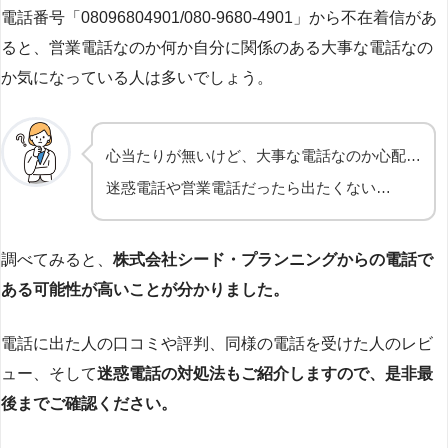
電話番号「08096804901/080-9680-4901」から不在着信があ
ると、営業電話なのか何か自分に関係のある大事な電話なの
か気になっている人は多いでしょう。
心当たりが無いけど、大事な電話なのか心配…
迷惑電話や営業電話だったら出たくない…
調べてみると、
株式会社シード・プランニングからの電話で
ある可能性が高いことが分かりました。
電話に出た人の口コミや評判、同様の電話を受けた人のレビ
ュー、そして
迷惑電話の対処法もご紹介しますので、是非最
後までご確認ください。