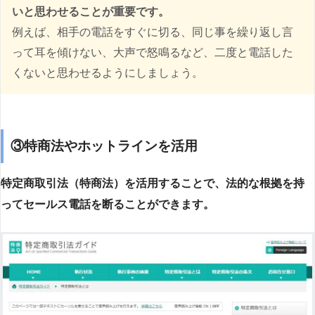
いと思わせることが重要です。
例えば、相手の電話をすぐに切る、同じ事を繰り返し言
って耳を傾けない、大声で怒鳴るなど、二度と電話した
くないと思わせるようにしましょう。
③特商法やホットラインを活用
特定商取引法（特商法）を活用することで、法的な根拠を持
ってセールス電話を断ることができます。