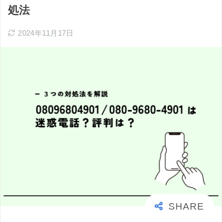
処法
2024年11月17日