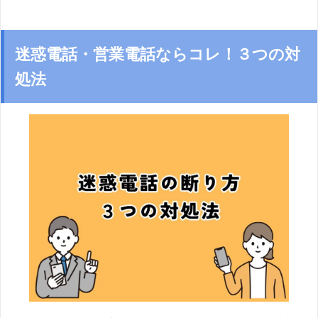
迷惑電話・営業電話ならコレ！３つの対
処法