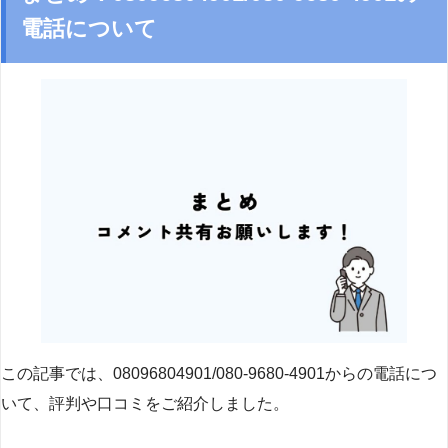
電話について
この記事では、08096804901/080-9680-4901からの電話につ
いて、評判や口コミをご紹介しました。