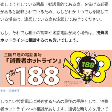
売しようとしている商品・勧誘目的である旨」を告げる必要
があると記載されているため、もしどれか１つでもを隠して
いる場合は、違反している旨も注意してあげてください。
もし、それでも相手の営業や迷惑電話が続く場合は、
消費者
ホットラインに相談するのも良いでしょう。
参考：
消費者庁
しつこい営業電話に対処するための最後の手段として、消費
者ホットラインへの相談があります。適切な断り方を用いて