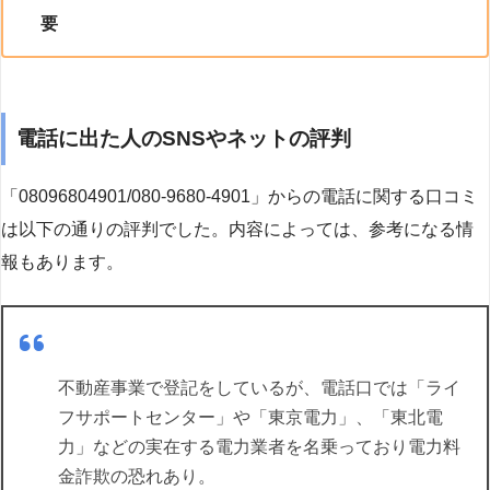
要
電話に出た人のSNSやネットの評判
「08096804901/080-9680-4901」からの電話に関する口コミ
は以下の通りの評判でした。内容によっては、参考になる情
報もあります。
不動産事業で登記をしているが、電話口では「ライ
フサポートセンター」や「東京電力」、「東北電
力」などの実在する電力業者を名乗っており電力料
金詐欺の恐れあり。