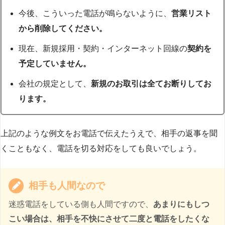
今後、こういった電話が鳴らないように、
営業リスト
から削除してください。
現在、新規採用・契約・インターネット回線の
契約を
予定していません。
会社の規定として、
新規のお取引は全てお断りしてお
ります。
上記のような例文をお電話で伝えたうえで、相手の返事を聞
くこともなく、電話を切る対応をしても良いでしょう。
相手も人間なので
迷惑電話をしている側も人間ですので、
あまりにもしつ
こい場合は、相手を不快にさせて二度と電話をしたくな