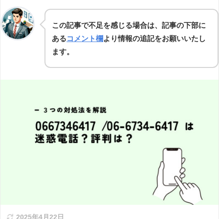
この記事で不足を感じる場合は、記事の下部に
ある
コメント欄
より情報の追記をお願いいたし
ます。
2025年4月22日