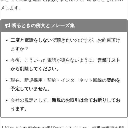
メします。
断るときの例文とフレーズ集
二度と電話をしないで頂きたい
のですが、お約束頂け
ますか？
今後、こういった電話が鳴らないように、
営業リスト
から削除してください。
現在、新規採用・契約・インターネット回線の
契約を
予定していません。
会社の規定として、
新規のお取引は全てお断りしてお
ります。