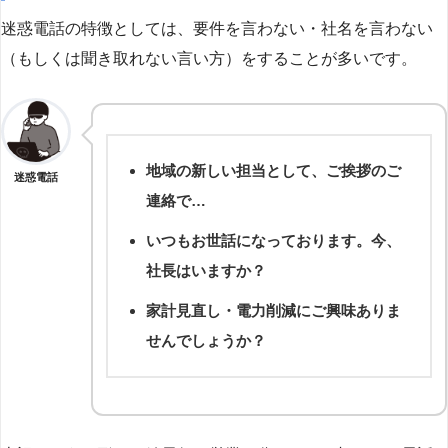
迷惑電話の特徴としては、要件を言わない・社名を言わない
（もしくは聞き取れない言い方）をすることが多いです。
地域の新しい担当として、ご挨拶のご
迷惑電話
連絡で…
いつもお世話になっております。今、
社長はいますか？
家計見直し・電力削減にご興味ありま
せんでしょうか？