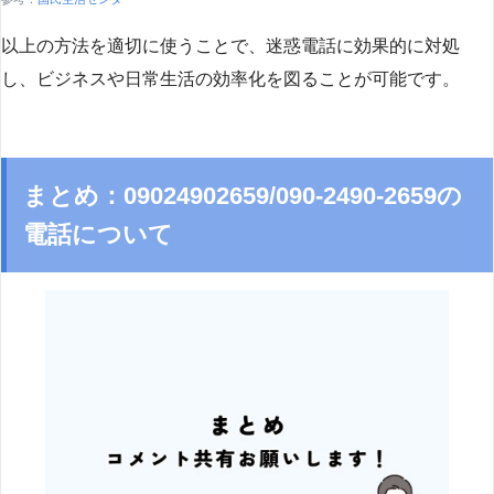
以上の方法を適切に使うことで、迷惑電話に効果的に対処
し、ビジネスや日常生活の効率化を図ることが可能です。
まとめ：09024902659/090-2490-2659の
電話について