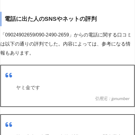
電話に出た人のSNSやネットの評判
「09024902659/090-2490-2659」からの電話に関する口コミ
は以下の通りの評判でした。内容によっては、参考になる情
報もあります。
ヤミ金です
引用元：jpnumber