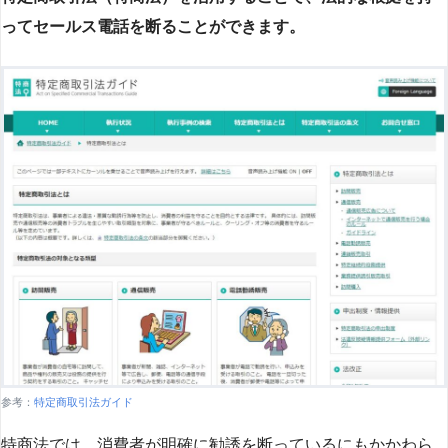
ってセールス電話を断ることができます。
参考：
特定商取引法ガイド
特商法では、消費者が明確に勧誘を断っているにもかかわら