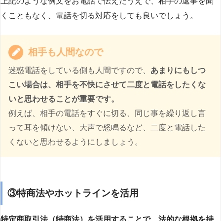
上記のような例文をお電話で伝えたうえで、相手の返事を聞
くこともなく、電話を切る対応をしても良いでしょう。
相手も人間なので
迷惑電話をしている側も人間ですので、
あまりにもしつ
こい場合は、相手を不快にさせて二度と電話をしたくな
いと思わせることが重要です。
例えば、相手の電話をすぐに切る、同じ事を繰り返し言
って耳を傾けない、大声で怒鳴るなど、二度と電話した
くないと思わせるようにしましょう。
③特商法やホットラインを活用
特定商取引法（特商法）を活用することで、法的な根拠を持