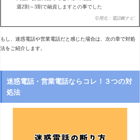
週2割～3割で融資しますとの事でした
引用元：電話帳ナビ
もし、迷惑電話や営業電話だと感じた場合は、次の章で対処
法をご紹介します。
迷惑電話・営業電話ならコレ！３つの対
処法