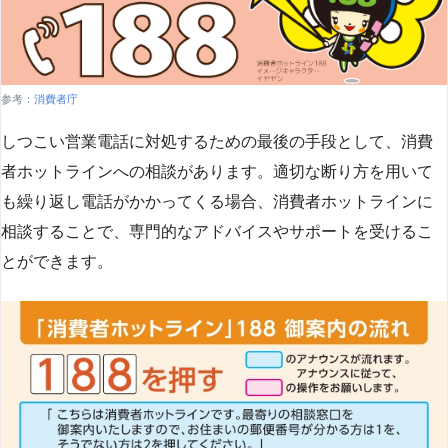
参考：
消費者庁
しつこい営業電話に対処するための最後の手段として、消費
者ホットラインへの相談があります。適切な断り方を用いて
も繰り返し電話がかかってくる場合、消費者ホットラインに
相談することで、専門的なアドバイスやサポートを受けるこ
とができます​
​。