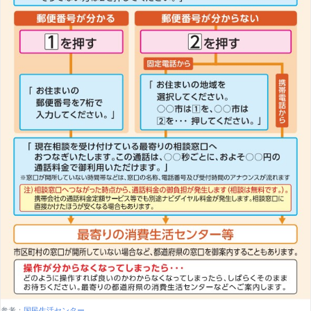
参考：
国民生活センター