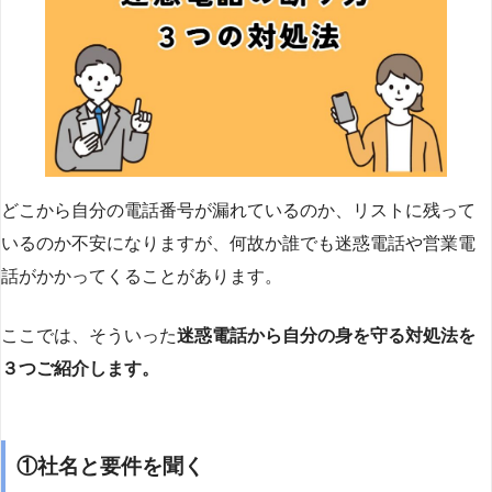
どこから自分の電話番号が漏れているのか、リストに残って
いるのか不安になりますが、何故か誰でも迷惑電話や営業電
話がかかってくることがあります。
ここでは、そういった
迷惑電話から自分の身を守る対処法を
３つご紹介します。
①社名と要件を聞く