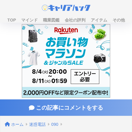
TOP
マインド
職業図鑑
会社の評判
アイテム
その他
この記事にコメントをする
ホーム
迷惑電話
090