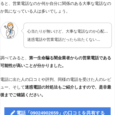
ると、営業電話なのか何か自分に関係のある大事な電話なの
か気になっている人は多いでしょう。
心当たりが無いけど、大事な電話なのか心配…
迷惑電話や営業電話だったら出たくない…
調べてみると、
第一生命騙る闇金業者からの営業電話である
可能性が高いことが分かりました。
電話に出た人の口コミや評判、同様の電話を受けた人のレビ
ュー、そして
迷惑電話の対処法もご紹介しますので、是非最
後までご確認ください。
電話「09024902659」の口コミを共有する