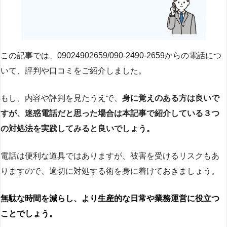
この記事では、09024902659/090-2490-2659からの電話につ
いて、評判や口コミをご紹介しました。
もし、内容や評判を見たうえで、
身に覚えのある方は良いで
すが、迷惑電話だと思った場合は本記事で紹介している３つ
の対処法を実践してみると良いでしょう。
電話は便利な道具ではありますが、被害を受けるリスクもあ
りますので、適切に対処する術を身に着けておきましょう。
無駄な時間を減らし、より生産的な日常や業務運営に役立つ
ことでしょう。