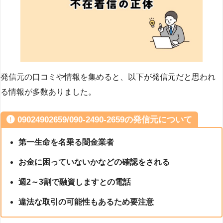
発信元の口コミや情報を集めると、以下が発信元だと思われ
る情報が多数ありました。
09024902659/090-2490-2659の発信元について
第一生命を名乗る闇金業者
お金に困っていないかなどの確認をされる
週2～3割で融資しますとの電話
違法な取引の可能性もあるため要注意