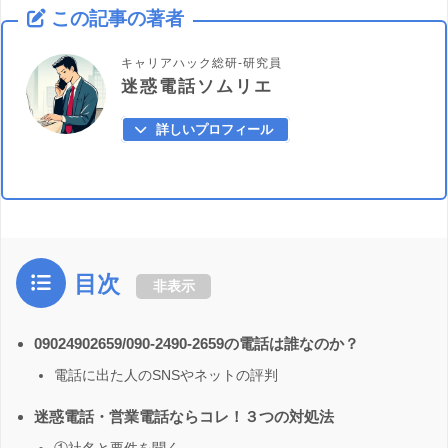
この記事の著者
キャリアハック総研-研究員
迷惑電話ソムリエ
詳しいプロフィール
目次
非表示
09024902659/090-2490-2659の電話は誰なのか？
電話に出た人のSNSやネットの評判
迷惑電話・営業電話ならコレ！３つの対処法