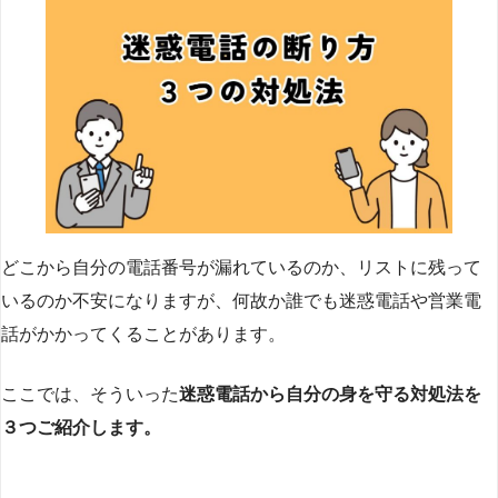
どこから自分の電話番号が漏れているのか、リストに残って
いるのか不安になりますが、何故か誰でも迷惑電話や営業電
話がかかってくることがあります。
ここでは、そういった
迷惑電話から自分の身を守る対処法を
３つご紹介します。