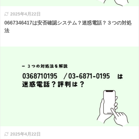
2025年4月22日
0667346417は安否確認システム？迷惑電話？３つの対処
法
2025年4月22日