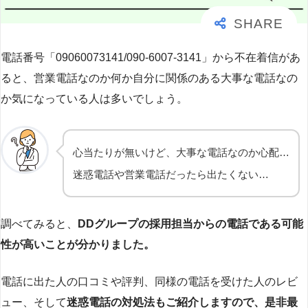
電話番号「09060073141/090-6007-3141」から不在着信があ
ると、営業電話なのか何か自分に関係のある大事な電話なの
か気になっている人は多いでしょう。
心当たりが無いけど、大事な電話なのか心配…
迷惑電話や営業電話だったら出たくない…
調べてみると、
DDグループの採用担当
からの電話である可能
性が高いことが分かりました。
電話に出た人の口コミや評判、同様の電話を受けた人のレビ
ュー、そして
迷惑電話の対処法もご紹介しますので、是非最