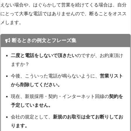
えない場合や、はぐらかして営業を続けてくる場合は、自分
にとって大事な電話ではありませんので、断ることをオスス
メします。
断るときの例文とフレーズ集
二度と電話をしないで頂きたい
のですが、お約束頂け
ますか？
今後、こういった電話が鳴らないように、
営業リスト
から削除してください。
現在、新規採用・契約・インターネット回線の
契約を
予定していません。
会社の規定として、
新規のお取引は全てお断りしてお
ります。