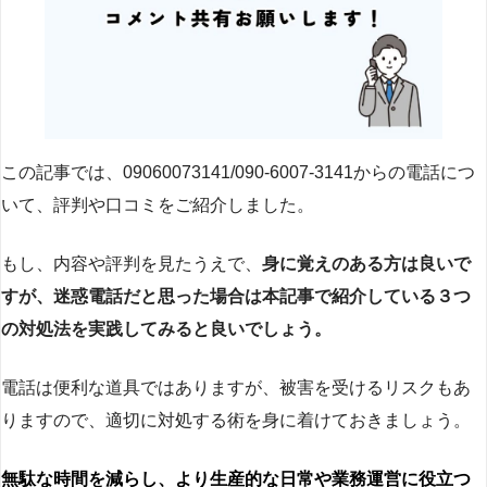
この記事では、09060073141/090-6007-3141からの電話につ
いて、評判や口コミをご紹介しました。
もし、内容や評判を見たうえで、
身に覚えのある方は良いで
すが、迷惑電話だと思った場合は本記事で紹介している３つ
の対処法を実践してみると良いでしょう。
電話は便利な道具ではありますが、被害を受けるリスクもあ
りますので、適切に対処する術を身に着けておきましょう。
無駄な時間を減らし、より生産的な日常や業務運営に役立つ