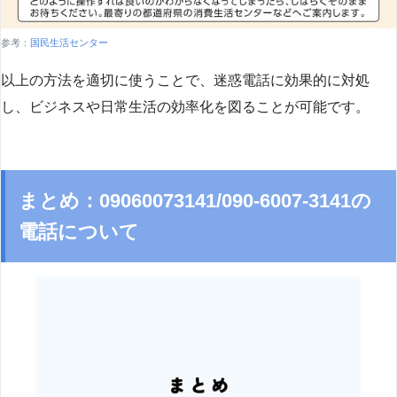
参考：
国民生活センター
以上の方法を適切に使うことで、迷惑電話に効果的に対処
し、ビジネスや日常生活の効率化を図ることが可能です。
まとめ：09060073141/090-6007-3141の
電話について