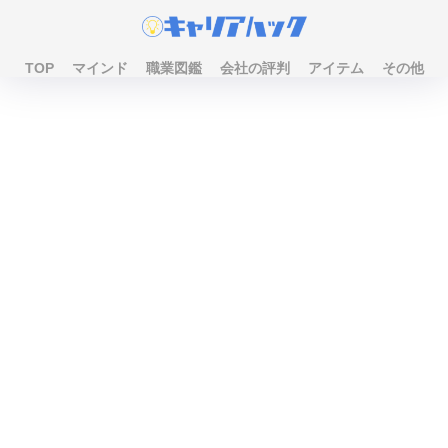
TOP
マインド
職業図鑑
会社の評判
アイテム
その他