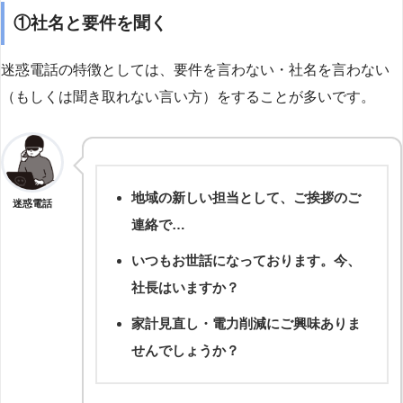
①社名と要件を聞く
迷惑電話の特徴としては、要件を言わない・社名を言わない
（もしくは聞き取れない言い方）をすることが多いです。
地域の新しい担当として、ご挨拶のご
迷惑電話
連絡で…
いつもお世話になっております。今、
社長はいますか？
家計見直し・電力削減にご興味ありま
せんでしょうか？