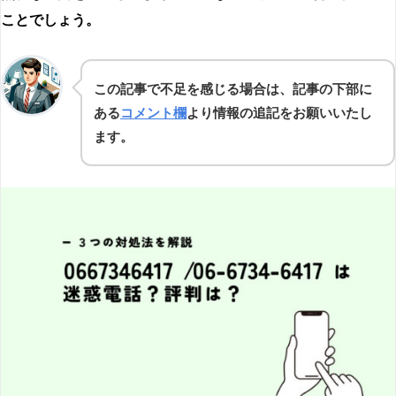
ことでしょう。
この記事で不足を感じる場合は、記事の下部に
ある
コメント欄
より情報の追記をお願いいたし
ます。