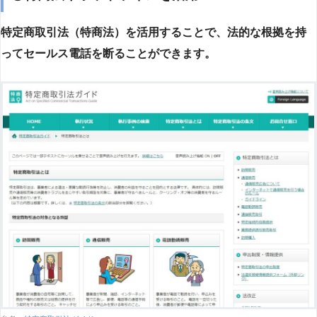
特定商取引法（特商法）を活用することで、法的な根拠を持
ってセールス電話を断ることができます。