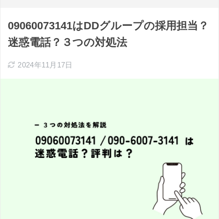
09060073141はDDグループの採用担当？
迷惑電話？３つの対処法
2024年11月17日