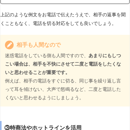
上記のような例文をお電話で伝えたうえで、相手の返事を聞
くこともなく、電話を切る対応をしても良いでしょう。
相手も人間なので
迷惑電話をしている側も人間ですので、
あまりにもしつ
こい場合は、相手を不快にさせて二度と電話をしたくな
いと思わせることが重要です。
例えば、相手の電話をすぐに切る、同じ事を繰り返し言
って耳を傾けない、大声で怒鳴るなど、二度と電話した
くないと思わせるようにしましょう。
③特商法やホットラインを活用