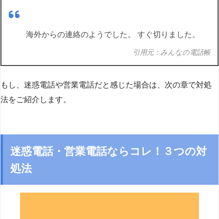
海外からの連絡のようでした。 すぐ切りました。
引用元：みんなの電話帳
もし、迷惑電話や営業電話だと感じた場合は、次の章で対処
法をご紹介します。
迷惑電話・営業電話ならコレ！３つの対
処法