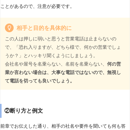
ことがあるので、注意が必要です。
相手と目的を具体的に
この人は押しに弱いと思うと営業電話は止まらないの
で、「恐れ入りますが、どちら様で、何かの営業でしょ
うか？」とハッキリ聞くようにしましょう。
会社名や屋号を名乗らない、名前を名乗らない、
何の営
業か言わない場合は、大事な電話ではないので、無視し
て電話を切っても良いでしょう。
②断り方と例文
前章でお伝えした通り、相手の社名や要件を聞いても何も答