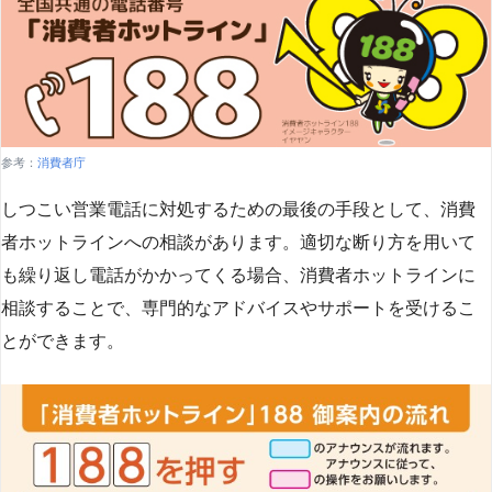
参考：
消費者庁
しつこい営業電話に対処するための最後の手段として、消費
者ホットラインへの相談があります。適切な断り方を用いて
も繰り返し電話がかかってくる場合、消費者ホットラインに
相談することで、専門的なアドバイスやサポートを受けるこ
とができます​
​。