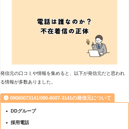
発信元の口コミや情報を集めると、以下が発信元だと思われ
る情報が多数ありました。
09060073141/090-6007-3141の発信元について
DDグループ
採用電話