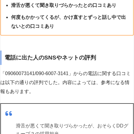
滑舌が悪くて聞き取りづらかったとの口コミあり
何度もかかってくるが、かけ直すとずっと話し中で出
ないとの口コミあり
電話に出た人のSNSやネットの評判
「09060073141/090-6007-3141」からの電話に関する口コミ
は以下の通りの評判でした。内容によっては、参考になる情
報もあります。
滑舌が悪くて聞き取りづらかったが、おそらくDDグ
ループ？の採用担当