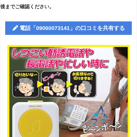
後までご確認ください。
電話「09060073141」の口コミを共有する