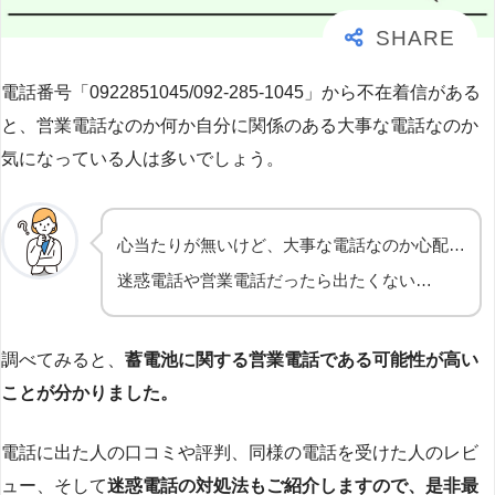
電話番号「0922851045/092-285-1045」から不在着信がある
と、営業電話なのか何か自分に関係のある大事な電話なのか
気になっている人は多いでしょう。
心当たりが無いけど、大事な電話なのか心配…
迷惑電話や営業電話だったら出たくない…
調べてみると、
蓄電池に関する営業電話である可能性が高い
ことが分かりました。
電話に出た人の口コミや評判、同様の電話を受けた人のレビ
ュー、そして
迷惑電話の対処法もご紹介しますので、是非最