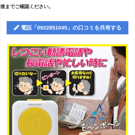
後までご確認ください。
電話「0922851045」の口コミを共有する