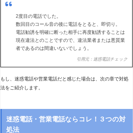
2度目の電話でした。
数回目のコール音の後に電話をとると、即切り。
電話勧誘を明確に断った相手に再度勧誘することは
現在違法とのことですので、違法業者または悪質業
者であるのは間違いないでしょう。
引用元：迷惑電話チェック
もし、迷惑電話や営業電話だと感じた場合は、次の章で対処
法をご紹介します。
迷惑電話・営業電話ならコレ！３つの対
処法