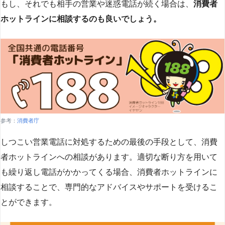
もし、それでも相手の営業や迷惑電話が続く場合は、
消費者
ホットラインに相談するのも良いでしょう。
参考：
消費者庁
しつこい営業電話に対処するための最後の手段として、消費
者ホットラインへの相談があります。適切な断り方を用いて
も繰り返し電話がかかってくる場合、消費者ホットラインに
相談することで、専門的なアドバイスやサポートを受けるこ
とができます​
​。