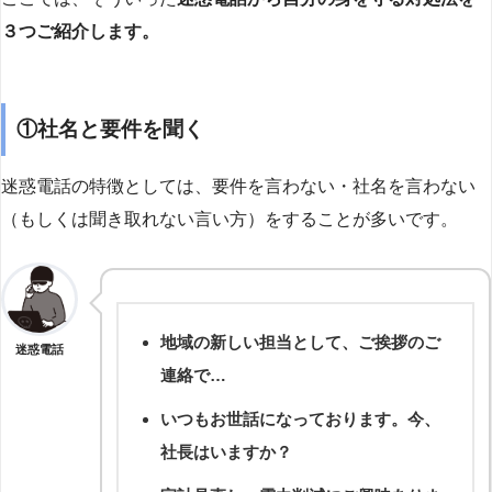
３つご紹介します。
①社名と要件を聞く
迷惑電話の特徴としては、要件を言わない・社名を言わない
（もしくは聞き取れない言い方）をすることが多いです。
地域の新しい担当として、ご挨拶のご
迷惑電話
連絡で…
いつもお世話になっております。今、
社長はいますか？