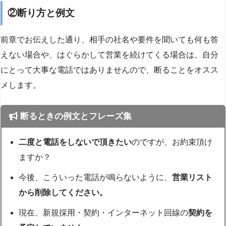
②断り方と例文
前章でお伝えした通り、相手の社名や要件を聞いても何も答
えない場合や、はぐらかして営業を続けてくる場合は、自分
にとって大事な電話ではありませんので、断ることをオスス
メします。
断るときの例文とフレーズ集
二度と電話をしないで頂きたい
のですが、お約束頂け
ますか？
今後、こういった電話が鳴らないように、
営業リスト
から削除してください。
現在、新規採用・契約・インターネット回線の
契約を