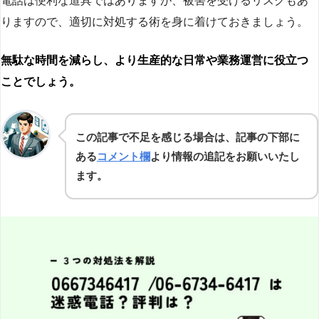
電話は便利な道具ではありますが、被害を受けるリスクもあ
りますので、適切に対処する術を身に着けておきましょう。
無駄な時間を減らし、より生産的な日常や業務運営に役立つ
ことでしょう。
この記事で不足を感じる場合は、記事の下部に
ある
コメント欄
より情報の追記をお願いいたし
ます。