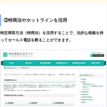
③特商法やホットラインを活用
特定商取引法（特商法）を活用することで、法的な根拠を持
ってセールス電話を断ることができます。