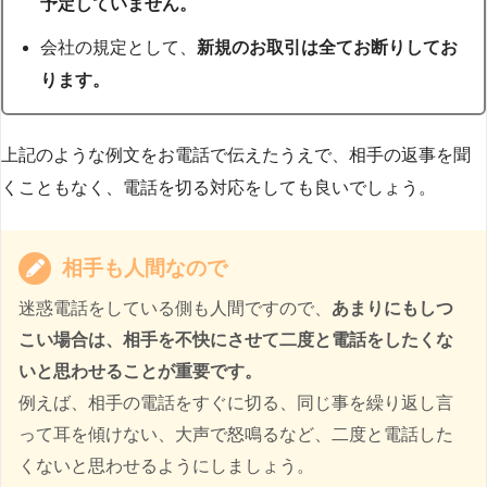
予定していません。
会社の規定として、
新規のお取引は全てお断りしてお
ります。
上記のような例文をお電話で伝えたうえで、相手の返事を聞
くこともなく、電話を切る対応をしても良いでしょう。
相手も人間なので
迷惑電話をしている側も人間ですので、
あまりにもしつ
こい場合は、相手を不快にさせて二度と電話をしたくな
いと思わせることが重要です。
例えば、相手の電話をすぐに切る、同じ事を繰り返し言
って耳を傾けない、大声で怒鳴るなど、二度と電話した
くないと思わせるようにしましょう。