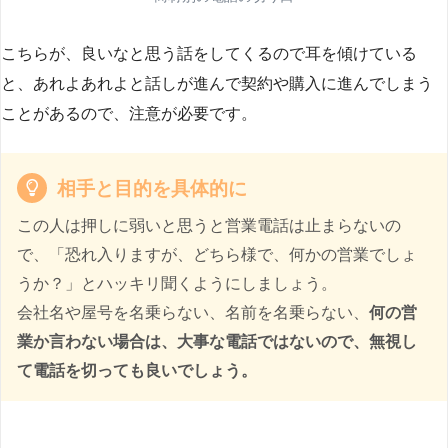
こちらが、良いなと思う話をしてくるので耳を傾けている
と、あれよあれよと話しが進んで契約や購入に進んでしまう
ことがあるので、注意が必要です。
相手と目的を具体的に
この人は押しに弱いと思うと営業電話は止まらないの
で、「恐れ入りますが、どちら様で、何かの営業でしょ
うか？」とハッキリ聞くようにしましょう。
会社名や屋号を名乗らない、名前を名乗らない、
何の営
業か言わない場合は、大事な電話ではないので、無視し
て電話を切っても良いでしょう。