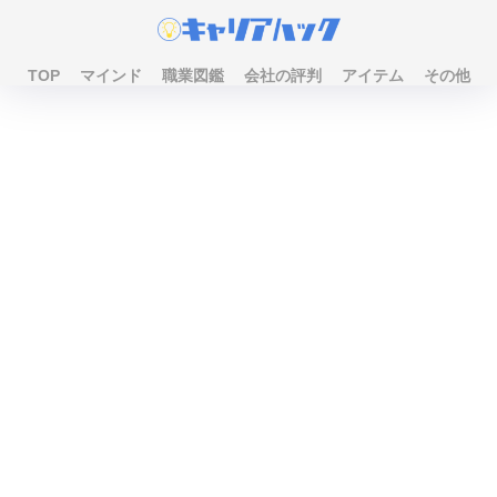
TOP
マインド
職業図鑑
会社の評判
アイテム
その他