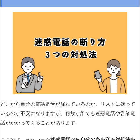
どこから自分の電話番号が漏れているのか、リストに残って
いるのか不安になりますが、何故か誰でも迷惑電話や営業電
話がかかってくることがあります。
ここでは、そういった
迷惑電話から自分の身を守る対処法を