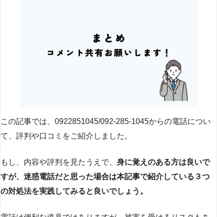
この記事では、0922851045/092-285-1045からの電話につい
て、評判や口コミをご紹介しました。
もし、内容や評判を見たうえで、
身に覚えのある方は良いで
すが、迷惑電話だと思った場合は本記事で紹介している３つ
の対処法を実践してみると良いでしょう。