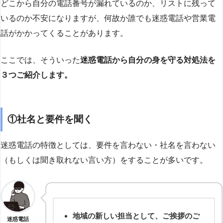
どこから自分の電話番号が漏れているのか、リストに残って
いるのか不安になりますが、何故か誰でも迷惑電話や営業電
話がかかってくることがあります。
ここでは、そういった
迷惑電話から自分の身を守る対処法を
３つご紹介します。
①社名と要件を聞く
迷惑電話の特徴としては、要件を言わない・社名を言わない
（もしくは聞き取れない言い方）をすることが多いです。
地域の新しい担当として、ご挨拶のご
迷惑電話