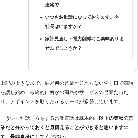
連絡で…
いつもお世話になっております。今、
社長はいますか？
家計見直し・電力削減にご興味ありま
せんでしょうか？
上記のような形で、結局何の営業か分からない切り口で電話
を話し始め、最終的に何かの商品やサービスの営業だった
り、アポイントを取りたがるケースが多発しています。
こういった話し方をする営業電話は基本的に
以下の業種の営
業だと分かっておくと身構えることができると思いますの
で、是非参考にしてください。