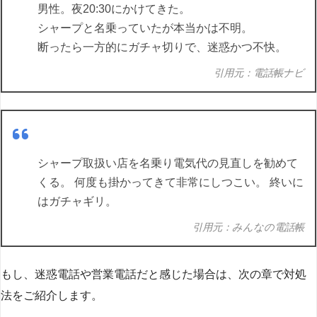
男性。夜20:30にかけてきた。
シャープと名乗っていたが本当かは不明。
断ったら一方的にガチャ切りで、迷惑かつ不快。
引用元：電話帳ナビ
シャープ取扱い店を名乗り電気代の見直しを勧めて
くる。 何度も掛かってきて非常にしつこい。 終いに
はガチャギリ。
引用元：みんなの電話帳
もし、迷惑電話や営業電話だと感じた場合は、次の章で対処
法をご紹介します。