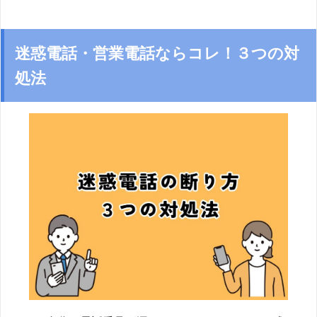
迷惑電話・営業電話ならコレ！３つの対
処法