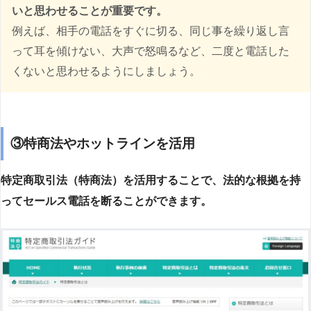
いと思わせることが重要です。
例えば、相手の電話をすぐに切る、同じ事を繰り返し言
って耳を傾けない、大声で怒鳴るなど、二度と電話した
くないと思わせるようにしましょう。
③特商法やホットラインを活用
特定商取引法（特商法）を活用することで、法的な根拠を持
ってセールス電話を断ることができます。