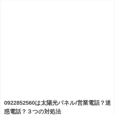
0922852560は太陽光パネル/営業電話？迷
惑電話？３つの対処法