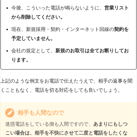
今後、こういった電話が鳴らないように、
営業リスト
から削除してください。
現在、新規採用・契約・インターネット回線の
契約を
予定していません。
会社の規定として、
新規のお取引は全てお断りしてお
ります。
上記のような例文をお電話で伝えたうえで、相手の返事を聞
くこともなく、電話を切る対応をしても良いでしょう。
相手も人間なので
迷惑電話をしている側も人間ですので、
あまりにもしつ
こい場合は、相手を不快にさせて二度と電話をしたくな