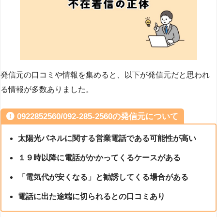
発信元の口コミや情報を集めると、以下が発信元だと思われ
る情報が多数ありました。
0922852560/092-285-2560の発信元について
太陽光パネルに関する営業電話である可能性が高い
１９時以降に電話がかかってくるケースがある
「電気代が安くなる」と勧誘してくる場合がある
電話に出た途端に切られるとの口コミあり