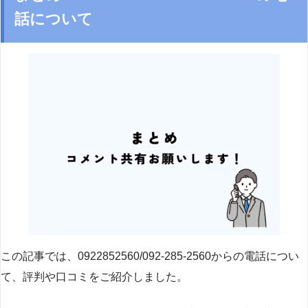
話について
この記事では、0922852560/092-285-2560からの電話につい
て、評判や口コミをご紹介しました。