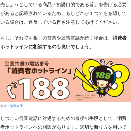
売しようとしている商品・勧誘目的である旨」を告げる必要
があると記載されているため、もしどれか１つでもを隠して
いる場合は、違反している旨も注意してあげてください。
もし、それでも相手の営業や迷惑電話が続く場合は、
消費者
ホットラインに相談するのも良いでしょう。
参考：
消費者庁
しつこい営業電話に対処するための最後の手段として、消費
者ホットラインへの相談があります。適切な断り方を用いて