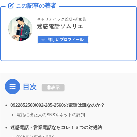
この記事の著者
キャリアハック総研-研究員
迷惑電話ソムリエ
詳しいプロフィール
目次
非表示
0922852560/092-285-2560の電話は誰なのか？
電話に出た人のSNSやネットの評判
迷惑電話・営業電話ならコレ！３つの対処法