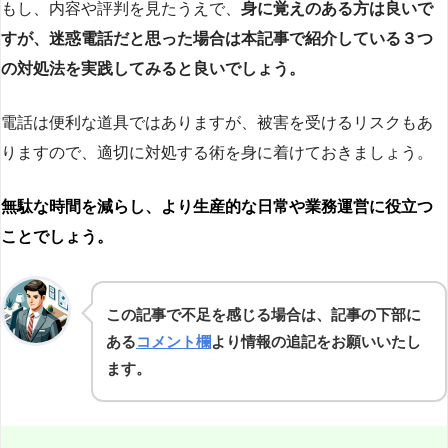
もし、内容や評判を見たうえで、
身に覚えのある方は良いで
すが、迷惑電話だと思った場合は本記事で紹介している３つ
の対処法を実践してみると良いでしょう。
電話は便利な道具ではありますが、被害を受けるリスクもあ
りますので、適切に対処する術を身に着けておきましょう。
無駄な時間を減らし、より生産的な日常や業務運営に役立つ
ことでしょう。
この記事で不足を感じる場合は、記事の下部に
ある
コメント欄
より情報の追記をお願いいたし
ます。