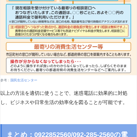
参考：
国民生活センター
以上の方法を適切に使うことで、迷惑電話に効果的に対処
し、ビジネスや日常生活の効率化を図ることが可能です。
まとめ：0922852560/092-285-2560の電