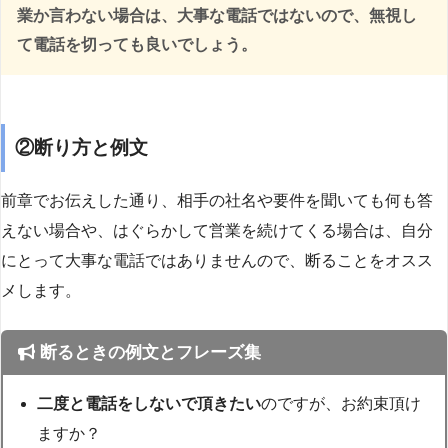
業か言わない場合は、大事な電話ではないので、無視し
て電話を切っても良いでしょう。
②断り方と例文
前章でお伝えした通り、相手の社名や要件を聞いても何も答
えない場合や、はぐらかして営業を続けてくる場合は、自分
にとって大事な電話ではありませんので、断ることをオスス
メします。
断るときの例文とフレーズ集
二度と電話をしないで頂きたい
のですが、お約束頂け
ますか？