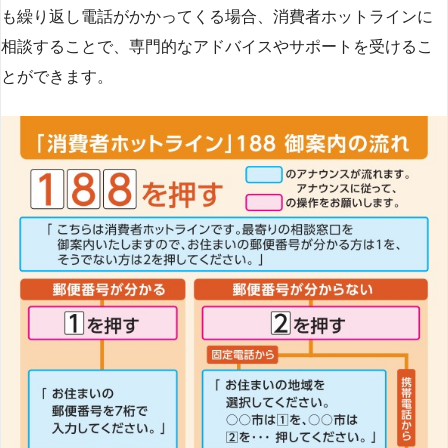
も繰り返し電話がかかってくる場合、消費者ホットラインに
相談することで、専門的なアドバイスやサポートを受けるこ
とができます​
​。