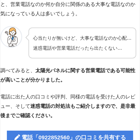
と、営業電話なのか何か自分に関係のある大事な電話なのか
気になっている人は多いでしょう。
心当たりが無いけど、大事な電話なのか心配…
迷惑電話や営業電話だったら出たくない…
調べてみると、
太陽光パネルに関する営業電話である可能性
が高いことが分かりました。
電話に出た人の口コミや評判、同様の電話を受けた人のレビ
ュー、そして
迷惑電話の対処法もご紹介しますので、是非最
後までご確認ください。
電話「0922852560」の口コミを共有する