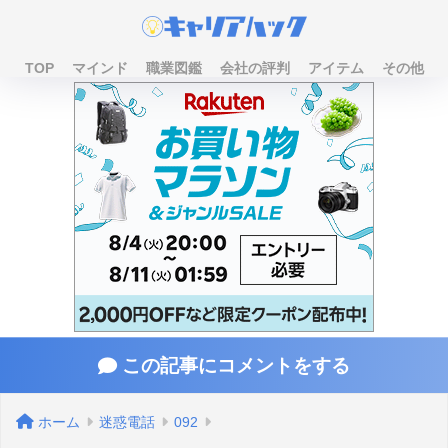
TOP
マインド
職業図鑑
会社の評判
アイテム
その他
この記事にコメントをする
ホーム
迷惑電話
092