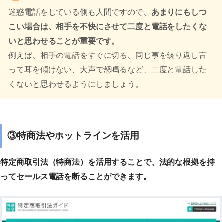
迷惑電話をしている側も人間ですので、
あまりにもしつ
こい場合は、相手を不快にさせて二度と電話をしたくな
いと思わせることが重要です。
例えば、相手の電話をすぐに切る、同じ事を繰り返し言
って耳を傾けない、大声で怒鳴るなど、二度と電話した
くないと思わせるようにしましょう。
③特商法やホットラインを活用
特定商取引法（特商法）を活用することで、法的な根拠を持
ってセールス電話を断ることができます。