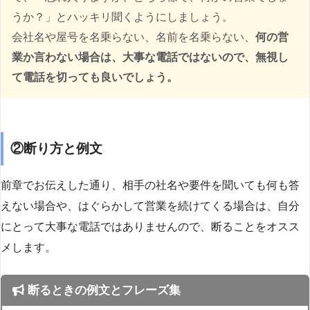
うか？」とハッキリ聞くようにしましょう。
会社名や屋号を名乗らない、名前を名乗らない、
何の営
業か言わない場合は、大事な電話ではないので、無視し
て電話を切っても良いでしょう。
②断り方と例文
前章でお伝えした通り、相手の社名や要件を聞いても何も答
えない場合や、はぐらかして営業を続けてくる場合は、自分
にとって大事な電話ではありませんので、断ることをオスス
メします。
断るときの例文とフレーズ集