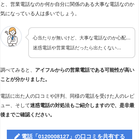
と、営業電話なのか何か自分に関係のある大事な電話なのか
気になっている人は多いでしょう。
心当たりが無いけど、大事な電話なのか心配…
迷惑電話や営業電話だったら出たくない…
調べてみると、
アイフルからの営業電話である可能性が高い
ことが分かりました。
電話に出た人の口コミや評判、同様の電話を受けた人のレビ
ュー、そして
迷惑電話の対処法もご紹介しますので、是非最
後までご確認ください。
電話「0120008127」の口コミを共有する