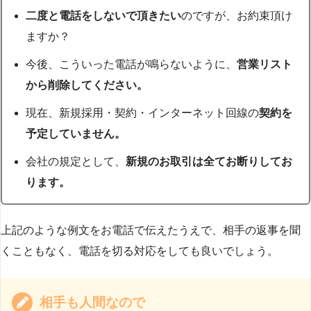
二度と電話をしないで頂きたい
のですが、お約束頂け
ますか？
今後、こういった電話が鳴らないように、
営業リスト
から削除してください。
現在、新規採用・契約・インターネット回線の
契約を
予定していません。
会社の規定として、
新規のお取引は全てお断りしてお
ります。
上記のような例文をお電話で伝えたうえで、相手の返事を聞
くこともなく、電話を切る対応をしても良いでしょう。
相手も人間なので