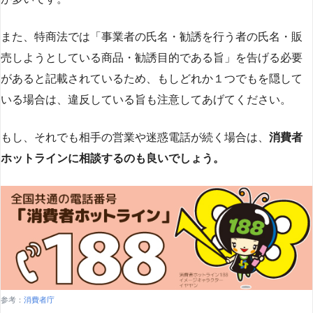
また、特商法では「事業者の氏名・勧誘を行う者の氏名・販
売しようとしている商品・勧誘目的である旨」を告げる必要
があると記載されているため、もしどれか１つでもを隠して
いる場合は、違反している旨も注意してあげてください。
もし、それでも相手の営業や迷惑電話が続く場合は、
消費者
ホットラインに相談するのも良いでしょう。
参考：
消費者庁