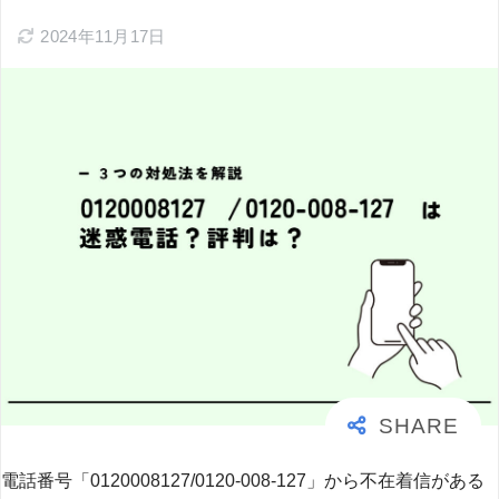
2024年11月17日
電話番号「0120008127/0120-008-127」から不在着信がある