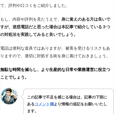
て、評判や口コミをご紹介しました。
もし、内容や評判を見たうえで、
身に覚えのある方は良いで
すが、迷惑電話だと思った場合は本記事で紹介している３つ
の対処法を実践してみると良いでしょう。
電話は便利な道具ではありますが、被害を受けるリスクもあ
りますので、適切に対処する術を身に着けておきましょう。
無駄な時間を減らし、より生産的な日常や業務運営に役立つ
ことでしょう。
この記事で不足を感じる場合は、記事の下部に
ある
コメント欄
より情報の追記をお願いいたし
ます。