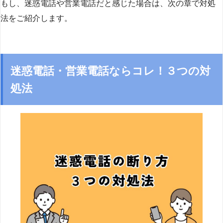
もし、迷惑電話や営業電話だと感じた場合は、次の章で対処
法をご紹介します。
迷惑電話・営業電話ならコレ！３つの対
処法