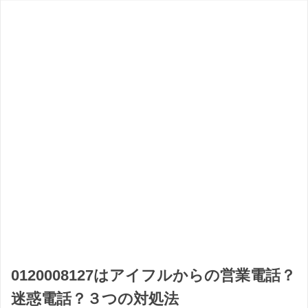
0120008127はアイフルからの営業電話？
迷惑電話？３つの対処法