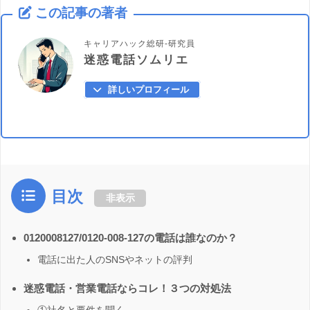
この記事の著者
キャリアハック総研-研究員
迷惑電話ソムリエ
詳しいプロフィール
目次
非表示
0120008127/0120-008-127の電話は誰なのか？
電話に出た人のSNSやネットの評判
迷惑電話・営業電話ならコレ！３つの対処法