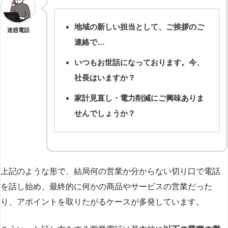
地域の新しい担当として、ご挨拶のご
迷惑電話
連絡で…
いつもお世話になっております。今、
社長はいますか？
家計見直し・電力削減にご興味ありま
せんでしょうか？
上記のような形で、結局何の営業か分からない切り口で電話
を話し始め、最終的に何かの商品やサービスの営業だった
り、アポイントを取りたがるケースが多発しています。