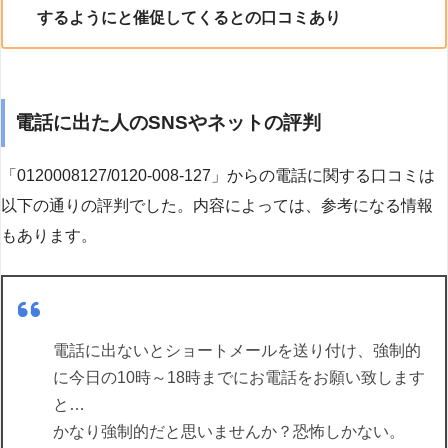
するようにと催促してくるとの口コミあり
電話に出た人のSNSやネットの評判
「0120008127/0120-008-127」からの電話に関する口コミは
以下の通りの評判でした。内容によっては、参考になる情報
もあります。
電話に出ないとショートメールを送り付け、強制的
に今日の10時～18時までにお電話をお願い致します
と…
かなり強制的だと思いませんか？恐怖しかない。