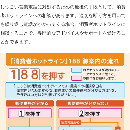
しつこい営業電話に対処するための最後の手段として、消費
者ホットラインへの相談があります。適切な断り方を用いて
も繰り返し電話がかかってくる場合、消費者ホットラインに
相談することで、専門的なアドバイスやサポートを受けるこ
とができます​
​。