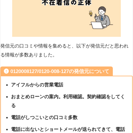
発信元の口コミや情報を集めると、以下が発信元だと思われ
る情報が多数ありました。
0120008127/0120-008-127の発信元について
アイフルからの営業電話
おまとめローンの案内。利用確認。契約確認をしてく
る
電話がしつこいとの口コミ多数
電話に出ないとショートメールが送られてきて、電話