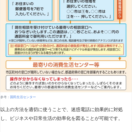
参考：
国民生活センター
以上の方法を適切に使うことで、迷惑電話に効果的に対処
し、ビジネスや日常生活の効率化を図ることが可能です。