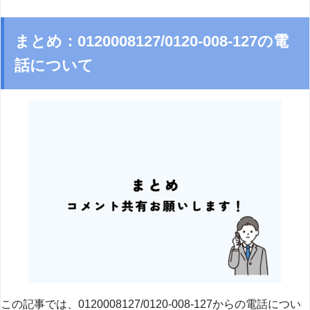
まとめ：0120008127/0120-008-127の電
話について
この記事では、0120008127/0120-008-127からの電話につい