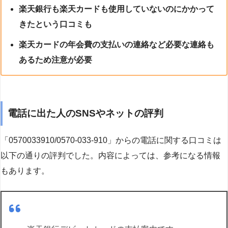
楽天銀行も楽天カードも使用していないのにかかって
きたという口コミも
楽天カードの年会費の支払いの連絡など必要な連絡も
あるため注意が必要
電話に出た人のSNSやネットの評判
「0570033910/0570-033-910」からの電話に関する口コミは
以下の通りの評判でした。内容によっては、参考になる情報
もあります。