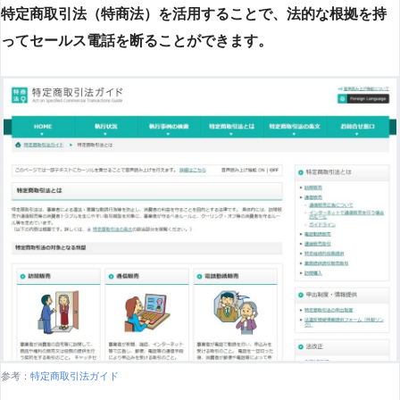
特定商取引法（特商法）を活用することで、法的な根拠を持
ってセールス電話を断ることができます。
参考：
特定商取引法ガイド