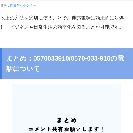
参考：
国民生活センター
以上の方法を適切に使うことで、迷惑電話に効果的に対処
し、ビジネスや日常生活の効率化を図ることが可能です。
まとめ：0570033910/0570-033-910の電
話について