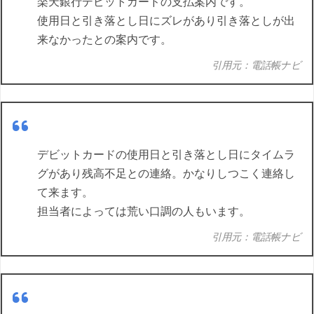
楽天銀行デビットカードの支払案内です。
使用日と引き落とし日にズレがあり引き落としが出
来なかったとの案内です。
引用元：電話帳ナビ
デビットカードの使用日と引き落とし日にタイムラ
グがあり残高不足との連絡。かなりしつこく連絡し
て来ます。
担当者によっては荒い口調の人もいます。
引用元：電話帳ナビ