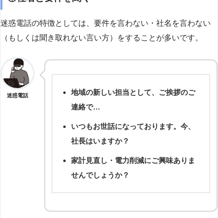
迷惑電話の特徴としては、要件を言わない・社名を言わない
（もしくは聞き取れない言い方）をすることが多いです。
地域の新しい担当として、ご挨拶のご
迷惑電話
連絡で…
いつもお世話になっております。今、
社長はいますか？
家計見直し・電力削減にご興味ありま
せんでしょうか？