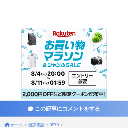
この記事にコメントをする
ホーム
迷惑電話
0570