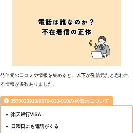
発信元の口コミや情報を集めると、以下が発信元だと思われ
る情報が多数ありました。
0570033910/0570-033-910の発信元について
楽天銀行VISA
日曜日にも電話がくる