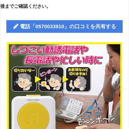
後までご確認ください。
電話「0570033910」の口コミを共有する