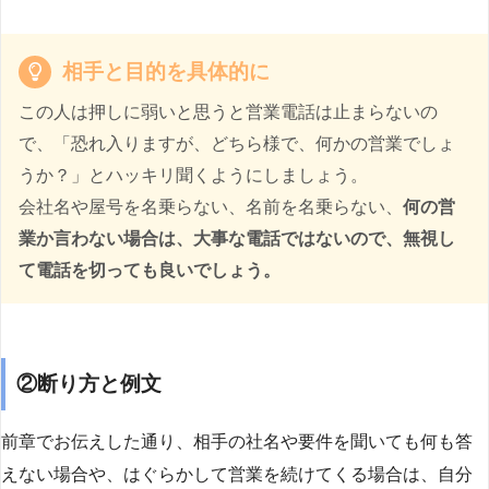
相手と目的を具体的に
この人は押しに弱いと思うと営業電話は止まらないの
で、「恐れ入りますが、どちら様で、何かの営業でしょ
うか？」とハッキリ聞くようにしましょう。
会社名や屋号を名乗らない、名前を名乗らない、
何の営
業か言わない場合は、大事な電話ではないので、無視し
て電話を切っても良いでしょう。
②断り方と例文
前章でお伝えした通り、相手の社名や要件を聞いても何も答
えない場合や、はぐらかして営業を続けてくる場合は、自分