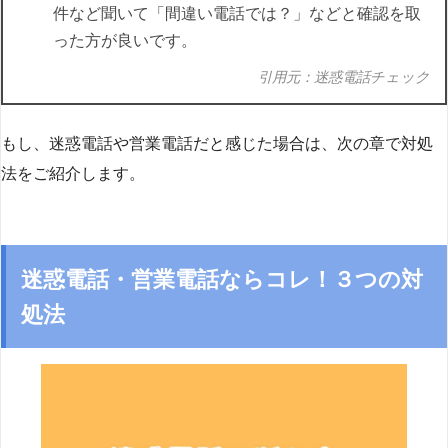
件など聞いて「間違い電話では？」などと確認を取
った方が良いです。
引用元：迷惑電話チェック
もし、迷惑電話や営業電話だと感じた場合は、次の章で対処
法をご紹介します。
迷惑電話・営業電話ならコレ！３つの対
処法