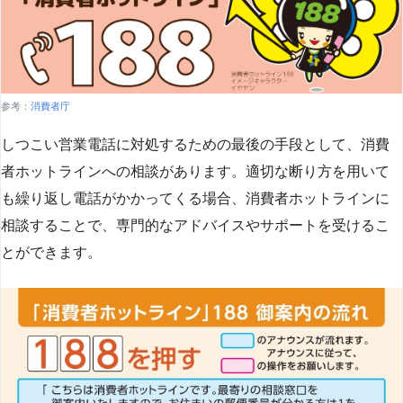
参考：
消費者庁
しつこい営業電話に対処するための最後の手段として、消費
者ホットラインへの相談があります。適切な断り方を用いて
も繰り返し電話がかかってくる場合、消費者ホットラインに
相談することで、専門的なアドバイスやサポートを受けるこ
とができます​
​。