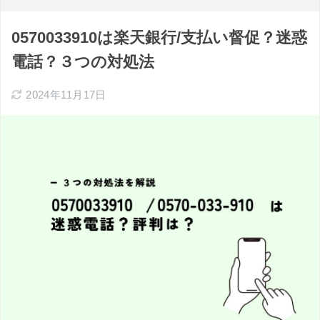
0570033910は楽天銀行/支払い督促？迷惑
電話？３つの対処法
2024年11月17日