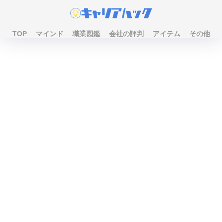
TOP
マインド
職業図鑑
会社の評判
アイテム
その他