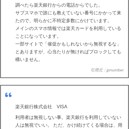
調べたら楽天銀行からの電話からでした。
サブスマホで誰にも教えていない番号にかかって来
たので、明らかに不特定多数にかけています。
メインのスマホ情報では楽天カードを利用している
ことになっています。
一部サイトで「催促かもしれないから無視するな」
とありますが、心当たりが無ければブロックしても
構いません。
引用元：jpnumber
楽天銀行株式会社 VISA
利用者は無視しない事。楽天銀行を利用していない
人は無視でいい。 ただ、かけ続けてくる場合は、用