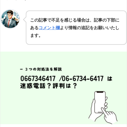
この記事で不足を感じる場合は、記事の下部に
ある
コメント欄
より情報の追記をお願いいたし
ます。