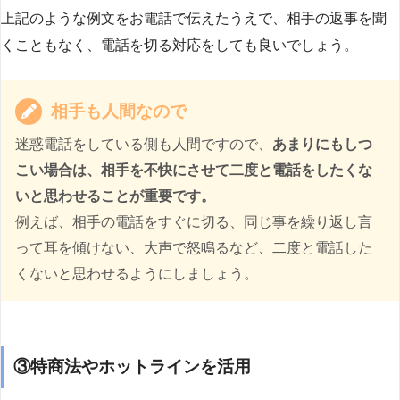
上記のような例文をお電話で伝えたうえで、相手の返事を聞
くこともなく、電話を切る対応をしても良いでしょう。
相手も人間なので
迷惑電話をしている側も人間ですので、
あまりにもしつ
こい場合は、相手を不快にさせて二度と電話をしたくな
いと思わせることが重要です。
例えば、相手の電話をすぐに切る、同じ事を繰り返し言
って耳を傾けない、大声で怒鳴るなど、二度と電話した
くないと思わせるようにしましょう。
③特商法やホットラインを活用