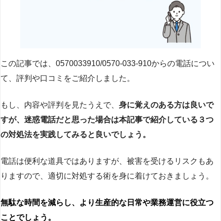
この記事では、0570033910/0570-033-910からの電話につい
て、評判や口コミをご紹介しました。
もし、内容や評判を見たうえで、
身に覚えのある方は良いで
すが、迷惑電話だと思った場合は本記事で紹介している３つ
の対処法を実践してみると良いでしょう。
電話は便利な道具ではありますが、被害を受けるリスクもあ
りますので、適切に対処する術を身に着けておきましょう。
無駄な時間を減らし、より生産的な日常や業務運営に役立つ
ことでしょう。