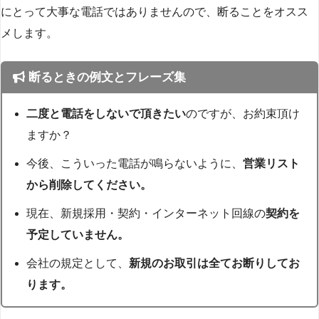
にとって大事な電話ではありませんので、断ることをオスス
メします。
断るときの例文とフレーズ集
二度と電話をしないで頂きたい
のですが、お約束頂け
ますか？
今後、こういった電話が鳴らないように、
営業リスト
から削除してください。
現在、新規採用・契約・インターネット回線の
契約を
予定していません。
会社の規定として、
新規のお取引は全てお断りしてお
ります。