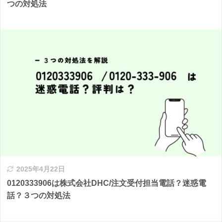
つの対処法
2025年4月22日
0120333906は株式会社DHC/注文受付担当電話？迷惑電
話？３つの対処法