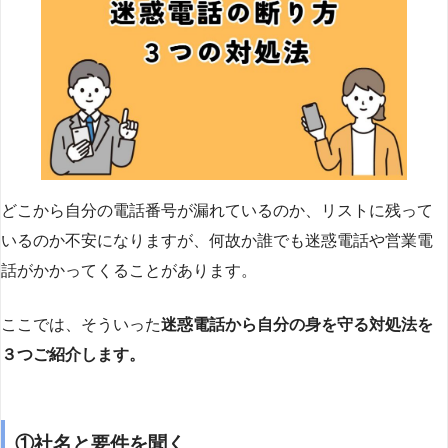
どこから自分の電話番号が漏れているのか、リストに残って
いるのか不安になりますが、何故か誰でも迷惑電話や営業電
話がかかってくることがあります。
ここでは、そういった
迷惑電話から自分の身を守る対処法を
３つご紹介します。
①社名と要件を聞く