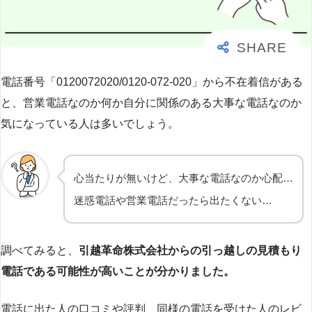
電話番号「0120072020/0120-072-020」から不在着信がある
と、営業電話なのか何か自分に関係のある大事な電話なのか
気になっている人は多いでしょう。
心当たりが無いけど、大事な電話なのか心配…
迷惑電話や営業電話だったら出たくない…
調べてみると、
引越革命株式会社からの引っ越しの見積もり
電話である可能性が高いことが分かりました。
電話に出た人の口コミや評判、同様の電話を受けた人のレビ