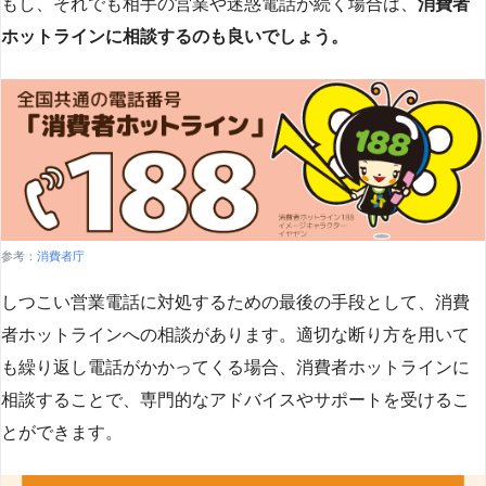
もし、それでも相手の営業や迷惑電話が続く場合は、
消費者
ホットラインに相談するのも良いでしょう。
参考：
消費者庁
しつこい営業電話に対処するための最後の手段として、消費
者ホットラインへの相談があります。適切な断り方を用いて
も繰り返し電話がかかってくる場合、消費者ホットラインに
相談することで、専門的なアドバイスやサポートを受けるこ
とができます​
​。