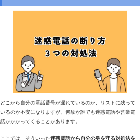
どこから自分の電話番号が漏れているのか、リストに残って
いるのか不安になりますが、何故か誰でも迷惑電話や営業電
話がかかってくることがあります。
ここでは、そういった
迷惑電話から自分の身を守る対処法を