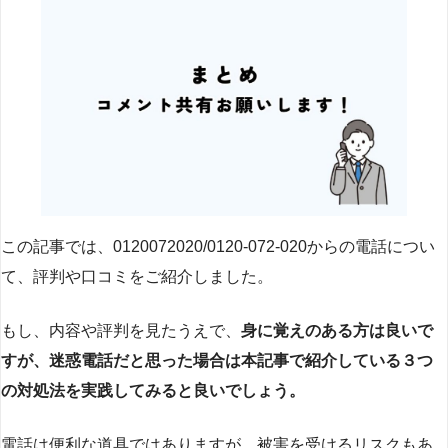
この記事では、0120072020/0120-072-020からの電話につい
て、評判や口コミをご紹介しました。
もし、内容や評判を見たうえで、
身に覚えのある方は良いで
すが、迷惑電話だと思った場合は本記事で紹介している３つ
の対処法を実践してみると良いでしょう。
電話は便利な道具ではありますが、被害を受けるリスクもあ