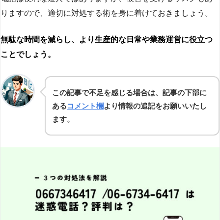
りますので、適切に対処する術を身に着けておきましょう。
無駄な時間を減らし、より生産的な日常や業務運営に役立つ
ことでしょう。
この記事で不足を感じる場合は、記事の下部に
ある
コメント欄
より情報の追記をお願いいたし
ます。