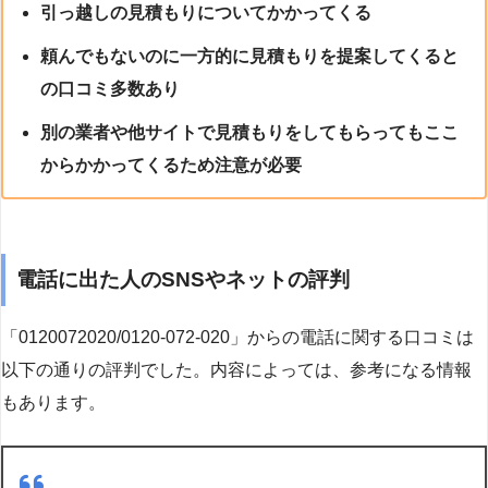
引っ越しの見積もりについてかかってくる
頼んでもないのに一方的に見積もりを提案してくると
の口コミ多数あり
別の業者や他サイトで見積もりをしてもらってもここ
からかかってくるため注意が必要
電話に出た人のSNSやネットの評判
「0120072020/0120-072-020」からの電話に関する口コミは
以下の通りの評判でした。内容によっては、参考になる情報
もあります。