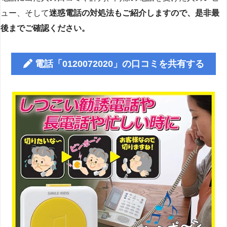
ュー、そして
迷惑電話の対処法もご紹介しますので、是非最
後までご確認ください。
電話「0120072020」の口コミを共有する