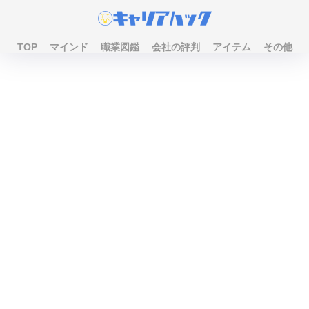
TOP
マインド
職業図鑑
会社の評判
アイテム
その他