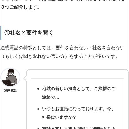
３つご紹介します。
①社名と要件を聞く
迷惑電話の特徴としては、要件を言わない・社名を言わない
（もしくは聞き取れない言い方）をすることが多いです。
地域の新しい担当として、ご挨拶のご
迷惑電話
連絡で…
いつもお世話になっております。今、
社長はいますか？
家計見直し・電力削減にご興味ありま