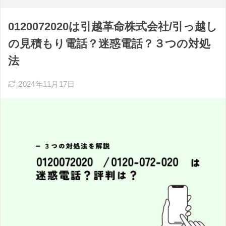
0120072020は引越革命株式会社/引っ越し
の見積もり電話？迷惑電話？３つの対処
法
2024年11月17日