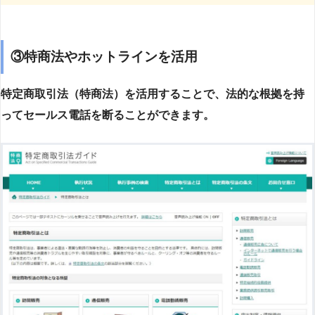
③特商法やホットラインを活用
特定商取引法（特商法）を活用することで、法的な根拠を持
ってセールス電話を断ることができます。