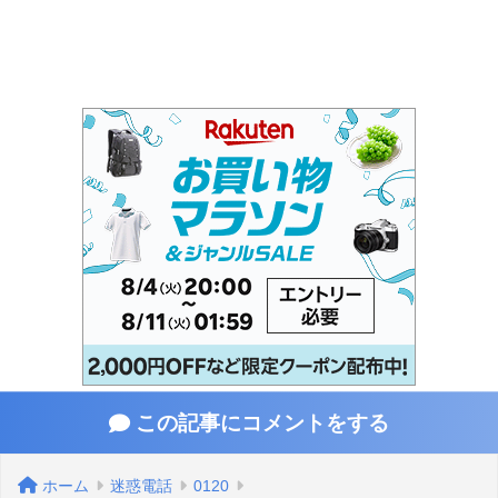
この記事にコメントをする
ホーム
迷惑電話
0120