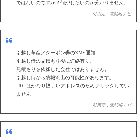
ではないのですか？何がしたいのか分かりません。
引用元：電話帳ナビ
引越し革命／クーポン券のSMS通知
引越し侍の見積もり後に連絡有り。
見積もりを依頼した会社ではありません。
引越し侍から情報流出の可能性があります。
URLはかなり怪しいアドレスのためクリックしてい
ません
引用元：電話帳ナビ