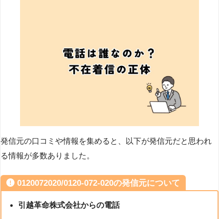
発信元の口コミや情報を集めると、以下が発信元だと思われ
る情報が多数ありました。
0120072020/0120-072-020の発信元について
引越革命株式会社からの電話