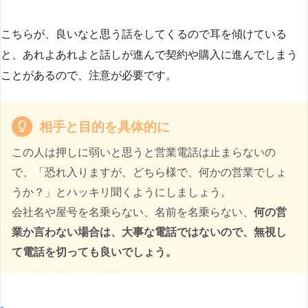
こちらが、良いなと思う話をしてくるので耳を傾けている
と、あれよあれよと話しが進んで契約や購入に進んでしまう
ことがあるので、注意が必要です。
相手と目的を具体的に
この人は押しに弱いと思うと営業電話は止まらないの
で、「恐れ入りますが、どちら様で、何かの営業でしょ
うか？」とハッキリ聞くようにしましょう。
会社名や屋号を名乗らない、名前を名乗らない、
何の営
業か言わない場合は、大事な電話ではないので、無視し
て電話を切っても良いでしょう。