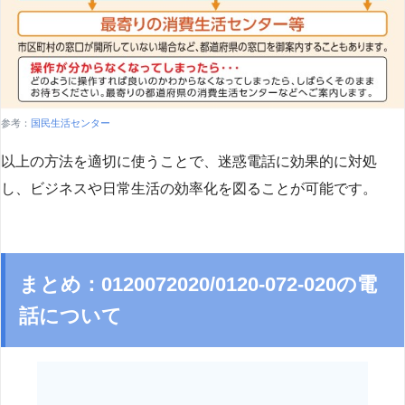
参考：
国民生活センター
以上の方法を適切に使うことで、迷惑電話に効果的に対処
し、ビジネスや日常生活の効率化を図ることが可能です。
まとめ：0120072020/0120-072-020の電
話について