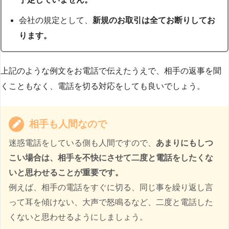
会社の規定として、
新規のお取引は全てお断りしてお
ります。
上記のような例文をお電話で伝えたうえで、相手の返事を聞
くこともなく、電話を切る対応をしても良いでしょう。
相手も人間なので
迷惑電話をしている側も人間ですので、
あまりにもしつ
こい場合は、相手を不快にさせて二度と電話をしたくな
いと思わせることが重要です。
例えば、相手の電話をすぐに切る、同じ事を繰り返し言
って耳を傾けない、大声で怒鳴るなど、二度と電話した
くないと思わせるようにしましょう。