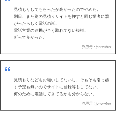
見積もりしてもらったが高かったのでやめた。
別日、また別の見積りサイトを押すと同じ業者に繋
がったらしく電話の嵐。
電話営業の連携が全く取れてない模様。
断って良かった。
引用元：jpnumber
見積もりなどもお願いしてないし、そもそも引っ越
す予定も無いのでサイトに登録等もしてない。
何のために電話してきてるかも分からない。
引用元：jpnumber