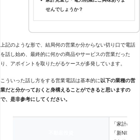
せんでしょうか？
上記のような形で、結局何の営業か分からない切り口で電話
を話し始め、最終的に何かの商品やサービスの営業だった
り、アポイントを取りたがるケースが多発しています。
こういった話し方をする営業電話は基本的に
以下の業種の営
業だと分かっておくと身構えることができると思いますの
で、是非参考にしてください。
「家計の見
不動産投資
「新NISA