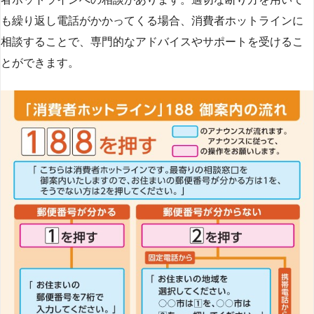
も繰り返し電話がかかってくる場合、消費者ホットラインに
相談することで、専門的なアドバイスやサポートを受けるこ
とができます​
​。