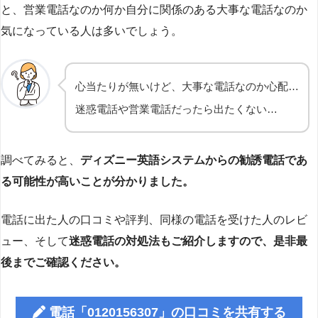
と、営業電話なのか何か自分に関係のある大事な電話なのか
気になっている人は多いでしょう。
心当たりが無いけど、大事な電話なのか心配…
迷惑電話や営業電話だったら出たくない…
調べてみると、
ディズニー英語システムからの勧誘電話であ
る可能性が高いことが分かりました。
電話に出た人の口コミや評判、同様の電話を受けた人のレビ
ュー、そして
迷惑電話の対処法もご紹介しますので、是非最
後までご確認ください。
電話「0120156307」の口コミを共有する