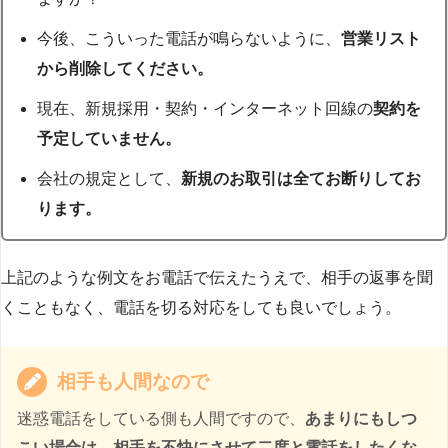
今後、こういった電話が鳴らないように、
営業リスト
から削除してください。
現在、新規採用・契約・インターネット回線の
契約を
予定していません。
会社の規定として、
新規のお取引は全てお断りしてお
ります。
上記のような例文をお電話で伝えたうえで、相手の返事を聞
くこともなく、電話を切る対応をしても良いでしょう。
相手も人間なので
迷惑電話をしている側も人間ですので、
あまりにもしつ
こい場合は、相手を不快にさせて二度と電話をしたくな