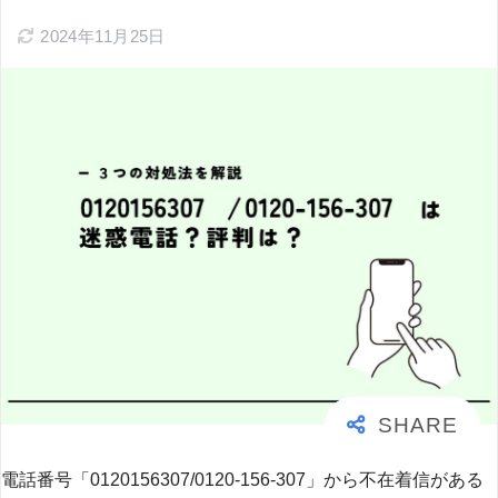
2024年11月25日
電話番号「0120156307/0120-156-307」から不在着信がある