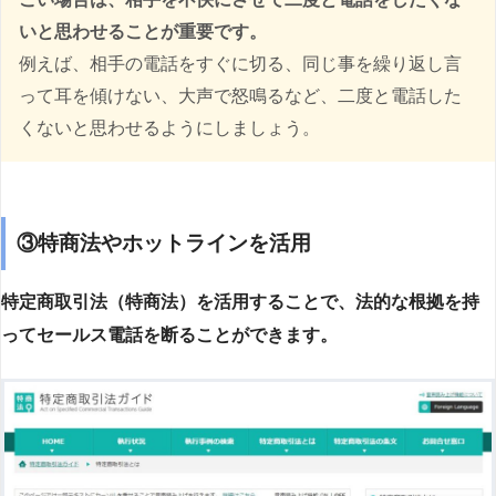
いと思わせることが重要です。
例えば、相手の電話をすぐに切る、同じ事を繰り返し言
って耳を傾けない、大声で怒鳴るなど、二度と電話した
くないと思わせるようにしましょう。
③特商法やホットラインを活用
特定商取引法（特商法）を活用することで、法的な根拠を持
ってセールス電話を断ることができます。