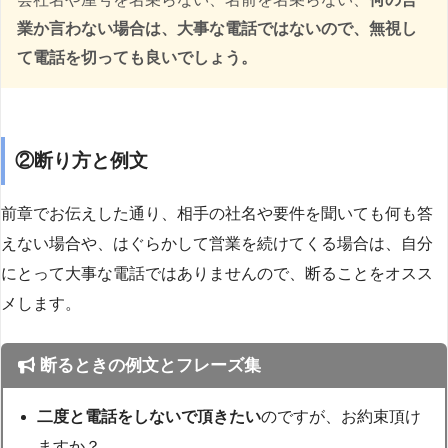
業か言わない場合は、大事な電話ではないので、無視し
て電話を切っても良いでしょう。
②断り方と例文
前章でお伝えした通り、相手の社名や要件を聞いても何も答
えない場合や、はぐらかして営業を続けてくる場合は、自分
にとって大事な電話ではありませんので、断ることをオスス
メします。
断るときの例文とフレーズ集
二度と電話をしないで頂きたい
のですが、お約束頂け
ますか？