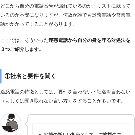
どこから自分の電話番号が漏れているのか、リストに残って
いるのか不安になりますが、何故か誰でも迷惑電話や営業電
話がかかってくることがあります。
ここでは、そういった
迷惑電話から自分の身を守る対処法を
３つご紹介します。
①社名と要件を聞く
迷惑電話の特徴としては、要件を言わない・社名を言わない
（もしくは聞き取れない言い方）をすることが多いです。
地域の新しい担当として、ご挨拶のご