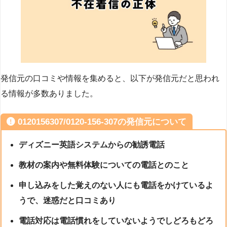
発信元の口コミや情報を集めると、以下が発信元だと思われ
る情報が多数ありました。
0120156307/0120-156-307の発信元について
ディズニー英語システムからの勧誘電話
教材の案内や無料体験についての電話とのこと
申し込みをした覚えのない人にも電話をかけているよ
うで、迷惑だと口コミあり
電話対応は電話慣れをしていないようでしどろもどろ