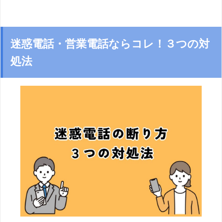
迷惑電話・営業電話ならコレ！３つの対
処法