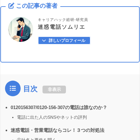
この記事の著者
キャリアハック総研-研究員
迷惑電話ソムリエ
詳しいプロフィール
目次
非表示
0120156307/0120-156-307の電話は誰なのか？
電話に出た人のSNSやネットの評判
迷惑電話・営業電話ならコレ！３つの対処法