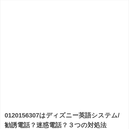
0120156307はディズニー英語システム/
勧誘電話？迷惑電話？３つの対処法