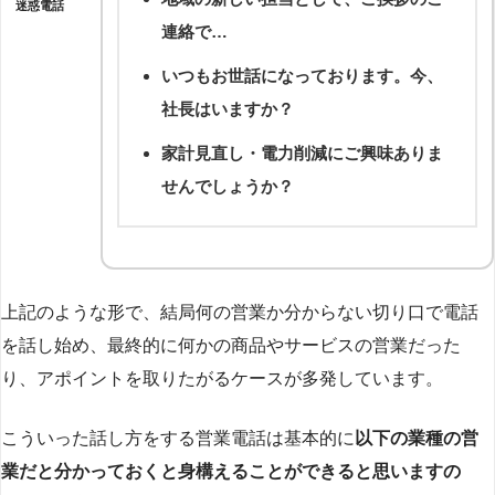
迷惑電話
連絡で…
いつもお世話になっております。今、
社長はいますか？
家計見直し・電力削減にご興味ありま
せんでしょうか？
上記のような形で、結局何の営業か分からない切り口で電話
を話し始め、最終的に何かの商品やサービスの営業だった
り、アポイントを取りたがるケースが多発しています。
こういった話し方をする営業電話は基本的に
以下の業種の営
業だと分かっておくと身構えることができると思いますの