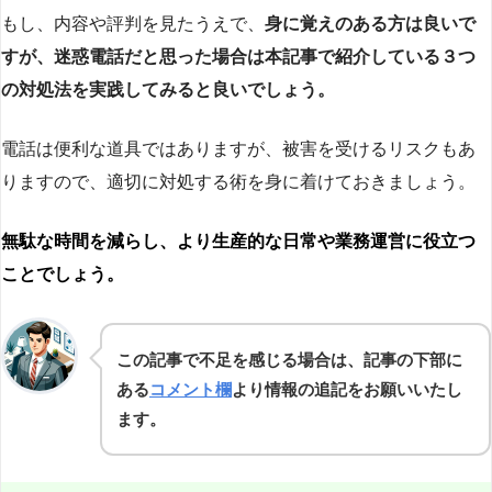
もし、内容や評判を見たうえで、
身に覚えのある方は良いで
すが、迷惑電話だと思った場合は本記事で紹介している３つ
の対処法を実践してみると良いでしょう。
電話は便利な道具ではありますが、被害を受けるリスクもあ
りますので、適切に対処する術を身に着けておきましょう。
無駄な時間を減らし、より生産的な日常や業務運営に役立つ
ことでしょう。
この記事で不足を感じる場合は、記事の下部に
ある
コメント欄
より情報の追記をお願いいたし
ます。