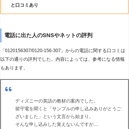
と口コミあり
電話に出た人のSNSやネットの評判
「0120156307/0120-156-307」からの電話に関する口コミは
以下の通りの評判でした。内容によっては、参考になる情報
もあります。
ディズニーの英語の教材の案内でした。
留守電を聞くと「サンプルの申し込みありがとうご
ざいました」という文言から始まり。
そんな申し込みした覚えないんですが…