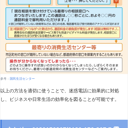
参考：
国民生活センター
以上の方法を適切に使うことで、迷惑電話に効果的に対処
し、ビジネスや日常生活の効率化を図ることが可能です。