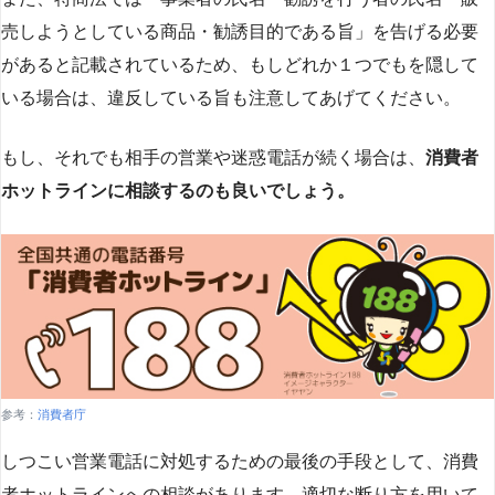
売しようとしている商品・勧誘目的である旨」を告げる必要
があると記載されているため、もしどれか１つでもを隠して
いる場合は、違反している旨も注意してあげてください。
もし、それでも相手の営業や迷惑電話が続く場合は、
消費者
ホットラインに相談するのも良いでしょう。
参考：
消費者庁
しつこい営業電話に対処するための最後の手段として、消費
者ホットラインへの相談があります。適切な断り方を用いて