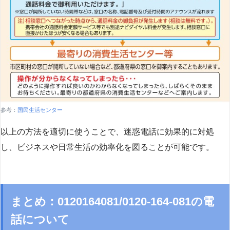
参考：
国民生活センター
以上の方法を適切に使うことで、迷惑電話に効果的に対処
し、ビジネスや日常生活の効率化を図ることが可能です。
まとめ：0120164081/0120-164-081の電
話について