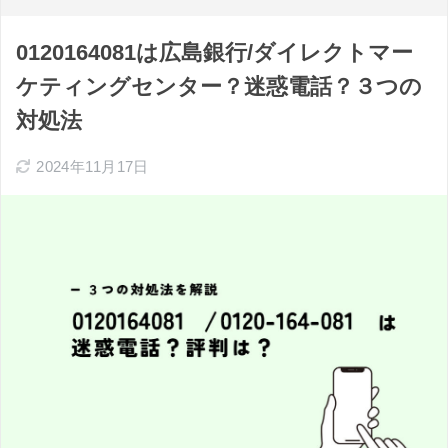
0120164081は広島銀行/ダイレクトマー
ケティングセンター？迷惑電話？３つの
対処法
2024年11月17日