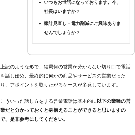
いつもお世話になっております。今、
社長はいますか？
家計見直し・電力削減にご興味ありま
せんでしょうか？
上記のような形で、結局何の営業か分からない切り口で電話
を話し始め、最終的に何かの商品やサービスの営業だった
り、アポイントを取りたがるケースが多発しています。
こういった話し方をする営業電話は基本的に
以下の業種の営
業だと分かっておくと身構えることができると思いますの
で、是非参考にしてください。