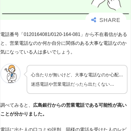
電話番号「0120164081/0120-164-081」から不在着信がある
と、営業電話なのか何か自分に関係のある大事な電話なのか
気になっている人は多いでしょう。
心当たりが無いけど、大事な電話なのか心配…
迷惑電話や営業電話だったら出たくない…
調べてみると、
広島銀行からの営業電話である可能性が高い
ことが分かりました。
電話に出た人の口コミや評判、同様の電話を受けた人のレビ