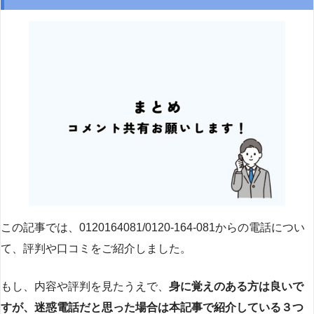
この記事では、0120164081/0120-164-081からの電話につい
て、評判や口コミをご紹介しました。
もし、内容や評判を見たうえで、
身に覚えのある方は良いで
すが、迷惑電話だと思った場合は本記事で紹介している３つ