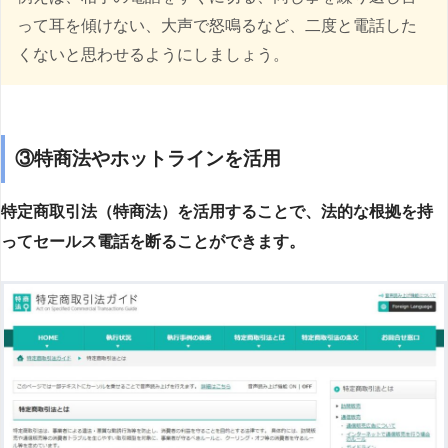
って耳を傾けない、大声で怒鳴るなど、二度と電話した
くないと思わせるようにしましょう。
③特商法やホットラインを活用
特定商取引法（特商法）を活用することで、法的な根拠を持
ってセールス電話を断ることができます。