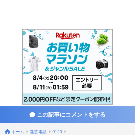
この記事にコメントをする
ホーム
迷惑電話
0120