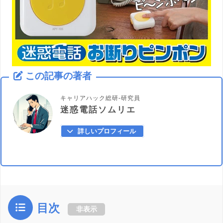
この記事の著者
キャリアハック総研-研究員
迷惑電話ソムリエ
詳しいプロフィール
目次
非表示