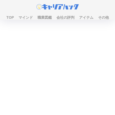
TOP
マインド
職業図鑑
会社の評判
アイテム
その他