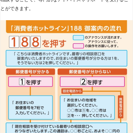
とができます​
​。