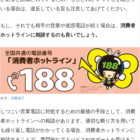
いる場合は、違反している旨も注意してあげてください。
もし、それでも相手の営業や迷惑電話が続く場合は、
消費者
ホットラインに相談するのも良いでしょう。
参考：
消費者庁
しつこい営業電話に対処するための最後の手段として、消費
者ホットラインへの相談があります。適切な断り方を用いて
も繰り返し電話がかかってくる場合、消費者ホットラインに
相談することで、専門的なアドバイスやサポートを受けるこ