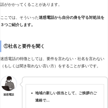
話がかかってくることがあります。
ここでは、そういった
迷惑電話から自分の身を守る対処法を
３つご紹介します。
①社名と要件を聞く
迷惑電話の特徴としては、要件を言わない・社名を言わない
（もしくは聞き取れない言い方）をすることが多いです。
地域の新しい担当として、ご挨拶のご
迷惑電話
連絡で…