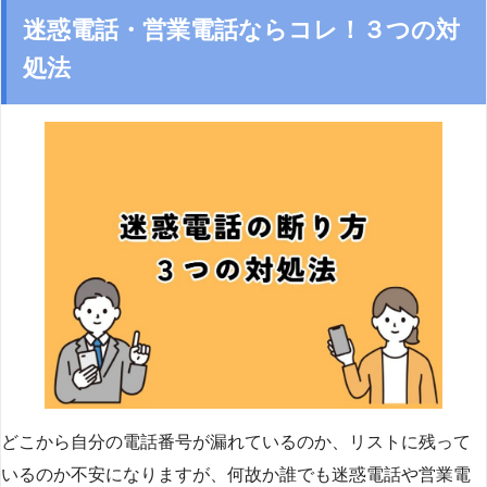
迷惑電話・営業電話ならコレ！３つの対
処法
どこから自分の電話番号が漏れているのか、リストに残って
いるのか不安になりますが、何故か誰でも迷惑電話や営業電