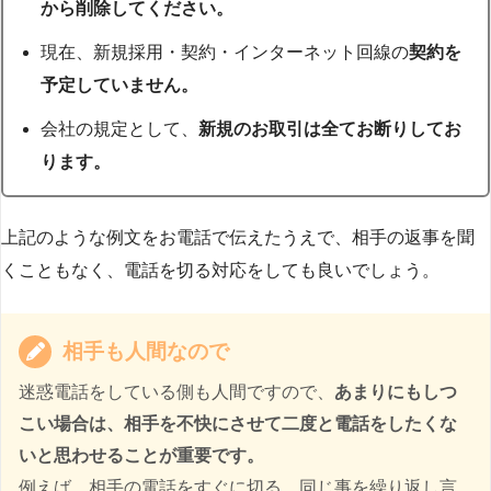
から削除してください。
現在、新規採用・契約・インターネット回線の
契約を
予定していません。
会社の規定として、
新規のお取引は全てお断りしてお
ります。
上記のような例文をお電話で伝えたうえで、相手の返事を聞
くこともなく、電話を切る対応をしても良いでしょう。
相手も人間なので
迷惑電話をしている側も人間ですので、
あまりにもしつ
こい場合は、相手を不快にさせて二度と電話をしたくな
いと思わせることが重要です。
例えば、相手の電話をすぐに切る、同じ事を繰り返し言