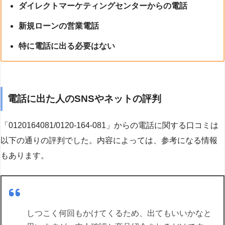
ダイレクトマーケティングセンターからの電話
新規ローンの営業電話
特に電話に出る必要はない
電話に出た人のSNSやネットの評判
「0120164081/0120-164-081」からの電話に関する口コミは
以下の通りの評判でした。内容によっては、参考になる情報
もあります。
しつこく何回もかけてくるため、出てもいいかなと