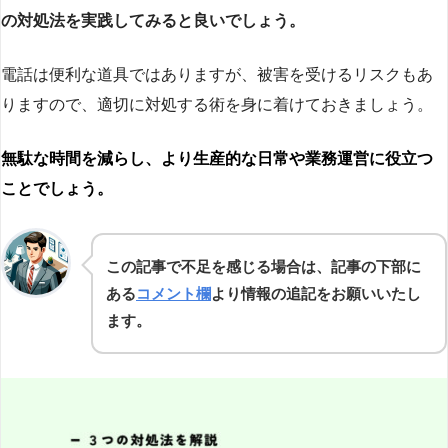
の対処法を実践してみると良いでしょう。
電話は便利な道具ではありますが、被害を受けるリスクもあ
りますので、適切に対処する術を身に着けておきましょう。
無駄な時間を減らし、より生産的な日常や業務運営に役立つ
ことでしょう。
この記事で不足を感じる場合は、記事の下部に
ある
コメント欄
より情報の追記をお願いいたし
ます。