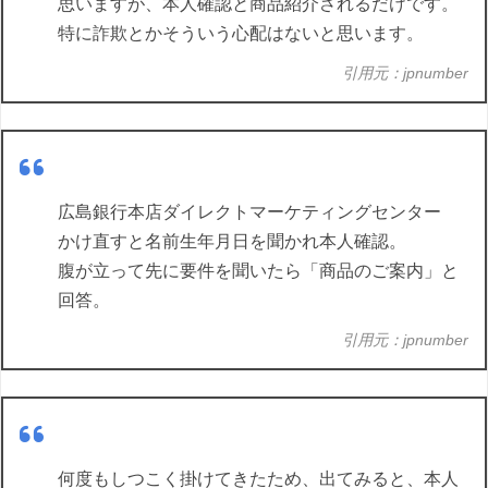
思いますが、本人確認と商品紹介されるだけです。
特に詐欺とかそういう心配はないと思います。
引用元：jpnumber
広島銀行本店ダイレクトマーケティングセンター
かけ直すと名前生年月日を聞かれ本人確認。
腹が立って先に要件を聞いたら「商品のご案内」と
回答。
引用元：jpnumber
何度もしつこく掛けてきたため、出てみると、本人