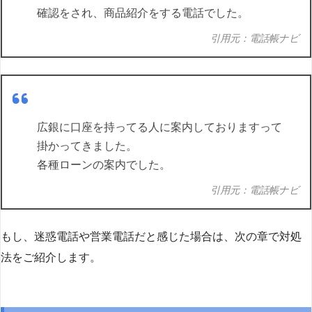
確認をされ、商品紹介をする電話でした。
引用元：電話帳ナビ
広銀に口座を持ってる人に案内しておりますって
掛かってきました。
各種ローンの案内でした。
引用元：電話帳ナビ
もし、迷惑電話や営業電話だと感じた場合は、次の章で対処
法をご紹介します。