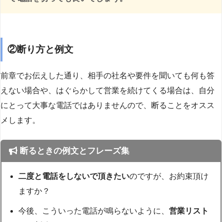
②断り方と例文
前章でお伝えした通り、相手の社名や要件を聞いても何も答
えない場合や、はぐらかして営業を続けてくる場合は、自分
にとって大事な電話ではありませんので、断ることをオスス
メします。
断るときの例文とフレーズ集
二度と電話をしないで頂きたい
のですが、お約束頂け
ますか？
今後、こういった電話が鳴らないように、
営業リスト