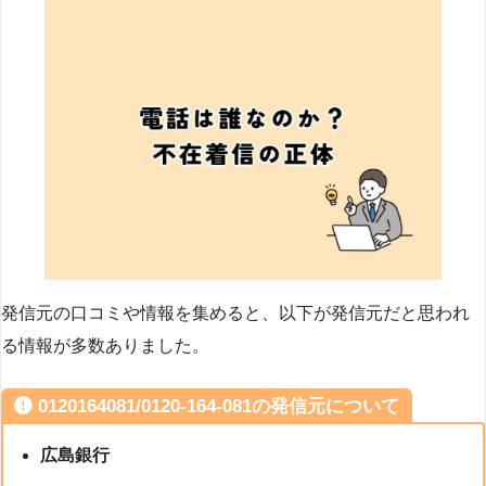
発信元の口コミや情報を集めると、以下が発信元だと思われ
る情報が多数ありました。
0120164081/0120-164-081の発信元について
広島銀行