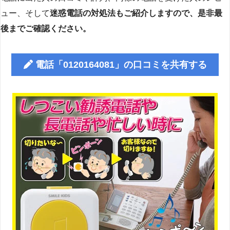
ュー、そして
迷惑電話の対処法もご紹介しますので、是非最
後までご確認ください。
電話「0120164081」の口コミを共有する