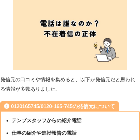
発信元の口コミや情報を集めると、以下が発信元だと思われ
る情報が多数ありました。
0120165745/0120-165-745の発信元について
テンプスタッフからの紹介電話
仕事の紹介や進捗報告の電話