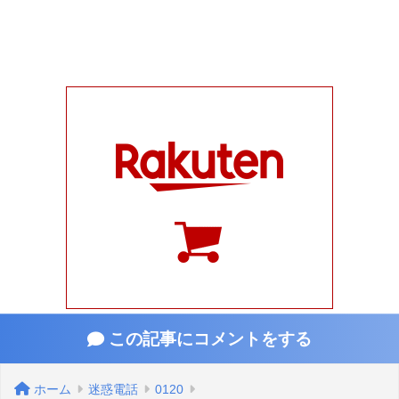
この記事にコメントをする
ホーム
迷惑電話
0120