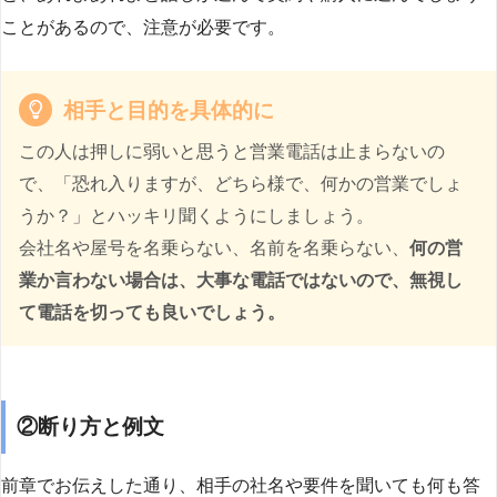
ことがあるので、注意が必要です。
相手と目的を具体的に
この人は押しに弱いと思うと営業電話は止まらないの
で、「恐れ入りますが、どちら様で、何かの営業でしょ
うか？」とハッキリ聞くようにしましょう。
会社名や屋号を名乗らない、名前を名乗らない、
何の営
業か言わない場合は、大事な電話ではないので、無視し
て電話を切っても良いでしょう。
②断り方と例文
前章でお伝えした通り、相手の社名や要件を聞いても何も答