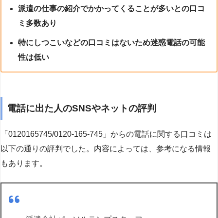
派遣の仕事の紹介でかかってくることが多いとの口コ
ミ多数あり
特にしつこいなどの口コミはないため迷惑電話の可能
性は低い
電話に出た人のSNSやネットの評判
「0120165745/0120-165-745」からの電話に関する口コミは
以下の通りの評判でした。内容によっては、参考になる情報
もあります。