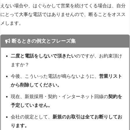
えない場合や、はぐらかして営業を続けてくる場合は、自分
にとって大事な電話ではありませんので、断ることをオスス
メします。
断るときの例文とフレーズ集
二度と電話をしないで頂きたい
のですが、お約束頂け
ますか？
今後、こういった電話が鳴らないように、
営業リスト
から削除してください。
現在、新規採用・契約・インターネット回線の
契約を
予定していません。
会社の規定として、
新規のお取引は全てお断りしてお
ります。