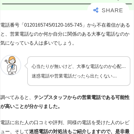
電話番号「0120165745/0120-165-745」から不在着信がある
と、営業電話なのか何か自分に関係のある大事な電話なのか
気になっている人は多いでしょう。
心当たりが無いけど、大事な電話なのか心配…
迷惑電話や営業電話だったら出たくない…
調べてみると、
テンプスタッフからの営業電話である可能性
が高いことが分かりました。
電話に出た人の口コミや評判、同様の電話を受けた人のレビ
ュー、そして
迷惑電話の対処法もご紹介しますので、是非最