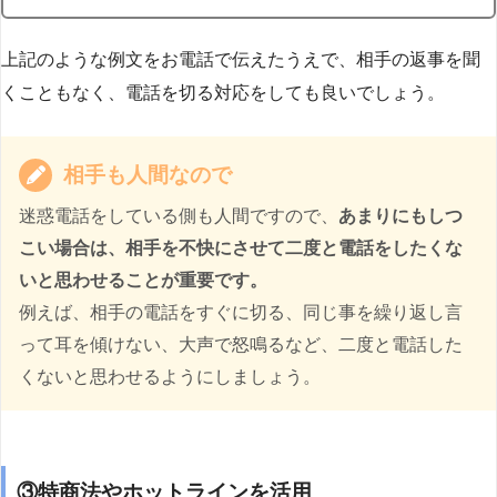
上記のような例文をお電話で伝えたうえで、相手の返事を聞
くこともなく、電話を切る対応をしても良いでしょう。
相手も人間なので
迷惑電話をしている側も人間ですので、
あまりにもしつ
こい場合は、相手を不快にさせて二度と電話をしたくな
いと思わせることが重要です。
例えば、相手の電話をすぐに切る、同じ事を繰り返し言
って耳を傾けない、大声で怒鳴るなど、二度と電話した
くないと思わせるようにしましょう。
③特商法やホットラインを活用