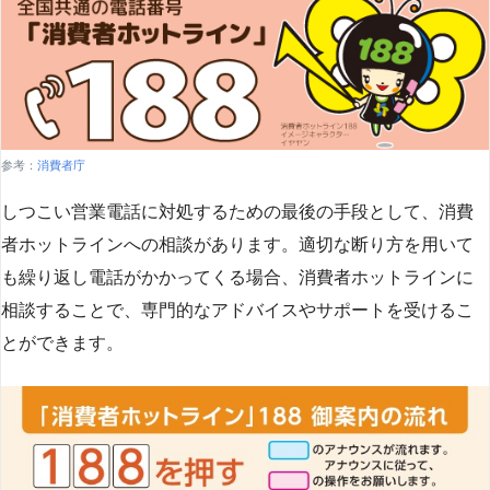
参考：
消費者庁
しつこい営業電話に対処するための最後の手段として、消費
者ホットラインへの相談があります。適切な断り方を用いて
も繰り返し電話がかかってくる場合、消費者ホットラインに
相談することで、専門的なアドバイスやサポートを受けるこ
とができます​
​。