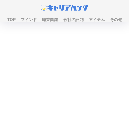
TOP
マインド
職業図鑑
会社の評判
アイテム
その他