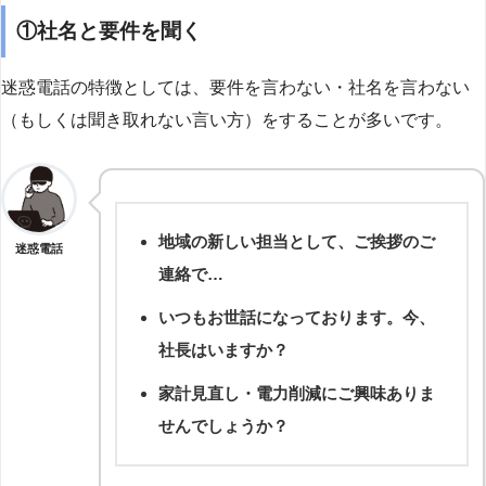
①社名と要件を聞く
迷惑電話の特徴としては、要件を言わない・社名を言わない
（もしくは聞き取れない言い方）をすることが多いです。
地域の新しい担当として、ご挨拶のご
迷惑電話
連絡で…
いつもお世話になっております。今、
社長はいますか？
家計見直し・電力削減にご興味ありま
せんでしょうか？