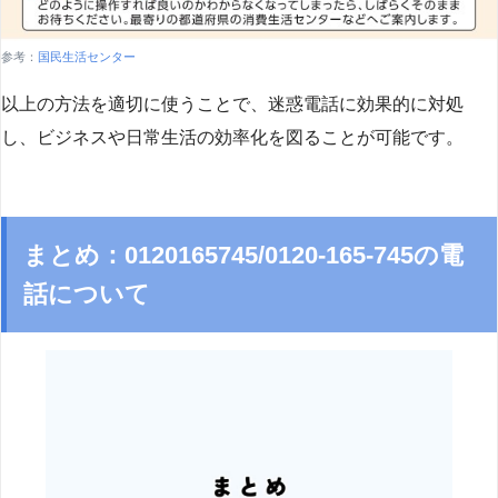
参考：
国民生活センター
以上の方法を適切に使うことで、迷惑電話に効果的に対処
し、ビジネスや日常生活の効率化を図ることが可能です。
まとめ：0120165745/0120-165-745の電
話について