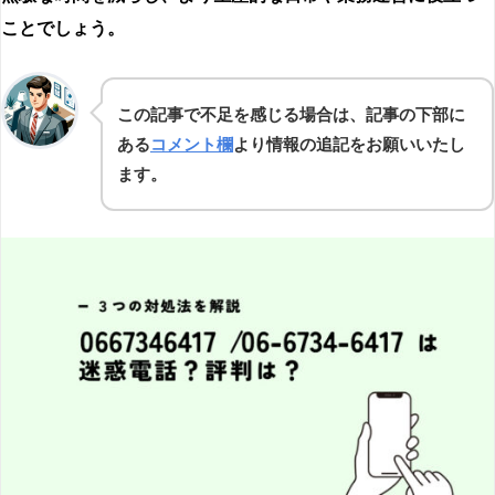
ことでしょう。
この記事で不足を感じる場合は、記事の下部に
ある
コメント欄
より情報の追記をお願いいたし
ます。