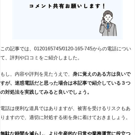
この記事では、0120165745/0120-165-745からの電話につい
て、評判や口コミをご紹介しました。
もし、内容や評判を見たうえで、
身に覚えのある方は良いで
すが、迷惑電話だと思った場合は本記事で紹介している３つ
の対処法を実践してみると良いでしょう。
電話は便利な道具ではありますが、被害を受けるリスクもあ
りますので、適切に対処する術を身に着けておきましょう。
無駄な時間を減らし、より生産的な日常や業務運営に役立つ