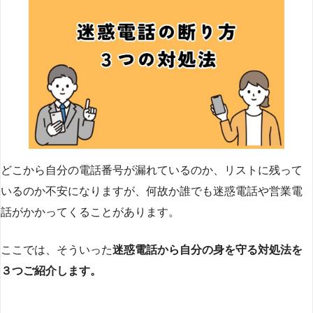
どこから自分の電話番号が漏れているのか、リストに残って
いるのか不安になりますが、何故か誰でも迷惑電話や営業電
話がかかってくることがあります。
ここでは、そういった
迷惑電話から自分の身を守る対処法を
３つご紹介します。