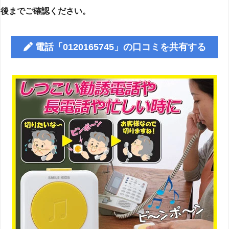
後までご確認ください。
電話「0120165745」の口コミを共有する