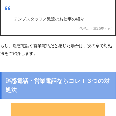
テンプスタッフ／派遣のお仕事の紹介
引用元：電話帳ナビ
もし、迷惑電話や営業電話だと感じた場合は、次の章で対処
法をご紹介します。
迷惑電話・営業電話ならコレ！３つの対
処法