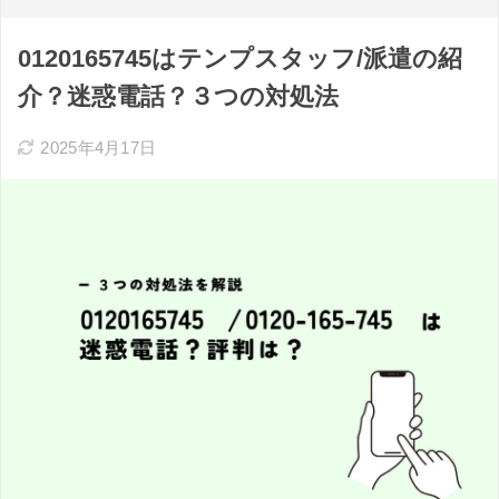
0120165745はテンプスタッフ/派遣の紹
介？迷惑電話？３つの対処法
2025年4月17日