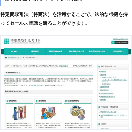
特定商取引法（特商法）を活用することで、法的な根拠を持
ってセールス電話を断ることができます。