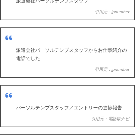
派遣会社パーソルテンプスタッフ
引用元：jpnumber
派遣会社パーソルテンプスタッフからお仕事紹介の
電話でした
引用元：jpnumber
パーソルテンプスタッフ／エントリーの進捗報告
引用元：電話帳ナビ