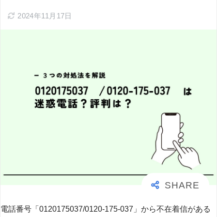
2024年11月17日
電話番号「0120175037/0120-175-037」から不在着信がある