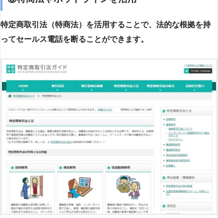
特定商取引法（特商法）を活用することで、法的な根拠を持
ってセールス電話を断ることができます。