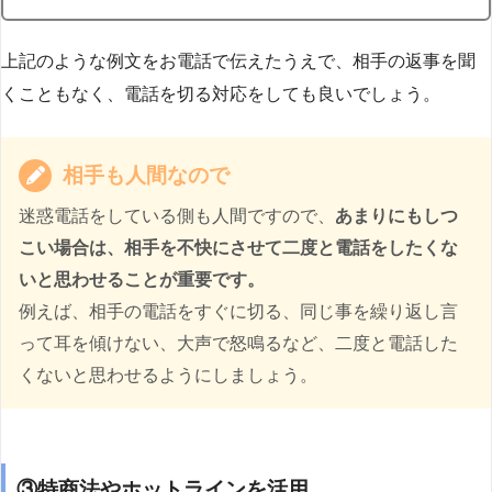
上記のような例文をお電話で伝えたうえで、相手の返事を聞
くこともなく、電話を切る対応をしても良いでしょう。
相手も人間なので
迷惑電話をしている側も人間ですので、
あまりにもしつ
こい場合は、相手を不快にさせて二度と電話をしたくな
いと思わせることが重要です。
例えば、相手の電話をすぐに切る、同じ事を繰り返し言
って耳を傾けない、大声で怒鳴るなど、二度と電話した
くないと思わせるようにしましょう。
③特商法やホットラインを活用