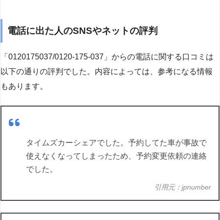
電話に出た人のSNSやネットの評判
「0120175037/0120-175-037」からの電話に関する口コミは
以下の通りの評判でした。内容によっては、参考になる情報
もあります。
タイムズカーシェアでした。予約してた車が事故で
使えなくなってしまったため、予約変更依頼の連絡
でした。
引用元：jpnumber