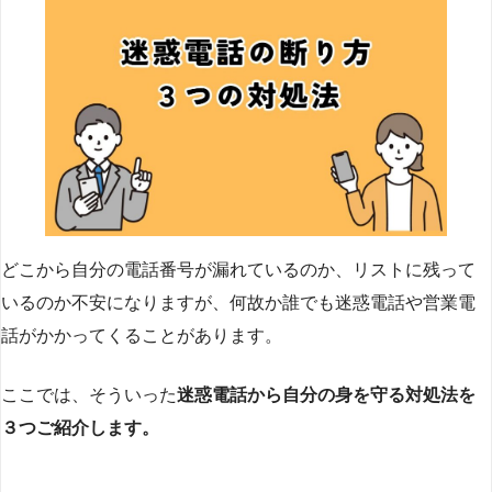
どこから自分の電話番号が漏れているのか、リストに残って
いるのか不安になりますが、何故か誰でも迷惑電話や営業電
話がかかってくることがあります。
ここでは、そういった
迷惑電話から自分の身を守る対処法を
３つご紹介します。