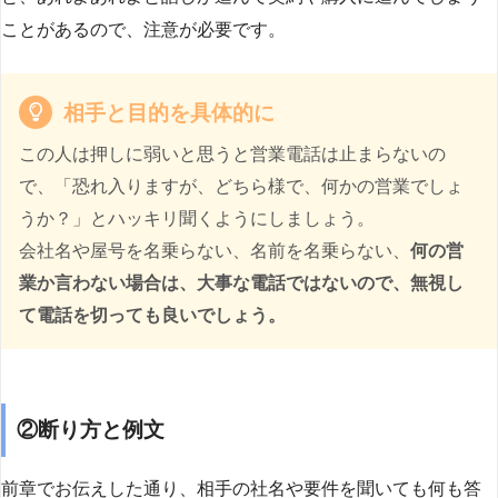
ことがあるので、注意が必要です。
相手と目的を具体的に
この人は押しに弱いと思うと営業電話は止まらないの
で、「恐れ入りますが、どちら様で、何かの営業でしょ
うか？」とハッキリ聞くようにしましょう。
会社名や屋号を名乗らない、名前を名乗らない、
何の営
業か言わない場合は、大事な電話ではないので、無視し
て電話を切っても良いでしょう。
②断り方と例文
前章でお伝えした通り、相手の社名や要件を聞いても何も答