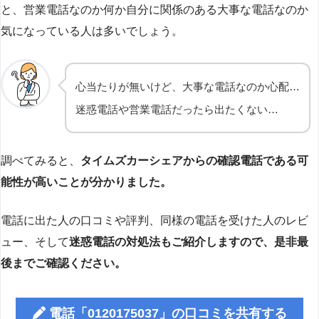
と、営業電話なのか何か自分に関係のある大事な電話なのか
気になっている人は多いでしょう。
心当たりが無いけど、大事な電話なのか心配…
迷惑電話や営業電話だったら出たくない…
調べてみると、
タイムズカーシェアからの確認電話である可
能性が高いことが分かりました。
電話に出た人の口コミや評判、同様の電話を受けた人のレビ
ュー、そして
迷惑電話の対処法もご紹介しますので、是非最
後までご確認ください。
電話「0120175037」の口コミを共有する