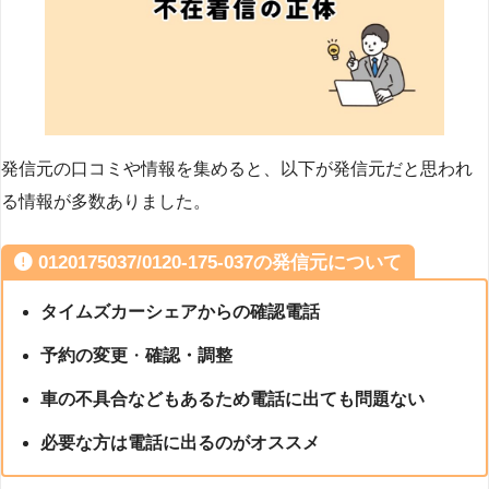
発信元の口コミや情報を集めると、以下が発信元だと思われ
る情報が多数ありました。
0120175037/0120-175-037の発信元について
タイムズカーシェアからの確認電話
予約の変更
・
確認・調整
車の不具合などもあるため電話に出ても問題ない
必要な方は電話に出るのがオススメ