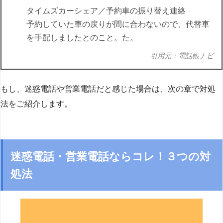
タイムズカーシェア／予約車の振り替え連絡
予約していた車の戻りが間に合わないので、代替車
を手配しましたとのこと。た。
引用元：電話帳ナビ
もし、迷惑電話や営業電話だと感じた場合は、次の章で対処
法をご紹介します。
迷惑電話・営業電話ならコレ！３つの対
処法