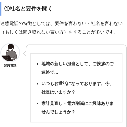
①社名と要件を聞く
迷惑電話の特徴としては、要件を言わない・社名を言わない
（もしくは聞き取れない言い方）をすることが多いです。
地域の新しい担当として、ご挨拶のご
迷惑電話
連絡で…
いつもお世話になっております。今、
社長はいますか？
家計見直し・電力削減にご興味ありま
せんでしょうか？