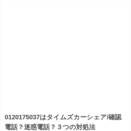
0120175037はタイムズカーシェア/確認
電話？迷惑電話？３つの対処法