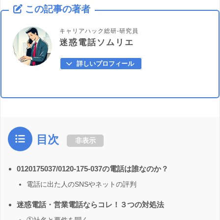
この記事の著者
キャリアハック総研-研究員
迷惑電話ソムリエ
詳しいプロフィール
目次
非表示
0120175037/0120-175-037の電話は誰なのか？
電話に出た人のSNSやネットの評判
迷惑電話・営業電話ならコレ！３つの対処法