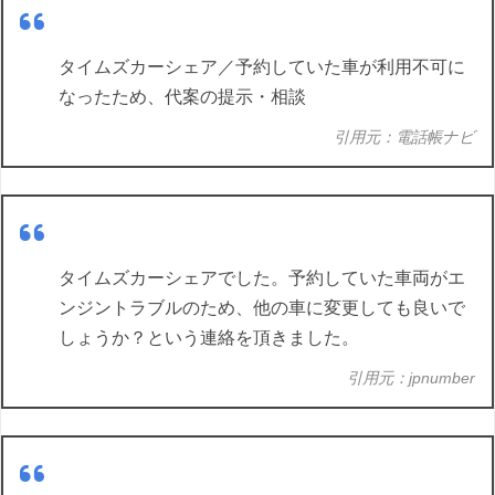
タイムズカーシェア／予約していた車が利用不可に
なったため、代案の提示・相談
引用元：電話帳ナビ
タイムズカーシェアでした。予約していた車両がエ
ンジントラブルのため、他の車に変更しても良いで
しょうか？という連絡を頂きました。
引用元：jpnumber