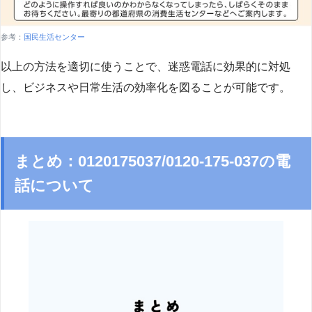
参考：
国民生活センター
以上の方法を適切に使うことで、迷惑電話に効果的に対処
し、ビジネスや日常生活の効率化を図ることが可能です。
まとめ：0120175037/0120-175-037の電
話について