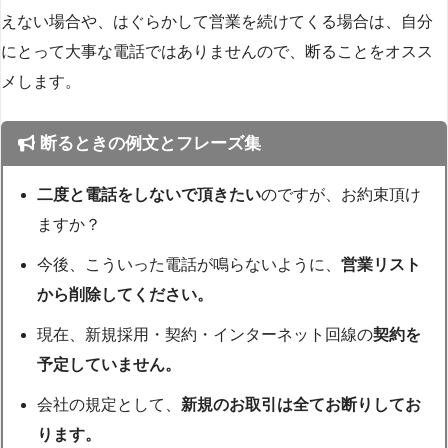
えない場合や、はぐらかして営業を続けてくる場合は、自分
にとって大事な電話ではありませんので、断ることをオスス
メします。
断るときの例文とフレーズ集
二度と電話をしないで頂きたい
のですが、お約束頂け
ますか？
今後、こういった電話が鳴らないように、
営業リスト
から削除してください。
現在、新規採用・契約・インターネット回線の
契約を
予定していません。
会社の規定として、
新規のお取引は全てお断りしてお
ります。