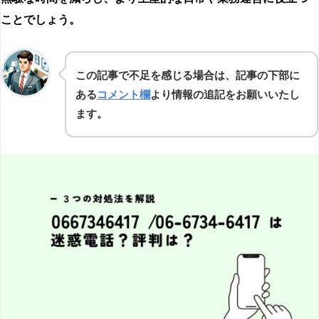
ことでしょう。
この記事で不足を感じる場合は、記事の下部に
ある
コメント欄
より情報の追記をお願いいたし
ます。