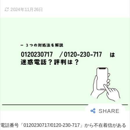
2024年11月26日
電話番号「0120230717/0120-230-717」から不在着信がある