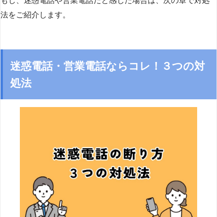
もし、迷惑電話や営業電話だと感じた場合は、次の章で対処
法をご紹介します。
迷惑電話・営業電話ならコレ！３つの対
処法