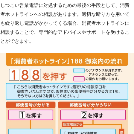
しつこい営業電話に対処するための最後の手段として、消費
者ホットラインへの相談があります。適切な断り方を用いて
も繰り返し電話がかかってくる場合、消費者ホットラインに
相談することで、専門的なアドバイスやサポートを受けるこ
とができます​
​。