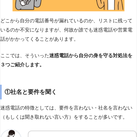
どこから自分の電話番号が漏れているのか、リストに残って
いるのか不安になりますが、何故か誰でも迷惑電話や営業電
話がかかってくることがあります。
ここでは、そういった
迷惑電話から自分の身を守る対処法を
３つご紹介します。
①社名と要件を聞く
迷惑電話の特徴としては、要件を言わない・社名を言わない
（もしくは聞き取れない言い方）をすることが多いです。