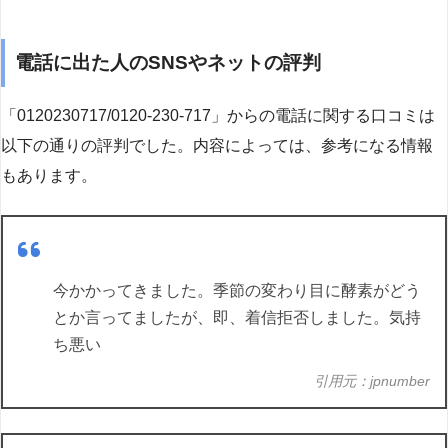
電話に出た人のSNSやネットの評判
「0120230717/0120-230-717」からの電話に関する口コミは
以下の通りの評判でした。内容によっては、参考になる情報
もあります。
今かかってきました。季節の変わり目に酵素がどう
とか言ってましたが、即、着信拒否しました。気持
ち悪い
引用元：jpnumber