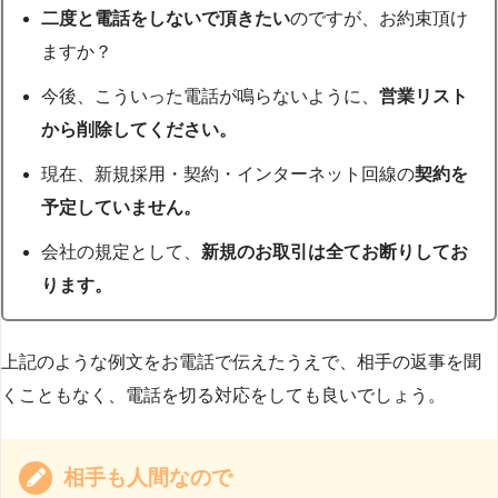
二度と電話をしないで頂きたい
のですが、お約束頂け
ますか？
今後、こういった電話が鳴らないように、
営業リスト
から削除してください。
現在、新規採用・契約・インターネット回線の
契約を
予定していません。
会社の規定として、
新規のお取引は全てお断りしてお
ります。
上記のような例文をお電話で伝えたうえで、相手の返事を聞
くこともなく、電話を切る対応をしても良いでしょう。
相手も人間なので