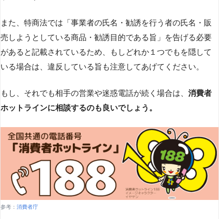
また、特商法では「事業者の氏名・勧誘を行う者の氏名・販
売しようとしている商品・勧誘目的である旨」を告げる必要
があると記載されているため、もしどれか１つでもを隠して
いる場合は、違反している旨も注意してあげてください。
もし、それでも相手の営業や迷惑電話が続く場合は、
消費者
ホットラインに相談するのも良いでしょう。
参考：
消費者庁