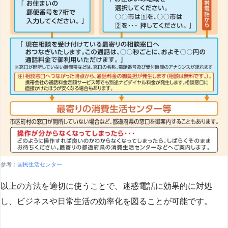
参考：
国民生活センター
以上の方法を適切に使うことで、迷惑電話に効果的に対処
し、ビジネスや日常生活の効率化を図ることが可能です。