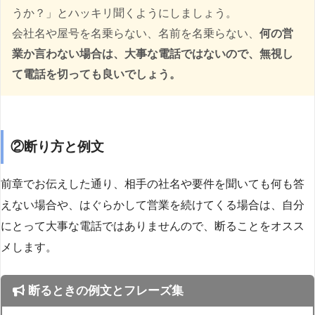
うか？」とハッキリ聞くようにしましょう。
会社名や屋号を名乗らない、名前を名乗らない、
何の営
業か言わない場合は、大事な電話ではないので、無視し
て電話を切っても良いでしょう。
②断り方と例文
前章でお伝えした通り、相手の社名や要件を聞いても何も答
えない場合や、はぐらかして営業を続けてくる場合は、自分
にとって大事な電話ではありませんので、断ることをオスス
メします。
断るときの例文とフレーズ集