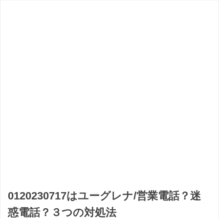
0120230717はユーグレナ/営業電話？迷
惑電話？３つの対処法