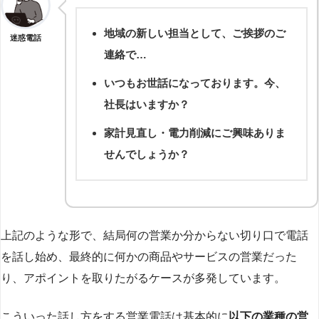
地域の新しい担当として、ご挨拶のご
迷惑電話
連絡で…
いつもお世話になっております。今、
社長はいますか？
家計見直し・電力削減にご興味ありま
せんでしょうか？
上記のような形で、結局何の営業か分からない切り口で電話
を話し始め、最終的に何かの商品やサービスの営業だった
り、アポイントを取りたがるケースが多発しています。
こういった話し方をする営業電話は基本的に
以下の業種の営