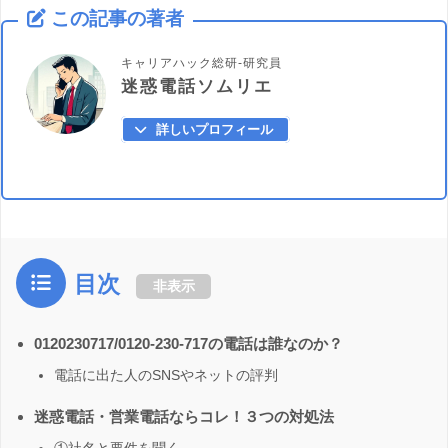
この記事の著者
キャリアハック総研-研究員
迷惑電話ソムリエ
詳しいプロフィール
目次
非表示
0120230717/0120-230-717の電話は誰なのか？
電話に出た人のSNSやネットの評判
迷惑電話・営業電話ならコレ！３つの対処法