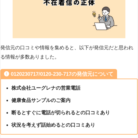
発信元の口コミや情報を集めると、以下が発信元だと思われ
る情報が多数ありました。
0120230717/0120-230-717の発信元について
株式会社ユーグレナの営業電話
健康食品サンプルのご案内
断るとすぐに電話が切られるとの口コミあり
状況を考えず話始めるとの口コミあり