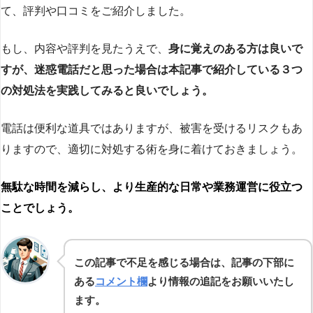
て、評判や口コミをご紹介しました。
もし、内容や評判を見たうえで、
身に覚えのある方は良いで
すが、迷惑電話だと思った場合は本記事で紹介している３つ
の対処法を実践してみると良いでしょう。
電話は便利な道具ではありますが、被害を受けるリスクもあ
りますので、適切に対処する術を身に着けておきましょう。
無駄な時間を減らし、より生産的な日常や業務運営に役立つ
ことでしょう。
この記事で不足を感じる場合は、記事の下部に
ある
コメント欄
より情報の追記をお願いいたし
ます。