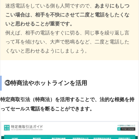
迷惑電話をしている側も人間ですので、
あまりにもしつ
こい場合は、相手を不快にさせて二度と電話をしたくな
いと思わせることが重要です。
例えば、相手の電話をすぐに切る、同じ事を繰り返し言
って耳を傾けない、大声で怒鳴るなど、二度と電話した
くないと思わせるようにしましょう。
③特商法やホットラインを活用
特定商取引法（特商法）を活用することで、法的な根拠を持
ってセールス電話を断ることができます。