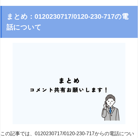
まとめ：0120230717/0120-230-717の電
話について
この記事では、0120230717/0120-230-717からの電話につい