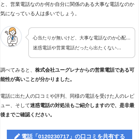
と、営業電話なのか何か自分に関係のある大事な電話なのか
気になっている人は多いでしょう。
心当たりが無いけど、大事な電話なのか心配…
迷惑電話や営業電話だったら出たくない…
調べてみると、
株式会社ユーグレナからの営業電話である可
能性が高いことが分かりました。
電話に出た人の口コミや評判、同様の電話を受けた人のレビ
ュー、そして
迷惑電話の対処法もご紹介しますので、是非最
後までご確認ください。
電話「0120230717」の口コミを共有する