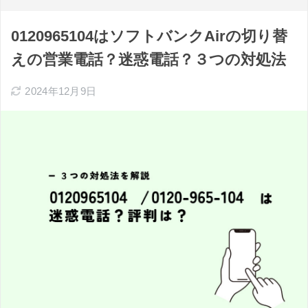
0120965104はソフトバンクAirの切り替
えの営業電話？迷惑電話？３つの対処法
2024年12月9日