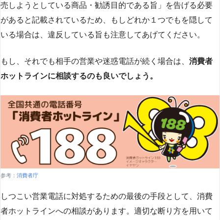
売しようとしている商品・勧誘目的である旨」を告げる必要
があると記載されているため、もしどれか１つでもを隠して
いる場合は、違反している旨も注意してあげてください。
もし、それでも相手の営業や迷惑電話が続く場合は、
消費者
ホットラインに相談するのも良いでしょう。
参考：
消費者庁
しつこい営業電話に対処するための最後の手段として、消費
者ホットラインへの相談があります。適切な断り方を用いて