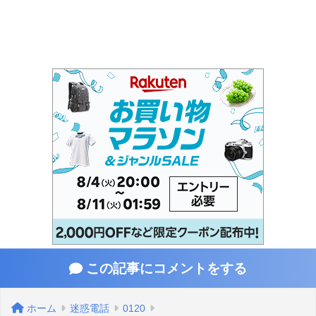
この記事にコメントをする
ホーム
迷惑電話
0120