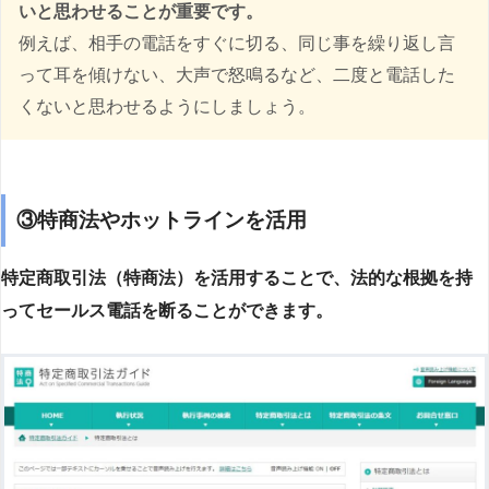
いと思わせることが重要です。
例えば、相手の電話をすぐに切る、同じ事を繰り返し言
って耳を傾けない、大声で怒鳴るなど、二度と電話した
くないと思わせるようにしましょう。
③特商法やホットラインを活用
特定商取引法（特商法）を活用することで、法的な根拠を持
ってセールス電話を断ることができます。