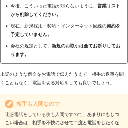
今後、こういった電話が鳴らないように、
営業リスト
から削除してください。
現在、新規採用・契約・インターネット回線の
契約を
予定していません。
会社の規定として、
新規のお取引は全てお断りしてお
ります。
上記のような例文をお電話で伝えたうえで、相手の返事を聞
くこともなく、電話を切る対応をしても良いでしょう。
相手も人間なので
迷惑電話をしている側も人間ですので、
あまりにもしつ
こい場合は、相手を不快にさせて二度と電話をしたくな