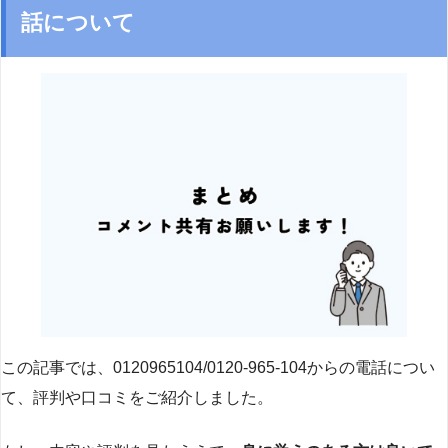
話について
この記事では、0120965104/0120-965-104からの電話につい
て、評判や口コミをご紹介しました。