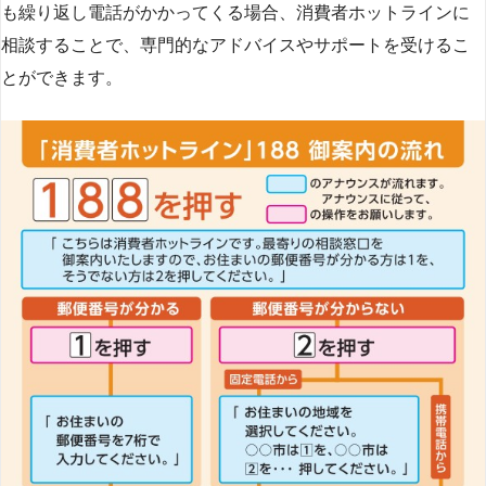
も繰り返し電話がかかってくる場合、消費者ホットラインに
相談することで、専門的なアドバイスやサポートを受けるこ
とができます​
​。