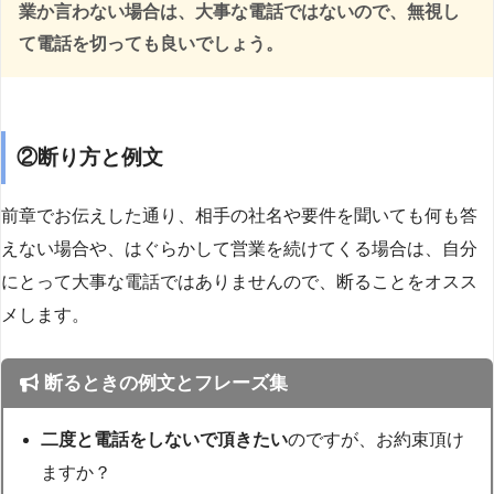
業か言わない場合は、大事な電話ではないので、無視し
て電話を切っても良いでしょう。
②断り方と例文
前章でお伝えした通り、相手の社名や要件を聞いても何も答
えない場合や、はぐらかして営業を続けてくる場合は、自分
にとって大事な電話ではありませんので、断ることをオスス
メします。
断るときの例文とフレーズ集
二度と電話をしないで頂きたい
のですが、お約束頂け
ますか？