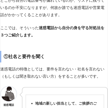
どこから自分の電話番号が漏れているのか、リストに残って
いるのか不安になりますが、何故か誰でも迷惑電話や営業電
話がかかってくることがあります。
ここでは、そういった
迷惑電話から自分の身を守る対処法を
３つご紹介します。
①社名と要件を聞く
迷惑電話の特徴としては、要件を言わない・社名を言わない
（もしくは聞き取れない言い方）をすることが多いです。
地域の新しい担当として、ご挨拶のご
迷惑電話