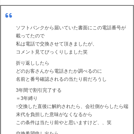
ソフトバンクから届いていた書面にこの電話番号が
載ってたので
私は電話で交換させて頂きましたが、
コメント見てびっくりしました笑
折り返ししたら
どのお客さんから電話きたか調べるのに
名前と番号確認されるの当たり前だろうし
3年間で割引完了する
＝3年縛り
↑交換した直後に解約されたら、会社側からしたら端
末代を負担した意味がなくなるから
この条件は当たり前やと思いますけど、、笑
交換希望申し出たら、