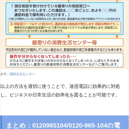
参考：
国民生活センター
以上の方法を適切に使うことで、迷惑電話に効果的に対処
し、ビジネスや日常生活の効率化を図ることが可能です。
まとめ：0120965104/0120-965-104の電