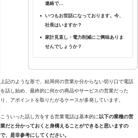
連絡で…
いつもお世話になっております。今、
社長はいますか？
家計見直し・電力削減にご興味ありま
せんでしょうか？
上記のような形で、結局何の営業か分からない切り口で電話
を話し始め、最終的に何かの商品やサービスの営業だった
り、アポイントを取りたがるケースが多発しています。
こういった話し方をする営業電話は基本的に
以下の業種の営
業だと分かっておくと身構えることができると思いますの
で、是非参考にしてください。