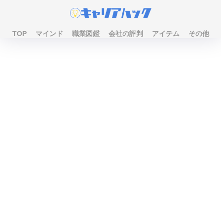
TOP
マインド
職業図鑑
会社の評判
アイテム
その他