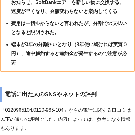
お知らせ、SoftBankエアーを新しい物に交換する、
速度が早くなり、金額変わらないと案内してくる
費用は一切掛からないと言われたが、分割での支払い
となると説明された。
端末が3年の分割払いとなり（3年使い続ければ実質０
円）、途中解約すると違約金が発生するので注意が必
要
電話に出た人のSNSやネットの評判
「0120965104/0120-965-104」からの電話に関する口コミは
以下の通りの評判でした。内容によっては、参考になる情報
もあります。