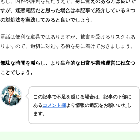
もし、内容や評判を見たうえで、
身に覚えのある方は良いで
すが、迷惑電話だと思った場合は本記事で紹介している３つ
の対処法を実践してみると良いでしょう。
電話は便利な道具ではありますが、被害を受けるリスクもあ
りますので、適切に対処する術を身に着けておきましょう。
無駄な時間を減らし、より生産的な日常や業務運営に役立つ
ことでしょう。
この記事で不足を感じる場合は、記事の下部に
ある
コメント欄
より情報の追記をお願いいたし
ます。