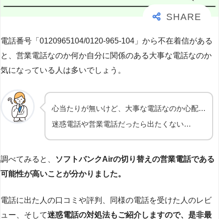
電話番号「0120965104/0120-965-104」から不在着信がある
と、営業電話なのか何か自分に関係のある大事な電話なのか
気になっている人は多いでしょう。
心当たりが無いけど、大事な電話なのか心配…
迷惑電話や営業電話だったら出たくない…
調べてみると、
ソフトバンクAirの切り替えの営業電話である
可能性が高いことが分かりました。
電話に出た人の口コミや評判、同様の電話を受けた人のレビ
ュー、そして
迷惑電話の対処法もご紹介しますので、是非最