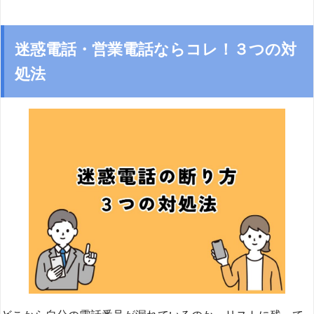
迷惑電話・営業電話ならコレ！３つの対
処法