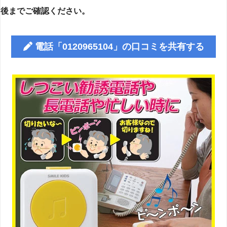
後までご確認ください。
電話「0120965104」の口コミを共有する