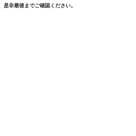
、是非最後までご確認ください。