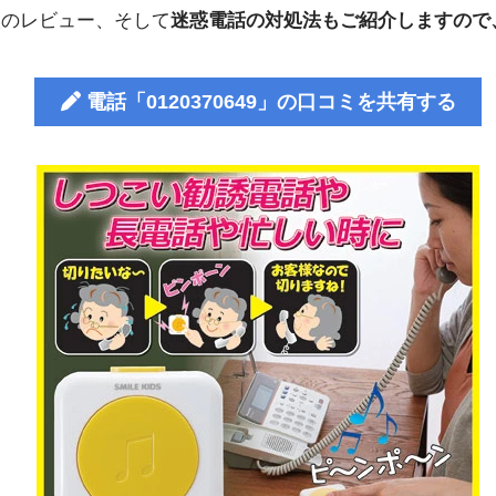
人のレビュー、そして
迷惑電話の対処法もご紹介しますので
電話「0120370649」の口コミを共有する