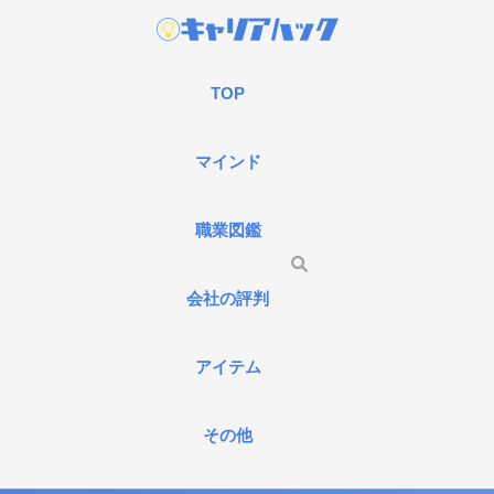
TOP
マインド
職業図鑑
会社の評判
アイテム
その他