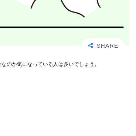
事な電話なのか気になっている人は多いでしょう。