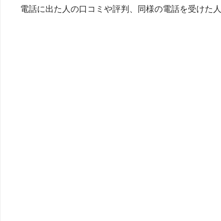
電話に出た人の口コミや評判、同様の電話を受けた