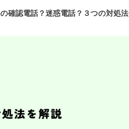
光からの確認電話？迷惑電話？３つの対処法