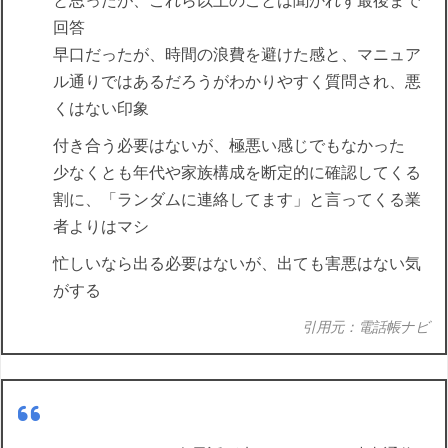
と思ったが、これら以上のことは聞かれず最後まで
回答
早口だったが、時間の浪費を避けた感と、マニュア
ル通りではあるだろうがわかりやすく質問され、悪
くはない印象
付き合う必要はないが、極悪い感じでもなかった
少なくとも年代や家族構成を断定的に確認してくる
割に、「ランダムに連絡してます」と言ってくる業
者よりはマシ
忙しいなら出る必要はないが、出ても害悪はない気
がする
引用元：電話帳ナビ