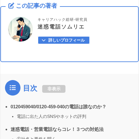
この記事の著者
キャリアハック総研-研究員
迷惑電話ソムリエ
詳しいプロフィール
目次
非表示
0120459040/0120-459-040の電話は誰なのか？
電話に出た人のSNSやネットの評判
迷惑電話・営業電話ならコレ！３つの対処法