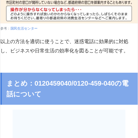
参考：
国民生活センター
以上の方法を適切に使うことで、迷惑電話に効果的に対処
し、ビジネスや日常生活の効率化を図ることが可能です。
まとめ：0120459040/0120-459-040の電
話について