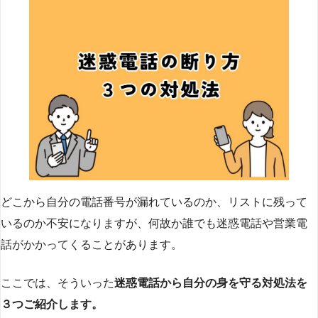
どこから自分の電話番号が漏れているのか、リストに残って
いるのか不安になりますが、何故か誰でも迷惑電話や営業電
話がかかってくることがあります。
ここでは、そういった
迷惑電話から自分の身を守る対処法を
３つご紹介します。