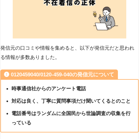
発信元の口コミや情報を集めると、以下が発信元だと思われ
る情報が多数ありました。
0120459040/0120-459-040の発信元について
時事通信社からのアンケート電話
対応は良く、丁寧に質問事項だけ聞いてくるとのこと
電話番号はランダムに全国民から世論調査の収集を行
っている