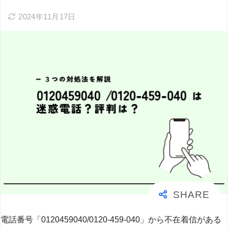
2024年11月17日
電話番号「0120459040/0120-459-040」から不在着信がある