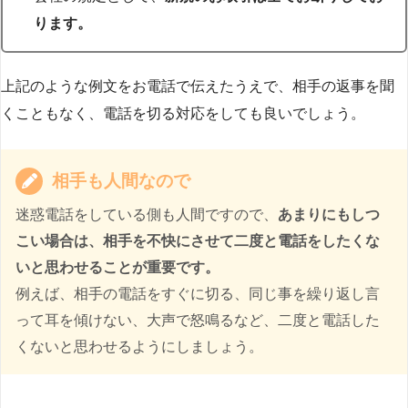
ります。
上記のような例文をお電話で伝えたうえで、相手の返事を聞
くこともなく、電話を切る対応をしても良いでしょう。
相手も人間なので
迷惑電話をしている側も人間ですので、
あまりにもしつ
こい場合は、相手を不快にさせて二度と電話をしたくな
いと思わせることが重要です。
例えば、相手の電話をすぐに切る、同じ事を繰り返し言
って耳を傾けない、大声で怒鳴るなど、二度と電話した
くないと思わせるようにしましょう。