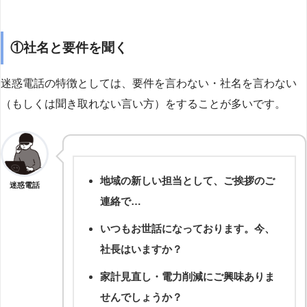
①社名と要件を聞く
迷惑電話の特徴としては、要件を言わない・社名を言わない
（もしくは聞き取れない言い方）をすることが多いです。
地域の新しい担当として、ご挨拶のご
迷惑電話
連絡で…
いつもお世話になっております。今、
社長はいますか？
家計見直し・電力削減にご興味ありま
せんでしょうか？