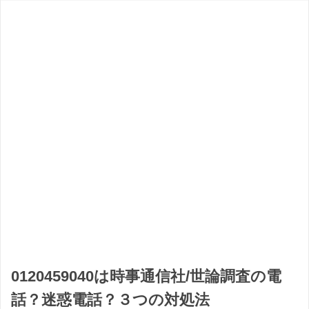
0120459040は時事通信社/世論調査の電
話？迷惑電話？３つの対処法