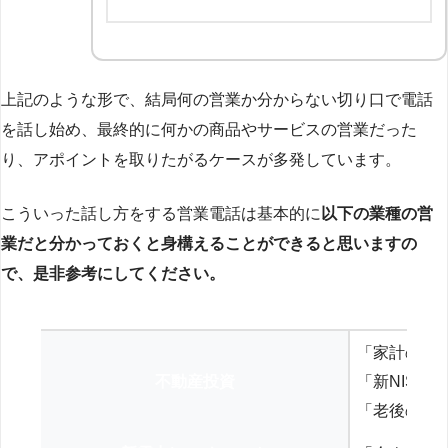
上記のような形で、結局何の営業か分からない切り口で電話
を話し始め、最終的に何かの商品やサービスの営業だった
り、アポイントを取りたがるケースが多発しています。
こういった話し方をする営業電話は基本的に
以下の業種の営
業だと分かっておくと身構えることができると思いますの
で、是非参考にしてください。
「家計の見
不動産投資
「新NISA
「老後の年