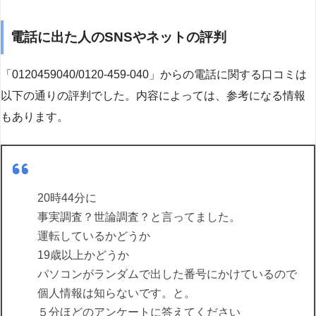
電話に出た人のSNSやネットの評判
「0120459040/0120-459-040」からの電話に関する口コミは
以下の通りの評判でした。内容によっては、参考になる情報
もあります。
20時44分に
事実調査？世論調査？と言ってました。
運転しているかどうか
19歳以上かどうか
パソコンがランダムで出した番号にかけているので
個人情報は知らないです。と。
５分ほどのアンケートに答えてください