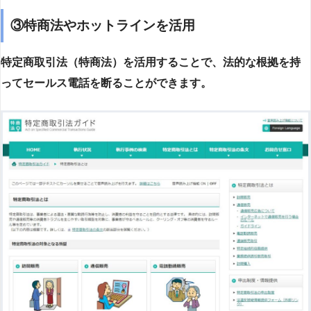
③特商法やホットラインを活用
特定商取引法（特商法）を活用することで、法的な根拠を持
ってセールス電話を断ることができます。