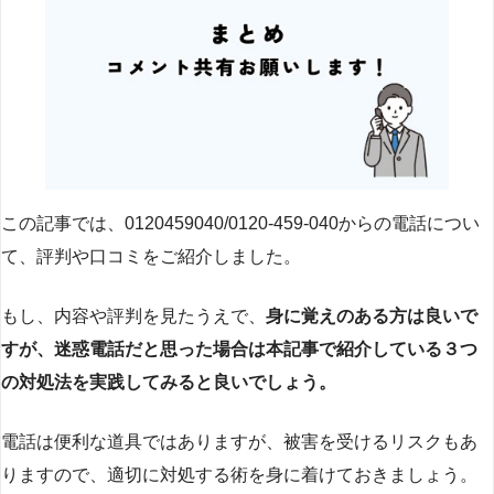
この記事では、0120459040/0120-459-040からの電話につい
て、評判や口コミをご紹介しました。
もし、内容や評判を見たうえで、
身に覚えのある方は良いで
すが、迷惑電話だと思った場合は本記事で紹介している３つ
の対処法を実践してみると良いでしょう。
電話は便利な道具ではありますが、被害を受けるリスクもあ
りますので、適切に対処する術を身に着けておきましょう。