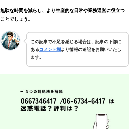
無駄な時間を減らし、より生産的な日常や業務運営に役立つ
ことでしょう。
この記事で不足を感じる場合は、記事の下部に
ある
コメント欄
より情報の追記をお願いいたし
ます。