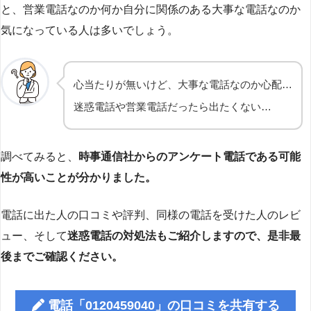
と、営業電話なのか何か自分に関係のある大事な電話なのか
気になっている人は多いでしょう。
心当たりが無いけど、大事な電話なのか心配…
迷惑電話や営業電話だったら出たくない…
調べてみると、
時事通信社からのアンケート電話である可能
性が高いことが分かりました。
電話に出た人の口コミや評判、同様の電話を受けた人のレビ
ュー、そして
迷惑電話の対処法もご紹介しますので、是非最
後までご確認ください。
電話「0120459040」の口コミを共有する