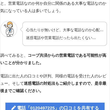
と、営業電話なのか何か自分に関係のある大事な電話なのか
気になっている人は多いでしょう。
心当たりが無いけど、大事な電話なのか心配…
迷惑電話や営業電話だったら出たくない…
調べてみると、
コープ共済からの営業電話である可能性が高
いことが分かりました。
電話に出た人の口コミや評判、同様の電話を受けた人のレビ
ュー、そして
迷惑電話の対処法もご紹介しますので、是非最
後までご確認ください。
電話「0120497225」の口コミを共有する