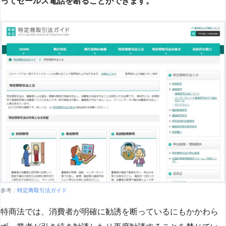
ってセールス電話を断ることができます。
参考：
特定商取引法ガイド
特商法では、消費者が明確に勧誘を断っているにもかかわら