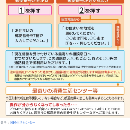
参考：
国民生活センター