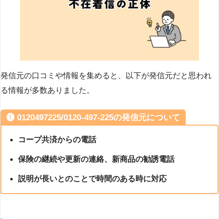
発信元の口コミや情報を集めると、以下が発信元だと思われ
る情報が多数ありました。
0120497225/0120-497-225の発信元について
コープ共済からの電話
保険の継続や更新の連絡、新商品の勧誘電話
説明が長いとのことで時間のある時に対応