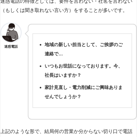
迷惑電話の特徴としては、要件を言わない・社名を言わない
（もしくは聞き取れない言い方）をすることが多いです。
地域の新しい担当として、ご挨拶のご
迷惑電話
連絡で…
いつもお世話になっております。今、
社長はいますか？
家計見直し・電力削減にご興味ありま
せんでしょうか？
上記のような形で、結局何の営業か分からない切り口で電話