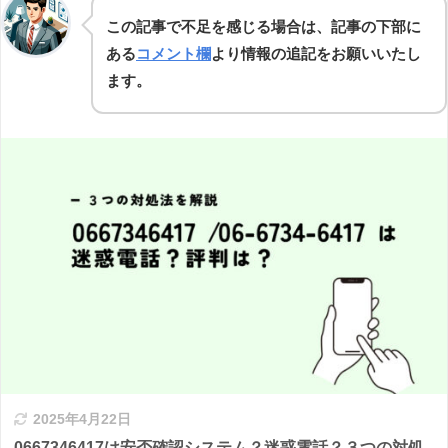
この記事で不足を感じる場合は、記事の下部に
ある
コメント欄
より情報の追記をお願いいたし
ます。
2025年4月22日
0667346417は安否確認システム？迷惑電話？３つの対処