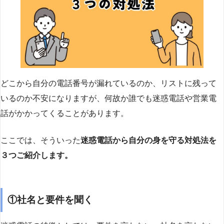
どこから自分の電話番号が漏れているのか、リストに残って
いるのか不安になりますが、何故か誰でも迷惑電話や営業電
話がかかってくることがあります。
ここでは、そういった
迷惑電話から自分の身を守る対処法を
３つご紹介します。
①社名と要件を聞く