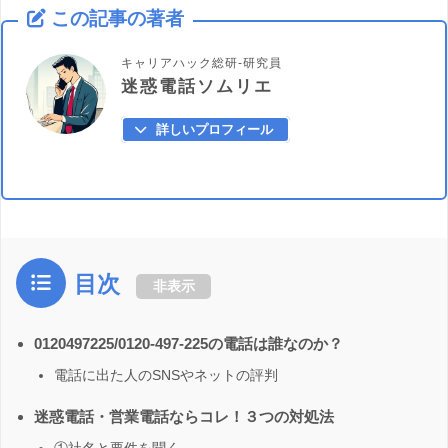
この記事の著者
キャリアハック総研-研究員
迷惑電話ソムリエ
詳しいプロフィール
目次
非表示
0120497225/0120-497-225の電話は誰なのか？
電話に出た人のSNSやネットの評判
迷惑電話・営業電話ならコレ！３つの対処法