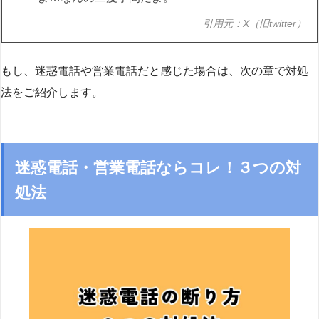
引用元：X（旧twitter）
もし、迷惑電話や営業電話だと感じた場合は、次の章で対処
法をご紹介します。
迷惑電話・営業電話ならコレ！３つの対
処法