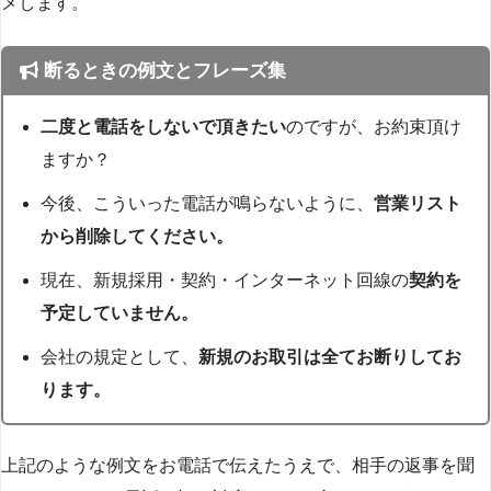
メします。
断るときの例文とフレーズ集
二度と電話をしないで頂きたい
のですが、お約束頂け
ますか？
今後、こういった電話が鳴らないように、
営業リスト
から削除してください。
現在、新規採用・契約・インターネット回線の
契約を
予定していません。
会社の規定として、
新規のお取引は全てお断りしてお
ります。
上記のような例文をお電話で伝えたうえで、相手の返事を聞