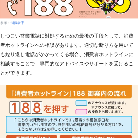
参考：
消費者庁
しつこい営業電話に対処するための最後の手段として、消費
者ホットラインへの相談があります。適切な断り方を用いて
も繰り返し電話がかかってくる場合、消費者ホットラインに
相談することで、専門的なアドバイスやサポートを受けるこ
とができます​
​。