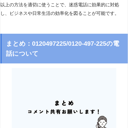
以上の方法を適切に使うことで、迷惑電話に効果的に対処
し、ビジネスや日常生活の効率化を図ることが可能です。
まとめ：0120497225/0120-497-225の電
話について