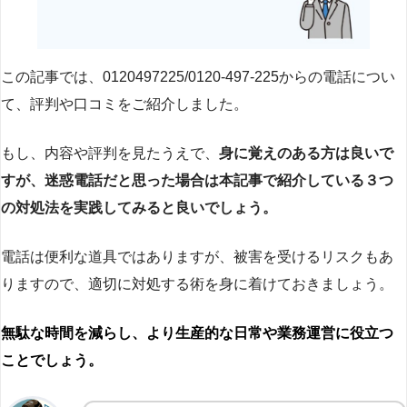
この記事では、0120497225/0120-497-225からの電話につい
て、評判や口コミをご紹介しました。
もし、内容や評判を見たうえで、
身に覚えのある方は良いで
すが、迷惑電話だと思った場合は本記事で紹介している３つ
の対処法を実践してみると良いでしょう。
電話は便利な道具ではありますが、被害を受けるリスクもあ
りますので、適切に対処する術を身に着けておきましょう。
無駄な時間を減らし、より生産的な日常や業務運営に役立つ
ことでしょう。