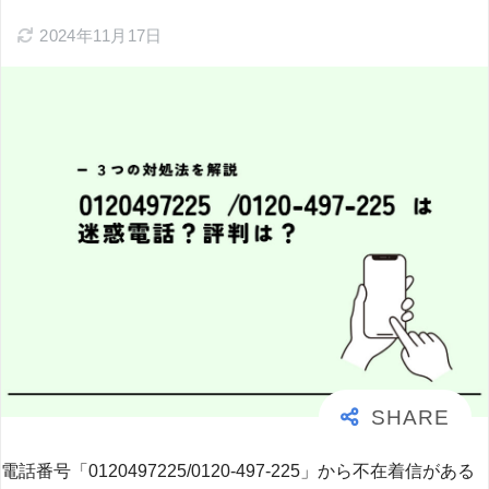
2024年11月17日
電話番号「0120497225/0120-497-225」から不在着信がある