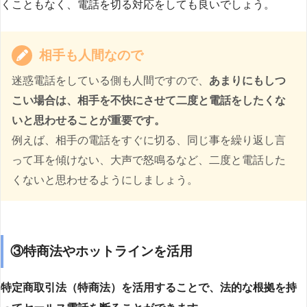
くこともなく、電話を切る対応をしても良いでしょう。
相手も人間なので
迷惑電話をしている側も人間ですので、
あまりにもしつ
こい場合は、相手を不快にさせて二度と電話をしたくな
いと思わせることが重要です。
例えば、相手の電話をすぐに切る、同じ事を繰り返し言
って耳を傾けない、大声で怒鳴るなど、二度と電話した
くないと思わせるようにしましょう。
③特商法やホットラインを活用
特定商取引法（特商法）を活用することで、法的な根拠を持