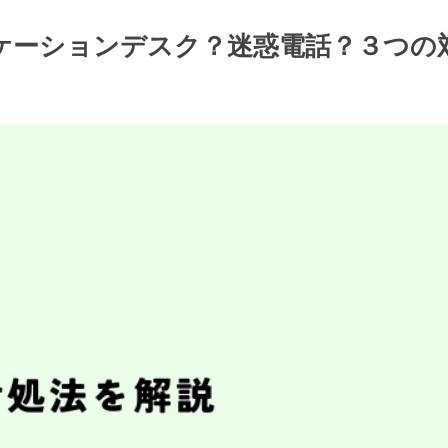
コミュニケーションデスク？迷惑電話？３つ