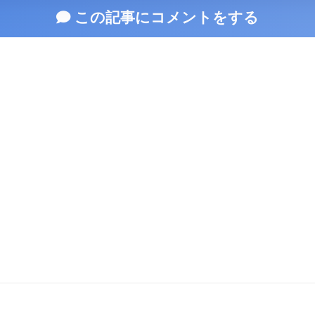
この記事にコメントをする