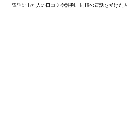
電話に出た人の口コミや評判、同様の電話を受けた