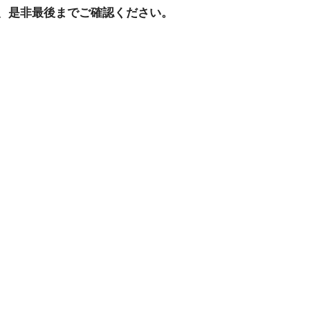
、是非最後までご確認ください。