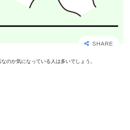
事な電話なのか気になっている人は多いでしょう。