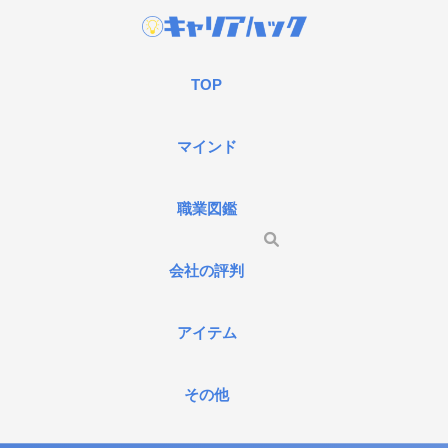
TOP
マインド
職業図鑑
会社の評判
アイテム
その他