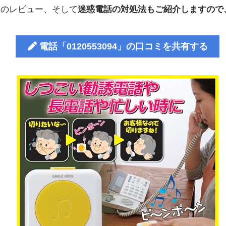
人のレビュー、そして
迷惑電話の対処法もご紹介しますので
電話「0120553094」の口コミを共有する