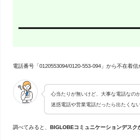
電話番号「0120553094/0120-553-09
心当たりが無いけど、大事な電話なの
迷惑電話や営業電話だったら出たくな
調べてみると、
BIGLOBEコミュニケーションデ