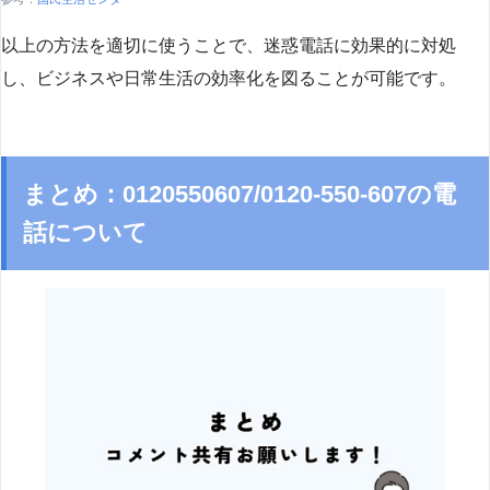
以上の方法を適切に使うことで、迷惑電話に効果的に対処
し、ビジネスや日常生活の効率化を図ることが可能です。
まとめ：0120550607/0120-550-607の電
話について