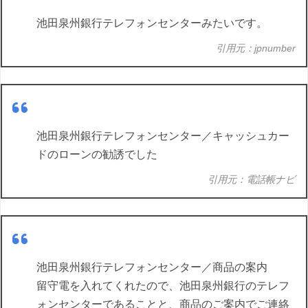
池田泉州銀行テレフォンセンターみたいです。
引用元：jpnumber
池田泉州銀行テレフォンセンター／キャッシュカー
ドのローンの勧誘でした
引用元：電話帳ナビ
池田泉州銀行テレフォンセンター／商品の案内
留守電を入れてくれたので、池田泉州銀行のテレフ
ォンセンターであることと、商品のご案内でご連絡