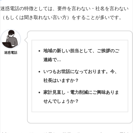
迷惑電話の特徴としては、要件を言わない・社名を言わない
（もしくは聞き取れない言い方）をすることが多いです。
地域の新しい担当として、ご挨拶のご
迷惑電話
連絡で…
いつもお世話になっております。今、
社長はいますか？
家計見直し・電力削減にご興味ありま
せんでしょうか？