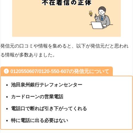
発信元の口コミや情報を集めると、以下が発信元だと思われ
る情報が多数ありました。
0120550607/0120-550-607の発信元について
池田泉州銀行テレフォンセンター
カードローンの営業電話
電話口で断れば引き下がってくれる
特に電話に出る必要はない