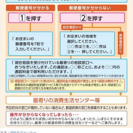
参考：
国民生活センター