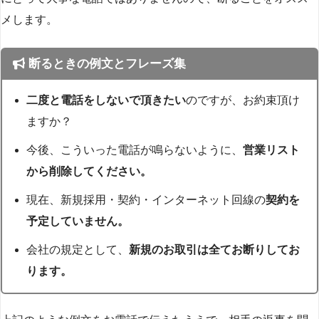
メします。
断るときの例文とフレーズ集
二度と電話をしないで頂きたい
のですが、お約束頂け
ますか？
今後、こういった電話が鳴らないように、
営業リスト
から削除してください。
現在、新規採用・契約・インターネット回線の
契約を
予定していません。
会社の規定として、
新規のお取引は全てお断りしてお
ります。