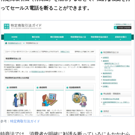
ってセールス電話を断ることができます。
参考：
特定商取引法ガイド
特商法では、消費者が明確に勧誘を断っているにもかかわら