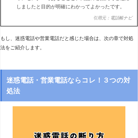
しましたと目的が明確にわかってよかったです。
引用元：電話帳ナビ
もし、迷惑電話や営業電話だと感じた場合は、次の章で対処
法をご紹介します。
迷惑電話・営業電話ならコレ！３つの対
処法