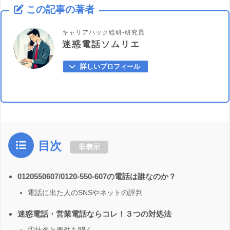
この記事の著者
キャリアハック総研-研究員
迷惑電話ソムリエ
詳しいプロフィール
目次
非表示
0120550607/0120-550-607の電話は誰なのか？
電話に出た人のSNSやネットの評判
迷惑電話・営業電話ならコレ！３つの対処法