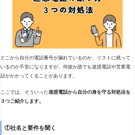
どこから自分の電話番号が漏れているのか、リストに残って
いるのか不安になりますが、何故か誰でも迷惑電話や営業電
話がかかってくることがあります。
ここでは、そういった
迷惑電話から自分の身を守る対処法を
３つご紹介します。
①社名と要件を聞く