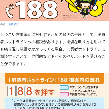
参考：
消費者庁
しつこい営業電話に対処するための最後の手段として、消費
者ホットラインへの相談があります。適切な断り方を用いて
も繰り返し電話がかかってくる場合、消費者ホットラインに
相談することで、専門的なアドバイスやサポートを受けるこ
とができます​
​。