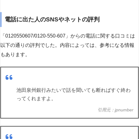
電話に出た人のSNSやネットの評判
「0120550607/0120-550-607」からの電話に関する口コミは
以下の通りの評判でした。内容によっては、参考になる情報
もあります。
池田泉州銀行みたいで話を聞いても断ればすぐ終わ
ってくれますよ。
引用元：jpnumber