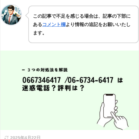
この記事で不足を感じる場合は、記事の下部に
ある
コメント欄
より情報の追記をお願いいたし
ます。
2025年4月22日