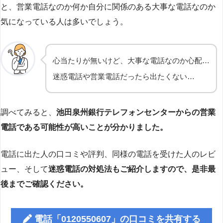
と、営業電話なのか何か自分に関係のある大事な電話なのか
気になっている人は多いでしょう。
心当たりが無いけど、大事な電話なのか心配…
迷惑電話や営業電話だったら出たくない…
調べてみると、
池田泉州銀行テレフォンセンターからの営業
電話である可能性が高いことが分かりました。
電話に出た人の口コミや評判、同様の電話を受けた人のレビ
ュー、そして
迷惑電話の対処法もご紹介しますので、是非最
後までご確認ください。
電話「0120550607」の口コミを共有する