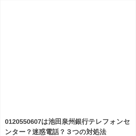
0120550607は池田泉州銀行テレフォンセ
ンター？迷惑電話？３つの対処法