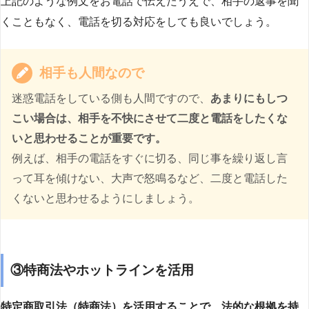
上記のような例文をお電話で伝えたうえで、相手の返事を聞
くこともなく、電話を切る対応をしても良いでしょう。
相手も人間なので
迷惑電話をしている側も人間ですので、
あまりにもしつ
こい場合は、相手を不快にさせて二度と電話をしたくな
いと思わせることが重要です。
例えば、相手の電話をすぐに切る、同じ事を繰り返し言
って耳を傾けない、大声で怒鳴るなど、二度と電話した
くないと思わせるようにしましょう。
③特商法やホットラインを活用
特定商取引法（特商法）を活用することで、法的な根拠を持