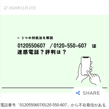
2024年11月17日
電話番号「0120550607/0120-550-607」から不在着信がある