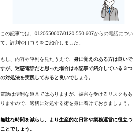
この記事では、0120550607/0120-550-607からの電話につい
て、評判や口コミをご紹介しました。
もし、内容や評判を見たうえで、
身に覚えのある方は良いで
すが、迷惑電話だと思った場合は本記事で紹介している３つ
の対処法を実践してみると良いでしょう。
電話は便利な道具ではありますが、被害を受けるリスクもあ
りますので、適切に対処する術を身に着けておきましょう。
無駄な時間を減らし、より生産的な日常や業務運営に役立つ
ことでしょう。