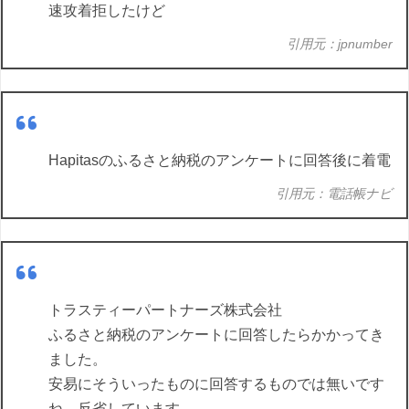
速攻着拒したけど
引用元：jpnumber
Hapitasのふるさと納税のアンケートに回答後に着電
引用元：電話帳ナビ
トラスティーパートナーズ株式会社
ふるさと納税のアンケートに回答したらかかってき
ました。
安易にそういったものに回答するものでは無いです
ね。反省しています。