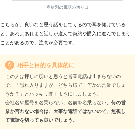
商材別の電話の切り口
こちらが、良いなと思う話をしてくるので耳を傾けている
と、あれよあれよと話しが進んで契約や購入に進んでしまう
ことがあるので、注意が必要です。
相手と目的を具体的に
この人は押しに弱いと思うと営業電話は止まらないの
で、「恐れ入りますが、どちら様で、何かの営業でしょ
うか？」とハッキリ聞くようにしましょう。
会社名や屋号を名乗らない、名前を名乗らない、
何の営
業か言わない場合は、大事な電話ではないので、無視し
て電話を切っても良いでしょう。