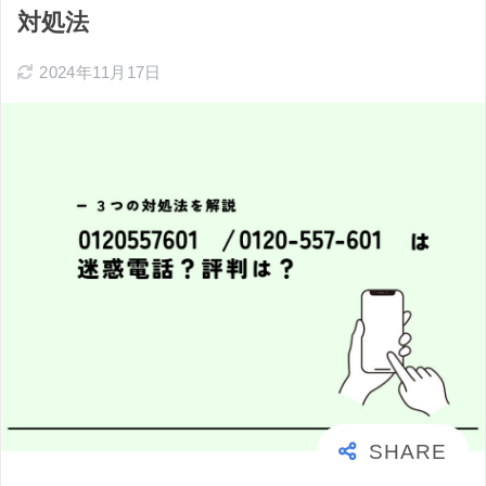
対処法
2024年11月17日