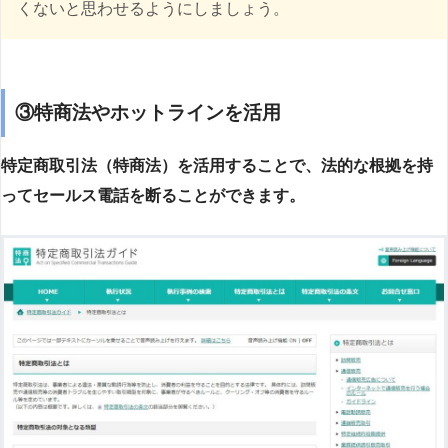
くないと思わせるようにしましょう。
③特商法やホットラインを活用
特定商取引法（特商法）を活用することで、法的な根拠を持
ってセールス電話を断ることができます。