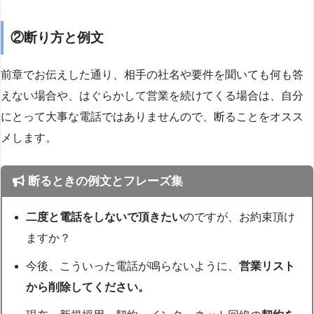
②断り方と例文
前章でお伝えした通り、相手の社名や要件を聞いても何も答
えない場合や、はぐらかして営業を続けてくる場合は、自分
にとって大事な電話ではありませんので、断ることをオスス
メします。
断るときの例文とフレーズ集
二度と電話をしないで頂きたい
のですが、お約束頂け
ますか？
今後、こういった電話が鳴らないように、
営業リスト
から削除してください。