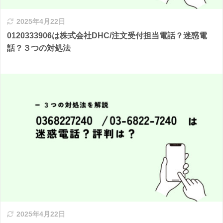
2025年4月22日
0120333906は株式会社DHC/注文受付担当電話？迷惑電
話？３つの対処法
2025年4月22日