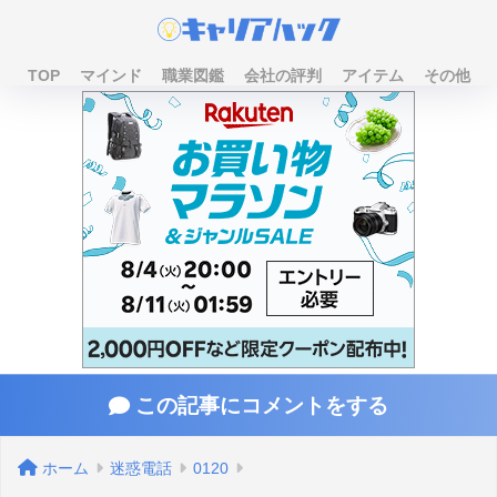
TOP
マインド
職業図鑑
会社の評判
アイテム
その他
この記事にコメントをする
ホーム
迷惑電話
0120