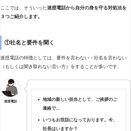
ここでは、そういった
迷惑電話から自分の身を守る対処法を
３つご紹介します。
①社名と要件を聞く
迷惑電話の特徴としては、要件を言わない・社名を言わない
（もしくは聞き取れない言い方）をすることが多いです。
地域の新しい担当として、ご挨拶のご
迷惑電話
連絡で…
いつもお世話になっております。今、
社長はいますか？