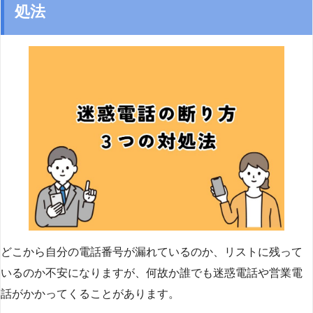
処法
どこから自分の電話番号が漏れているのか、リストに残って
いるのか不安になりますが、何故か誰でも迷惑電話や営業電
話がかかってくることがあります。