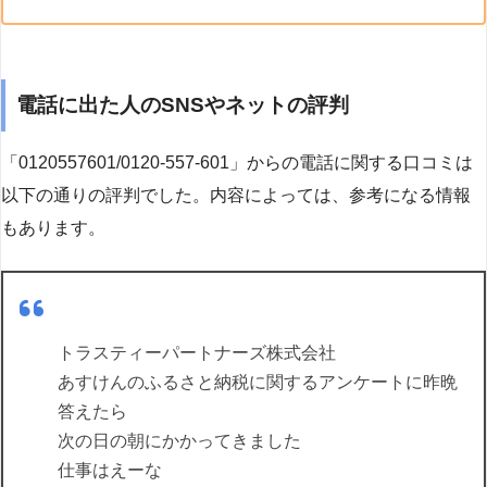
電話に出た人のSNSやネットの評判
「0120557601/0120-557-601」からの電話に関する口コミは
以下の通りの評判でした。内容によっては、参考になる情報
もあります。
トラスティーパートナーズ株式会社
あすけんのふるさと納税に関するアンケートに昨晩
答えたら
次の日の朝にかかってきました
仕事はえーな