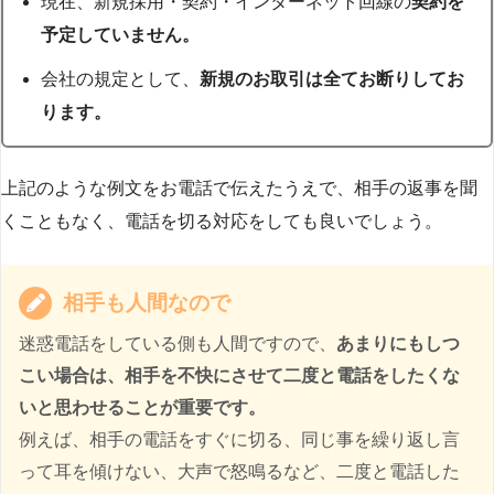
現在、新規採用・契約・インターネット回線の
契約を
予定していません。
会社の規定として、
新規のお取引は全てお断りしてお
ります。
上記のような例文をお電話で伝えたうえで、相手の返事を聞
くこともなく、電話を切る対応をしても良いでしょう。
相手も人間なので
迷惑電話をしている側も人間ですので、
あまりにもしつ
こい場合は、相手を不快にさせて二度と電話をしたくな
いと思わせることが重要です。
例えば、相手の電話をすぐに切る、同じ事を繰り返し言
って耳を傾けない、大声で怒鳴るなど、二度と電話した