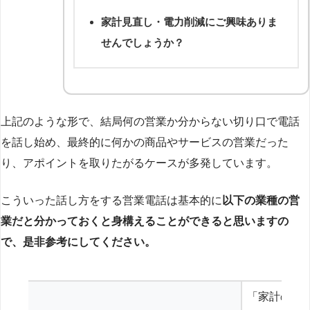
家計見直し・電力削減にご興味ありま
せんでしょうか？
上記のような形で、結局何の営業か分からない切り口で電話
を話し始め、最終的に何かの商品やサービスの営業だった
り、アポイントを取りたがるケースが多発しています。
こういった話し方をする営業電話は基本的に
以下の業種の営
業だと分かっておくと身構えることができると思いますの
で、是非参考にしてください。
「家計の見