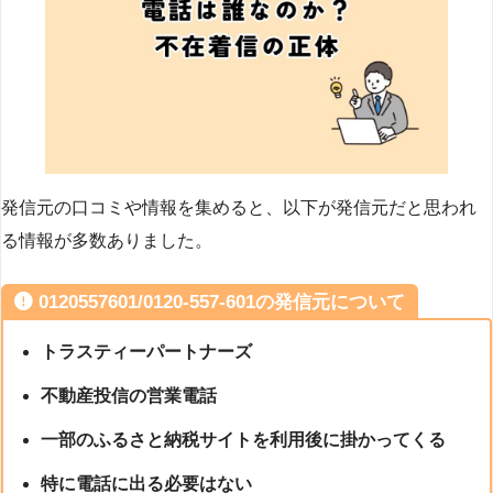
発信元の口コミや情報を集めると、以下が発信元だと思われ
る情報が多数ありました。
0120557601/0120-557-601の発信元について
トラスティーパートナーズ
不動産投信の営業電話
一部のふるさと納税サイトを利用後に掛かってくる
特に電話に出る必要はない