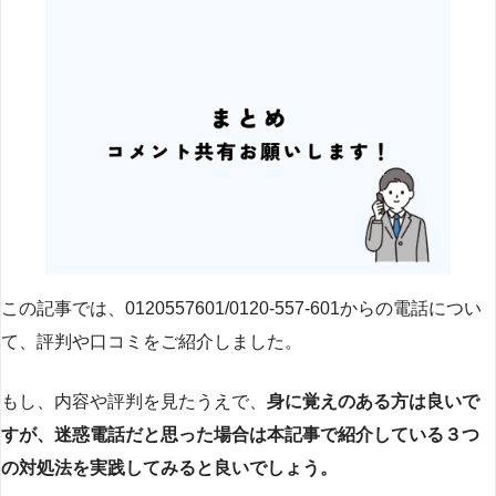
この記事では、0120557601/0120-557-601からの電話につい
て、評判や口コミをご紹介しました。
もし、内容や評判を見たうえで、
身に覚えのある方は良いで
すが、迷惑電話だと思った場合は本記事で紹介している３つ
の対処法を実践してみると良いでしょう。