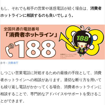
もし、それでも相手の営業や迷惑電話が続く場合は、
消費者
ホットラインに相談するのも良いでしょう。
参考：
消費者庁
しつこい営業電話に対処するための最後の手段として、消費
者ホットラインへの相談があります。適切な断り方を用いて
も繰り返し電話がかかってくる場合、消費者ホットラインに
相談することで、専門的なアドバイスやサポートを受けるこ
とができます​
​。