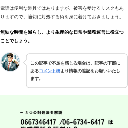
電話は便利な道具ではありますが、被害を受けるリスクもあ
りますので、適切に対処する術を身に着けておきましょう。
無駄な時間を減らし、より生産的な日常や業務運営に役立つ
ことでしょう。
この記事で不足を感じる場合は、記事の下部に
ある
コメント欄
より情報の追記をお願いいたし
ます。