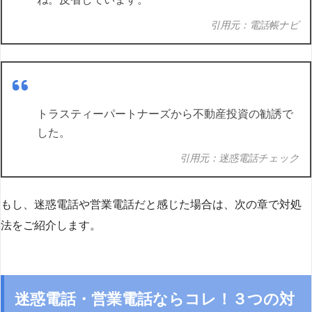
引用元：電話帳ナビ
トラスティーパートナーズから不動産投資の勧誘で
した。
引用元：迷惑電話チェック
もし、迷惑電話や営業電話だと感じた場合は、次の章で対処
法をご紹介します。
迷惑電話・営業電話ならコレ！３つの対