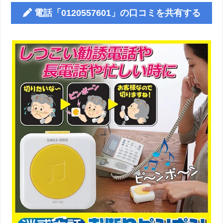
電話「0120557601」の口コミを共有する