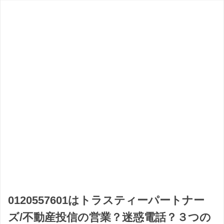
0120557601はトラスティーパートナー
ズ/不動産投信の営業？迷惑電話？３つの