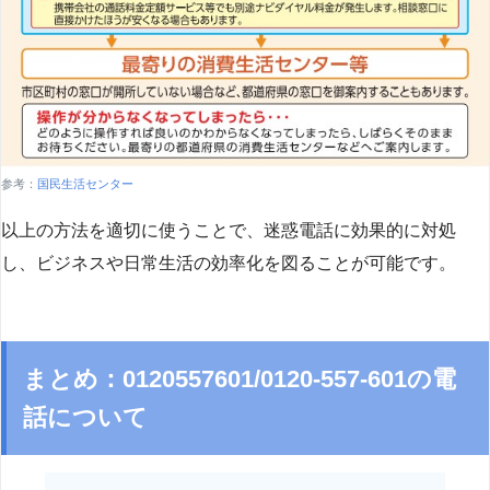
参考：
国民生活センター
以上の方法を適切に使うことで、迷惑電話に効果的に対処
し、ビジネスや日常生活の効率化を図ることが可能です。
まとめ：0120557601/0120-557-601の電
話について