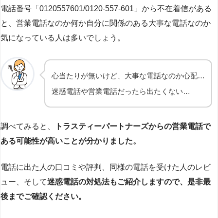
電話番号「0120557601/0120-557-601」から不在着信がある
と、営業電話なのか何か自分に関係のある大事な電話なのか
気になっている人は多いでしょう。
心当たりが無いけど、大事な電話なのか心配…
迷惑電話や営業電話だったら出たくない…
調べてみると、
トラスティーパートナーズからの営業電話で
ある可能性が高いことが分かりました。
電話に出た人の口コミや評判、同様の電話を受けた人のレビ
ュー、そして
迷惑電話の対処法もご紹介しますので、是非最
後までご確認ください。