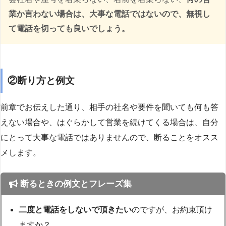
業か言わない場合は、大事な電話ではないので、無視し
て電話を切っても良いでしょう。
②断り方と例文
前章でお伝えした通り、相手の社名や要件を聞いても何も答
えない場合や、はぐらかして営業を続けてくる場合は、自分
にとって大事な電話ではありませんので、断ることをオスス
メします。
断るときの例文とフレーズ集
二度と電話をしないで頂きたい
のですが、お約束頂け
ますか？