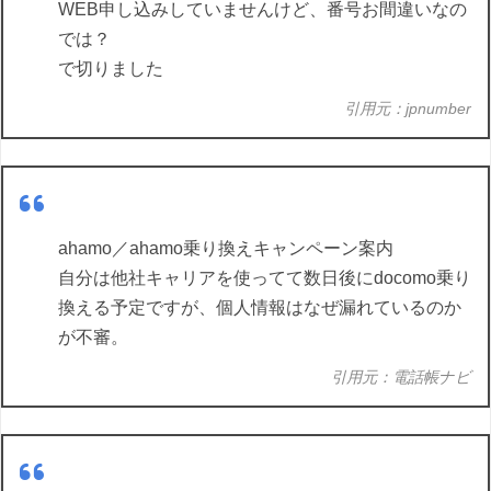
WEB申し込みしていませんけど、番号お間違いなの
では？
で切りました
引用元：jpnumber
ahamo／ahamo乗り換えキャンペーン案内
自分は他社キャリアを使ってて数日後にdocomo乗り
換える予定ですが、個人情報はなぜ漏れているのか
が不審。
引用元：電話帳ナビ