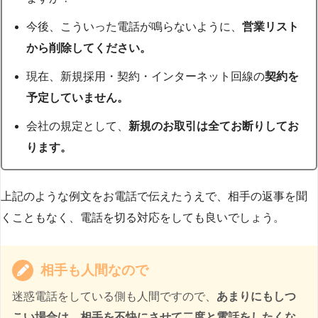
今後、こういった電話が鳴らないように、
営業リスト
から削除してください。
現在、新規採用・契約・インターネット回線の
契約を
予定していません。
会社の規定として、
新規のお取引は全てお断りしてお
ります。
上記のような例文をお電話で伝えたうえで、相手の返事を聞
くこともなく、電話を切る対応をしても良いでしょう。
相手も人間なので
迷惑電話をしている側も人間ですので、
あまりにもしつ
こい場合は、相手を不快にさせて二度と電話をしたくな