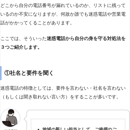
どこから自分の電話番号が漏れているのか、リストに残って
いるのか不安になりますが、何故か誰でも迷惑電話や営業電
話がかかってくることがあります。
ここでは、そういった
迷惑電話から自分の身を守る対処法を
３つご紹介します。
①社名と要件を聞く
迷惑電話の特徴としては、要件を言わない・社名を言わない
（もしくは聞き取れない言い方）をすることが多いです。
地域の新しい担当として、ご挨拶のご