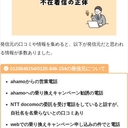
発信元の口コミや情報を集めると、以下が発信元だと思われ
る情報が多数ありました。
0120846154/0120-846-154の発信元について
ahamoからの営業電話
ahamoへの乗り換えキャンペーン勧誘の電話
NTT docomoの委託を受け電話をしていると話すが、
自社名を名乗らないとの口コミあり
webでの乗り換えキャンペーン申し込みの件でと電話