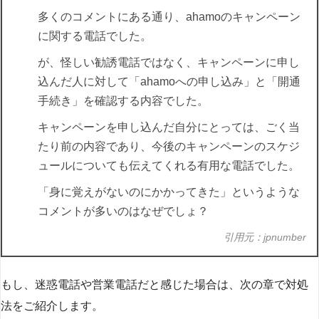
多くのコメントにある通り、ahamoのキャンペーン
に関する電話でした。
が、怪しい勧誘電話ではなく、キャンペーンに申し
込んだ人に対して「ahamoへの申し込み」と「開通
手続き」を確認する内容でした。
キャンペーンを申し込んだ自分にとっては、ごく当
たり前の内容であり、今後のキャンペーンのスケジ
ュールについても伝えてくれる有用な電話でした。
「身に覚えがないのにかかってきた」というような
コメントが多いのはなぜでしょ？
引用元：jpnumber
もし、迷惑電話や営業電話だと感じた場合は、次の章で対処
法をご紹介します。