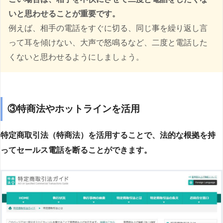
いと思わせることが重要です。
例えば、相手の電話をすぐに切る、同じ事を繰り返し言
って耳を傾けない、大声で怒鳴るなど、二度と電話した
くないと思わせるようにしましょう。
③特商法やホットラインを活用
特定商取引法（特商法）を活用することで、法的な根拠を持
ってセールス電話を断ることができます。