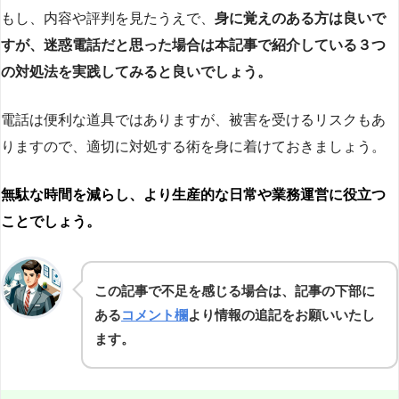
もし、内容や評判を見たうえで、
身に覚えのある方は良いで
すが、迷惑電話だと思った場合は本記事で紹介している３つ
の対処法を実践してみると良いでしょう。
電話は便利な道具ではありますが、被害を受けるリスクもあ
りますので、適切に対処する術を身に着けておきましょう。
無駄な時間を減らし、より生産的な日常や業務運営に役立つ
ことでしょう。
この記事で不足を感じる場合は、記事の下部に
ある
コメント欄
より情報の追記をお願いいたし
ます。