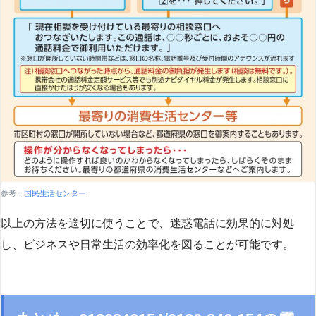
参考：
国民生活センター
以上の方法を適切に使うことで、迷惑電話に効果的に対処
し、ビジネスや日常生活の効率化を図ることが可能です。