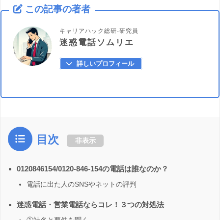
この記事の著者
キャリアハック総研-研究員
迷惑電話ソムリエ
詳しいプロフィール
目次
非表示
0120846154/0120-846-154の電話は誰なのか？
電話に出た人のSNSやネットの評判
迷惑電話・営業電話ならコレ！３つの対処法