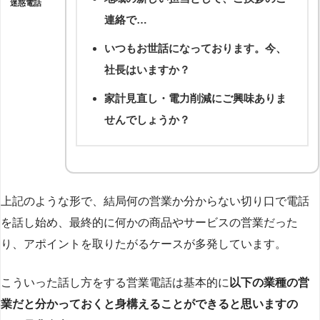
迷惑電話
連絡で…
いつもお世話になっております。今、
社長はいますか？
家計見直し・電力削減にご興味ありま
せんでしょうか？
上記のような形で、結局何の営業か分からない切り口で電話
を話し始め、最終的に何かの商品やサービスの営業だった
り、アポイントを取りたがるケースが多発しています。
こういった話し方をする営業電話は基本的に
以下の業種の営
業だと分かっておくと身構えることができると思いますの