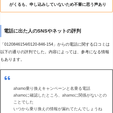
がくるも、申し込みしていないため不審に思う声あり
電話に出た人のSNSやネットの評判
「0120846154/0120-846-154」からの電話に関する口コミは
以下の通りの評判でした。内容によっては、参考になる情報
もあります。
ahamo乗り換えキャンペーンと名乗る電話
ahamoに確認したところ、ahamoに関係がないとの
ことでした
いつから乗り換えの情報が漏れてたんでしょうね