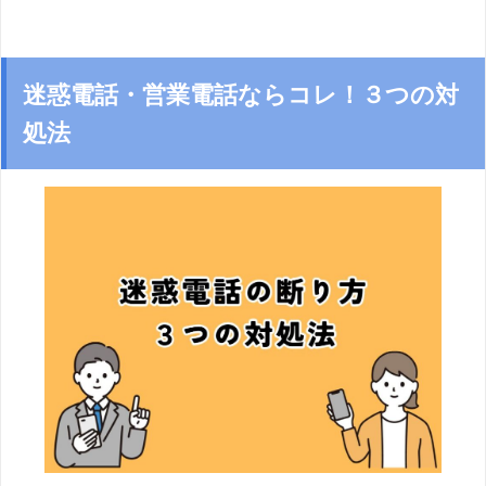
迷惑電話・営業電話ならコレ！３つの対
処法