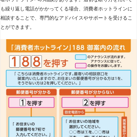
も繰り返し電話がかかってくる場合、消費者ホットラインに
相談することで、専門的なアドバイスやサポートを受けるこ
とができます​
​。