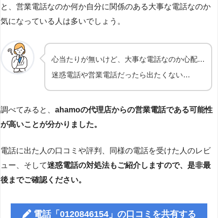
と、営業電話なのか何か自分に関係のある大事な電話なのか
気になっている人は多いでしょう。
心当たりが無いけど、大事な電話なのか心配…
迷惑電話や営業電話だったら出たくない…
調べてみると、
ahamoの代理店からの営業電話である可能性
が高いことが分かりました。
電話に出た人の口コミや評判、同様の電話を受けた人のレビ
ュー、そして
迷惑電話の対処法もご紹介しますので、是非最
後までご確認ください。
電話「0120846154」の口コミを共有する