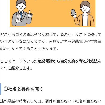
どこから自分の電話番号が漏れているのか、リストに残って
いるのか不安になりますが、何故か誰でも迷惑電話や営業電
話がかかってくることがあります。
ここでは、そういった
迷惑電話から自分の身を守る対処法を
３つご紹介します。
①社名と要件を聞く
迷惑電話の特徴としては、要件を言わない・社名を言わない