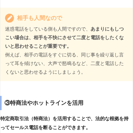
相手も人間なので
迷惑電話をしている側も人間ですので、
あまりにもしつ
こい場合は、相手を不快にさせて二度と電話をしたくな
いと思わせることが重要です。
例えば、相手の電話をすぐに切る、同じ事を繰り返し言
って耳を傾けない、大声で怒鳴るなど、二度と電話した
くないと思わせるようにしましょう。
③特商法やホットラインを活用
特定商取引法（特商法）を活用することで、法的な根拠を持
ってセールス電話を断ることができます。