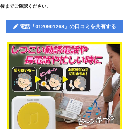
後までご確認ください。
電話「0120901268」の口コミを共有する