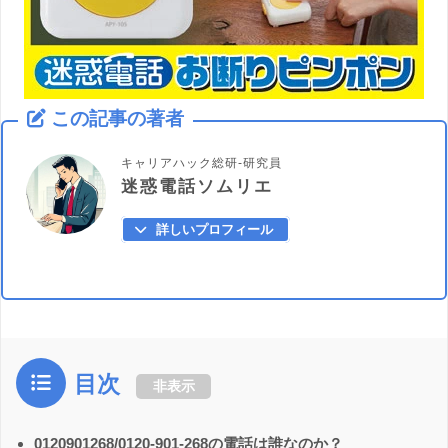
この記事の著者
キャリアハック総研-研究員
迷惑電話ソムリエ
詳しいプロフィール
目次
非表示
0120901268/0120-901-268の電話は誰なのか？