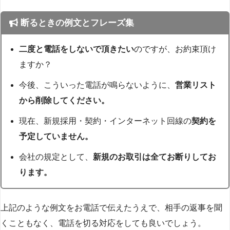
断るときの例文とフレーズ集
二度と電話をしないで頂きたい
のですが、お約束頂け
ますか？
今後、こういった電話が鳴らないように、
営業リスト
から削除してください。
現在、新規採用・契約・インターネット回線の
契約を
予定していません。
会社の規定として、
新規のお取引は全てお断りしてお
ります。
上記のような例文をお電話で伝えたうえで、相手の返事を聞
くこともなく、電話を切る対応をしても良いでしょう。