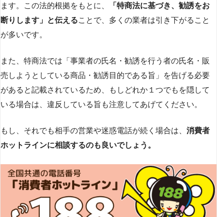
ます。この法的根拠をもとに、
「特商法に基づき、勧誘をお
断りします」と伝える
ことで、多くの業者は引き下がること
が多いです​
​。
また、特商法では「事業者の氏名・勧誘を行う者の氏名・販
売しようとしている商品・勧誘目的である旨」を告げる必要
があると記載されているため、もしどれか１つでもを隠して
いる場合は、違反している旨も注意してあげてください。
もし、それでも相手の営業や迷惑電話が続く場合は、
消費者
ホットラインに相談するのも良いでしょう。