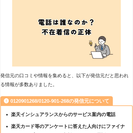
発信元の口コミや情報を集めると、以下が発信元だと思われ
る情報が多数ありました。
0120901268/0120-901-268の発信元について
楽天インシュアランスからのサービス案内の電話
楽天カード等のアンケートに答えた人向けにファイナ