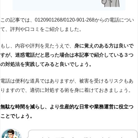
この記事では、0120901268/0120-901-268からの電話につい
て、評判や口コミをご紹介しました。
もし、内容や評判を見たうえで、
身に覚えのある方は良いで
すが、迷惑電話だと思った場合は本記事で紹介している３つ
の対処法を実践してみると良いでしょう。
電話は便利な道具ではありますが、被害を受けるリスクもあ
りますので、適切に対処する術を身に着けておきましょう。
無駄な時間を減らし、より生産的な日常や業務運営に役立つ
ことでしょう。