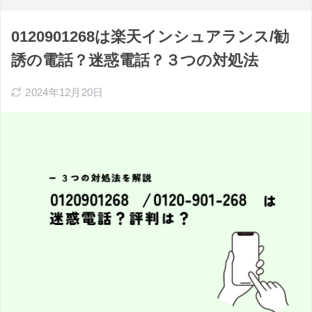
0120901268は楽天インシュアランス/勧
誘の電話？迷惑電話？３つの対処法
2024年12月20日