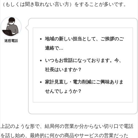
（もしくは聞き取れない言い方）をすることが多いです。
地域の新しい担当として、ご挨拶のご
迷惑電話
連絡で…
いつもお世話になっております。今、
社長はいますか？
家計見直し・電力削減にご興味ありま
せんでしょうか？
上記のような形で、結局何の営業か分からない切り口で電話
を話し始め、最終的に何かの商品やサービスの営業だった