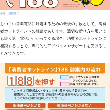
参考：
消費者庁
しつこい営業電話に対処するための最後の手段として、消費
者ホットラインへの相談があります。適切な断り方を用いて
も繰り返し電話がかかってくる場合、消費者ホットラインに
相談することで、専門的なアドバイスやサポートを受けるこ
とができます​
​。