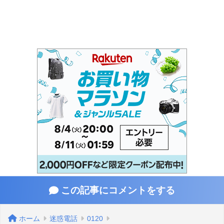
この記事にコメントをする
ホーム
迷惑電話
0120