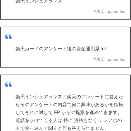
楽天インシュアランス
引用元：jpnumber
楽天カードのアンケート後の資産運用系Tel
引用元：jpnumber
楽天インシュアランス／楽天のアンケートに答えた
らそのアンケートの内容で何に興味があるかを指摘
してそれに対して FP からの提案を進めてきます。
電話をかけてくる人は 特に 資格もなく テレアポの
人で突っ込んで聞くと何も答えられません。