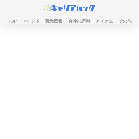
TOP
マインド
職業図鑑
会社の評判
アイテム
その他