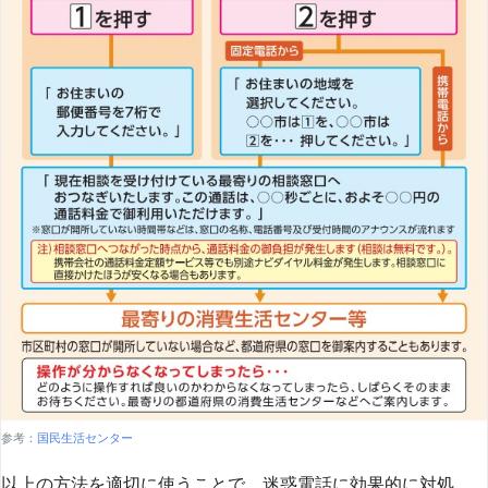
参考：
国民生活センター
以上の方法を適切に使うことで、迷惑電話に効果的に対処