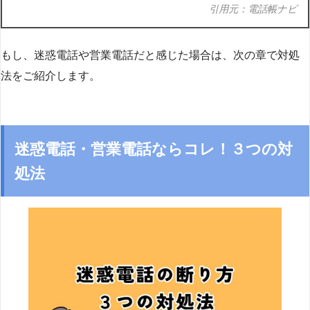
引用元：電話帳ナビ
もし、迷惑電話や営業電話だと感じた場合は、次の章で対処
法をご紹介します。
迷惑電話・営業電話ならコレ！３つの対
処法