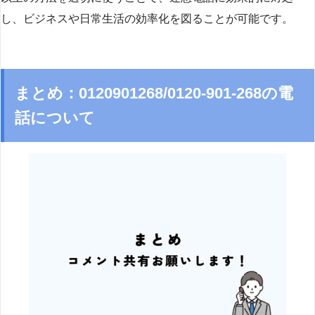
し、ビジネスや日常生活の効率化を図ることが可能です。
まとめ：0120901268/0120-901-268の電
話について