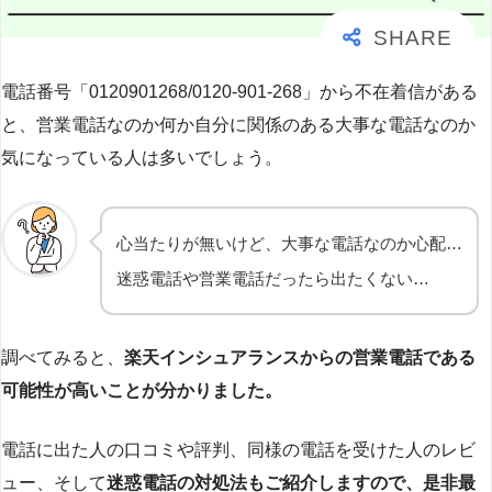
電話番号「0120901268/0120-901-268」から不在着信がある
と、営業電話なのか何か自分に関係のある大事な電話なのか
気になっている人は多いでしょう。
心当たりが無いけど、大事な電話なのか心配…
迷惑電話や営業電話だったら出たくない…
調べてみると、
楽天インシュアランスからの営業電話である
可能性が高いことが分かりました。
電話に出た人の口コミや評判、同様の電話を受けた人のレビ
ュー、そして
迷惑電話の対処法もご紹介しますので、是非最