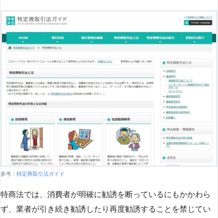
参考：
特定商取引法ガイド
特商法では、消費者が明確に勧誘を断っているにもかかわら
ず、業者が引き続き勧誘したり再度勧誘することを禁じてい