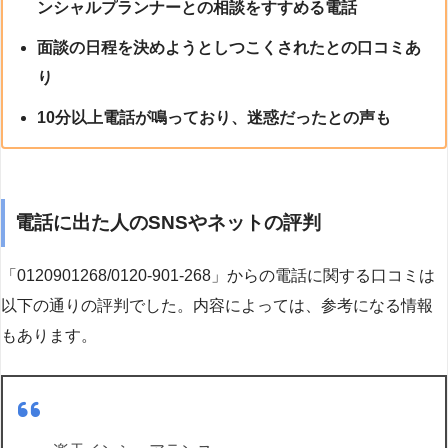
ンシャルプランナーとの相談をすすめる電話
面談の日程を決めようとしつこくされたとの口コミあ
り
10分以上電話が鳴っており、迷惑だったとの声も
電話に出た人のSNSやネットの評判
「0120901268/0120-901-268」からの電話に関する口コミは
以下の通りの評判でした。内容によっては、参考になる情報
もあります。