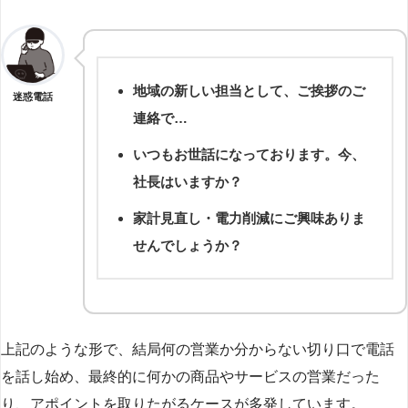
地域の新しい担当として、ご挨拶のご
迷惑電話
連絡で…
いつもお世話になっております。今、
社長はいますか？
家計見直し・電力削減にご興味ありま
せんでしょうか？
上記のような形で、結局何の営業か分からない切り口で電話
を話し始め、最終的に何かの商品やサービスの営業だった
り、アポイントを取りたがるケースが多発しています。