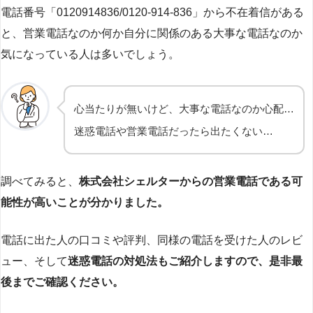
電話番号「0120914836/0120-914-836」から不在着信がある
と、営業電話なのか何か自分に関係のある大事な電話なのか
気になっている人は多いでしょう。
心当たりが無いけど、大事な電話なのか心配…
迷惑電話や営業電話だったら出たくない…
調べてみると、
株式会社シェルターからの営業電話である可
能性が高いことが分かりました。
電話に出た人の口コミや評判、同様の電話を受けた人のレビ
ュー、そして
迷惑電話の対処法もご紹介しますので、是非最
後までご確認ください。