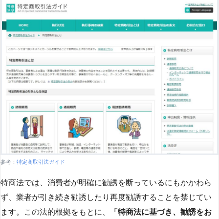
参考：
特定商取引法ガイド
特商法では、消費者が明確に勧誘を断っているにもかかわら
ず、業者が引き続き勧誘したり再度勧誘することを禁じてい
ます。この法的根拠をもとに、
「特商法に基づき、勧誘をお