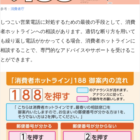
参考：
消費者庁
しつこい営業電話に対処するための最後の手段として、消費
者ホットラインへの相談があります。適切な断り方を用いて
も繰り返し電話がかかってくる場合、消費者ホットラインに
相談することで、専門的なアドバイスやサポートを受けるこ
とができます​
​。