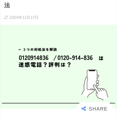
法
2024年11月17日