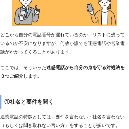
どこから自分の電話番号が漏れているのか、リストに残って
いるのか不安になりますが、何故か誰でも迷惑電話や営業電
話がかかってくることがあります。
ここでは、そういった
迷惑電話から自分の身を守る対処法を
３つご紹介します。
①社名と要件を聞く
迷惑電話の特徴としては、要件を言わない・社名を言わない
（もしくは聞き取れない言い方）をすることが多いです。