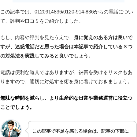
この記事では、0120914836/0120-914-836からの電話につい
て、評判や口コミをご紹介しました。
もし、内容や評判を見たうえで、
身に覚えのある方は良いで
すが、迷惑電話だと思った場合は本記事で紹介している３つ
の対処法を実践してみると良いでしょう。
電話は便利な道具ではありますが、被害を受けるリスクもあ
りますので、適切に対処する術を身に着けておきましょう。
無駄な時間を減らし、より生産的な日常や業務運営に役立つ
ことでしょう。
この記事で不足を感じる場合は、記事の下部に