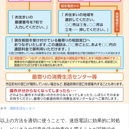
参考：
国民生活センター
以上の方法を適切に使うことで、迷惑電話に効果的に対処