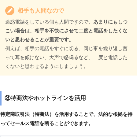
相手も人間なので
迷惑電話をしている側も人間ですので、
あまりにもしつ
こい場合は、相手を不快にさせて二度と電話をしたくな
いと思わせることが重要です。
例えば、相手の電話をすぐに切る、同じ事を繰り返し言
って耳を傾けない、大声で怒鳴るなど、二度と電話した
くないと思わせるようにしましょう。
③特商法やホットラインを活用
特定商取引法（特商法）を活用することで、法的な根拠を持
ってセールス電話を断ることができます。