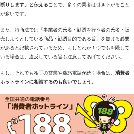
断りします」と伝える
ことで、多くの業者は引き下がること
が多いです​
​。
また、特商法では「事業者の氏名・勧誘を行う者の氏名・販
売しようとしている商品・勧誘目的である旨」を告げる必要
があると記載されているため、もしどれか１つでもを隠して
いる場合は、違反している旨も注意してあげてください。
もし、それでも相手の営業や迷惑電話が続く場合は、
消費者
ホットラインに相談するのも良いでしょう。