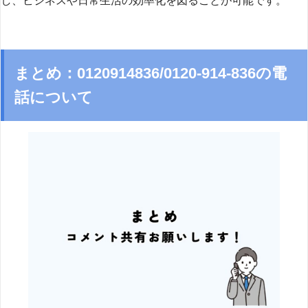
し、ビジネスや日常生活の効率化を図ることが可能です。
まとめ：0120914836/0120-914-836の電
話について