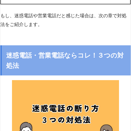
もし、迷惑電話や営業電話だと感じた場合は、次の章で対処
法をご紹介します。
迷惑電話・営業電話ならコレ！３つの対
処法