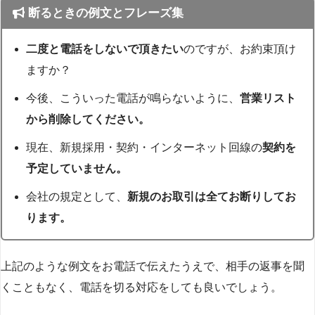
断るときの例文とフレーズ集
二度と電話をしないで頂きたい
のですが、お約束頂け
ますか？
今後、こういった電話が鳴らないように、
営業リスト
から削除してください。
現在、新規採用・契約・インターネット回線の
契約を
予定していません。
会社の規定として、
新規のお取引は全てお断りしてお
ります。
上記のような例文をお電話で伝えたうえで、相手の返事を聞
くこともなく、電話を切る対応をしても良いでしょう。