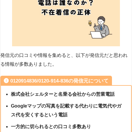
発信元の口コミや情報を集めると、以下が発信元だと思われ
る情報が多数ありました。
0120914836/0120-914-836の発信元について
株式会社シェルターと名乗る会社からの営業電話
Googleマップの写真を記載する代わりに電気代やガ
ス代を安くするという電話
一方的に切られるとの口コミ多数あり