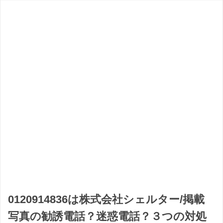
0120914836は株式会社シェルター/掲載
写真の勧誘電話？迷惑電話？３つの対処