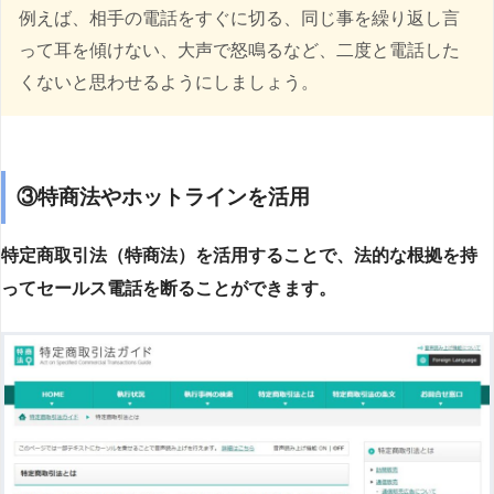
例えば、相手の電話をすぐに切る、同じ事を繰り返し言
って耳を傾けない、大声で怒鳴るなど、二度と電話した
くないと思わせるようにしましょう。
③特商法やホットラインを活用
特定商取引法（特商法）を活用することで、法的な根拠を持
ってセールス電話を断ることができます。