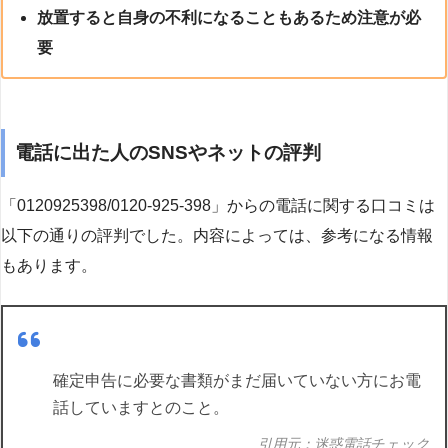
放置すると自身の不利になることもあるため注意が必
要
電話に出た人のSNSやネットの評判
「0120925398/0120-925-398」からの電話に関する口コミは
以下の通りの評判でした。内容によっては、参考になる情報
もあります。
確定申告に必要な書類がまだ届いていない方にお電
話していますとのこと。
引用元：迷惑電話チェック