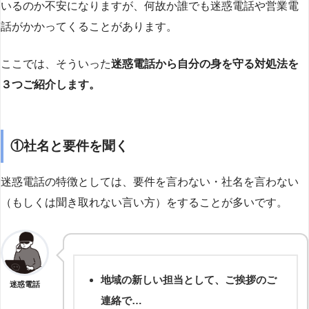
いるのか不安になりますが、何故か誰でも迷惑電話や営業電
話がかかってくることがあります。
ここでは、そういった
迷惑電話から自分の身を守る対処法を
３つご紹介します。
①社名と要件を聞く
迷惑電話の特徴としては、要件を言わない・社名を言わない
（もしくは聞き取れない言い方）をすることが多いです。
地域の新しい担当として、ご挨拶のご
迷惑電話
連絡で…