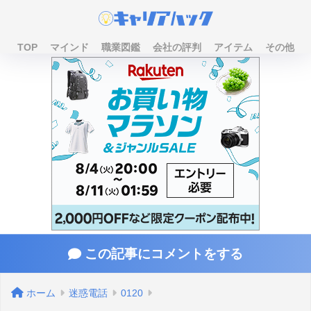
TOP
マインド
職業図鑑
会社の評判
アイテム
その他
この記事にコメントをする
ホーム
迷惑電話
0120