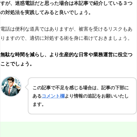
すが、迷惑電話だと思った場合は本記事で紹介している３つ
の対処法を実践してみると良いでしょう。
電話は便利な道具ではありますが、被害を受けるリスクもあ
りますので、適切に対処する術を身に着けておきましょう。
無駄な時間を減らし、より生産的な日常や業務運営に役立つ
ことでしょう。
この記事で不足を感じる場合は、記事の下部に
ある
コメント欄
より情報の追記をお願いいたし
ます。