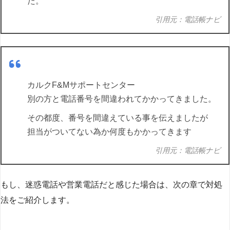
た。
引用元：電話帳ナビ
カルクF&Mサポートセンター
別の方と電話番号を間違われてかかってきました。
その都度、番号を間違えている事を伝えましたが
担当がついてない為か何度もかかってきます
引用元：電話帳ナビ
もし、迷惑電話や営業電話だと感じた場合は、次の章で対処
法をご紹介します。