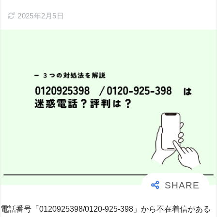
2025年2月5日
電話番号「0120925398/0120-925-398」から不在着信がある