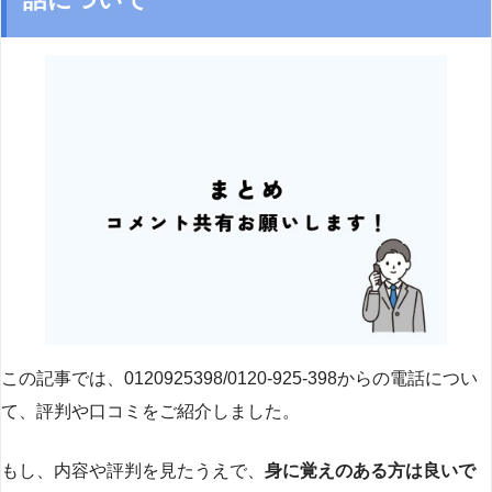
この記事では、0120925398/0120-925-398からの電話につい
て、評判や口コミをご紹介しました。
もし、内容や評判を見たうえで、
身に覚えのある方は良いで