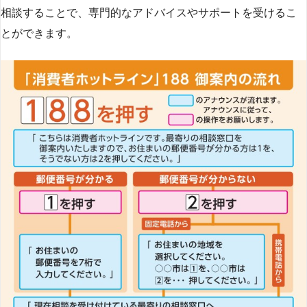
相談することで、専門的なアドバイスやサポートを受けるこ
とができます​
​。