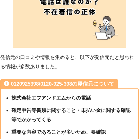
発信元の口コミや情報を集めると、以下が発信元だと思われ
る情報が多数ありました。
0120925398/0120-925-398の発信元について
株式会社エフアンドエムからの電話
確定申告等書類に関すること・未払い金に関する確認
等でかかってくる
重要な内容であることが多いため、要確認