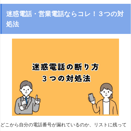
迷惑電話・営業電話ならコレ！３つの対
処法
どこから自分の電話番号が漏れているのか、リストに残って