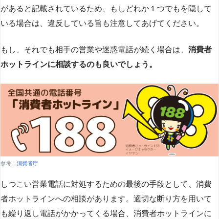
があると記載されているため、もしどれか１つでもを隠して
いる場合は、違反している旨も注意してあげてください。
もし、それでも相手の営業や迷惑電話が続く場合は、
消費者
ホットラインに相談するのも良いでしょう。
参考：
消費者庁
しつこい営業電話に対処するための最後の手段として、消費
者ホットラインへの相談があります。適切な断り方を用いて
も繰り返し電話がかかってくる場合、消費者ホットラインに