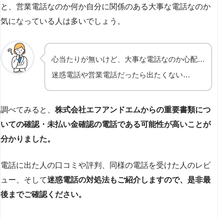
と、営業電話なのか何か自分に関係のある大事な電話なのか
気になっている人は多いでしょう。
心当たりが無いけど、大事な電話なのか心配…
迷惑電話や営業電話だったら出たくない…
調べてみると、
株式会社エフアンドエムからの重要書類につ
いての確認・未払い金確認の電話である可能性が高いことが
分かりました。
電話に出た人の口コミや評判、同様の電話を受けた人のレビ
ュー、そして
迷惑電話の対処法もご紹介しますので、是非最
後までご確認ください。