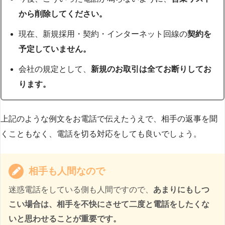
から削除してください。
現在、新規採用・契約・インターネット回線の
契約を
予定していません。
会社の規定として、
新規のお取引は全てお断りしてお
ります。
上記のような例文をお電話で伝えたうえで、相手の返事を聞
くこともなく、電話を切る対応をしても良いでしょう。
相手も人間なので
迷惑電話をしている側も人間ですので、
あまりにもしつ
こい場合は、相手を不快にさせて二度と電話をしたくな
いと思わせることが重要です。