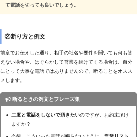
て電話を切っても良いでしょう。
②断り方と例文
前章でお伝えした通り、相手の社名や要件を聞いても何も答
えない場合や、はぐらかして営業を続けてくる場合は、自分
にとって大事な電話ではありませんので、断ることをオスス
メします。
断るときの例文とフレーズ集
二度と電話をしないで頂きたい
のですが、お約束頂け
ますか？
今後、こういった電話が鳴らないように、
営業リスト