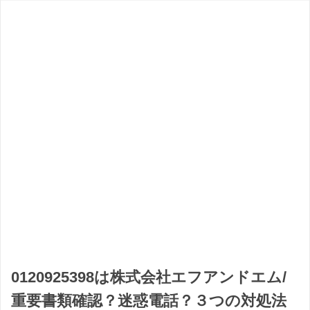
0120925398は株式会社エフアンドエム/
重要書類確認？迷惑電話？３つの対処法