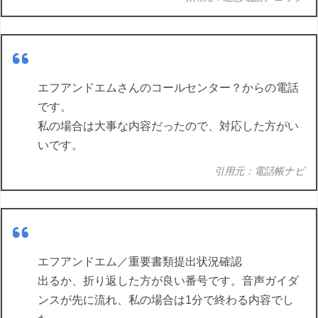
エフアンドエムさんのコールセンター？からの電話
です。
私の場合は大事な内容だったので、対応した方がい
いです。
引用元：電話帳ナビ
エフアンドエム／重要書類提出状況確認
出るか、折り返した方が良い番号です。音声ガイダ
ンスが先に流れ、私の場合は1分で終わる内容でし