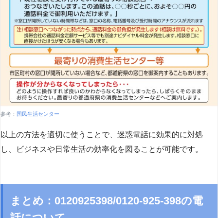
参考：
国民生活センター
以上の方法を適切に使うことで、迷惑電話に効果的に対処
し、ビジネスや日常生活の効率化を図ることが可能です。
まとめ：0120925398/0120-925-398の電
話について