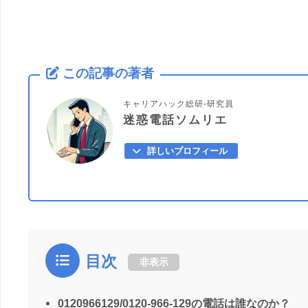
この記事の著者
キャリアハック総研-研究員
迷惑電話ソムリエ
詳しいプロフィール
目次
非表示
0120966129/0120-966-129の電話は誰なのか？