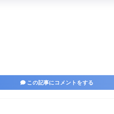
この記事にコメントをする