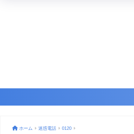
ホーム
迷惑電話
0120