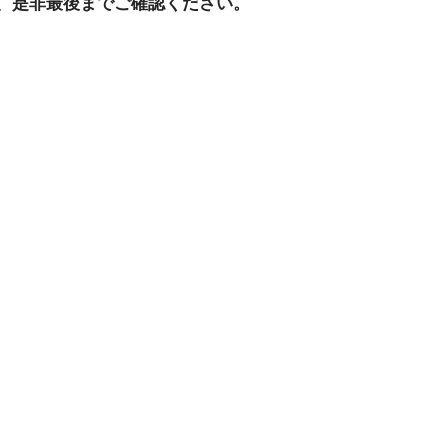
、是非最後までご確認ください。