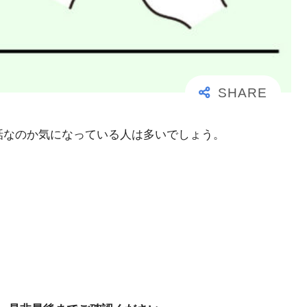
事な電話なのか気になっている人は多いでしょう。