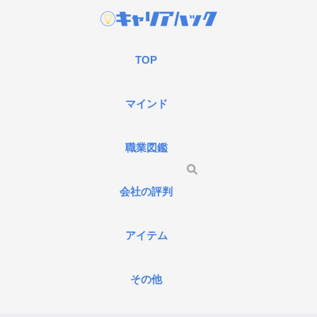
TOP
マインド
職業図鑑
会社の評判
アイテム
その他