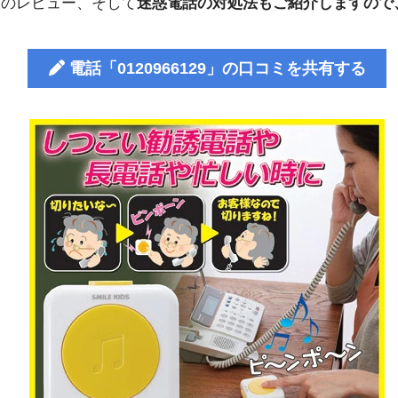
人のレビュー、そして
迷惑電話の対処法もご紹介しますので
電話「0120966129」の口コミを共有する