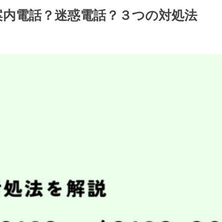
検の案内電話？迷惑電話？３つの対処法