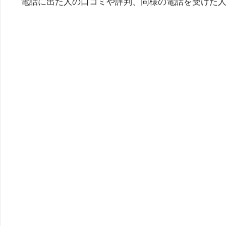
電話に出た人の口コミや評判、同様の電話を受けた