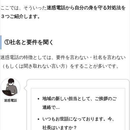
ここでは、そういった
迷惑電話から自分の身を守る対処法を
３つご紹介します。
①社名と要件を聞く
迷惑電話の特徴としては、要件を言わない・社名を言わない
（もしくは聞き取れない言い方）をすることが多いです。
地域の新しい担当として、ご挨拶のご
迷惑電話
連絡で…
いつもお世話になっております。今、
社長はいますか？