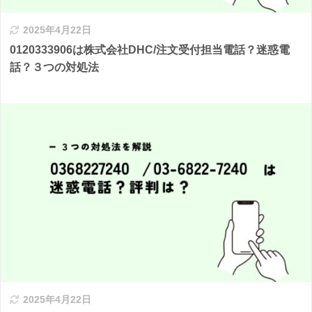
2025年4月22日
0120333906は株式会社DHC/注文受付担当電話？迷惑電
話？３つの対処法
2025年4月22日