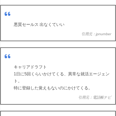
悪質セールス 出なくていい
引用元：jpnumber
キャリアドラフト
1日に5回くらいかけてくる、異常な就活エージェン
ト。
特に登録した覚えもないのにかけてくる。
引用元：電話帳ナビ