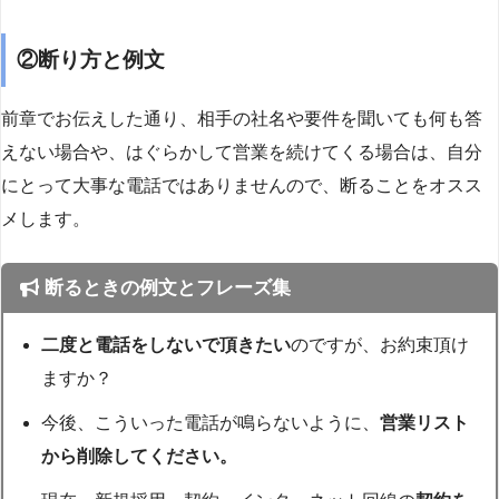
②断り方と例文
前章でお伝えした通り、相手の社名や要件を聞いても何も答
えない場合や、はぐらかして営業を続けてくる場合は、自分
にとって大事な電話ではありませんので、断ることをオスス
メします。
断るときの例文とフレーズ集
二度と電話をしないで頂きたい
のですが、お約束頂け
ますか？
今後、こういった電話が鳴らないように、
営業リスト
から削除してください。