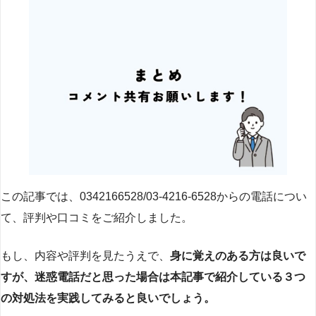
この記事では、0342166528/03-4216-6528からの電話につい
て、評判や口コミをご紹介しました。
もし、内容や評判を見たうえで、
身に覚えのある方は良いで
すが、迷惑電話だと思った場合は本記事で紹介している３つ
の対処法を実践してみると良いでしょう。