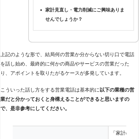
家計見直し・電力削減にご興味ありま
せんでしょうか？
上記のような形で、結局何の営業か分からない切り口で電話
を話し始め、最終的に何かの商品やサービスの営業だった
り、アポイントを取りたがるケースが多発しています。
こういった話し方をする営業電話は基本的に
以下の業種の営
業だと分かっておくと身構えることができると思いますの
で、是非参考にしてください。
「家計の見