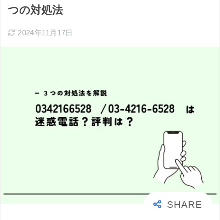
つの対処法
2024年11月17日