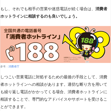
もし、それでも相手の営業や迷惑電話が続く場合は、
消費者
ホットラインに相談するのも良いでしょう。
参考：
消費者庁
しつこい営業電話に対処するための最後の手段として、消費
者ホットラインへの相談があります。適切な断り方を用いて
も繰り返し電話がかかってくる場合、消費者ホットラインに
相談することで、専門的なアドバイスやサポートを受けるこ
とができます​
​。