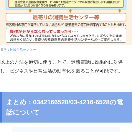
参考：
国民生活センター
以上の方法を適切に使うことで、迷惑電話に効果的に対処
し、ビジネスや日常生活の効率化を図ることが可能です。
まとめ：0342166528/03-4216-6528の電
話について