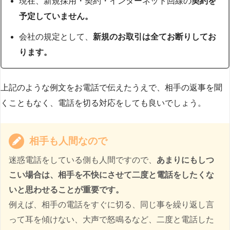
現在、新規採用・契約・インターネット回線の
契約を
予定していません。
会社の規定として、
新規のお取引は全てお断りしてお
ります。
上記のような例文をお電話で伝えたうえで、相手の返事を聞
くこともなく、電話を切る対応をしても良いでしょう。
相手も人間なので
迷惑電話をしている側も人間ですので、
あまりにもしつ
こい場合は、相手を不快にさせて二度と電話をしたくな
いと思わせることが重要です。
例えば、相手の電話をすぐに切る、同じ事を繰り返し言
って耳を傾けない、大声で怒鳴るなど、二度と電話した