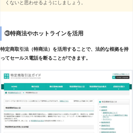
くないと思わせるようにしましょう。
③特商法やホットラインを活用
特定商取引法（特商法）を活用することで、法的な根拠を持
ってセールス電話を断ることができます。