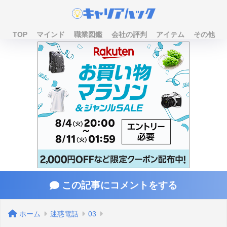
TOP
マインド
職業図鑑
会社の評判
アイテム
その他
この記事にコメントをする
ホーム
迷惑電話
03