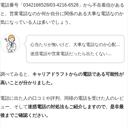
電話番号「0342166528/03-4216-6528」から不在着信がある
と、営業電話なのか何か自分に関係のある大事な電話なのか
気になっている人は多いでしょう。
心当たりが無いけど、大事な電話なのか心配…
迷惑電話や営業電話だったら出たくない…
調べてみると、
キャリアドラフトからの電話である可能性が
高いことが分かりました。
電話に出た人の口コミや評判、同様の電話を受けた人のレビ
ュー、そして
迷惑電話の対処法もご紹介しますので、是非最
後までご確認ください。