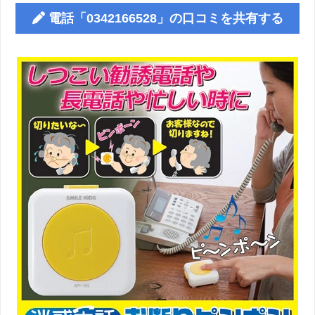
電話「0342166528」の口コミを共有する