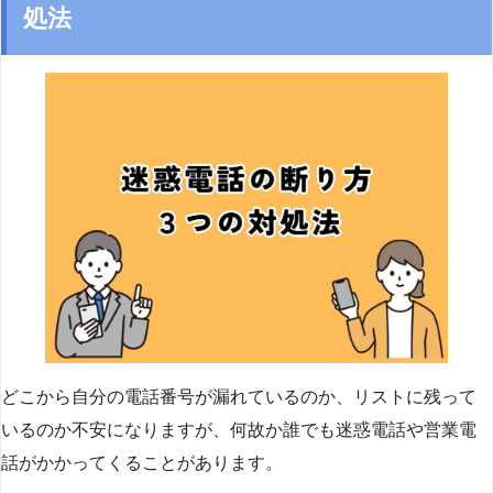
処法
どこから自分の電話番号が漏れているのか、リストに残って
いるのか不安になりますが、何故か誰でも迷惑電話や営業電
話がかかってくることがあります。