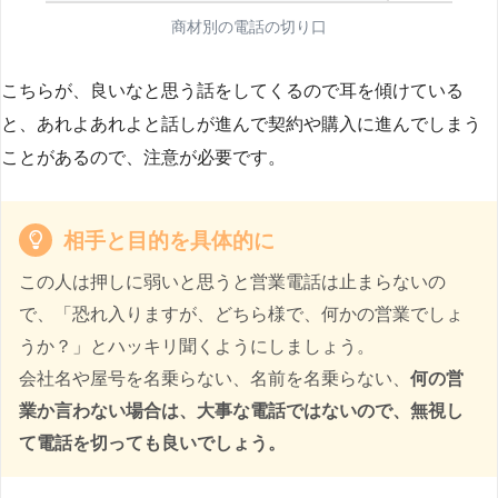
商材別の電話の切り口
こちらが、良いなと思う話をしてくるので耳を傾けている
と、あれよあれよと話しが進んで契約や購入に進んでしまう
ことがあるので、注意が必要です。
相手と目的を具体的に
この人は押しに弱いと思うと営業電話は止まらないの
で、「恐れ入りますが、どちら様で、何かの営業でしょ
うか？」とハッキリ聞くようにしましょう。
会社名や屋号を名乗らない、名前を名乗らない、
何の営
業か言わない場合は、大事な電話ではないので、無視し
て電話を切っても良いでしょう。