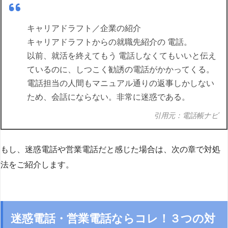
キャリアドラフト／企業の紹介
キャリアドラフトからの就職先紹介の 電話。
以前、就活を終えてもう 電話しなくてもいいと伝え
ているのに、しつこく勧誘の電話がかかってくる。
電話担当の人間もマニュアル通りの返事しかしない
ため、会話にならない。非常に迷惑である。
引用元：電話帳ナビ
もし、迷惑電話や営業電話だと感じた場合は、次の章で対処
法をご紹介します。
迷惑電話・営業電話ならコレ！３つの対