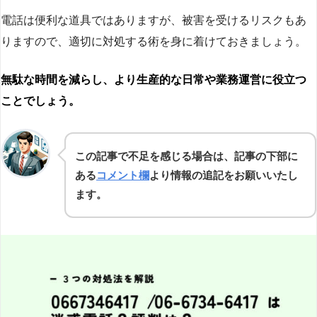
電話は便利な道具ではありますが、被害を受けるリスクもあ
りますので、適切に対処する術を身に着けておきましょう。
無駄な時間を減らし、より生産的な日常や業務運営に役立つ
ことでしょう。
この記事で不足を感じる場合は、記事の下部に
ある
コメント欄
より情報の追記をお願いいたし
ます。