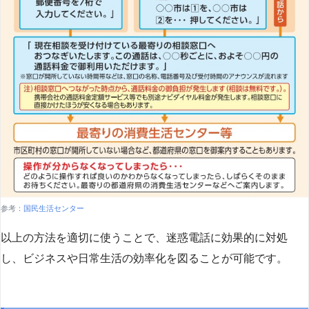
参考：
国民生活センター
以上の方法を適切に使うことで、迷惑電話に効果的に対処
し、ビジネスや日常生活の効率化を図ることが可能です。