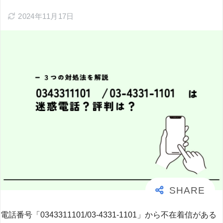
2024年11月17日
電話番号「0343311101/03-4331-1101」から不在着信がある