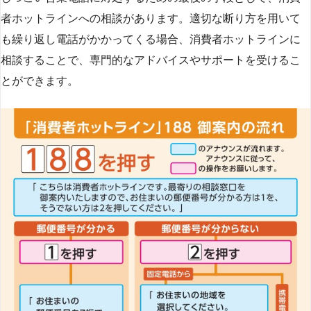
者ホットラインへの相談があります。適切な断り方を用いて
も繰り返し電話がかかってくる場合、消費者ホットラインに
相談することで、専門的なアドバイスやサポートを受けるこ
とができます​
​。