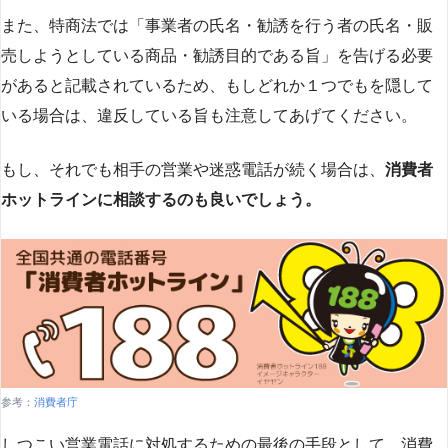
また、特商法では「事業者の氏名・勧誘を行う者の氏名・販
売しようとしている商品・勧誘目的である旨」を告げる必要
があると記載されているため、もしどれか１つでもを隠して
いる場合は、違反している旨も注意してあげてください。
もし、それでも相手の営業や迷惑電話が続く場合は、
消費者
ホットラインに相談するのも良いでしょう。
参考：
消費者庁
しつこい営業電話に対処するための最後の手段として、消費