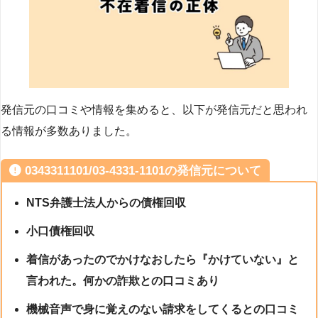
発信元の口コミや情報を集めると、以下が発信元だと思われ
る情報が多数ありました。
0343311101/03-4331-1101の発信元について
NTS弁護士法人からの債権回収
小口債権回収
着信があったのでかけなおしたら『かけていない』と
言われた。何かの詐欺との口コミあり
機械音声で身に覚えのない請求をしてくるとの口コミ