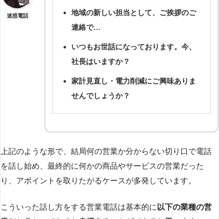
地域の新しい担当として、ご挨拶のご
迷惑電話
連絡で…
いつもお世話になっております。今、
社長はいますか？
家計見直し・電力削減にご興味ありま
せんでしょうか？
上記のような形で、結局何の営業か分からない切り口で電話
を話し始め、最終的に何かの商品やサービスの営業だった
り、アポイントを取りたがるケースが多発しています。
こういった話し方をする営業電話は基本的に
以下の業種の営