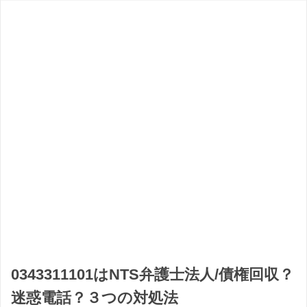
0343311101はNTS弁護士法人/債権回収？
迷惑電話？３つの対処法