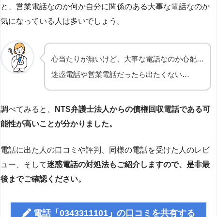
と、営業電話なのか何か自分に関係のある大事な電話なのか
気になっている人は多いでしょう。
心当たりが無いけど、大事な電話なのか心配…
迷惑電話や営業電話だったら出たくない…
調べてみると、
NTS弁護士法人からの債権回収電話である可
能性が高いことが分かりました。
電話に出た人の口コミや評判、同様の電話を受けた人のレビ
ュー、そして
迷惑電話の対処法もご紹介しますので、是非最
後までご確認ください。
電話「0343311101」の口コミを共有する