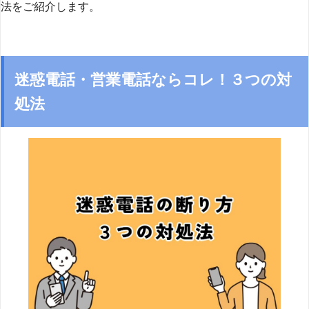
法をご紹介します。
迷惑電話・営業電話ならコレ！３つの対
処法