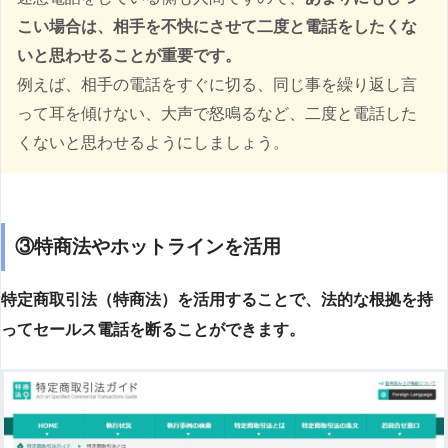
こい場合は、相手を不快にさせて二度と電話をしたくな
いと思わせることが重要です。
例えば、相手の電話をすぐに切る、同じ事を繰り返し言
って耳を傾けない、大声で怒鳴るなど、二度と電話した
くないと思わせるようにしましょう。
③特商法やホットラインを活用
特定商取引法（特商法）を活用することで、法的な根拠を持
ってセールス電話を断ることができます。