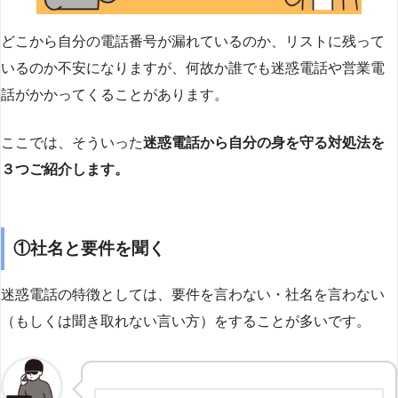
どこから自分の電話番号が漏れているのか、リストに残って
いるのか不安になりますが、何故か誰でも迷惑電話や営業電
話がかかってくることがあります。
ここでは、そういった
迷惑電話から自分の身を守る対処法を
３つご紹介します。
①社名と要件を聞く
迷惑電話の特徴としては、要件を言わない・社名を言わない
（もしくは聞き取れない言い方）をすることが多いです。