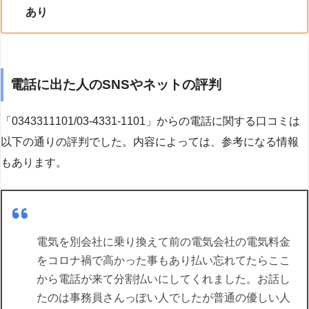
あり
電話に出た人のSNSやネットの評判
「0343311101/03-4331-1101」からの電話に関する口コミは
以下の通りの評判でした。内容によっては、参考になる情報
もあります。
電気を別会社に乗り換えて前の電気会社の電気料金
をコロナ禍で高かった事もあり払い忘れてたらここ
から電話が来て分割払いにしてくれました。お話し
たのは事務員さんっぽい人でしたが普通の優しい人