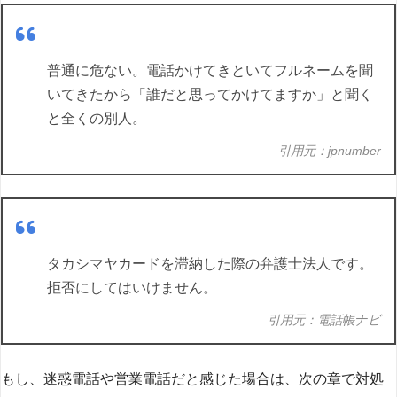
普通に危ない。電話かけてきといてフルネームを聞
いてきたから「誰だと思ってかけてますか」と聞く
と全くの別人。
引用元：jpnumber
タカシマヤカードを滞納した際の弁護士法人です。
拒否にしてはいけません。
引用元：電話帳ナビ
もし、迷惑電話や営業電話だと感じた場合は、次の章で対処