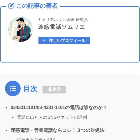
この記事の著者
キャリアハック総研-研究員
迷惑電話ソムリエ
詳しいプロフィール
目次
非表示
0343311101/03-4331-1101の電話は誰なのか？
電話に出た人のSNSやネットの評判
迷惑電話・営業電話ならコレ！３つの対処法