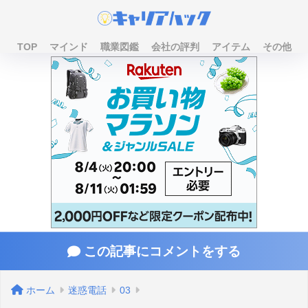
TOP
マインド
職業図鑑
会社の評判
アイテム
その他
この記事にコメントをする
ホーム
迷惑電話
03