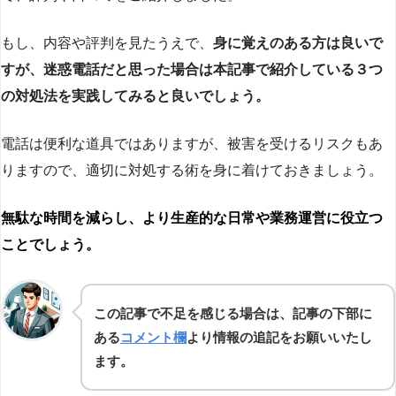
もし、内容や評判を見たうえで、
身に覚えのある方は良いで
すが、迷惑電話だと思った場合は本記事で紹介している３つ
の対処法を実践してみると良いでしょう。
電話は便利な道具ではありますが、被害を受けるリスクもあ
りますので、適切に対処する術を身に着けておきましょう。
無駄な時間を減らし、より生産的な日常や業務運営に役立つ
ことでしょう。
この記事で不足を感じる場合は、記事の下部に
ある
コメント欄
より情報の追記をお願いいたし
ます。