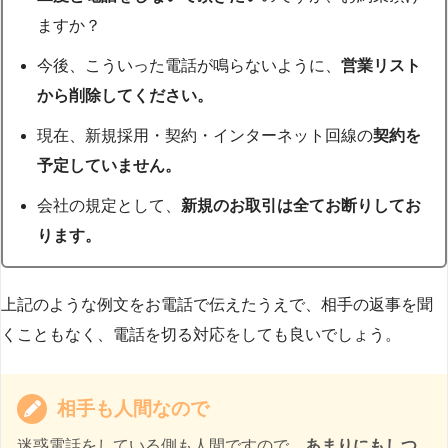
ますか？
今後、こういった電話が鳴らないように、
営業リスト
から削除してください。
現在、新規採用・契約・インターネット回線の
契約を
予定していません。
会社の規定として、
新規のお取引は全てお断りしてお
ります。
上記のような例文をお電話で伝えたうえで、相手の返事を聞
くこともなく、電話を切る対応をしても良いでしょう。
相手も人間なので
迷惑電話をしている側も人間ですので、
あまりにもしつ