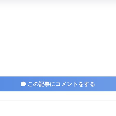
この記事にコメントをする