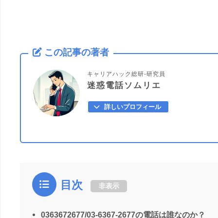
この記事の著者
キャリアハック総研-研究員
迷惑電話ソムリエ
詳しいプロフィール
目次
非表示
0363672677/03-6367-2677の電話は誰なのか？