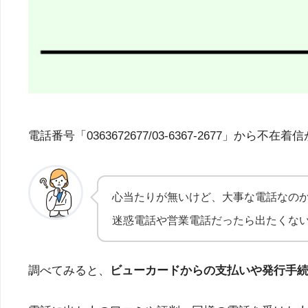
電話番号「0363672677/03-6367-267
心当たりが無いけど、大事な電話なの
迷惑電話や営業電話だったら出たくな
調べてみると、
ビューカードからの支払いや発行手