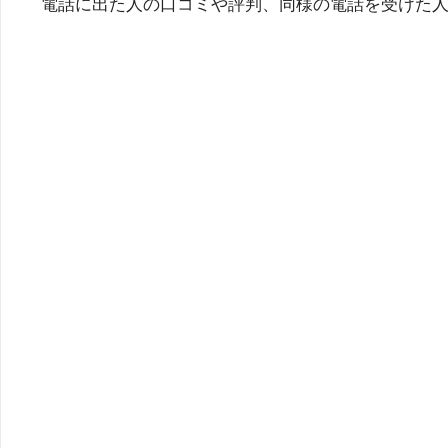
電話に出た人の口コミや評判、同様の電話を受けた