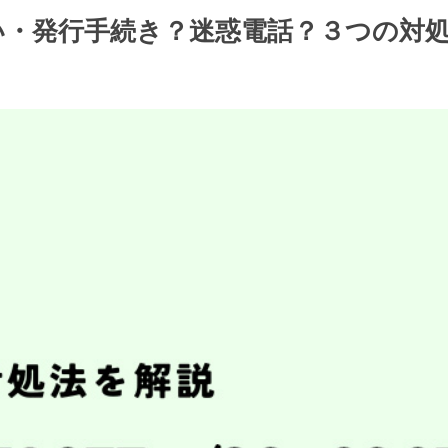
/支払い・発行手続き？迷惑電話？３つの対