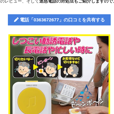
人のレビュー、そして
迷惑電話の対処法もご紹介しますので
電話「0363672677」の口コミを共有する