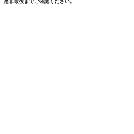
、是非最後までご確認ください。