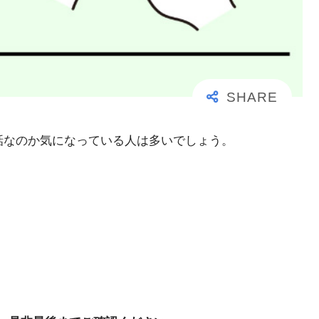
事な電話なのか気になっている人は多いでしょう。