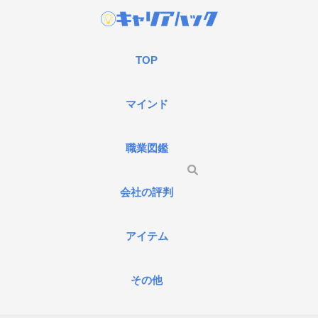
TOP
マインド
職業図鑑
会社の評判
アイテム
その他