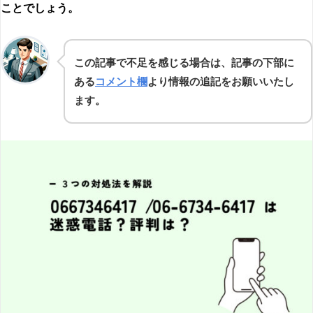
ことでしょう。
この記事で不足を感じる場合は、記事の下部に
ある
コメント欄
より情報の追記をお願いいたし
ます。