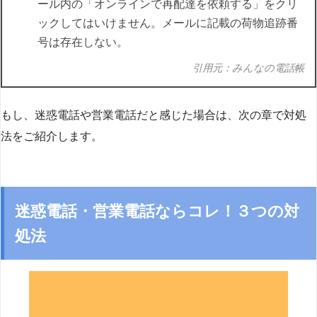
ール内の「オンラインで再配達を依頼する」をクリ
ックしてはいけません。メールに記載の荷物追跡番
号は存在しない。
引用元：みんなの電話帳
もし、迷惑電話や営業電話だと感じた場合は、次の章で対処
法をご紹介します。
迷惑電話・営業電話ならコレ！３つの対
処法