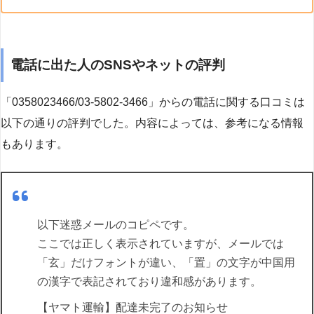
電話に出た人のSNSやネットの評判
「0358023466/03-5802-3466」からの電話に関する口コミは
以下の通りの評判でした。内容によっては、参考になる情報
もあります。
以下迷惑メールのコピペです。
ここでは正しく表示されていますが、メールでは
「玄」だけフォントが違い、「置」の文字が中国用
の漢字で表記されており違和感があります。
【ヤマト運輸】配達未完了のお知らせ