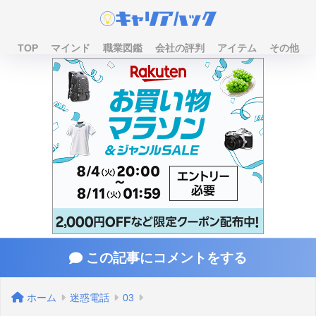
TOP
マインド
職業図鑑
会社の評判
アイテム
その他
この記事にコメントをする
ホーム
迷惑電話
03