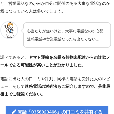
と、営業電話なのか何か自分に関係のある大事な電話なのか
気になっている人は多いでしょう。
心当たりが無いけど、大事な電話なのか心配…
迷惑電話や営業電話だったら出たくない…
調べてみると、
ヤマト運輸を名乗る荷物未配達からの詐欺メ
ールである可能性が高いことが分かりました。
電話に出た人の口コミや評判、同様の電話を受けた人のレビ
ュー、そして
迷惑電話の対処法もご紹介しますので、是非最
後までご確認ください。
電話「0358023466」の口コミを共有する