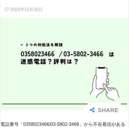
2024年11月16日
電話番号「0358023466/03-5802-3466」から不在着信がある