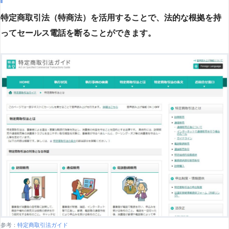
特定商取引法（特商法）を活用することで、法的な根拠を持
ってセールス電話を断ることができます。
参考：
特定商取引法ガイド