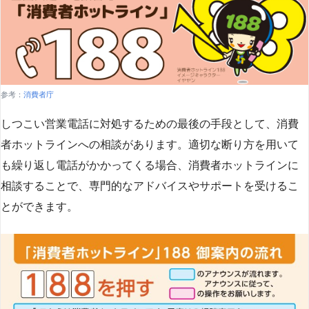
参考：
消費者庁
しつこい営業電話に対処するための最後の手段として、消費
者ホットラインへの相談があります。適切な断り方を用いて
も繰り返し電話がかかってくる場合、消費者ホットラインに
相談することで、専門的なアドバイスやサポートを受けるこ
とができます​
​。