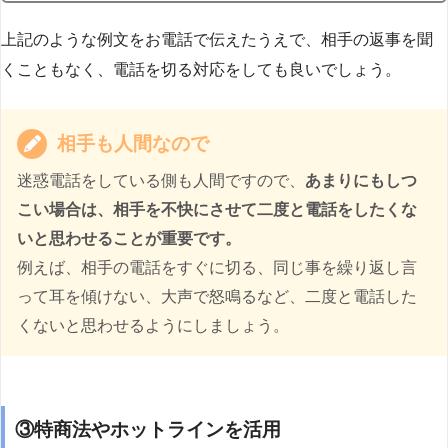
上記のような例文をお電話で伝えたうえで、相手の返事を聞
くこともなく、電話を切る対応をしても良いでしょう。
相手も人間なので
迷惑電話をしている側も人間ですので、
あまりにもしつ
こい場合は、相手を不快にさせて二度と電話をしたくな
いと思わせることが重要です。
例えば、相手の電話をすぐに切る、同じ事を繰り返し言
って耳を傾けない、大声で怒鳴るなど、二度と電話した
くないと思わせるようにしましょう。
③特商法やホットラインを活用