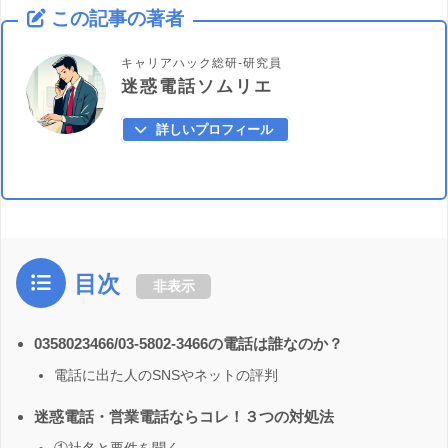
この記事の著者
キャリアハック総研-研究員
迷惑電話ソムリエ
詳しいプロフィール
目次
非表示
0358023466/03-5802-3466の電話は誰なのか？
電話に出た人のSNSやネットの評判
迷惑電話・営業電話ならコレ！３つの対処法