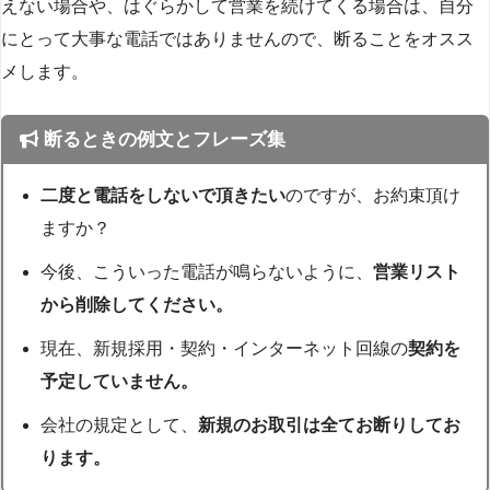
えない場合や、はぐらかして営業を続けてくる場合は、自分
にとって大事な電話ではありませんので、断ることをオスス
メします。
断るときの例文とフレーズ集
二度と電話をしないで頂きたい
のですが、お約束頂け
ますか？
今後、こういった電話が鳴らないように、
営業リスト
から削除してください。
現在、新規採用・契約・インターネット回線の
契約を
予定していません。
会社の規定として、
新規のお取引は全てお断りしてお
ります。