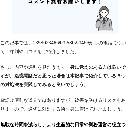
この記事では、0358023466/03-5802-3466からの電話につい
て、評判や口コミをご紹介しました。
もし、内容や評判を見たうえで、
身に覚えのある方は良いで
すが、迷惑電話だと思った場合は本記事で紹介している３つ
の対処法を実践してみると良いでしょう。
電話は便利な道具ではありますが、被害を受けるリスクもあ
りますので、適切に対処する術を身に着けておきましょう。
無駄な時間を減らし、より生産的な日常や業務運営に役立つ