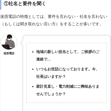
①社名と要件を聞く
迷惑電話の特徴としては、要件を言わない・社名を言わない
（もしくは聞き取れない言い方）をすることが多いです。
地域の新しい担当として、ご挨拶のご
迷惑電話
連絡で…
いつもお世話になっております。今、
社長はいますか？
家計見直し・電力削減にご興味ありま
せんでしょうか？