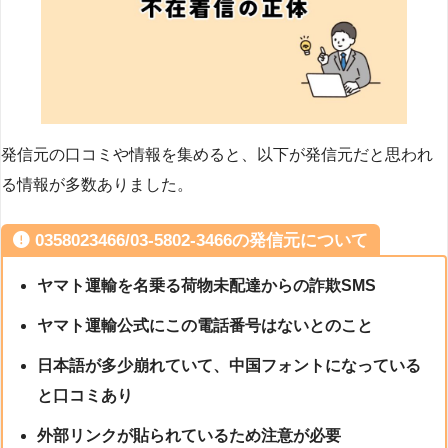
発信元の口コミや情報を集めると、以下が発信元だと思われ
る情報が多数ありました。
0358023466/03-5802-3466の発信元について
ヤマト運輸を名乗る荷物未配達からの詐欺SMS
ヤマト運輸公式にこの電話番号はないとのこと
日本語が多少崩れていて、中国フォントになっている
と口コミあり
外部リンクが貼られているため注意が必要