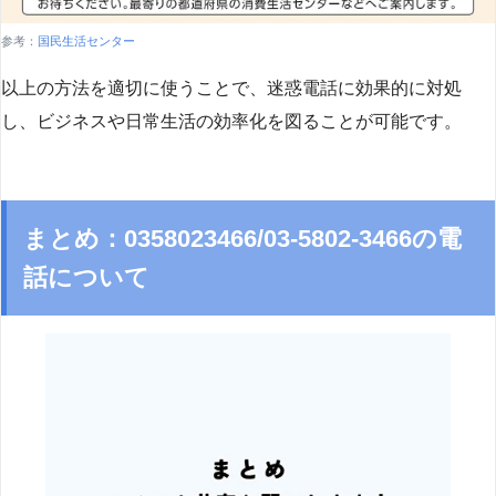
参考：
国民生活センター
以上の方法を適切に使うことで、迷惑電話に効果的に対処
し、ビジネスや日常生活の効率化を図ることが可能です。
まとめ：0358023466/03-5802-3466の電
話について