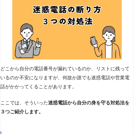
どこから自分の電話番号が漏れているのか、リストに残って
いるのか不安になりますが、何故か誰でも迷惑電話や営業電
話がかかってくることがあります。
ここでは、そういった
迷惑電話から自分の身を守る対処法を
３つご紹介します。