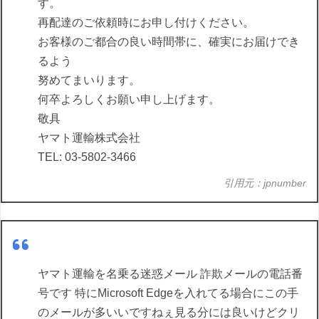
す。
再配達のご依頼時にお申し付けください。
お客様のご都合の良い時間帯に、確実にお届けでき
るよう
努めてまいります。
何卒よろしくお願い申し上げます。
敬具
ヤマト運輸株式会社
TEL: 03-5802-3466
引用元：jpnumber
ヤマト運輸を名乗る迷惑メール 詐欺メールの電話番
号です 特にMicrosoft Edgeを入れてる場合にこの手
のメールが多いいですねぇ見る分には良いけどクリ