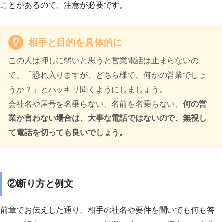
ことがあるので、注意が必要です。
相手と目的を具体的に
この人は押しに弱いと思うと営業電話は止まらないの
で、「恐れ入りますが、どちら様で、何かの営業でしょ
うか？」とハッキリ聞くようにしましょう。
会社名や屋号を名乗らない、名前を名乗らない、
何の営
業か言わない場合は、大事な電話ではないので、無視し
て電話を切っても良いでしょう。
②断り方と例文
前章でお伝えした通り、相手の社名や要件を聞いても何も答