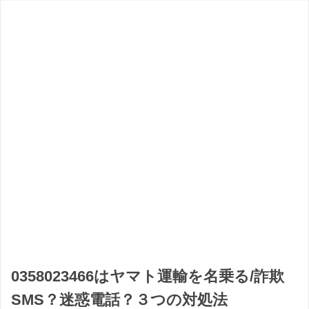
0358023466はヤマト運輸を名乗る/詐欺
SMS？迷惑電話？３つの対処法